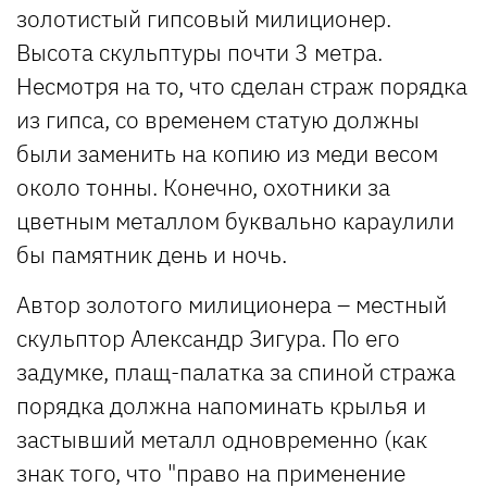
золотистый гипсовый милиционер.
Высота скульптуры почти 3 метра.
Несмотря на то, что сделан страж порядка
из гипса, со временем статую должны
были заменить на копию из меди весом
около тонны. Конечно, охотники за
цветным металлом буквально караулили
бы памятник день и ночь.
Автор золотого милиционера – местный
скульптор Александр Зигура. По его
задумке, плащ-палатка за спиной стража
порядка должна напоминать крылья и
застывший металл одновременно (как
знак того, что "право на применение