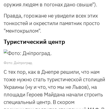
оружия людям в погонах дано свыше").
Правда, горожане не увидели всех этих
тонкостей и окрестили памятник просто
"ментокрылом".
Туристический центр
Фото: Дніпроград.
С тех пор, как в Днепре решили, что нам
тоже нужно стать туристической столицей
Украины (ну и что, что мы не Львов), на
площади Героев Майдана начали строить
специальный центр. В скором