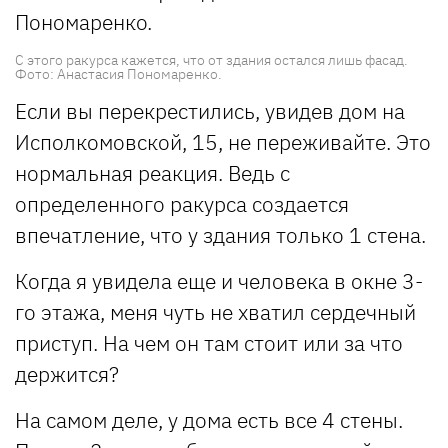
С этого ракурса кажется, что от здания остался лишь фасад.
Фото: Анастасия Пономаренко.
Если вы перекрестились, увидев дом на
Исполкомовской, 15, не переживайте. Это
нормальная реакция. Ведь с
определенного ракурса создается
впечатление, что у здания только 1 стена.
Когда я увидела еще и человека в окне 3-
го этажа, меня чуть не хватил сердечный
приступ. На чем он там стоит или за что
держится?
На самом деле, у дома есть все 4 стены.