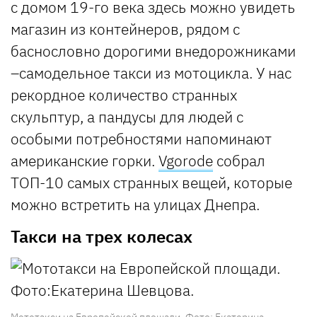
с домом 19-го века здесь можно увидеть
магазин из контейнеров, рядом с
баснословно дорогими внедорожниками
–самодельное такси из мотоцикла. У нас
рекордное количество странных
скульптур, а пандусы для людей с
особыми потребностями напоминают
американские горки.
Vgorode
собрал
ТОП-10 самых странных вещей, которые
можно встретить на улицах Днепра.
Такси на трех колесах