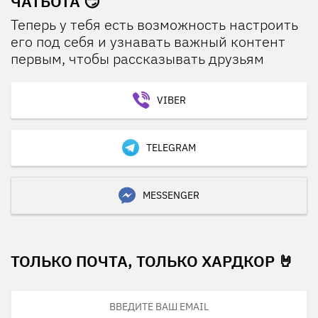
ЧАТБОТА 😏
Теперь у тебя есть возможность настроить
его под себя и узнавать важный контент
первым, чтобы рассказывать друзьям
VIBER
TELEGRAM
MESSENGER
ТОЛЬКО ПОЧТА, ТОЛЬКО ХАРДКОР 🤘