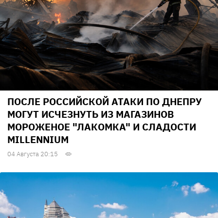
ПОСЛЕ РОССИЙСКОЙ АТАКИ ПО ДНЕПРУ
МОГУТ ИСЧЕЗНУТЬ ИЗ МАГАЗИНОВ
МОРОЖЕНОЕ "ЛАКОМКА" И СЛАДОСТИ
MILLENNIUM
04 Августа 20:15