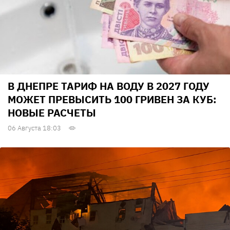
В ДНЕПРЕ ТАРИФ НА ВОДУ В 2027 ГОДУ
МОЖЕТ ПРЕВЫСИТЬ 100 ГРИВЕН ЗА КУБ:
НОВЫЕ РАСЧЕТЫ
06 Августа 18:03