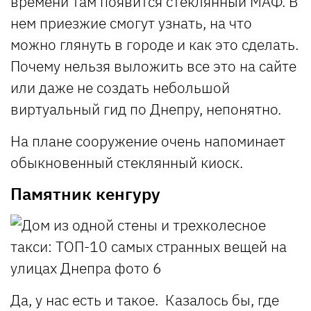
времени там появится стеклянный МАФ. В
нем приезжие смогут узнать, на что
можно глянуть в городе и как это сделать.
Почему нельзя выложить все это на сайте
или даже не создать небольшой
виртуальный гид по Днепру, непонятно.
На плане сооружение очень напоминает
обыкновенный стеклянный киоск.
Памятник кенгуру
Да, у нас есть и такое. Казалось бы, где