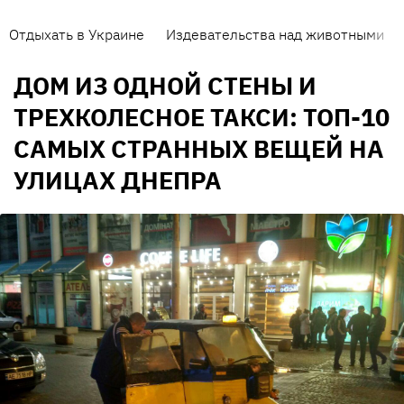
Отдыхать в Украине
Издевательства над животными
ДОМ ИЗ ОДНОЙ СТЕНЫ И
ТРЕХКОЛЕСНОЕ ТАКСИ: ТОП-10
САМЫХ СТРАННЫХ ВЕЩЕЙ НА
УЛИЦАХ ДНЕПРА