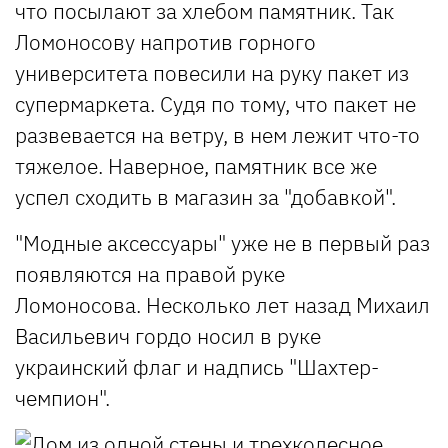
что посылают за хлебом памятник. Так
Ломоносову напротив горного
университета повесили на руку пакет из
супермаркета. Судя по тому, что пакет не
развевается на ветру, в нем лежит что-то
тяжелое. Наверное, памятник все же
успел сходить в магазин за "добавкой".
"Модные аксессуары" уже не в первый раз
появляются на правой руке
Ломоносова. Несколько лет назад Михаил
Васильевич гордо носил в руке
украинский флаг и надпись "Шахтер-
чемпион".