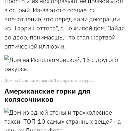
Просто 2 из них образуют не прямой угол,
а острый. Из-за этого создается
впечатление, что перед вами декорации
из "Гарри Поттера", а не жилой дом. Зайдя
во двор, понимаешь, что стал жертвой
оптической иллюзии.
Дом на Исполкомовской, 15 с другого ракурса.
Американские горки для
колясочников