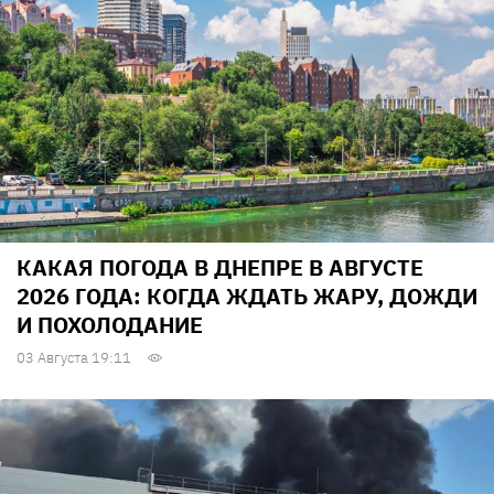
КАКАЯ ПОГОДА В ДНЕПРЕ В АВГУСТЕ
2026 ГОДА: КОГДА ЖДАТЬ ЖАРУ, ДОЖДИ
И ПОХОЛОДАНИЕ
03 Августа 19:11