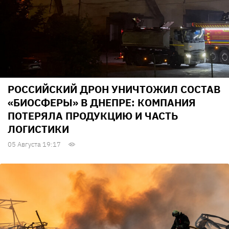
РОССИЙСКИЙ ДРОН УНИЧТОЖИЛ СОСТАВ
«БИОСФЕРЫ» В ДНЕПРЕ: КОМПАНИЯ
ПОТЕРЯЛА ПРОДУКЦИЮ И ЧАСТЬ
ЛОГИСТИКИ
05 Августа 19:17