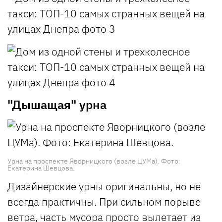
"Дышащая" урна
Урна на проспекте Яворницкого (возле ЦУМа). Фото:
Екатерина Шевцова.
Дизайнерские урны оригинальны, но не
всегда практичны. При сильном порыве
ветра, часть мусора просто вылетает из