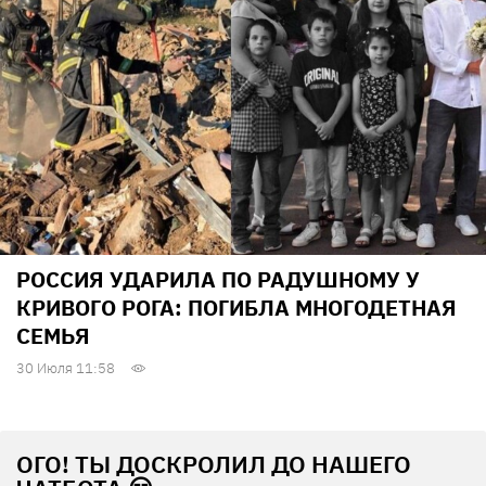
РОССИЯ УДАРИЛА ПО РАДУШНОМУ У
КРИВОГО РОГА: ПОГИБЛА МНОГОДЕТНАЯ
СЕМЬЯ
30 Июля 11:58
ОГО! ТЫ ДОСКРОЛИЛ ДО НАШЕГО