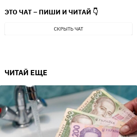
ЭТО ЧАТ – ПИШИ И
ЧИТАЙ 👇
СКРЫТЬ ЧАТ
ЧИТАЙ ЕЩЕ