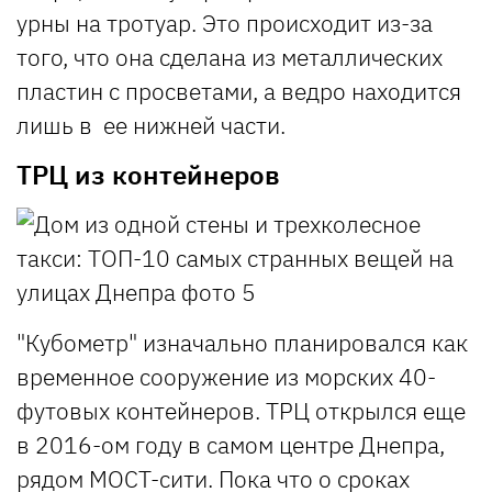
урны на тротуар. Это происходит из-за
того, что она сделана из металлических
пластин с просветами, а ведро находится
лишь в ее нижней части.
ТРЦ из контейнеров
"Кубометр" изначально планировался как
временное сооружение из морских 40-
футовых контейнеров. ТРЦ открылся еще
в 2016-ом году в самом центре Днепра,
рядом МОСТ-сити. Пока что о сроках