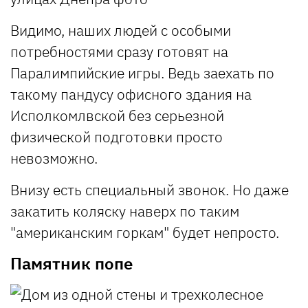
Видимо, наших людей с особыми
потребностями сразу готовят на
Паралимпийские игры. Ведь заехать по
такому пандусу офисного здания на
Исполкомлвской без серьезной
физической подготовки просто
невозможно.
Внизу есть специальный звонок. Но даже
закатить коляску наверх по таким
"американским горкам" будет непросто.
Памятник попе