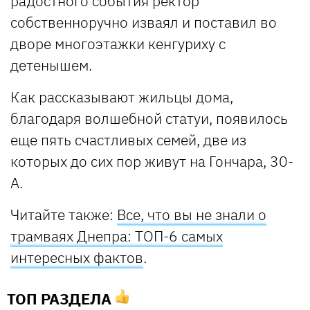
радостного события ректор
собственноручно изваял и поставил во
дворе многоэтажки кенгуриху с
детенышем.
Как рассказывают жильцы дома,
благодаря волшебной статуи, появилось
еще пять счастливых семей, две из
которых до сих пор живут на Гончара, 30-
А.
Читайте также:
Все, что вы не знали о
трамваях Днепра: ТОП-6 самых
интересных фактов
.
ТОП РАЗДЕЛА