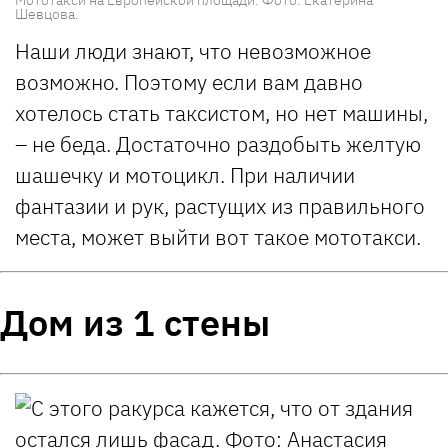
Мототакси на Европейской площади. Фото: Екатерина
Шевцова.
Наши люди знают, что невозможное
возможно. Поэтому если вам давно
хотелось стать таксистом, но нет машины,
– не беда. Достаточно раздобыть желтую
шашечку и мотоцикл. При наличии
фантазии и рук, растущих из правильного
места, может выйти вот такое мототакси.
Дом из 1 стены