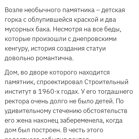
Возле необычного памятника – детская
горка с облупившейся краской и два
мусорных бака. Несмотря на все беды,
которые произошли с днепровскими
кенгуру, история создания статуи
довольно романтична.
Дом, во дворе которого находится
памятник, спроектировал Строительный
институт в 1960-х годах. У его тогдашнего
ректора очень долго не было детей. По
удивительному стечению обстоятельств
его жена наконец забеременела, когда
дом был построен. В честь этого