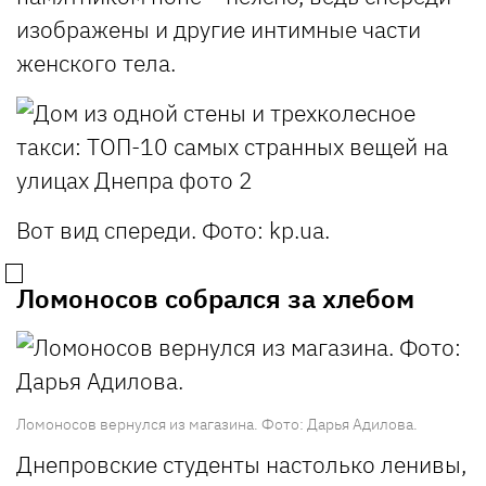
изображены и другие интимные части
женского тела.
Вот вид спереди. Фото: kp.ua.
Ломоносов собрался за хлебом
Ломоносов вернулся из магазина. Фото: Дарья Адилова.
Днепровские студенты настолько ленивы,