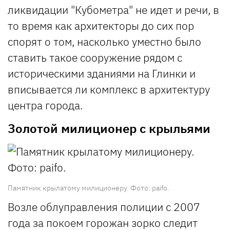
ликвидации "Кубометра" не идет и речи, в
то время как архитекторы до сих пор
спорят о том, насколько уместно было
ставить такое сооружение рядом с
историческими зданиями на Глинки и
вписывается ли комплекс в архитектуру
центра города.
Золотой милиционер с крыльями
Памятник крылатому милиционеру. Фото: paifo.
Возле облуправления полиции с 2007
года за покоем горожан зорко следит