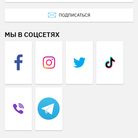
ПОДПИСАТЬСЯ
МЫ В СОЦСЕТЯХ