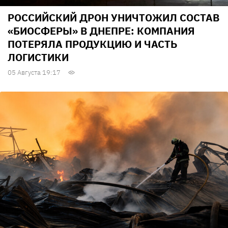
РОССИЙСКИЙ ДРОН УНИЧТОЖИЛ СОСТАВ
«БИОСФЕРЫ» В ДНЕПРЕ: КОМПАНИЯ
ПОТЕРЯЛА ПРОДУКЦИЮ И ЧАСТЬ
ЛОГИСТИКИ
05 Августа 19:17