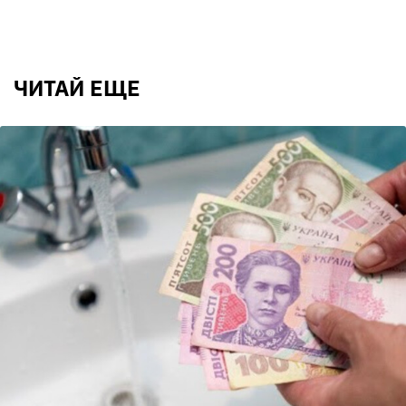
ЧИТАЙ ЕЩЕ