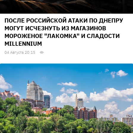
ПОСЛЕ РОССИЙСКОЙ АТАКИ ПО ДНЕПРУ
МОГУТ ИСЧЕЗНУТЬ ИЗ МАГАЗИНОВ
МОРОЖЕНОЕ "ЛАКОМКА" И СЛАДОСТИ
MILLENNIUM
04 Августа 20:15