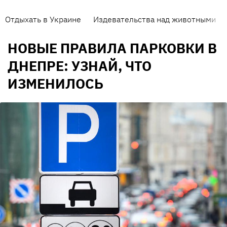
Отдыхать в Украине
Издевательства над животными
НОВЫЕ ПРАВИЛА ПАРКОВКИ В
ДНЕПРЕ: УЗНАЙ, ЧТО
ИЗМЕНИЛОСЬ