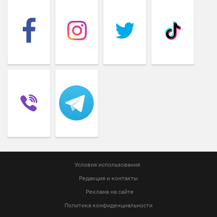
Условия использования
Редакция и контакты
Реклама на сайте
Политика конфиденциальности