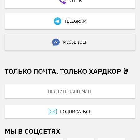
VIBER
TELEGRAM
MESSENGER
ТОЛЬКО ПОЧТА, ТОЛЬКО ХАРДКОР 🤘
ПОДПИСАТЬСЯ
МЫ В СОЦСЕТЯХ