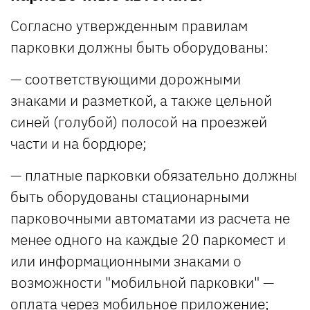
Согласно утвержденным правилам
парковки должны быть оборудованы:
— соответствующими дорожными
знаками и разметкой, а также цельной
синей (голубой) полосой на проезжей
части и на бордюре;
— платные парковки обязательно должны
быть оборудованы стационарными
парковочными автоматами из расчета не
менее одного на каждые 20 паркомест и
или информационными знаками о
возможности "мобильной парковки" —
оплата через мобильное приложение;