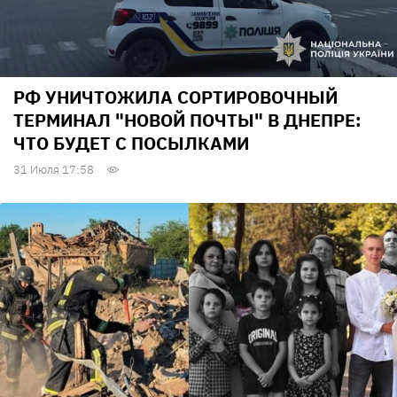
РФ УНИЧТОЖИЛА СОРТИРОВОЧНЫЙ
ТЕРМИНАЛ "НОВОЙ ПОЧТЫ" В ДНЕПРЕ:
ЧТО БУДЕТ С ПОСЫЛКАМИ
31 Июля 17:58