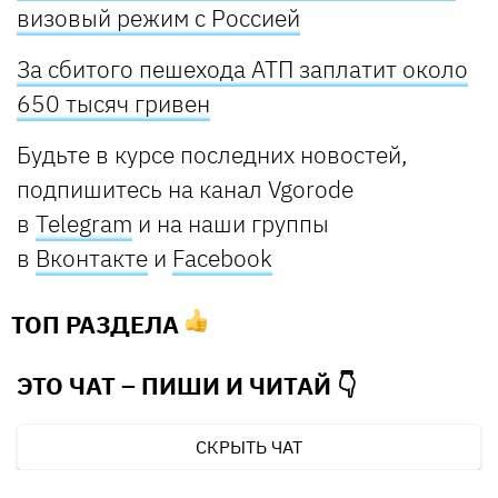
визовый режим с Россией
За сбитого пешехода АТП заплатит около
650 тысяч гривен
Будьте в курсе последних новостей,
подпишитесь на канал Vgorode
в
Telegram
и на наши группы
в
Вконтакте
и
Facebook
ТОП РАЗДЕЛА
ЭТО ЧАТ – ПИШИ И
ЧИТАЙ 👇
СКРЫТЬ ЧАТ