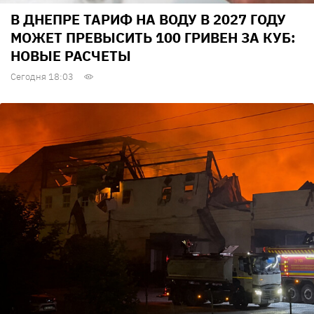
В ДНЕПРЕ ТАРИФ НА ВОДУ В 2027 ГОДУ
МОЖЕТ ПРЕВЫСИТЬ 100 ГРИВЕН ЗА КУБ:
НОВЫЕ РАСЧЕТЫ
Сегодня 18:03