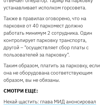
отвечает оператор. Тариф на парковку
устанавливает исполком горсовета.
Также в правилах оговорено, что на
парковке от 40 паркомест должно
работать минимум 2 сотрудника. Один
контролирует парковку транспорта,
другой – "осуществляет сбор платы с
пользователей за парковку".
Таким образом, платить за парковку, если
она не оборудована соответствующим
образом, вы не обязаны.
СМОТРИ ЕЩЕ:
Нехай щастить: глава МИД анонсировал