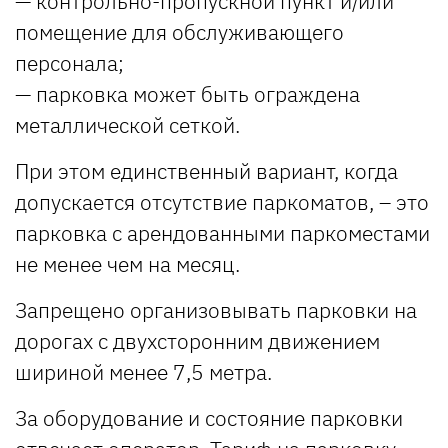
— контрольно-пропускной пункт и/или
помещение для обслуживающего
персонала;
— парковка может быть ограждена
металлической сеткой.
При этом единственный вариант, когда
допускается отсутствие паркоматов, – это
парковка с арендованными паркоместами
не менее чем на месяц.
Запрещено организовывать парковки на
дорогах с двухсторонним движением
шириной менее 7,5 метра.
За оборудование и состояние парковки