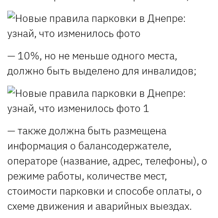
— 10%, но не меньше одного места,
должно быть выделено для инвалидов;
— также должна быть размещена
информация о балансодержателе,
операторе (название, адрес, телефоны), о
режиме работы, количестве мест,
стоимости парковки и способе оплаты, о
схеме движения и аварийных выездах.