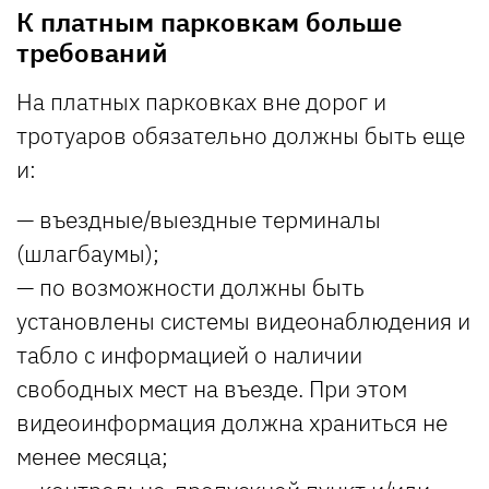
К платным парковкам больше
требований
На платных парковках вне дорог и
тротуаров обязательно должны быть еще
и:
— въездные/выездные терминалы
(шлагбаумы);
— по возможности должны быть
установлены системы видеонаблюдения и
табло с информацией о наличии
свободных мест на въезде. При этом
видеоинформация должна храниться не
менее месяца;