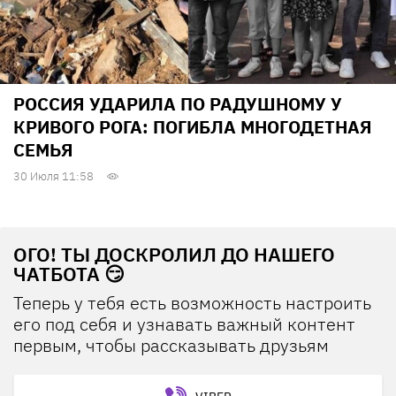
РОССИЯ УДАРИЛА ПО РАДУШНОМУ У
КРИВОГО РОГА: ПОГИБЛА МНОГОДЕТНАЯ
СЕМЬЯ
30 Июля 11:58
ОГО! ТЫ ДОСКРОЛИЛ ДО НАШЕГО
ЧАТБОТА 😏
Теперь у тебя есть возможность настроить
его под себя и узнавать важный контент
первым, чтобы рассказывать друзьям