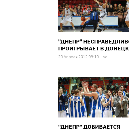
"ДНЕПР" НЕСПРАВЕДЛИВ
ПРОИГРЫВАЕТ В ДОНЕЦК
20 Апреля 2012 09:10
"ДНЕПР" ДОБИВАЕТСЯ