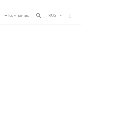
Компанию
RUS