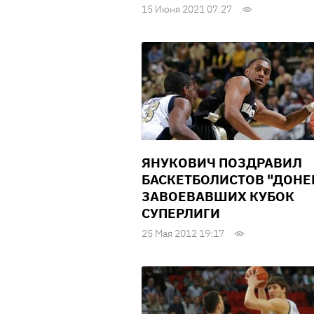
15 Июня 2021 07:27
ЯНУКОВИЧ ПОЗДРАВИЛ
БАСКЕТБОЛИСТОВ "ДОНЕ
ЗАВОЕВАВШИХ КУБОК
СУПЕРЛИГИ
25 Мая 2012 19:17