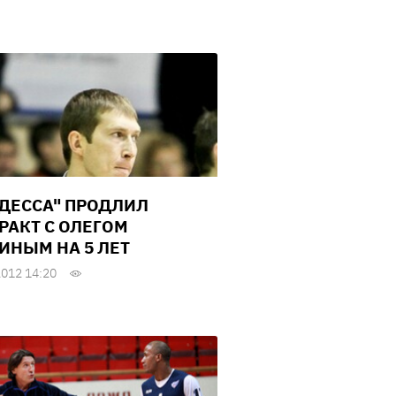
ОДЕССА" ПРОДЛИЛ
РАКТ С ОЛЕГОМ
НЫМ НА 5 ЛЕТ
2012 14:20