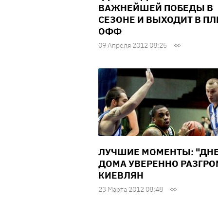
ВАЖНЕЙШЕЙ ПОБЕДЫ В
СЕЗОНЕ И ВЫХОДИТ В ПЛ
ОФФ
09 Апреля 2012 08:25
ЛУЧШИЕ МОМЕНТЫ: "ДН
ДОМА УВЕРЕННО РАЗГР
КИЕВЛЯН
23 Марта 2012 08:48