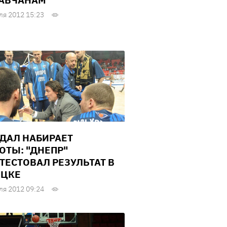
АВЧАНАМ
ля 2012 15:23
ДАЛ НАБИРАЕТ
ОТЫ: "ДНЕПР"
ТЕСТОВАЛ РЕЗУЛЬТАТ В
ЕЦКЕ
ля 2012 09:24