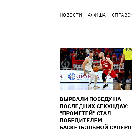
НОВОСТИ
АФИША
СПРАВО
ВЫРВАЛИ ПОБЕДУ НА
ПОСЛЕДНИХ СЕКУНДАХ:
"ПРОМЕТЕЙ" СТАЛ
ПОБЕДИТЕЛЕМ
БАСКЕТБОЛЬНОЙ СУПЕРЛ