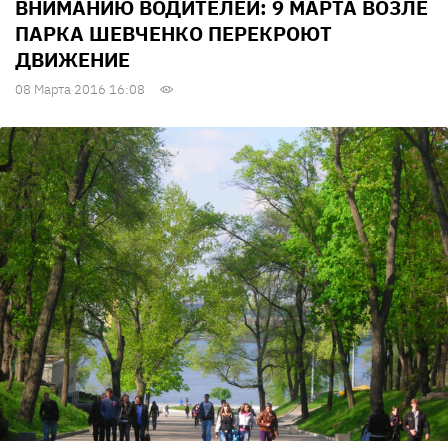
ВНИМАНИЮ ВОДИТЕЛЕЙ: 9 МАРТА ВОЗЛЕ
ПАРКА ШЕВЧЕНКО ПЕРЕКРОЮТ
ДВИЖЕНИЕ
08 Марта 2016 16:08