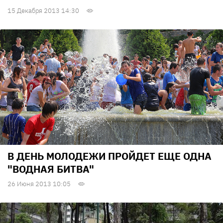
15 Декабря 2013 14:30
В ДЕНЬ МОЛОДЕЖИ ПРОЙДЕТ ЕЩЕ ОДНА
"ВОДНАЯ БИТВА"
26 Июня 2013 10:05