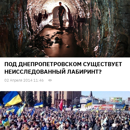
ПОД ДНЕПРОПЕТРОВСКОМ СУЩЕСТВУЕТ
НЕИССЛЕДОВАННЫЙ ЛАБИРИНТ?
02 Апреля 2014 11:46