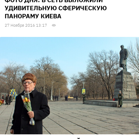
УДИВИТЕЛЬНУЮ СФЕРИЧЕСКУЮ
ПАНОРАМУ КИЕВА
27 Ноября 2016 13:17