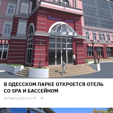
В ОДЕССКОМ ПАРКЕ ОТКРОЕТСЯ ОТЕЛЬ
СО SPA И БАССЕЙНОМ
26 Марта 2013 12:47