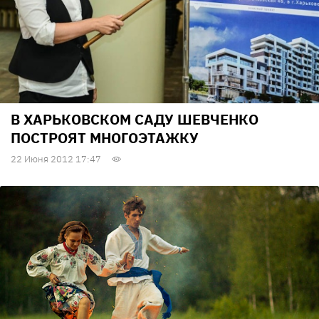
В ХАРЬКОВСКОМ САДУ ШЕВЧЕНКО
ПОСТРОЯТ МНОГОЭТАЖКУ
22 Июня 2012 17:47