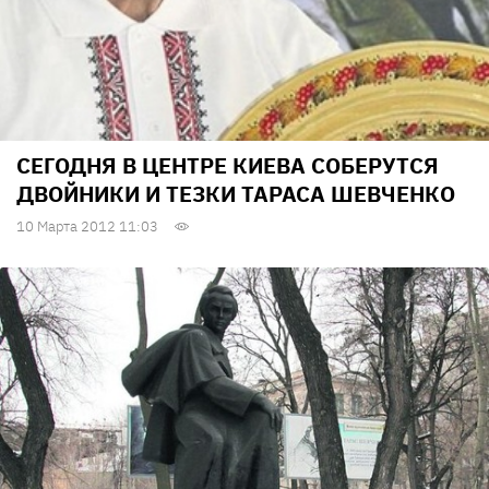
СЕГОДНЯ В ЦЕНТРЕ КИЕВА СОБЕРУТСЯ
ДВОЙНИКИ И ТЕЗКИ ТАРАСА ШЕВЧЕНКО
10 Марта 2012 11:03