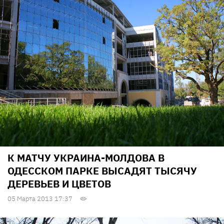
К МАТЧУ УКРАИНА-МОЛДОВА В
ОДЕССКОМ ПАРКЕ ВЫСАДЯТ ТЫСЯЧУ
ДЕРЕВЬЕВ И ЦВЕТОВ
05 Марта 2013 17:37