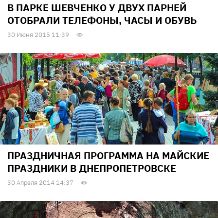
В ПАРКЕ ШЕВЧЕНКО У ДВУХ ПАРНЕЙ
ОТОБРАЛИ ТЕЛЕФОНЫ, ЧАСЫ И ОБУВЬ
30 Июня 2015 11:39
ПРАЗДНИЧНАЯ ПРОГРАММА НА МАЙСКИЕ
ПРАЗДНИКИ В ДНЕПРОПЕТРОВСКЕ
30 Апреля 2014 14:37