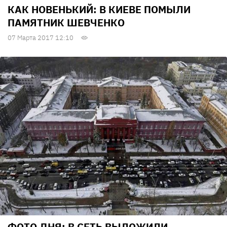
КАК НОВЕНЬКИЙ: В КИЕВЕ ПОМЫЛИ
ПАМЯТНИК ШЕВЧЕНКО
07 Марта 2017 12:10
ФОТО ДНЯ: В СЕТЬ ВЫЛОЖИЛИ