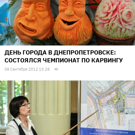
ДЕНЬ ГОРОДА В ДНЕПРОПЕТРОВСКЕ:
СОСТОЯЛСЯ ЧЕМПИОНАТ ПО КАРВИНГУ
08 Сентября 2012 15:28