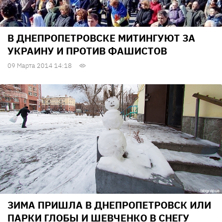
В ДНЕПРОПЕТРОВСКЕ МИТИНГУЮТ ЗА
УКРАИНУ И ПРОТИВ ФАШИСТОВ
09 Марта 2014 14:18
ЗИМА ПРИШЛА В ДНЕПРОПЕТРОВСК ИЛИ
ПАРКИ ГЛОБЫ И ШЕВЧЕНКО В СНЕГУ