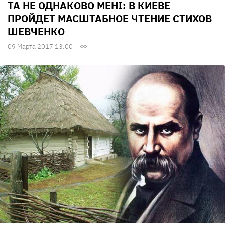
ТА НЕ ОДНАКОВО МЕНІ: В КИЕВЕ
ПРОЙДЕТ МАСШТАБНОЕ ЧТЕНИЕ СТИХОВ
ШЕВЧЕНКО
09 Марта 2017 13:00