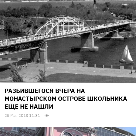
РАЗБИВШЕГОСЯ ВЧЕРА НА
МОНАСТЫРСКОМ ОСТРОВЕ ШКОЛЬНИКА
ЕЩЕ НЕ НАШЛИ
25 Мая 2013 11:31