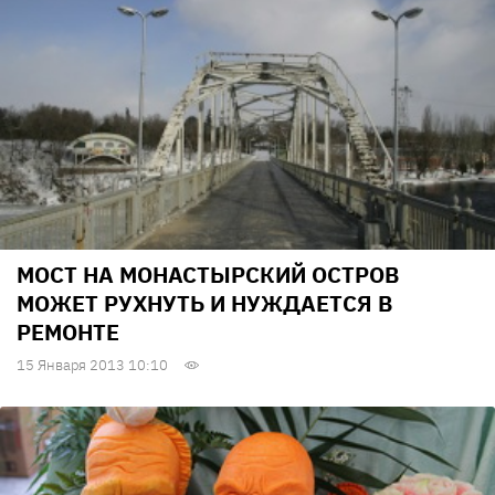
МОСТ НА МОНАСТЫРСКИЙ ОСТРОВ
МОЖЕТ РУХНУТЬ И НУЖДАЕТСЯ В
РЕМОНТЕ
15 Января 2013 10:10