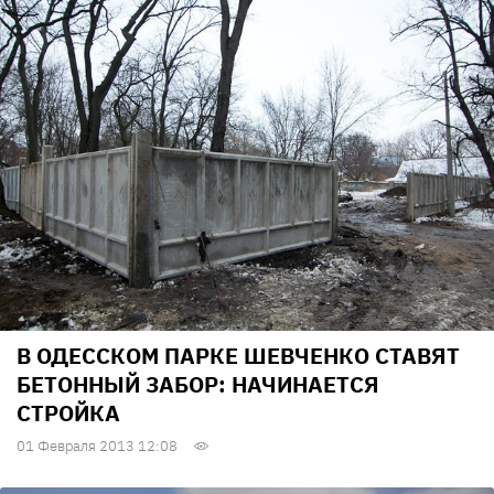
В ОДЕССКОМ ПАРКЕ ШЕВЧЕНКО СТАВЯТ
БЕТОННЫЙ ЗАБОР: НАЧИНАЕТСЯ
СТРОЙКА
01 Февраля 2013 12:08