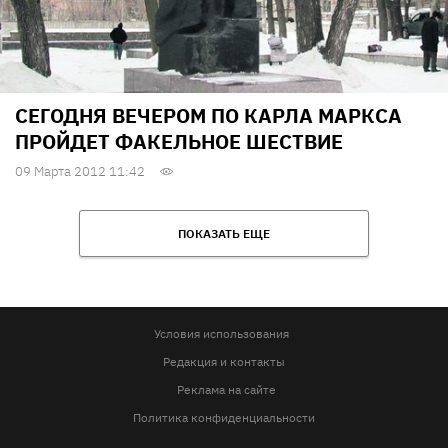
СЕГОДНЯ ВЕЧЕРОМ ПО КАРЛА МАРКСА
ПРОЙДЕТ ФАКЕЛЬНОЕ ШЕСТВИЕ
09 Марта 2012 11:42
ПОКАЗАТЬ ЕЩЕ
Условия использования
Редакция и контакты
Реклама на сайте
Политика конфиденциальности