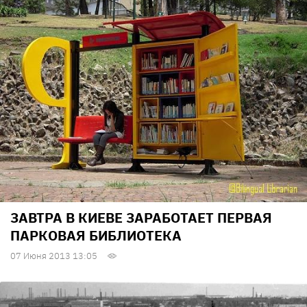
ЗАВТРА В КИЕВЕ ЗАРАБОТАЕТ ПЕРВАЯ
ПАРКОВАЯ БИБЛИОТЕКА
07 Июня 2013 13:05