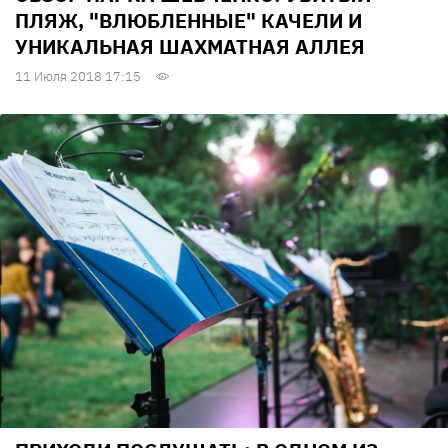
ПЛЯЖ, "ВЛЮБЛЕННЫЕ" КАЧЕЛИ И
УНИКАЛЬНАЯ ШАХМАТНАЯ АЛЛЕЯ
11 Июля 2018 17:15