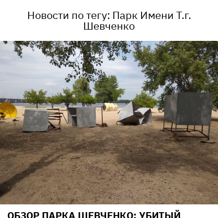
Новости по тегу: Парк Имени Т.г.
Шевченко
ОБЗОР ПАРКА ШЕВЧЕНКО: УБИТЫЙ