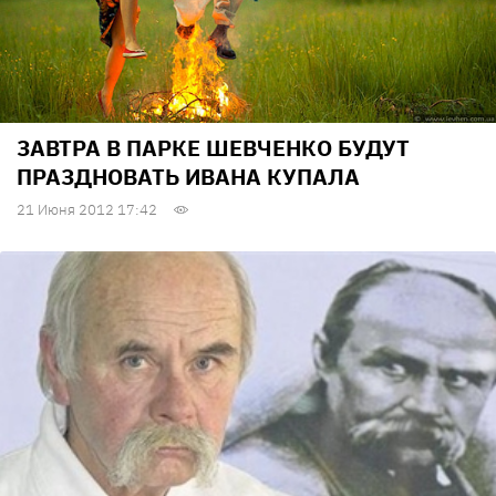
ЗАВТРА В ПАРКЕ ШЕВЧЕНКО БУДУТ
ПРАЗДНОВАТЬ ИВАНА КУПАЛА
21 Июня 2012 17:42