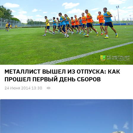
МЕТАЛЛИСТ ВЫШЕЛ ИЗ ОТПУСКА: КАК
ПРОШЕЛ ПЕРВЫЙ ДЕНЬ СБОРОВ
24 Июня 2014 13:30