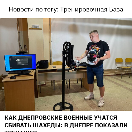
Новости по тегу: Тренировочная База
КАК ДНЕПРОВСКИЕ ВОЕННЫЕ УЧАТСЯ
СБИВАТЬ ШАХЕДЫ: В ДНЕПРЕ ПОКАЗАЛИ