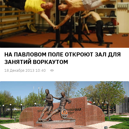
НА ПАВЛОВОМ ПОЛЕ ОТКРОЮТ ЗАЛ ДЛЯ
ЗАНЯТИЙ ВОРКАУТОМ
18 Декабря 2013 10:40