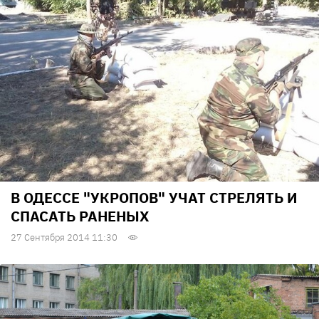
В ОДЕССЕ "УКРОПОВ" УЧАТ СТРЕЛЯТЬ И
СПАСАТЬ РАНЕНЫХ
27 Сентября 2014 11:30