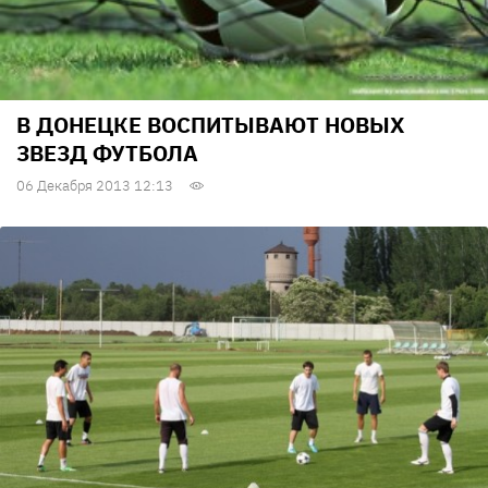
В ДОНЕЦКЕ ВОСПИТЫВАЮТ НОВЫХ
ЗВЕЗД ФУТБОЛА
06 Декабря 2013 12:13