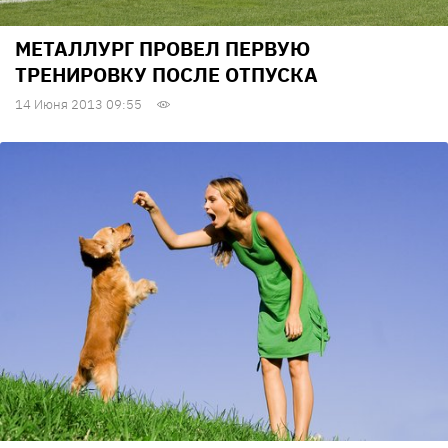
МЕТАЛЛУРГ ПРОВЕЛ ПЕРВУЮ
ТРЕНИРОВКУ ПОСЛЕ ОТПУСКА
14 Июня 2013 09:55