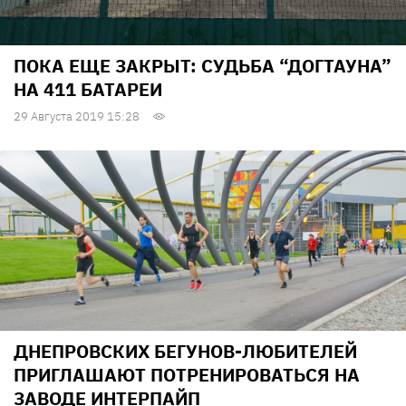
ПОКА ЕЩЕ ЗАКРЫТ: СУДЬБА “ДОГТАУНА”
НА 411 БАТАРЕИ
29 Августа 2019 15:28
ДНЕПРОВСКИХ БЕГУНОВ-ЛЮБИТЕЛЕЙ
ПРИГЛАШАЮТ ПОТРЕНИРОВАТЬСЯ НА
ЗАВОДЕ ИНТЕРПАЙП