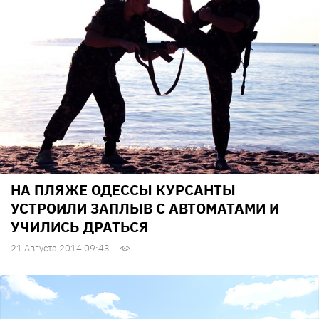
НА ПЛЯЖЕ ОДЕССЫ КУРСАНТЫ
УСТРОИЛИ ЗАПЛЫВ С АВТОМАТАМИ И
УЧИЛИСЬ ДРАТЬСЯ
21 Августа 2014 09:43