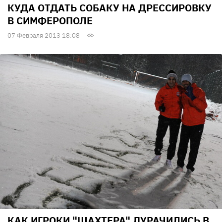
КУДА ОТДАТЬ СОБАКУ НА ДРЕССИРОВКУ
В СИМФЕРОПОЛЕ
07 Февраля 2013 18:08
КАК ИГРОКИ "ШАХТЕРА" ДУРАЧИЛИСЬ В