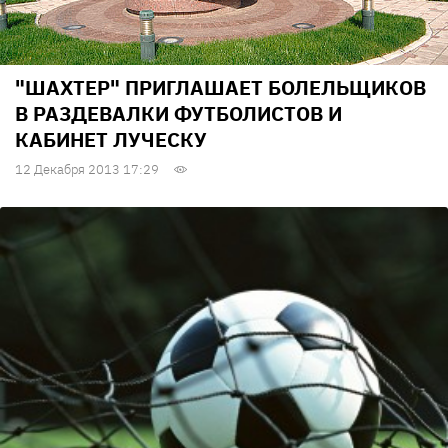
"ШАХТЕР" ПРИГЛАШАЕТ БОЛЕЛЬЩИКОВ
В РАЗДЕВАЛКИ ФУТБОЛИСТОВ И
КАБИНЕТ ЛУЧЕСКУ
12 Декабря 2013 17:29