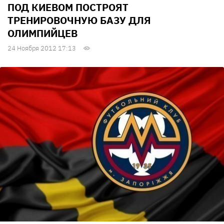
ПОД КИЕВОМ ПОСТРОЯТ
ТРЕНИРОВОЧНУЮ БАЗУ ДЛЯ
ОЛИМПИЙЦЕВ
24 Ноября 2012 17:13