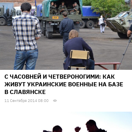
С ЧАСОВНЕЙ И ЧЕТВЕРОНОГИМИ: КАК
ЖИВУТ УКРАИНСКИЕ ВОЕННЫЕ НА БАЗЕ
В СЛАВЯНСКЕ
11 Сентября 2014 08:00