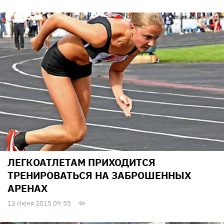
ЛЕГКОАТЛЕТАМ ПРИХОДИТСЯ
ТРЕНИРОВАТЬСЯ НА ЗАБРОШЕННЫХ
АРЕНАХ
12 Июня 2015 09:55