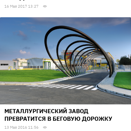
16 Мая 2017 13:27
МЕТАЛЛУРГИЧЕСКИЙ ЗАВОД
ПРЕВРАТИТСЯ В БЕГОВУЮ ДОРОЖКУ
13 Мая 2016 11:56