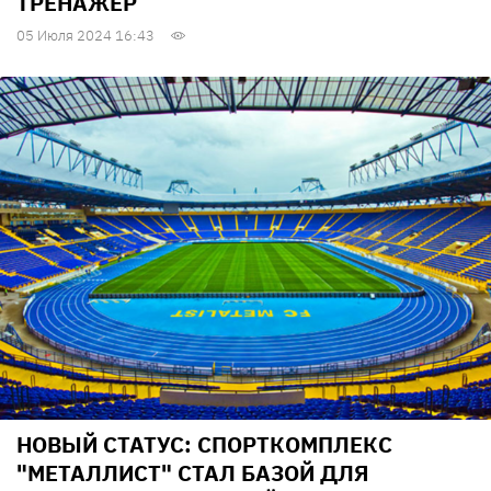
ТРЕНАЖЕР
05 Июля 2024 16:43
НОВЫЙ СТАТУС: СПОРТКОМПЛЕКС
"МЕТАЛЛИСТ" СТАЛ БАЗОЙ ДЛЯ