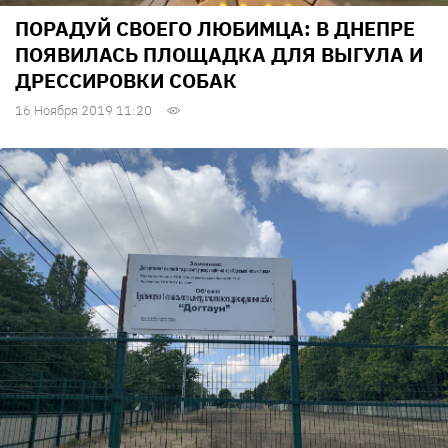
ПОРАДУЙ СВОЕГО ЛЮБИМЦА: В ДНЕПРЕ
ПОЯВИЛАСЬ ПЛОЩАДКА ДЛЯ ВЫГУЛА И
ДРЕССИРОВКИ СОБАК
16 Ноября 2019 11:20