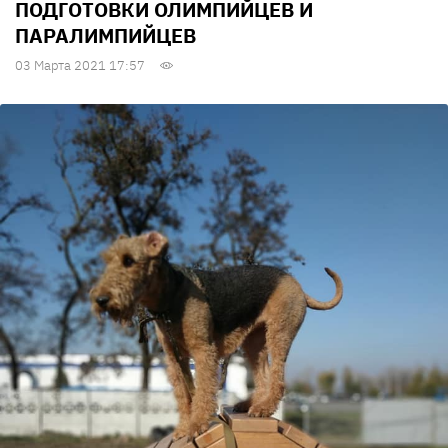
ПОДГОТОВКИ ОЛИМПИЙЦЕВ И
ПАРАЛИМПИЙЦЕВ
03 Марта 2021 17:57