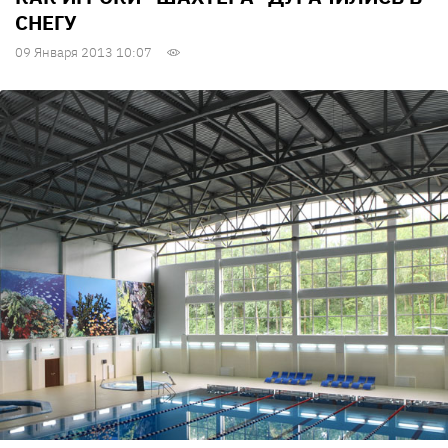
СНЕГУ
09 Января 2013 10:07