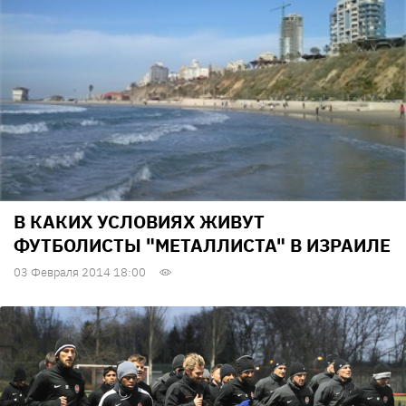
В КАКИХ УСЛОВИЯХ ЖИВУТ
ФУТБОЛИСТЫ "МЕТАЛЛИСТА" В ИЗРАИЛЕ
03 Февраля 2014 18:00