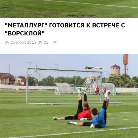
"МЕТАЛЛУРГ" ГОТОВИТСЯ К ВСТРЕЧЕ С
"ВОРСКЛОЙ"
09 Октября 2013 09:02