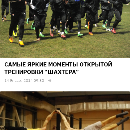
САМЫЕ ЯРКИЕ МОМЕНТЫ ОТКРЫТОЙ
ТРЕНИРОВКИ “ШАХТЕРА”
14 Января 2014 09:30