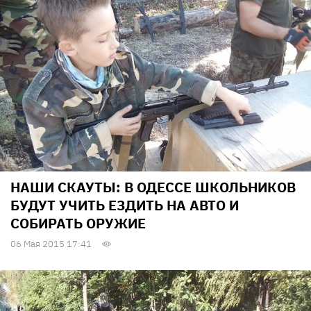
НАШИ СКАУТЫ: В ОДЕССЕ ШКОЛЬНИКОВ
БУДУТ УЧИТЬ ЕЗДИТЬ НА АВТО И
СОБИРАТЬ ОРУЖИЕ
06 Мая 2015 17:41