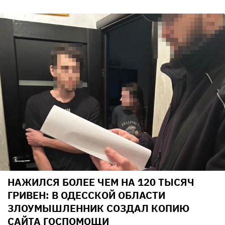
НАЖИЛСЯ БОЛЕЕ ЧЕМ НА 120 ТЫСЯЧ
ГРИВЕН: В ОДЕССКОЙ ОБЛАСТИ
ЗЛОУМЫШЛЕННИК СОЗДАЛ КОПИЮ
САЙТА ГОСПОМОЩИ