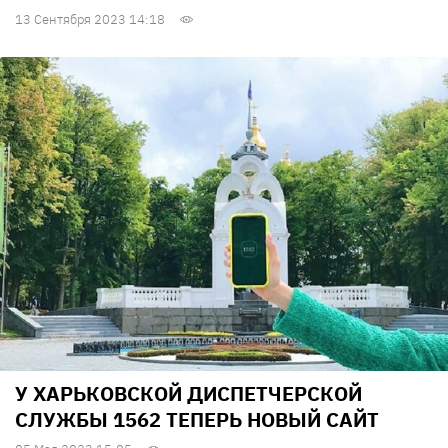
13 Сентября 2023 14:18
У ХАРЬКОВСКОЙ ДИСПЕТЧЕРСКОЙ
СЛУЖБЫ 1562 ТЕПЕРЬ НОВЫЙ САЙТ