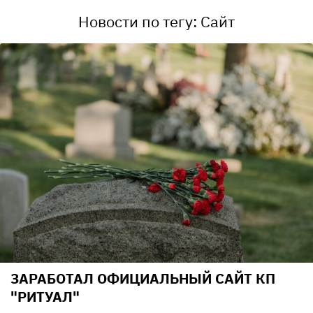
Новости по тегу: Сайт
ЗАРАБОТАЛ ОФИЦИАЛЬНЫЙ САЙТ КП
"РИТУАЛ"