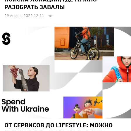
РАЗОБРАТЬ ЗАВАЛЫ
29 Апреля 2022 12:11
ОТ СЕРВИСОВ ДО LIFESTYLE: МОЖНО