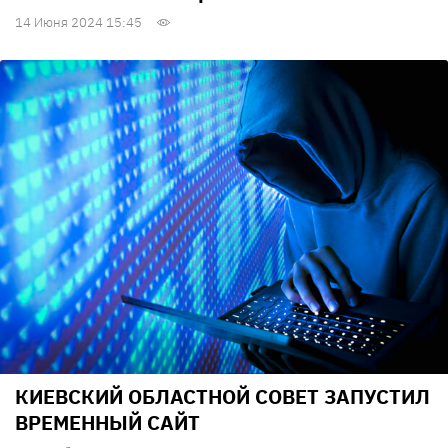
14 Июня 2024 15:45
КИЕВСКИЙ ОБЛАСТНОЙ СОВЕТ ЗАПУСТИЛ
ВРЕМЕННЫЙ САЙТ