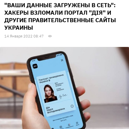
"ВАШИ ДАННЫЕ ЗАГРУЖЕНЫ В СЕТЬ":
ХАКЕРЫ ВЗЛОМАЛИ ПОРТАЛ "ДІЯ" И
ДРУГИЕ ПРАВИТЕЛЬСТВЕННЫЕ САЙТЫ
УКРАИНЫ
14 Января 2022 08:47