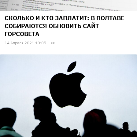
СКОЛЬКО И КТО ЗАПЛАТИТ: В ПОЛТАВЕ
СОБИРАЮТСЯ ОБНОВИТЬ САЙТ
ГОРСОВЕТА
14 Апреля 2021 10:05