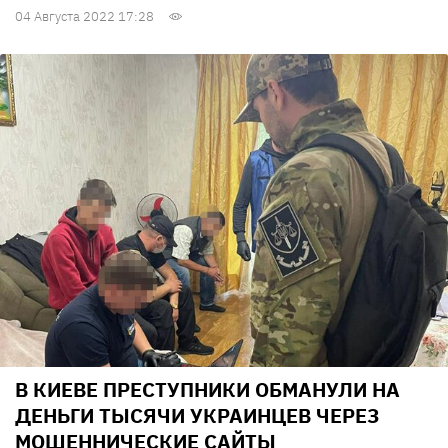
04 Августа 2022 17:28
В КИЕВЕ ПРЕСТУПНИКИ ОБМАНУЛИ НА
ДЕНЬГИ ТЫСЯЧИ УКРАИНЦЕВ ЧЕРЕЗ
МОШЕННИЧЕСКИЕ САЙТЫ