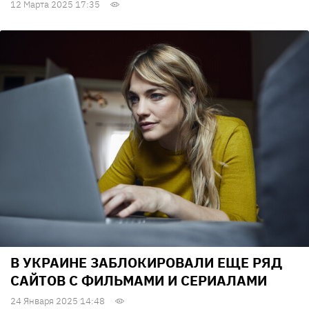
12 Марта 2025 17:35
В УКРАИНЕ ЗАБЛОКИРОВАЛИ ЕЩЕ РЯД
САЙТОВ С ФИЛЬМАМИ И СЕРИАЛАМИ
24 Января 2025 14:48