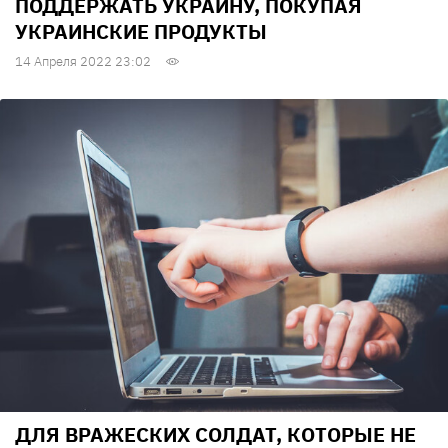
ПОДДЕРЖАТЬ УКРАИНУ, ПОКУПАЯ
УКРАИНСКИЕ ПРОДУКТЫ
14 Апреля 2022 23:02
ДЛЯ ВРАЖЕСКИХ СОЛДАТ, КОТОРЫЕ НЕ