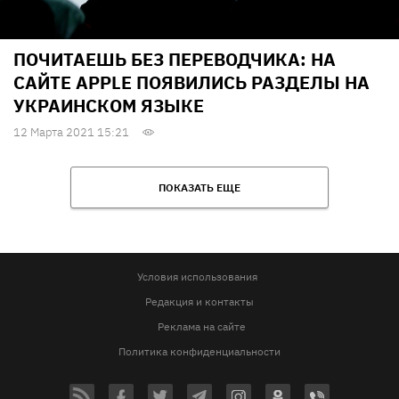
ПОЧИТАЕШЬ БЕЗ ПЕРЕВОДЧИКА: НА
САЙТЕ APPLE ПОЯВИЛИСЬ РАЗДЕЛЫ НА
УКРАИНСКОМ ЯЗЫКЕ
12 Марта 2021 15:21
ПОКАЗАТЬ ЕЩЕ
Условия использования
Редакция и контакты
Реклама на сайте
Политика конфиденциальности