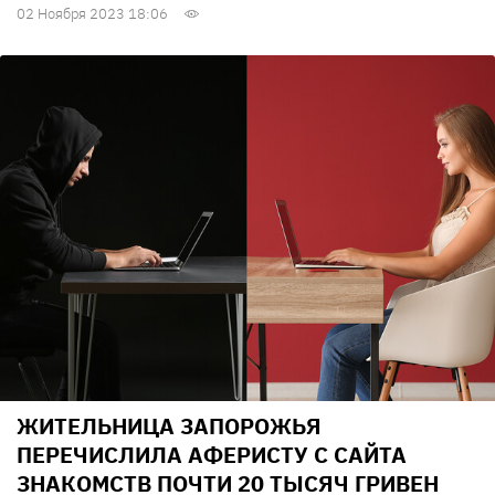
02 Ноября 2023 18:06
ЖИТЕЛЬНИЦА ЗАПОРОЖЬЯ
ПЕРЕЧИСЛИЛА АФЕРИСТУ С САЙТА
ЗНАКОМСТВ ПОЧТИ 20 ТЫСЯЧ ГРИВЕН