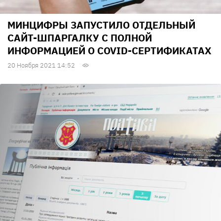
МИНЦИФРЫ ЗАПУСТИЛО ОТДЕЛЬНЫЙ
САЙТ-ШПАРГАЛКУ С ПОЛНОЙ
ИНФОРМАЦИЕЙ О COVID-СЕРТИФИКАТАХ
20 Ноября 2021 14:52