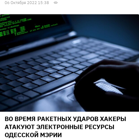
06 Октября 2022 15:38
ВО ВРЕМЯ РАКЕТНЫХ УДАРОВ ХАКЕРЫ
АТАКУЮТ ЭЛЕКТРОННЫЕ РЕСУРСЫ
ОДЕССКОЙ МЭРИИ