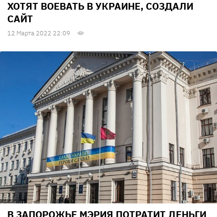
ХОТЯТ ВОЕВАТЬ В УКРАИНЕ, СОЗДАЛИ
САЙТ
12 Марта 2022 22:09
В ЗАПОРОЖЬЕ МЭРИЯ ПОТРАТИТ ДЕНЬГИ