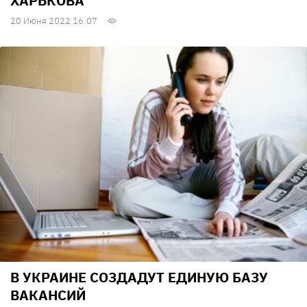
ХАРЬКОВА
20 Июня 2022 16:07
В УКРАИНЕ СОЗДАДУТ ЕДИНУЮ БАЗУ
ВАКАНСИЙ