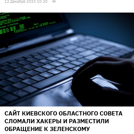
12 Декабря 2023 10:20
САЙТ КИЕВСКОГО ОБЛАСТНОГО СОВЕТА
СЛОМАЛИ ХАКЕРЫ И РАЗМЕСТИЛИ
ОБРАЩЕНИЕ К ЗЕЛЕНСКОМУ