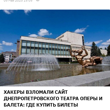
05 Мая 2023 15:05
ХАКЕРЫ ВЗЛОМАЛИ САЙТ
ДНЕПРОПЕТРОВСКОГО ТЕАТРА ОПЕРЫ И
БАЛЕТА: ГДЕ КУПИТЬ БИЛЕТЫ