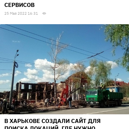
СЕРВИСОВ
25 Мая 2022 16:31
В ХАРЬКОВЕ СОЗДАЛИ САЙТ ДЛЯ
ПОИСКА ЛОКАЦИЙ, ГДЕ НУЖНО