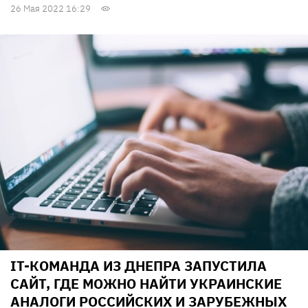
26 Мая 2022 16:29
IT-КОМАНДА ИЗ ДНЕПРА ЗАПУСТИЛА
САЙТ, ГДЕ МОЖНО НАЙТИ УКРАИНСКИЕ
АНАЛОГИ РОССИЙСКИХ И ЗАРУБЕЖНЫХ