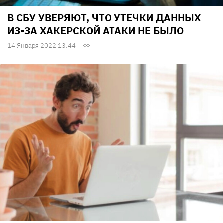
В СБУ УВЕРЯЮТ, ЧТО УТЕЧКИ ДАННЫХ
ИЗ-ЗА ХАКЕРСКОЙ АТАКИ НЕ БЫЛО
14 Января 2022 13:44