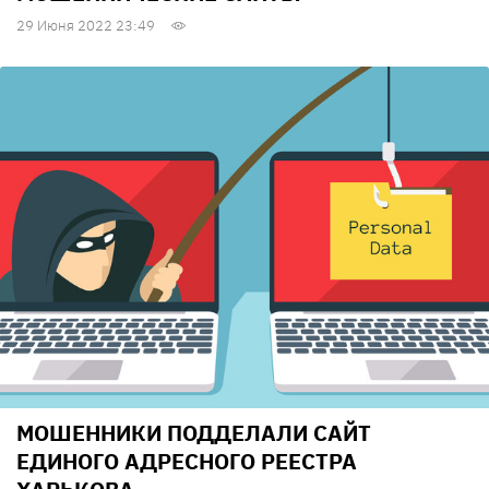
29 Июня 2022 23:49
МОШЕННИКИ ПОДДЕЛАЛИ САЙТ
ЕДИНОГО АДРЕСНОГО РЕЕСТРА