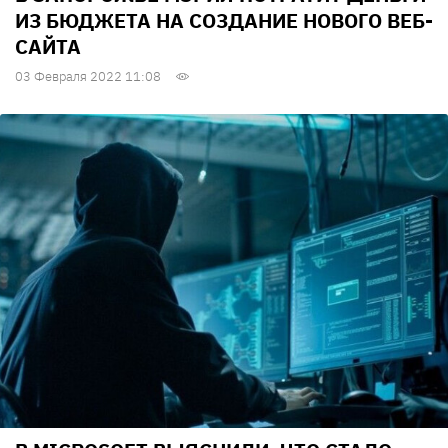
ИЗ БЮДЖЕТА НА СОЗДАНИЕ НОВОГО ВЕБ-
САЙТА
03 Февраля 2022 11:08