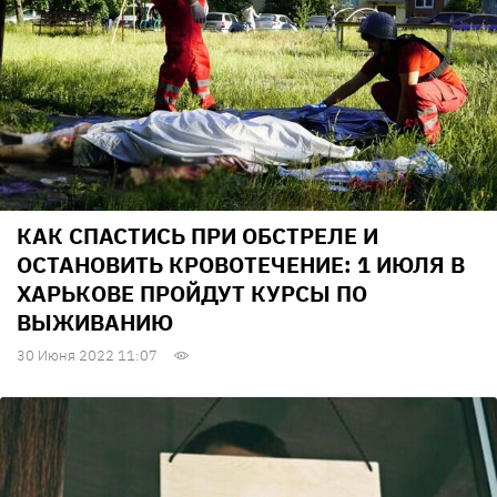
КАК СПАСТИСЬ ПРИ ОБСТРЕЛЕ И
ОСТАНОВИТЬ КРОВОТЕЧЕНИЕ: 1 ИЮЛЯ В
ХАРЬКОВЕ ПРОЙДУТ КУРСЫ ПО
ВЫЖИВАНИЮ
30 Июня 2022 11:07