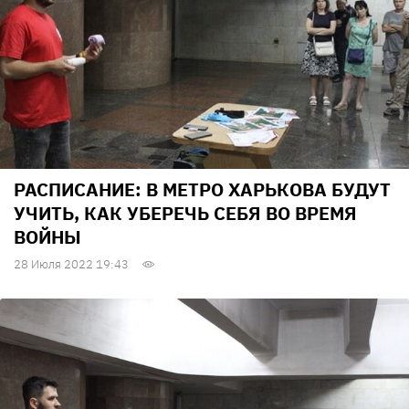
РАСПИСАНИЕ: В МЕТРО ХАРЬКОВА БУДУТ
УЧИТЬ, КАК УБЕРЕЧЬ СЕБЯ ВО ВРЕМЯ
ВОЙНЫ
28 Июля 2022 19:43