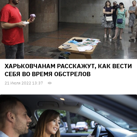
ХАРЬКОВЧАНАМ РАССКАЖУТ, КАК ВЕСТИ
СЕБЯ ВО ВРЕМЯ ОБСТРЕЛОВ
21 Июля 2022 13:37