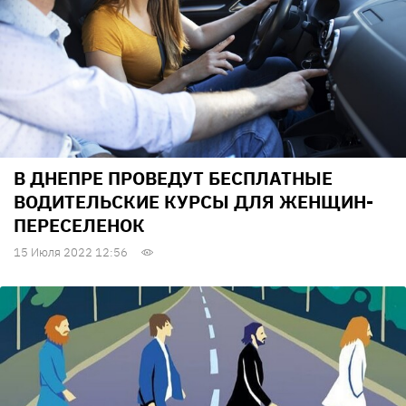
В ДНЕПРЕ ПРОВЕДУТ БЕСПЛАТНЫЕ
ВОДИТЕЛЬСКИЕ КУРСЫ ДЛЯ ЖЕНЩИН-
ПЕРЕСЕЛЕНОК
15 Июля 2022 12:56