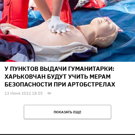
У ПУНКТОВ ВЫДАЧИ ГУМАНИТАРКИ:
ХАРЬКОВЧАН БУДУТ УЧИТЬ МЕРАМ
БЕЗОПАСНОСТИ ПРИ АРТОБСТРЕЛАХ
13 Июня 2022 18:05
ПОКАЗАТЬ ЕЩЕ