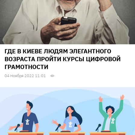
ГДЕ В КИЕВЕ ЛЮДЯМ ЭЛЕГАНТНОГО
ВОЗРАСТА ПРОЙТИ КУРСЫ ЦИФРОВОЙ
ГРАМОТНОСТИ
04 Ноября 2022 11:01