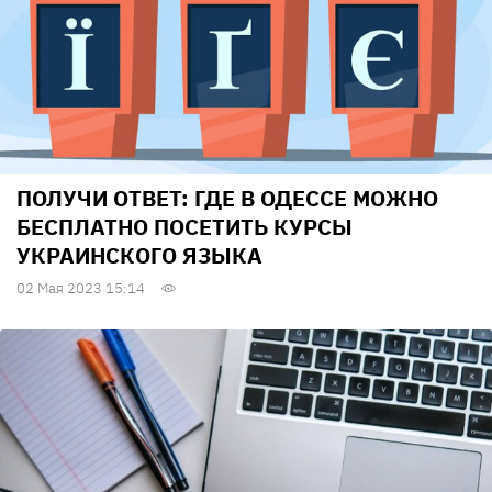
ПОЛУЧИ ОТВЕТ: ГДЕ В ОДЕССЕ МОЖНО
БЕСПЛАТНО ПОСЕТИТЬ КУРСЫ
УКРАИНСКОГО ЯЗЫКА
02 Мая 2023 15:14