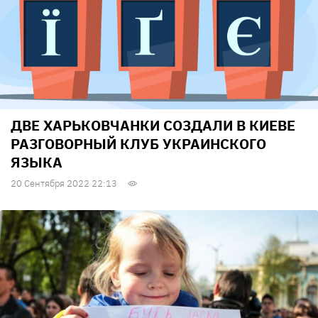
ДВЕ ХАРЬКОВЧАНКИ СОЗДАЛИ В КИЕВЕ
РАЗГОВОРНЫЙ КЛУБ УКРАИНСКОГО
ЯЗЫКА
20 Сентября 2022 22:13