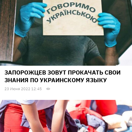
ЗАПОРОЖЦЕВ ЗОВУТ ПРОКАЧАТЬ СВОИ
ЗНАНИЯ ПО УКРАИНСКОМУ ЯЗЫКУ
23 Июня 2022 12:45