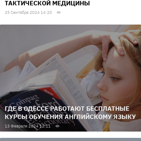
ТАКТИЧЕСКОЙ МЕДИЦИНЫ
25 Сентября 2024 14:20
ГДЕ В ОДЕССЕ РАБОТАЮТ БЕСПЛАТНЫЕ
КУРСЫ ОБУЧЕНИЯ АНГЛИЙСКОМУ ЯЗЫКУ
13 Февраля 2024 12:11