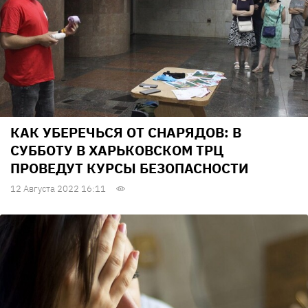
КАК УБЕРЕЧЬСЯ ОТ СНАРЯДОВ: В
СУББОТУ В ХАРЬКОВСКОМ ТРЦ
ПРОВЕДУТ КУРСЫ БЕЗОПАСНОСТИ
12 Августа 2022 16:11