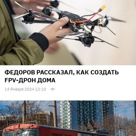
ФЕДОРОВ РАССКАЗАЛ, КАК СОЗДАТЬ
FPV-ДРОН ДОМА
14 Января 2024 12:10