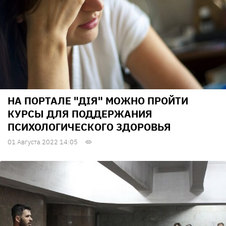
НА ПОРТАЛЕ "ДІЯ" МОЖНО ПРОЙТИ
КУРСЫ ДЛЯ ПОДДЕРЖАНИЯ
ПСИХОЛОГИЧЕСКОГО ЗДОРОВЬЯ
01 Августа 2022 14:05