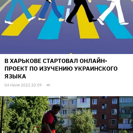
В ХАРЬКОВЕ СТАРТОВАЛ ОНЛАЙН-
ПРОЕКТ ПО ИЗУЧЕНИЮ УКРАИНСКОГО
ЯЗЫКА
04 Июля 2022 20:09