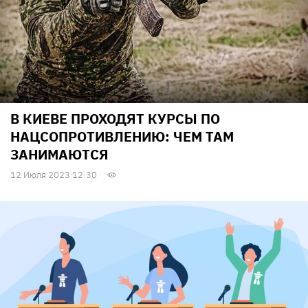
В КИЕВЕ ПРОХОДЯТ КУРСЫ ПО
НАЦСОПРОТИВЛЕНИЮ: ЧЕМ ТАМ
ЗАНИМАЮТСЯ
12 Июля 2023 12:30