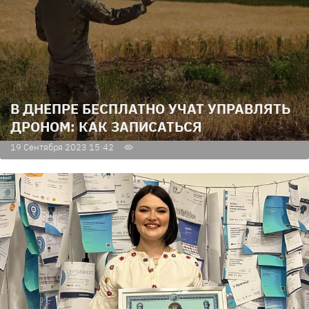
В ДНЕПРЕ БЕСПЛАТНО УЧАТ УПРАВЛЯТЬ
ДРОНОМ: КАК ЗАПИСАТЬСЯ
19 Сентября 2023 15:42