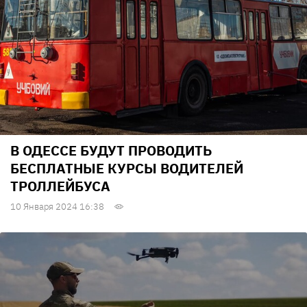
В ОДЕССЕ БУДУТ ПРОВОДИТЬ
БЕСПЛАТНЫЕ КУРСЫ ВОДИТЕЛЕЙ
ТРОЛЛЕЙБУСА
10 Января 2024 16:38