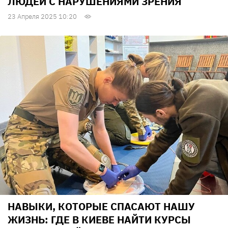
ЛЮДЕЙ С НАРУШЕНИЯМИ ЗРЕНИЯ
23 Апреля 2025 10:20
НАВЫКИ, КОТОРЫЕ СПАСАЮТ НАШУ
ЖИЗНЬ: ГДЕ В КИЕВЕ НАЙТИ КУРСЫ