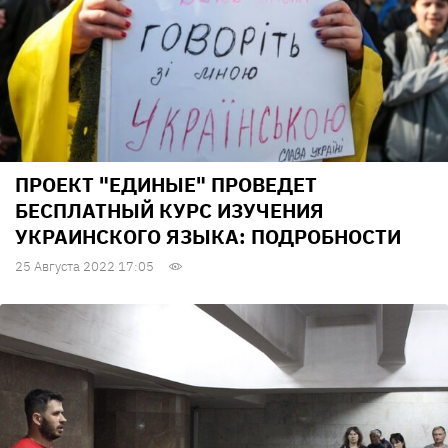
ПРОЕКТ "ЕДИНЫЕ" ПРОВЕДЕТ
БЕСПЛАТНЫЙ КУРС ИЗУЧЕНИЯ
УКРАИНСКОГО ЯЗЫКА: ПОДРОБНОСТИ
25 Августа 2022 17:05