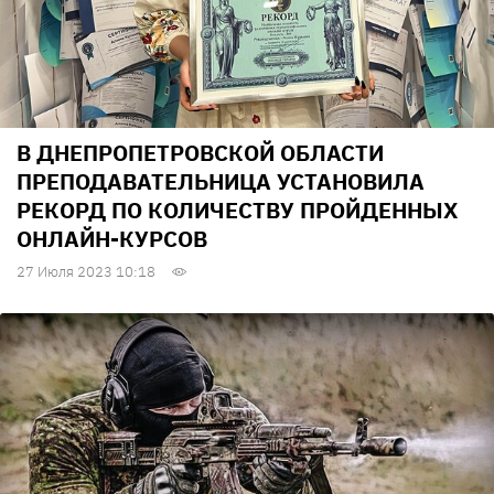
В ДНЕПРОПЕТРОВСКОЙ ОБЛАСТИ
ПРЕПОДАВАТЕЛЬНИЦА УСТАНОВИЛА
РЕКОРД ПО КОЛИЧЕСТВУ ПРОЙДЕННЫХ
ОНЛАЙН-КУРСОВ
27 Июля 2023 10:18