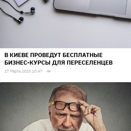
В КИЕВЕ ПРОВЕДУТ БЕСПЛАТНЫЕ
БИЗНЕС-КУРСЫ ДЛЯ ПЕРЕСЕЛЕНЦЕВ
27 Марта 2023 10:47