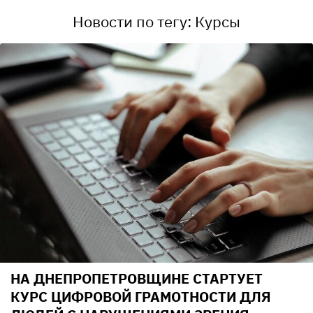
Новости по тегу: Курсы
НА ДНЕПРОПЕТРОВЩИНЕ СТАРТУЕТ
КУРС ЦИФРОВОЙ ГРАМОТНОСТИ ДЛЯ