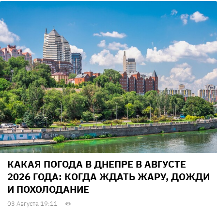
КАКАЯ ПОГОДА В ДНЕПРЕ В АВГУСТЕ
2026 ГОДА: КОГДА ЖДАТЬ ЖАРУ, ДОЖДИ
И ПОХОЛОДАНИЕ
03 Августа 19:11