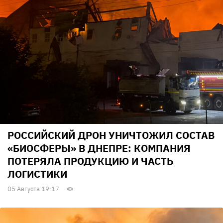
РОССИЙСКИЙ ДРОН УНИЧТОЖИЛ СОСТАВ
«БИОСФЕРЫ» В ДНЕПРЕ: КОМПАНИЯ
ПОТЕРЯЛА ПРОДУКЦИЮ И ЧАСТЬ
ЛОГИСТИКИ
05 Августа 19:17