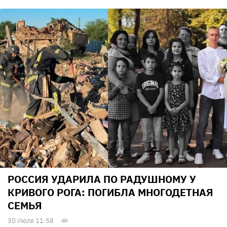
РОССИЯ УДАРИЛА ПО РАДУШНОМУ У
КРИВОГО РОГА: ПОГИБЛА МНОГОДЕТНАЯ
СЕМЬЯ
30 Июля 11:58