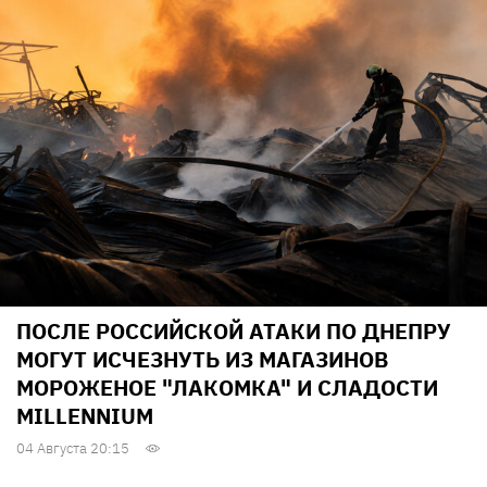
ПОСЛЕ РОССИЙСКОЙ АТАКИ ПО ДНЕПРУ
МОГУТ ИСЧЕЗНУТЬ ИЗ МАГАЗИНОВ
МОРОЖЕНОЕ "ЛАКОМКА" И СЛАДОСТИ
MILLENNIUM
04 Августа 20:15