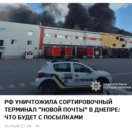
РФ УНИЧТОЖИЛА СОРТИРОВОЧНЫЙ
ТЕРМИНАЛ "НОВОЙ ПОЧТЫ" В ДНЕПРЕ:
ЧТО БУДЕТ С ПОСЫЛКАМИ
31 Июля 17:58