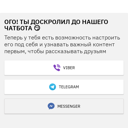
ОГО! ТЫ ДОСКРОЛИЛ ДО НАШЕГО
ЧАТБОТА 😏
Теперь у тебя есть возможность настроить
его под себя и узнавать важный контент
первым, чтобы рассказывать друзьям
VIBER
TELEGRAM
MESSENGER