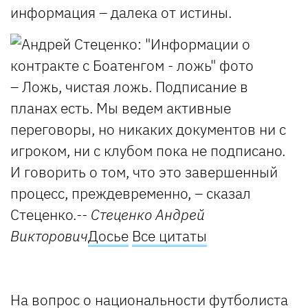
информация – далека от истины.
– Ложь, чистая ложь. Подписание в
планах есть. Мы ведем активные
переговоры, но никаких документов ни с
игроком, ни с клубом пока не подписано.
И говорить о том, что это завершенный
процесс, преждевременно, – сказал
Стеценко.
-- Стеценко Андрей
Викторович
Досье
Все цитаты
На вопрос о национальности футболиста