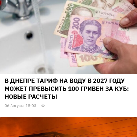
В ДНЕПРЕ ТАРИФ НА ВОДУ В 2027 ГОДУ
МОЖЕТ ПРЕВЫСИТЬ 100 ГРИВЕН ЗА КУБ:
НОВЫЕ РАСЧЕТЫ
06 Августа 18:03