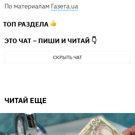
По материалам
Газета.ua
ТОП РАЗДЕЛА
ЭТО ЧАТ – ПИШИ И
ЧИТАЙ 👇
СКРЫТЬ ЧАТ
ЧИТАЙ ЕЩЕ