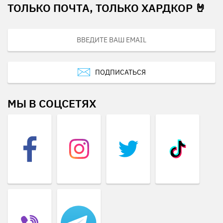
ТОЛЬКО ПОЧТА, ТОЛЬКО ХАРДКОР 🤘
ПОДПИСАТЬСЯ
МЫ В СОЦСЕТЯХ