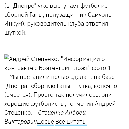
(в "Днепре" уже выступает футболист
сборной Ганы, полузащитник Самуэль
Инкум), руководитель клуба ответил
шуткой.
– Мы поставили целью сделать на базе
"Днепра" сборную Ганы. Шутка, конечно
(смеется). Просто так получилось, они
хорошие футболисты,- отметил Андрей
Стеценко.
-- Стеценко Андрей
Викторович
Досье
Все цитаты