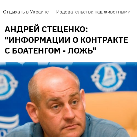
Отдыхать в Украине
Издевательства над животными
АНДРЕЙ СТЕЦЕНКО:
"ИНФОРМАЦИИ О КОНТРАКТЕ
С БОАТЕНГОМ - ЛОЖЬ"