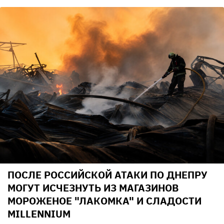
ПОСЛЕ РОССИЙСКОЙ АТАКИ ПО ДНЕПРУ
МОГУТ ИСЧЕЗНУТЬ ИЗ МАГАЗИНОВ
МОРОЖЕНОЕ "ЛАКОМКА" И СЛАДОСТИ
MILLENNIUM