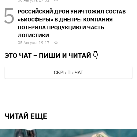
06 Августа 17:51
РОССИЙСКИЙ ДРОН УНИЧТОЖИЛ СОСТАВ
«БИОСФЕРЫ» В ДНЕПРЕ: КОМПАНИЯ
ПОТЕРЯЛА ПРОДУКЦИЮ И ЧАСТЬ
ЛОГИСТИКИ
05 Августа 19:17
ЭТО ЧАТ – ПИШИ И
ЧИТАЙ 👇
СКРЫТЬ ЧАТ
ЧИТАЙ ЕЩЕ