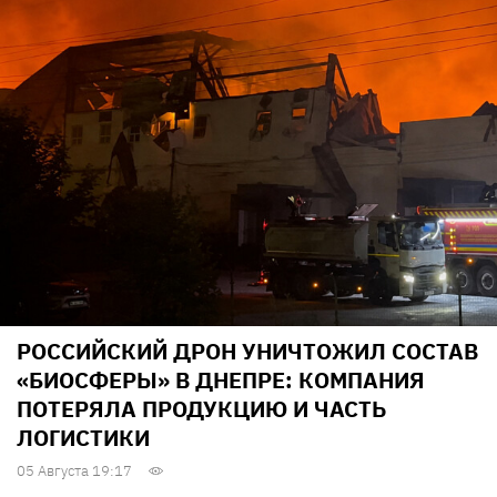
РОССИЙСКИЙ ДРОН УНИЧТОЖИЛ СОСТАВ
«БИОСФЕРЫ» В ДНЕПРЕ: КОМПАНИЯ
ПОТЕРЯЛА ПРОДУКЦИЮ И ЧАСТЬ
ЛОГИСТИКИ
05 Августа 19:17