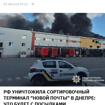
03 Августа 19:11
РФ УНИЧТОЖИЛА СОРТИРОВОЧНЫЙ
ТЕРМИНАЛ "НОВОЙ ПОЧТЫ" В ДНЕПРЕ:
ЧТО БУДЕТ С ПОСЫЛКАМИ