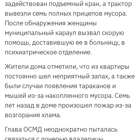
задействован подъемный кран, а трактор
вывезли семь полных прицепов мусора.
После обнаружения женщины
муниципальный караул вызвал скорую
помощь, доставившую ее в больницу, в
психиатрическое отделение.
Жители дома отметили, что из квартиры
постоянно шел неприятный запах, а также
были случаи появления тараканов и
мышей из-за накопленного мусора. Семь
лет назад в доме произошел пожар из-за
возгорания хлама.
Глава ОСМД неоднократно пыталась
связаться с дочерью владелицы