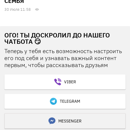
СЕМЬЯ
30 Июля 11:58
ОГО! ТЫ ДОСКРОЛИЛ ДО НАШЕГО
ЧАТБОТА 😏
Теперь у тебя есть возможность настроить
его под себя и узнавать важный контент
первым, чтобы рассказывать друзьям
VIBER
TELEGRAM
MESSENGER