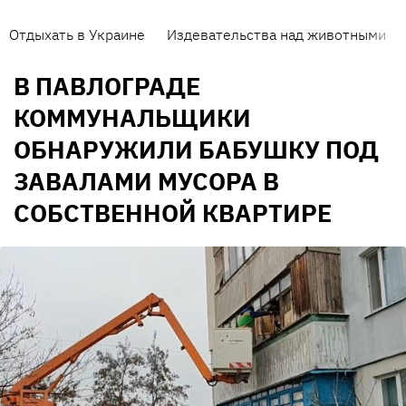
Отдыхать в Украине
Издевательства над животными
В ПАВЛОГРАДЕ
КОММУНАЛЬЩИКИ
ОБНАРУЖИЛИ БАБУШКУ ПОД
ЗАВАЛАМИ МУСОРА В
СОБСТВЕННОЙ КВАРТИРЕ