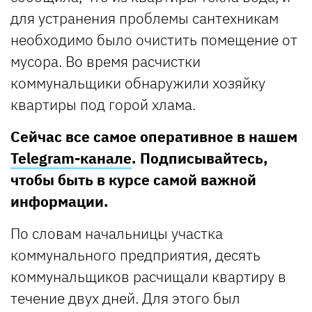
для устранения проблемы сантехникам
необходимо было очистить помещение от
мусора. Во время расчистки
коммунальщики обнаружили хозяйку
квартиры под горой хлама.
Сейчас все самое оперативное в нашем
Telegram-канале
. Подписывайтесь,
чтобы быть в курсе самой важной
информации.
По словам начальницы участка
коммунального предприятия, десять
коммунальщиков расчищали квартиру в
течение двух дней. Для этого был