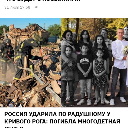
31 Июля 17:58
РОССИЯ УДАРИЛА ПО РАДУШНОМУ У
КРИВОГО РОГА: ПОГИБЛА МНОГОДЕТНАЯ