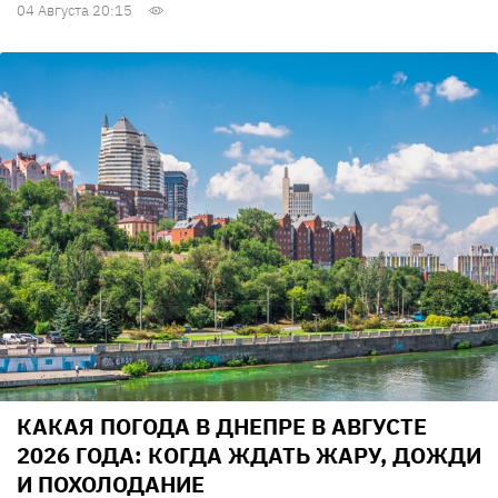
04 Августа 20:15
КАКАЯ ПОГОДА В ДНЕПРЕ В АВГУСТЕ
2026 ГОДА: КОГДА ЖДАТЬ ЖАРУ, ДОЖДИ
И ПОХОЛОДАНИЕ