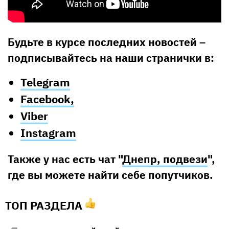
Будьте в курсе последних новостей –
подписывайтесь на наши странички в:
Telegram
Facebook,
Viber
Instagram
Также у нас есть чат "
Днепр, подвези
",
где вы можете найти себе попутчиков.
ТОП РАЗДЕЛА