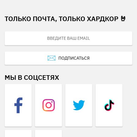
ТОЛЬКО ПОЧТА, ТОЛЬКО ХАРДКОР 🤘
ПОДПИСАТЬСЯ
МЫ В СОЦСЕТЯХ