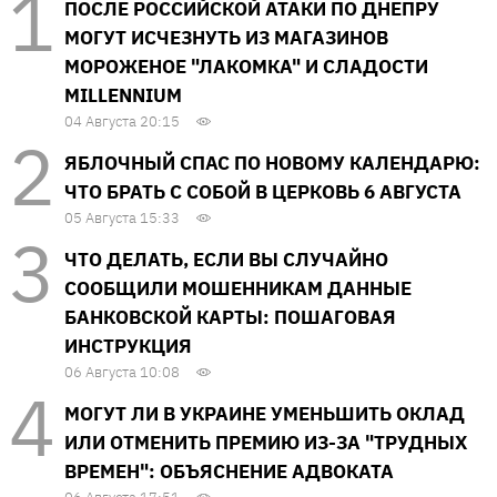
ПОСЛЕ РОССИЙСКОЙ АТАКИ ПО ДНЕПРУ
МОГУТ ИСЧЕЗНУТЬ ИЗ МАГАЗИНОВ
МОРОЖЕНОЕ "ЛАКОМКА" И СЛАДОСТИ
MILLENNIUM
04 Августа 20:15
ЯБЛОЧНЫЙ СПАС ПО НОВОМУ КАЛЕНДАРЮ:
ЧТО БРАТЬ С СОБОЙ В ЦЕРКОВЬ 6 АВГУСТА
05 Августа 15:33
ЧТО ДЕЛАТЬ, ЕСЛИ ВЫ СЛУЧАЙНО
СООБЩИЛИ МОШЕННИКАМ ДАННЫЕ
БАНКОВСКОЙ КАРТЫ: ПОШАГОВАЯ
ИНСТРУКЦИЯ
06 Августа 10:08
МОГУТ ЛИ В УКРАИНЕ УМЕНЬШИТЬ ОКЛАД
ИЛИ ОТМЕНИТЬ ПРЕМИЮ ИЗ-ЗА "ТРУДНЫХ
ВРЕМЕН": ОБЪЯСНЕНИЕ АДВОКАТА