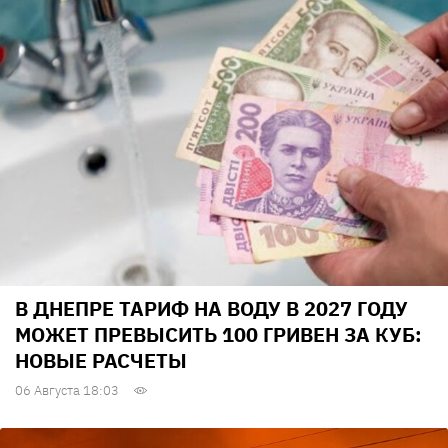
В ДНЕПРЕ ТАРИФ НА ВОДУ В 2027 ГОДУ
МОЖЕТ ПРЕВЫСИТЬ 100 ГРИВЕН ЗА КУБ:
НОВЫЕ РАСЧЕТЫ
06 Августа 18:03