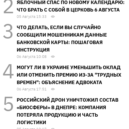
ЯБЛОЧНЫЙ СПАС ПО НОВОМУ КАЛЕНДАРЮ:
ЧТО БРАТЬ С СОБОЙ В ЦЕРКОВЬ 6 АВГУСТА
05 Августа 15:33
ЧТО ДЕЛАТЬ, ЕСЛИ ВЫ СЛУЧАЙНО
СООБЩИЛИ МОШЕННИКАМ ДАННЫЕ
БАНКОВСКОЙ КАРТЫ: ПОШАГОВАЯ
ИНСТРУКЦИЯ
06 Августа 10:08
МОГУТ ЛИ В УКРАИНЕ УМЕНЬШИТЬ ОКЛАД
ИЛИ ОТМЕНИТЬ ПРЕМИЮ ИЗ-ЗА "ТРУДНЫХ
ВРЕМЕН": ОБЪЯСНЕНИЕ АДВОКАТА
06 Августа 17:51
РОССИЙСКИЙ ДРОН УНИЧТОЖИЛ СОСТАВ
«БИОСФЕРЫ» В ДНЕПРЕ: КОМПАНИЯ
ПОТЕРЯЛА ПРОДУКЦИЮ И ЧАСТЬ
ЛОГИСТИКИ