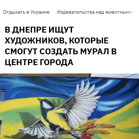
Отдыхать в Украине
Издевательства над животными
В ДНЕПРЕ ИЩУТ
ХУДОЖНИКОВ, КОТОРЫЕ
СМОГУТ СОЗДАТЬ МУРАЛ В
ЦЕНТРЕ ГОРОДА