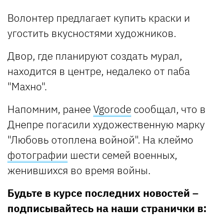
Волонтер предлагает купить краски и
угостить вкусностями художников.
Двор, где планируют создать мурал,
находится в центре, недалеко от паба
"Махно".
Напомним, ранее
Vgorode
сообщал, что в
Днепре погасили художественную марку
"Любовь отоплена войной". На клеймо
фотографии
шести семей военных,
женившихся во время войны.
Будьте в курсе последних новостей –
подписывайтесь на наши странички в: