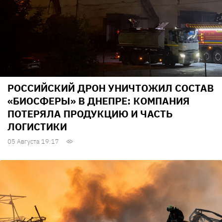
РОССИЙСКИЙ ДРОН УНИЧТОЖИЛ СОСТАВ
«БИОСФЕРЫ» В ДНЕПРЕ: КОМПАНИЯ
ПОТЕРЯЛА ПРОДУКЦИЮ И ЧАСТЬ
ЛОГИСТИКИ
05 Августа 19:17