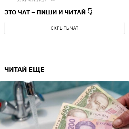
05 Августа 19:17
ЭТО ЧАТ – ПИШИ И
ЧИТАЙ 👇
СКРЫТЬ ЧАТ
ЧИТАЙ ЕЩЕ