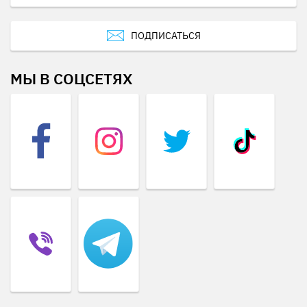
ПОДПИСАТЬСЯ
МЫ В СОЦСЕТЯХ