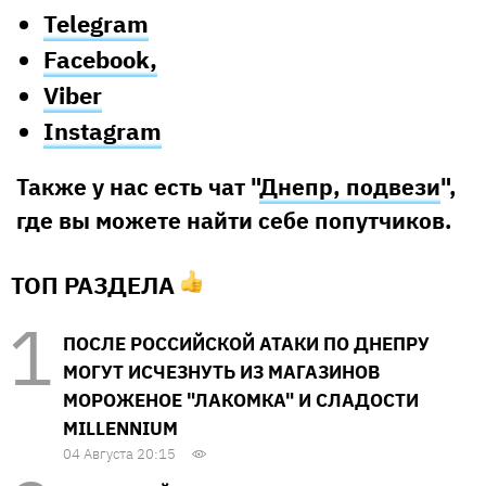
Telegram
Facebook,
Viber
Instagram
Также у нас есть чат "
Днепр, подвези
",
где вы можете найти себе попутчиков.
ТОП РАЗДЕЛА
ПОСЛЕ РОССИЙСКОЙ АТАКИ ПО ДНЕПРУ
МОГУТ ИСЧЕЗНУТЬ ИЗ МАГАЗИНОВ
МОРОЖЕНОЕ "ЛАКОМКА" И СЛАДОСТИ
MILLENNIUM
04 Августа 20:15