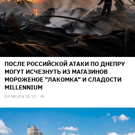
ПОСЛЕ РОССИЙСКОЙ АТАКИ ПО ДНЕПРУ
МОГУТ ИСЧЕЗНУТЬ ИЗ МАГАЗИНОВ
МОРОЖЕНОЕ "ЛАКОМКА" И СЛАДОСТИ
MILLENNIUM
04 Августа 20:15