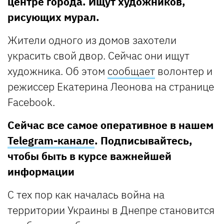
центре города. Ищут художников,
рисующих мурал.
Жители одного из домов захотели
украсить свой двор. Сейчас они ищут
художника. Об этом
сообщает
волонтер и
режиссер Екатерина Леонова на странице
Facebook.
Сейчас все самое оперативное в нашем
Telegram-канале
. Подписывайтесь,
чтобы быть в курсе важнейшей
информации
С тех пор как началась война на
территории Украины в Днепре становится