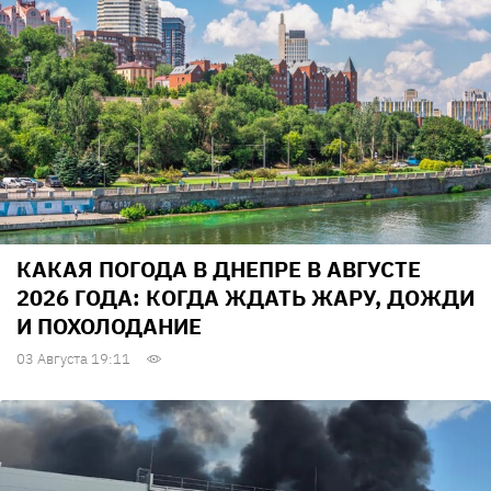
КАКАЯ ПОГОДА В ДНЕПРЕ В АВГУСТЕ
2026 ГОДА: КОГДА ЖДАТЬ ЖАРУ, ДОЖДИ
И ПОХОЛОДАНИЕ
03 Августа 19:11