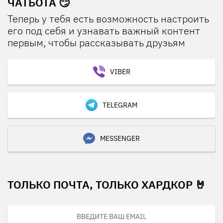
ЧАТБОТА 😏
Теперь у тебя есть возможность настроить
его под себя и узнавать важный контент
первым, чтобы рассказывать друзьям
VIBER
TELEGRAM
MESSENGER
ТОЛЬКО ПОЧТА, ТОЛЬКО ХАРДКОР 🤘