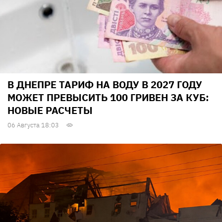
В ДНЕПРЕ ТАРИФ НА ВОДУ В 2027 ГОДУ
МОЖЕТ ПРЕВЫСИТЬ 100 ГРИВЕН ЗА КУБ:
НОВЫЕ РАСЧЕТЫ
06 Августа 18:03