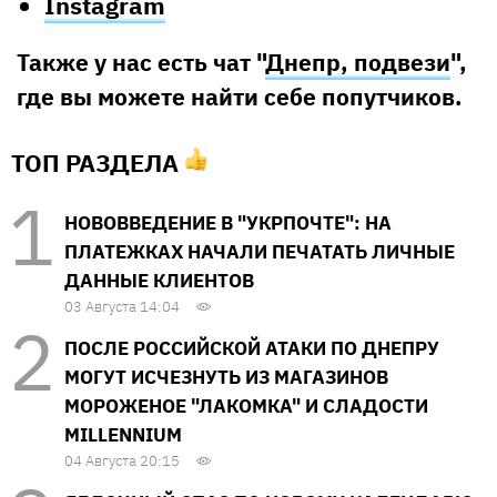
Instagram
Также у нас есть чат "
Днепр, подвези
",
где вы можете найти себе попутчиков.
ТОП РАЗДЕЛА
НОВОВВЕДЕНИЕ В "УКРПОЧТЕ": НА
ПЛАТЕЖКАХ НАЧАЛИ ПЕЧАТАТЬ ЛИЧНЫЕ
ДАННЫЕ КЛИЕНТОВ
03 Августа 14:04
ПОСЛЕ РОССИЙСКОЙ АТАКИ ПО ДНЕПРУ
МОГУТ ИСЧЕЗНУТЬ ИЗ МАГАЗИНОВ
МОРОЖЕНОЕ "ЛАКОМКА" И СЛАДОСТИ
MILLENNIUM
04 Августа 20:15