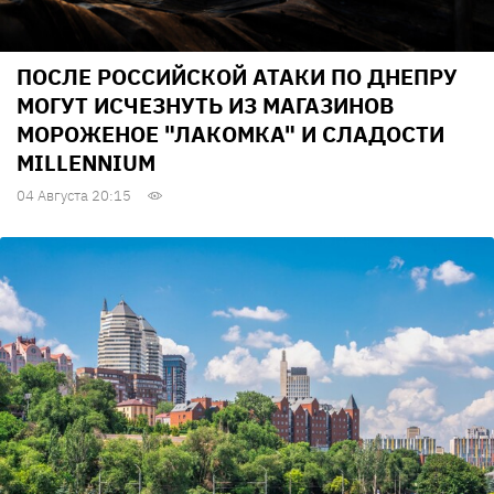
ПОСЛЕ РОССИЙСКОЙ АТАКИ ПО ДНЕПРУ
МОГУТ ИСЧЕЗНУТЬ ИЗ МАГАЗИНОВ
МОРОЖЕНОЕ "ЛАКОМКА" И СЛАДОСТИ
MILLENNIUM
04 Августа 20:15