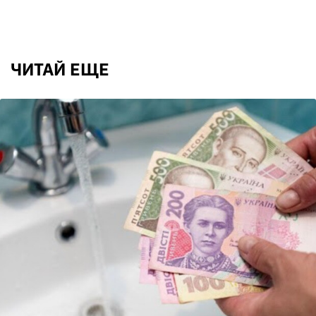
ЧИТАЙ ЕЩЕ