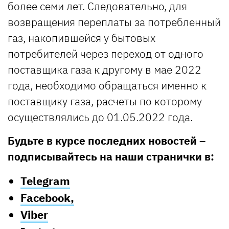
более семи лет. Следовательно, для
возвращения переплаты за потребленный
газ, накопившейся у бытовых
потребителей через переход от одного
поставщика газа к другому в мае 2022
года, необходимо обращаться именно к
поставщику газа, расчеты по которому
осуществлялись до 01.05.2022 года.
Будьте в курсе последних новостей –
подписывайтесь на наши странички в:
Telegram
Facebook,
Viber