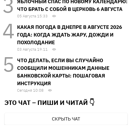
ЯБЛОЧНЫЙ СПАС ПО НОВОМУ КАЛЕНДАРЮ:
ЧТО БРАТЬ С СОБОЙ В ЦЕРКОВЬ 6 АВГУСТА
05 Августа 15:33
КАКАЯ ПОГОДА В ДНЕПРЕ В АВГУСТЕ 2026
ГОДА: КОГДА ЖДАТЬ ЖАРУ, ДОЖДИ И
ПОХОЛОДАНИЕ
03 Августа 19:11
ЧТО ДЕЛАТЬ, ЕСЛИ ВЫ СЛУЧАЙНО
СООБЩИЛИ МОШЕННИКАМ ДАННЫЕ
БАНКОВСКОЙ КАРТЫ: ПОШАГОВАЯ
ИНСТРУКЦИЯ
Сегодня 10:08
ЭТО ЧАТ – ПИШИ И
ЧИТАЙ 👇
СКРЫТЬ ЧАТ