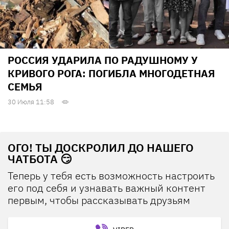
РОССИЯ УДАРИЛА ПО РАДУШНОМУ У
КРИВОГО РОГА: ПОГИБЛА МНОГОДЕТНАЯ
СЕМЬЯ
30 Июля 11:58
ОГО! ТЫ ДОСКРОЛИЛ ДО НАШЕГО
ЧАТБОТА 😏
Теперь у тебя есть возможность настроить
его под себя и узнавать важный контент
первым, чтобы рассказывать друзьям