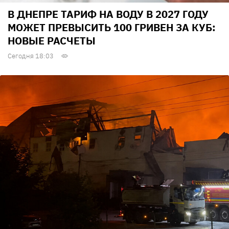
В ДНЕПРЕ ТАРИФ НА ВОДУ В 2027 ГОДУ
МОЖЕТ ПРЕВЫСИТЬ 100 ГРИВЕН ЗА КУБ:
НОВЫЕ РАСЧЕТЫ
Сегодня 18:03