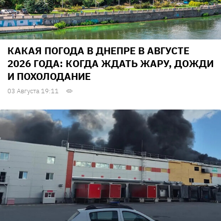
КАКАЯ ПОГОДА В ДНЕПРЕ В АВГУСТЕ
2026 ГОДА: КОГДА ЖДАТЬ ЖАРУ, ДОЖДИ
И ПОХОЛОДАНИЕ
03 Августа 19:11