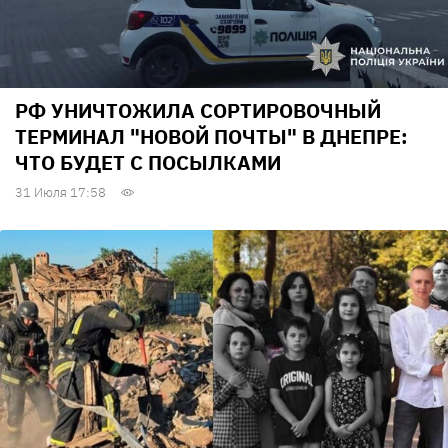
РФ УНИЧТОЖИЛА СОРТИРОВОЧНЫЙ
ТЕРМИНАЛ "НОВОЙ ПОЧТЫ" В ДНЕПРЕ:
ЧТО БУДЕТ С ПОСЫЛКАМИ
31 Июля 17:58