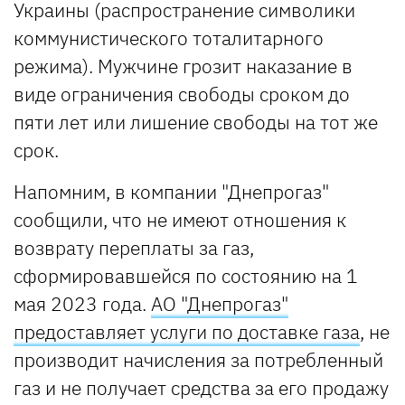
Украины (распространение символики
коммунистического тоталитарного
режима). Мужчине грозит наказание в
виде ограничения свободы сроком до
пяти лет или лишение свободы на тот же
срок.
Напомним, в компании "Днепрогаз"
сообщили, что не имеют отношения к
возврату переплаты за газ,
сформировавшейся по состоянию на 1
мая 2023 года.
АО "Днепрогаз"
предоставляет услуги по доставке газа
, не
производит начисления за потребленный
газ и не получает средства за его продажу