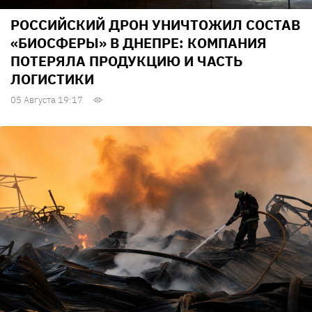
РОССИЙСКИЙ ДРОН УНИЧТОЖИЛ СОСТАВ
«БИОСФЕРЫ» В ДНЕПРЕ: КОМПАНИЯ
ПОТЕРЯЛА ПРОДУКЦИЮ И ЧАСТЬ
ЛОГИСТИКИ
05 Августа 19:17