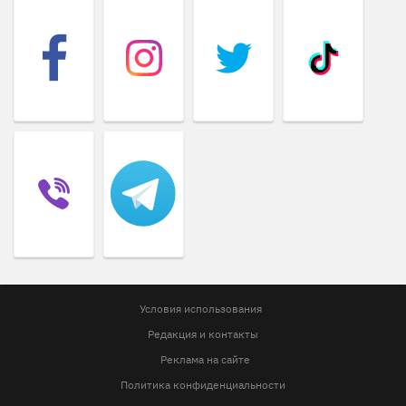
Условия использования
Редакция и контакты
Реклама на сайте
Политика конфиденциальности