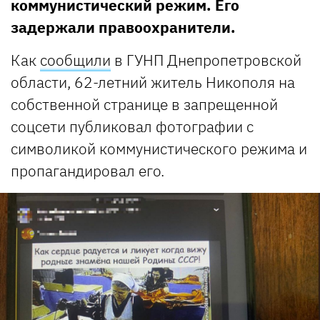
коммунистический режим. Его
задержали правоохранители.
Как
сообщили
в ГУНП Днепропетровской
области, 62-летний житель Никополя на
собственной странице в запрещенной
соцсети публиковал фотографии с
символикой коммунистического режима и
пропагандировал его.