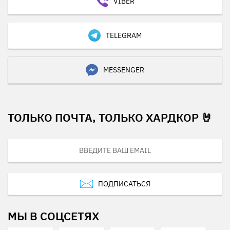
VIBER
TELEGRAM
MESSENGER
ТОЛЬКО ПОЧТА, ТОЛЬКО ХАРДКОР 🤘
ПОДПИСАТЬСЯ
МЫ В СОЦСЕТЯХ