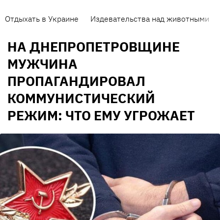
Отдыхать в Украине
Издевательства над животными
НА ДНЕПРОПЕТРОВЩИНЕ
МУЖЧИНА
ПРОПАГАНДИРОВАЛ
КОММУНИСТИЧЕСКИЙ
РЕЖИМ: ЧТО ЕМУ УГРОЖАЕТ