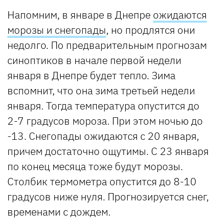
Напомним, в январе в Днепре
ожидаются
морозы и снегопады
, но продлятся они
недолго. По предварительным прогнозам
синоптиков в начале первой недели
января в Днепре будет тепло. Зима
вспомнит, что она зима третьей недели
января. Тогда температура опустится до
2-7 градусов мороза. При этом ночью до
-13. Снегопады ожидаются с 20 января,
причем достаточно ощутимы. С 23 января
по конец месяца тоже будут морозы.
Столбик термометра опустится до 8-10
градусов ниже нуля. Прогнозируется снег,
временами с дождем.