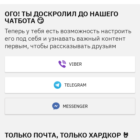
ОГО! ТЫ ДОСКРОЛИЛ ДО НАШЕГО
ЧАТБОТА 😏
Теперь у тебя есть возможность настроить
его под себя и узнавать важный контент
первым, чтобы рассказывать друзьям
VIBER
TELEGRAM
MESSENGER
ТОЛЬКО ПОЧТА, ТОЛЬКО ХАРДКОР 🤘