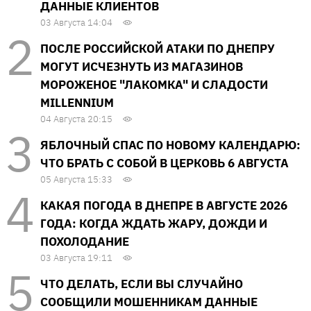
ДАННЫЕ КЛИЕНТОВ
03 Августа 14:04
ПОСЛЕ РОССИЙСКОЙ АТАКИ ПО ДНЕПРУ
МОГУТ ИСЧЕЗНУТЬ ИЗ МАГАЗИНОВ
МОРОЖЕНОЕ "ЛАКОМКА" И СЛАДОСТИ
MILLENNIUM
04 Августа 20:15
ЯБЛОЧНЫЙ СПАС ПО НОВОМУ КАЛЕНДАРЮ:
ЧТО БРАТЬ С СОБОЙ В ЦЕРКОВЬ 6 АВГУСТА
05 Августа 15:33
КАКАЯ ПОГОДА В ДНЕПРЕ В АВГУСТЕ 2026
ГОДА: КОГДА ЖДАТЬ ЖАРУ, ДОЖДИ И
ПОХОЛОДАНИЕ
03 Августа 19:11
ЧТО ДЕЛАТЬ, ЕСЛИ ВЫ СЛУЧАЙНО
СООБЩИЛИ МОШЕННИКАМ ДАННЫЕ