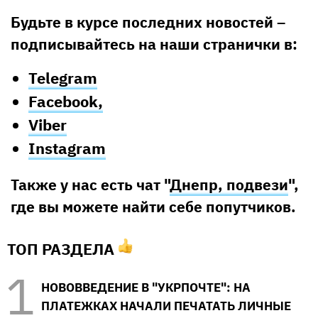
Будьте в курсе последних новостей –
подписывайтесь на наши странички в:
Telegram
Facebook,
Viber
Instagram
Также у нас есть чат "
Днепр, подвези
",
где вы можете найти себе попутчиков.
ТОП РАЗДЕЛА
НОВОВВЕДЕНИЕ В "УКРПОЧТЕ": НА
ПЛАТЕЖКАХ НАЧАЛИ ПЕЧАТАТЬ ЛИЧНЫЕ