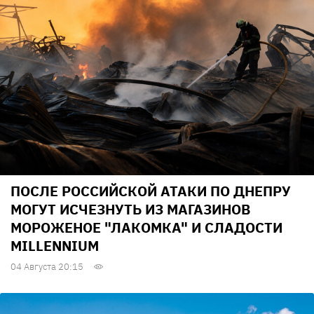
ПОСЛЕ РОССИЙСКОЙ АТАКИ ПО ДНЕПРУ
МОГУТ ИСЧЕЗНУТЬ ИЗ МАГАЗИНОВ
МОРОЖЕНОЕ "ЛАКОМКА" И СЛАДОСТИ
MILLENNIUM
04 Августа 20:15