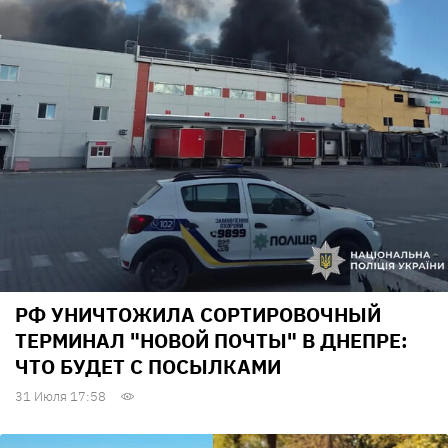
РФ УНИЧТОЖИЛА СОРТИРОВОЧНЫЙ
ТЕРМИНАЛ "НОВОЙ ПОЧТЫ" В ДНЕПРЕ:
ЧТО БУДЕТ С ПОСЫЛКАМИ
31 Июля 17:58