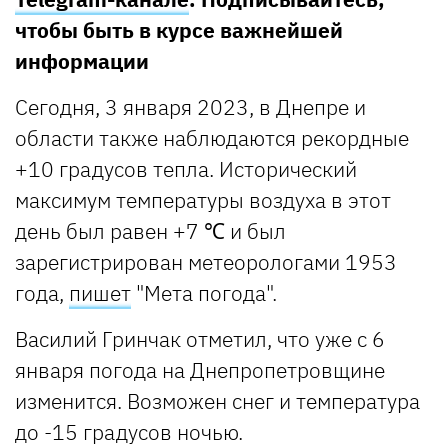
чтобы быть в курсе важнейшей
информации
Сегодня, 3 января 2023, в Днепре и
области также наблюдаются рекордные
+10 градусов тепла. Исторический
максимум температуры воздуха в этот
день был равен +7 ℃ и был
зарегистрирован метеорологами 1953
года,
пишет
"Мета погода".
Василий Гринчак отметил, что уже с 6
января погода на Днепропетровщине
изменится. Возможен снег и температура
до -15 градусов ночью.