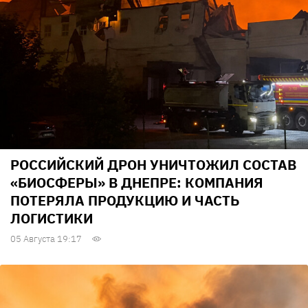
РОССИЙСКИЙ ДРОН УНИЧТОЖИЛ СОСТАВ
«БИОСФЕРЫ» В ДНЕПРЕ: КОМПАНИЯ
ПОТЕРЯЛА ПРОДУКЦИЮ И ЧАСТЬ
ЛОГИСТИКИ
05 Августа 19:17