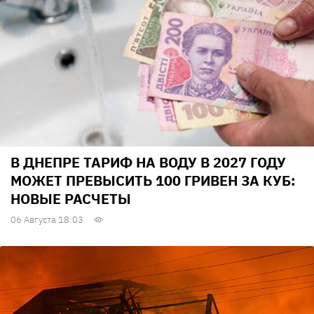
В ДНЕПРЕ ТАРИФ НА ВОДУ В 2027 ГОДУ
МОЖЕТ ПРЕВЫСИТЬ 100 ГРИВЕН ЗА КУБ:
НОВЫЕ РАСЧЕТЫ
06 Августа 18:03