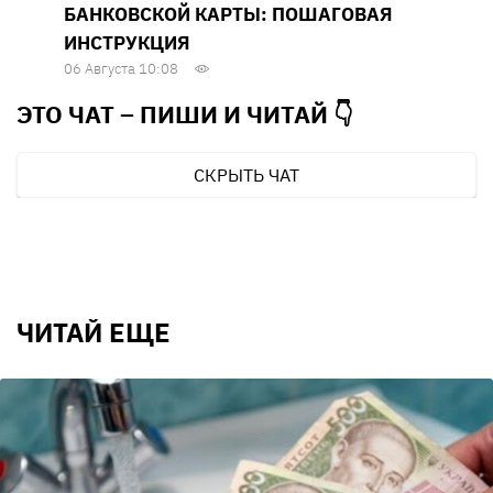
БАНКОВСКОЙ КАРТЫ: ПОШАГОВАЯ
ИНСТРУКЦИЯ
06 Августа 10:08
ЭТО ЧАТ – ПИШИ И
ЧИТАЙ 👇
СКРЫТЬ ЧАТ
ЧИТАЙ ЕЩЕ