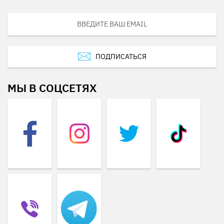
ПОДПИСАТЬСЯ
МЫ В СОЦСЕТЯХ