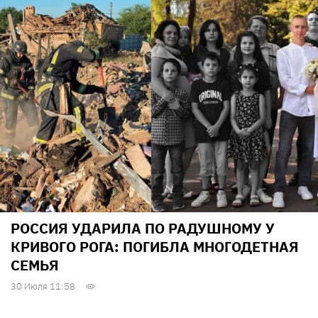
РОССИЯ УДАРИЛА ПО РАДУШНОМУ У
КРИВОГО РОГА: ПОГИБЛА МНОГОДЕТНАЯ
СЕМЬЯ
30 Июля 11:58