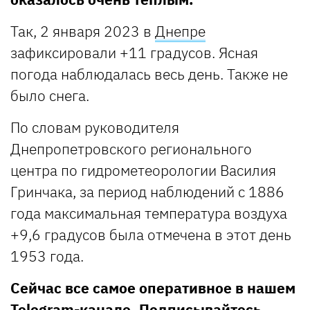
Так, 2 января 2023 в
Днепре
зафиксировали +11 градусов. Ясная
погода наблюдалась весь день. Также не
было снега.
По словам руководителя
Днепропетровского регионального
центра по гидрометеорологии Василия
Гринчака, за период наблюдений с 1886
года максимальная температура воздуха
+9,6 градусов была отмечена в этот день
1953 года.
Сейчас все самое оперативное в нашем
Telegram-канале
. Подписывайтесь,