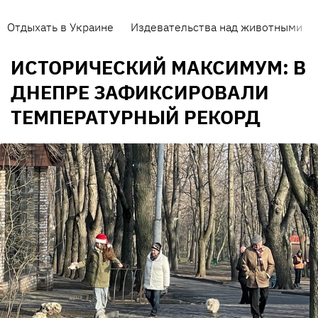
Отдыхать в Украине
Издевательства над животными
ИСТОРИЧЕСКИЙ МАКСИМУМ: В
ДНЕПРЕ ЗАФИКСИРОВАЛИ
ТЕМПЕРАТУРНЫЙ РЕКОРД