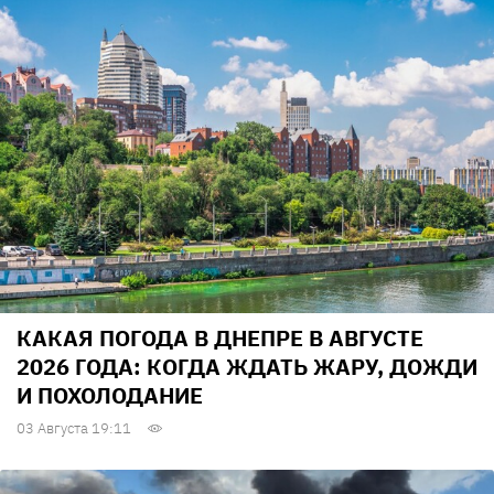
КАКАЯ ПОГОДА В ДНЕПРЕ В АВГУСТЕ
2026 ГОДА: КОГДА ЖДАТЬ ЖАРУ, ДОЖДИ
И ПОХОЛОДАНИЕ
03 Августа 19:11