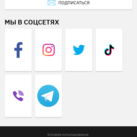
ПОДПИСАТЬСЯ
МЫ В СОЦСЕТЯХ
Условия использования