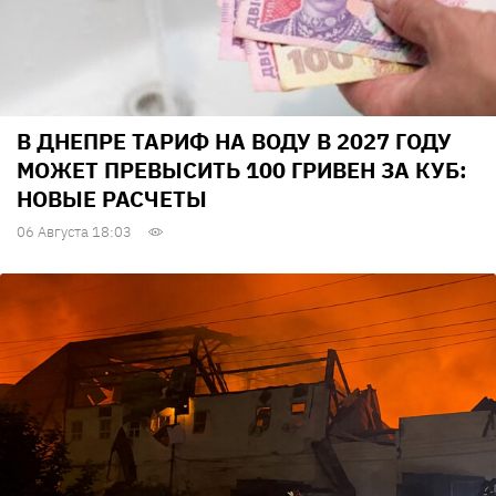
В ДНЕПРЕ ТАРИФ НА ВОДУ В 2027 ГОДУ
МОЖЕТ ПРЕВЫСИТЬ 100 ГРИВЕН ЗА КУБ:
НОВЫЕ РАСЧЕТЫ
06 Августа 18:03