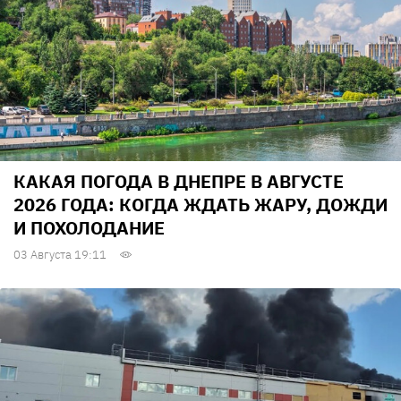
КАКАЯ ПОГОДА В ДНЕПРЕ В АВГУСТЕ
2026 ГОДА: КОГДА ЖДАТЬ ЖАРУ, ДОЖДИ
И ПОХОЛОДАНИЕ
03 Августа 19:11