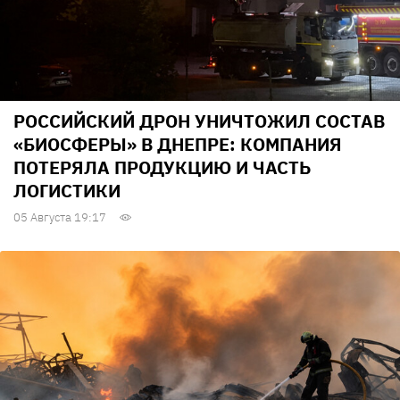
РОССИЙСКИЙ ДРОН УНИЧТОЖИЛ СОСТАВ
«БИОСФЕРЫ» В ДНЕПРЕ: КОМПАНИЯ
ПОТЕРЯЛА ПРОДУКЦИЮ И ЧАСТЬ
ЛОГИСТИКИ
05 Августа 19:17