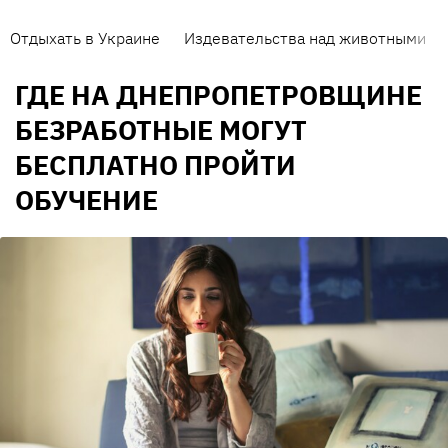
Отдыхать в Украине
Издевательства над животными
ГДЕ НА ДНЕПРОПЕТРОВЩИНЕ
БЕЗРАБОТНЫЕ МОГУТ
БЕСПЛАТНО ПРОЙТИ
ОБУЧЕНИЕ