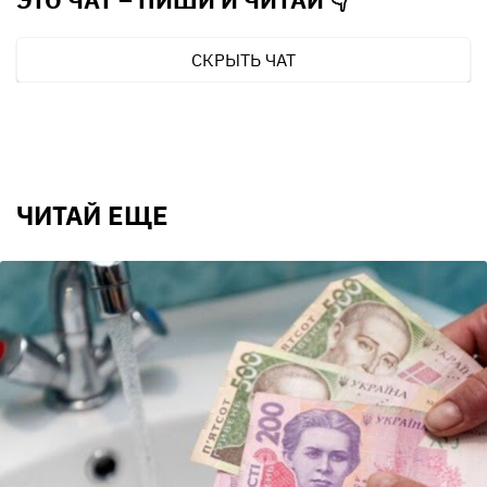
СКРЫТЬ ЧАТ
ЧИТАЙ ЕЩЕ