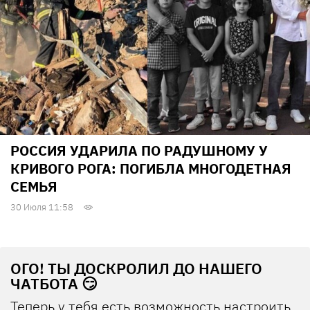
РОССИЯ УДАРИЛА ПО РАДУШНОМУ У
КРИВОГО РОГА: ПОГИБЛА МНОГОДЕТНАЯ
СЕМЬЯ
30 Июля 11:58
ОГО! ТЫ ДОСКРОЛИЛ ДО НАШЕГО
ЧАТБОТА 😏
Теперь у тебя есть возможность настроить