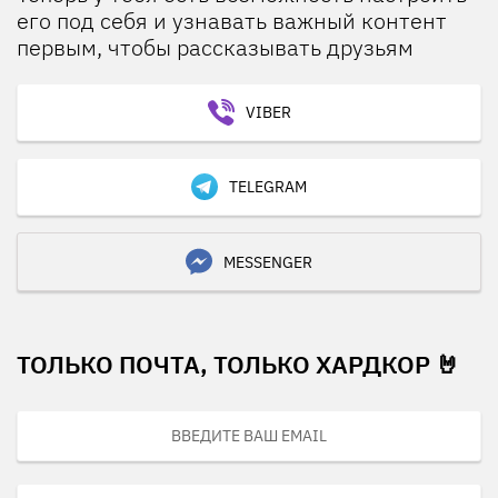
его под себя и узнавать важный контент
первым, чтобы рассказывать друзьям
VIBER
TELEGRAM
MESSENGER
ТОЛЬКО ПОЧТА, ТОЛЬКО ХАРДКОР 🤘