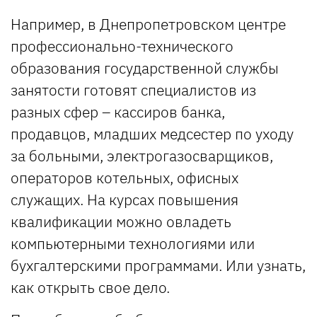
Например, в Днепропетровском центре
профессионально-технического
образования государственной службы
занятости готовят специалистов из
разных сфер – кассиров банка,
продавцов, младших медсестер по уходу
за больными, электрогазосварщиков,
операторов котельных, офисных
служащих. На курсах повышения
квалификации можно овладеть
компьютерными технологиями или
бухгалтерскими программами. Или узнать,
как открыть свое дело.