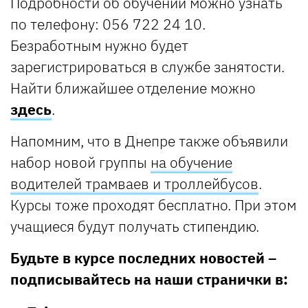
Подробности об обучении можно узнать
по телефону: 056 722 24 10.
Безработным нужно будет
зарегистрироваться в службе занятости.
Найти ближайшее отделение можно
здесь
.
Напомним, что в Днепре также объявили
набор новой группы
на обучение
водителей трамваев и троллейбусов
.
Курсы тоже проходят бесплатно. При этом
учащиеся будут получать стипендию.
Будьте в курсе последних новостей –
подписывайтесь на наши странички в: