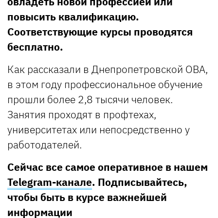
овладеть новой профессией или
повысить квалификацию.
Соответствующие курсы проводятся
бесплатно.
Как рассказали в Днепропетровской ОВА,
в этом году профессиональное обучение
прошли более 2,8 тысячи человек.
Занятия проходят в профтехах,
университетах или непосредственно у
работодателей.
Сейчас все самое оперативное в нашем
Telegram-канале
. Подписывайтесь,
чтобы быть в курсе важнейшей
информации