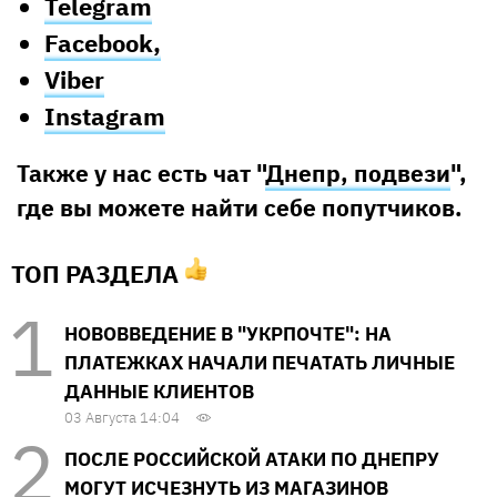
Telegram
Facebook,
Viber
Instagram
Также у нас есть чат "
Днепр, подвези
",
где вы можете найти себе попутчиков.
ТОП РАЗДЕЛА
НОВОВВЕДЕНИЕ В "УКРПОЧТЕ": НА
ПЛАТЕЖКАХ НАЧАЛИ ПЕЧАТАТЬ ЛИЧНЫЕ
ДАННЫЕ КЛИЕНТОВ
03 Августа 14:04
ПОСЛЕ РОССИЙСКОЙ АТАКИ ПО ДНЕПРУ
МОГУТ ИСЧЕЗНУТЬ ИЗ МАГАЗИНОВ