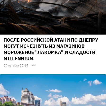
ПОСЛЕ РОССИЙСКОЙ АТАКИ ПО ДНЕПРУ
МОГУТ ИСЧЕЗНУТЬ ИЗ МАГАЗИНОВ
МОРОЖЕНОЕ "ЛАКОМКА" И СЛАДОСТИ
MILLENNIUM
04 Августа 20:15