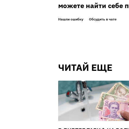
можете найти себе 
Нашли ошибку
Обсудить в чате
ЧИТАЙ ЕЩЕ