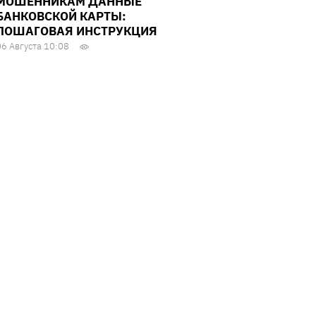
МОШЕННИКАМ ДАННЫЕ
БАНКОВСКОЙ КАРТЫ:
ПОШАГОВАЯ ИНСТРУКЦИЯ
06 Августа 10:08