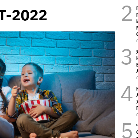
Т-2022