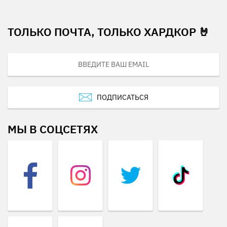
ТОЛЬКО ПОЧТА, ТОЛЬКО ХАРДКОР 🤘
ПОДПИСАТЬСЯ
МЫ В СОЦСЕТЯХ