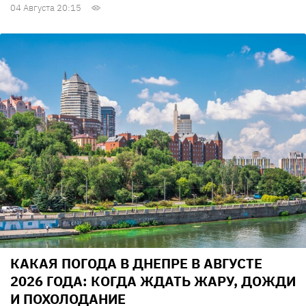
04 Августа 20:15
КАКАЯ ПОГОДА В ДНЕПРЕ В АВГУСТЕ
2026 ГОДА: КОГДА ЖДАТЬ ЖАРУ, ДОЖДИ
И ПОХОЛОДАНИЕ