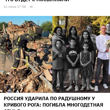
31 Июля 17:58
РОССИЯ УДАРИЛА ПО РАДУШНОМУ У
КРИВОГО РОГА: ПОГИБЛА МНОГОДЕТНАЯ