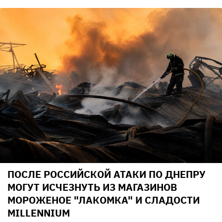
ПОСЛЕ РОССИЙСКОЙ АТАКИ ПО ДНЕПРУ
МОГУТ ИСЧЕЗНУТЬ ИЗ МАГАЗИНОВ
МОРОЖЕНОЕ "ЛАКОМКА" И СЛАДОСТИ
MILLENNIUM