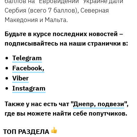
баллов на "Евровидении" Украине дали
Сербия (всего 7 баллов), Северная
Македония и Мальта.
Будьте в курсе последних новостей –
подписывайтесь на наши странички в:
Telegram
Facebook,
Viber
Instagram
Также у нас есть чат "
Днепр, подвези
",
где вы можете найти себе попутчиков.
ТОП РАЗДЕЛА