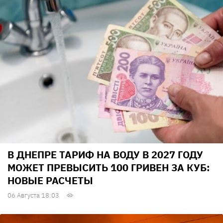
В ДНЕПРЕ ТАРИФ НА ВОДУ В 2027 ГОДУ
МОЖЕТ ПРЕВЫСИТЬ 100 ГРИВЕН ЗА КУБ:
НОВЫЕ РАСЧЕТЫ
06 Августа 18:03