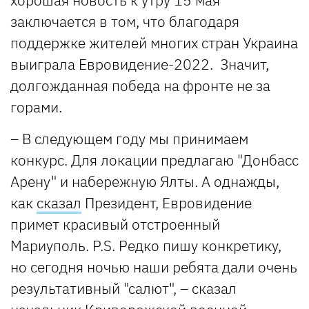
заключается в том, что благодаря
поддержке жителей многих стран Украина
выиграла Евровидение-2022. Значит,
долгожданная победа на фронте не за
горами.
– В следующем году мы принимаем
конкурс. Для локации предлагаю "Донбасс
Арену" и набережную Ялты. А однажды,
как
сказал
Президент, Евровидение
примет красивый отстроенный
Мариуполь. P.S. Редко пишу конкретику,
но сегодня ночью наши ребята дали очень
результативный "салют", – сказал