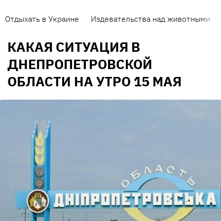
Отдыхать в Украине
Издевательства над животными
КАКАЯ СИТУАЦИЯ В
ДНЕПРОПЕТРОВСКОЙ
ОБЛАСТИ НА УТРО 15 МАЯ