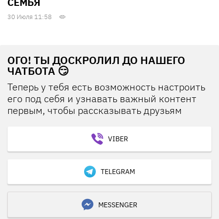
СЕМЬЯ
30 Июля 11:58
ОГО! ТЫ ДОСКРОЛИЛ ДО НАШЕГО
ЧАТБОТА 😏
Теперь у тебя есть возможность настроить
его под себя и узнавать важный контент
первым, чтобы рассказывать друзьям
VIBER
TELEGRAM
MESSENGER