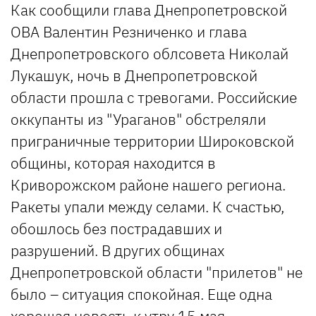
Как сообщили глава Днепропетровской
ОВА Валентин Резниченко и глава
Днепропетровского облсовета Николай
Лукашук, ночь в Днепропетровской
области прошла с тревогами. Российские
оккупанты из "Ураганов" обстреляли
приграничные территории Широковской
общины, которая находится в
Криворожском районе нашего региона.
Ракеты упали между селами. К счастью,
обошлось без пострадавших и
разрушений. В других общинах
Днепропетровской области "прилетов" не
было – ситуация спокойная. Еще одна
хорошая новость к утру 15 мая