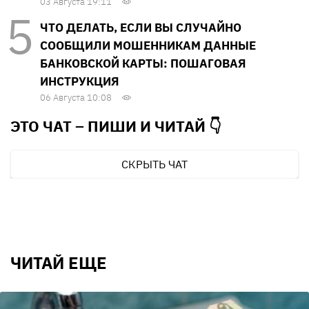
03 Августа 19:11
ЧТО ДЕЛАТЬ, ЕСЛИ ВЫ СЛУЧАЙНО
СООБЩИЛИ МОШЕННИКАМ ДАННЫЕ
БАНКОВСКОЙ КАРТЫ: ПОШАГОВАЯ
ИНСТРУКЦИЯ
06 Августа 10:08
ЭТО ЧАТ – ПИШИ И
ЧИТАЙ 👇
СКРЫТЬ ЧАТ
ЧИТАЙ ЕЩЕ