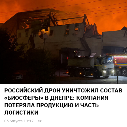
РОССИЙСКИЙ ДРОН УНИЧТОЖИЛ СОСТАВ
«БИОСФЕРЫ» В ДНЕПРЕ: КОМПАНИЯ
ПОТЕРЯЛА ПРОДУКЦИЮ И ЧАСТЬ
ЛОГИСТИКИ
05 Августа 19:17