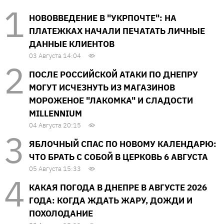
НОВОВВЕДЕНИЕ В "УКРПОЧТЕ": НА
ПЛАТЕЖКАХ НАЧАЛИ ПЕЧАТАТЬ ЛИЧНЫЕ
ДАННЫЕ КЛИЕНТОВ
03 Августа 14:04
ПОСЛЕ РОССИЙСКОЙ АТАКИ ПО ДНЕПРУ
МОГУТ ИСЧЕЗНУТЬ ИЗ МАГАЗИНОВ
МОРОЖЕНОЕ "ЛАКОМКА" И СЛАДОСТИ
MILLENNIUM
04 Августа 20:15
ЯБЛОЧНЫЙ СПАС ПО НОВОМУ КАЛЕНДАРЮ:
ЧТО БРАТЬ С СОБОЙ В ЦЕРКОВЬ 6 АВГУСТА
05 Августа 15:33
КАКАЯ ПОГОДА В ДНЕПРЕ В АВГУСТЕ 2026
ГОДА: КОГДА ЖДАТЬ ЖАРУ, ДОЖДИ И
ПОХОЛОДАНИЕ