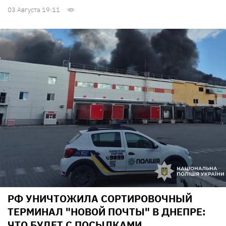
03 Августа 19:11
РФ УНИЧТОЖИЛА СОРТИРОВОЧНЫЙ
ТЕРМИНАЛ "НОВОЙ ПОЧТЫ" В ДНЕПРЕ:
ЧТО БУДЕТ С ПОСЫЛКАМИ