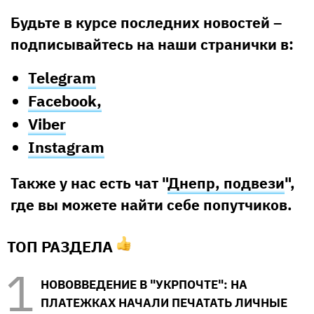
Будьте в курсе последних новостей –
подписывайтесь на наши странички в:
Telegram
Facebook,
Viber
Instagram
Также у нас есть чат "
Днепр, подвези
",
где вы можете найти себе попутчиков.
ТОП РАЗДЕЛА
НОВОВВЕДЕНИЕ В "УКРПОЧТЕ": НА
ПЛАТЕЖКАХ НАЧАЛИ ПЕЧАТАТЬ ЛИЧНЫЕ