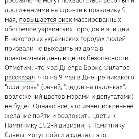
достижениями на фронте к празднику 9
мая,
повышается риск
массированных
обстрелов украинских городов в эти дни.
В некоторых украинских городах людей
призвали не выходить из дома в
праздничный день в целях безопасности.
Отметим, что мэр Днепра Борис Филатов
рассказал
, что на 9 мая в Днепре никакого
"официоза" (речей, "дедов на палочках",
возложений цветов мэрами и депутатами)
не будет. Однако все, кто имеет искреннее
желание пойти и возложить цветы к
Памятнику 152-й дивизии, к Памятнику
Славы, могут пойти и сделать это.