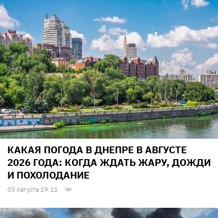
КАКАЯ ПОГОДА В ДНЕПРЕ В АВГУСТЕ
2026 ГОДА: КОГДА ЖДАТЬ ЖАРУ, ДОЖДИ
И ПОХОЛОДАНИЕ
03 Августа 19:11