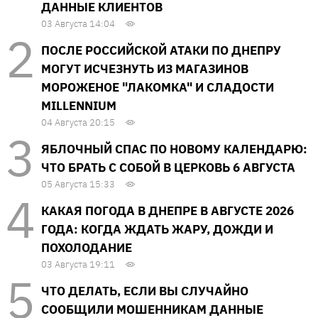
ДАННЫЕ КЛИЕНТОВ
03 Августа 14:04
ПОСЛЕ РОССИЙСКОЙ АТАКИ ПО ДНЕПРУ
МОГУТ ИСЧЕЗНУТЬ ИЗ МАГАЗИНОВ
МОРОЖЕНОЕ "ЛАКОМКА" И СЛАДОСТИ
MILLENNIUM
04 Августа 20:15
ЯБЛОЧНЫЙ СПАС ПО НОВОМУ КАЛЕНДАРЮ:
ЧТО БРАТЬ С СОБОЙ В ЦЕРКОВЬ 6 АВГУСТА
05 Августа 15:33
КАКАЯ ПОГОДА В ДНЕПРЕ В АВГУСТЕ 2026
ГОДА: КОГДА ЖДАТЬ ЖАРУ, ДОЖДИ И
ПОХОЛОДАНИЕ
03 Августа 19:11
ЧТО ДЕЛАТЬ, ЕСЛИ ВЫ СЛУЧАЙНО
СООБЩИЛИ МОШЕННИКАМ ДАННЫЕ