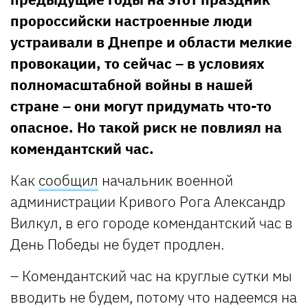
пророссийски настроенные люди
устраивали в Днепре и области мелкие
провокации, то сейчас – в условиях
полномасштабной войны в нашей
стране – они могут придумать что-то
опасное. Но такой риск не повлиял на
комендантский час.
Как
сообщил
начальник военной
администрации Кривого Рога Александр
Вилкул, в его городе комендантский час в
День Победы не будет продлен.
– Комендантский час на круглые сутки мы
вводить не будем, потому что надеемся на