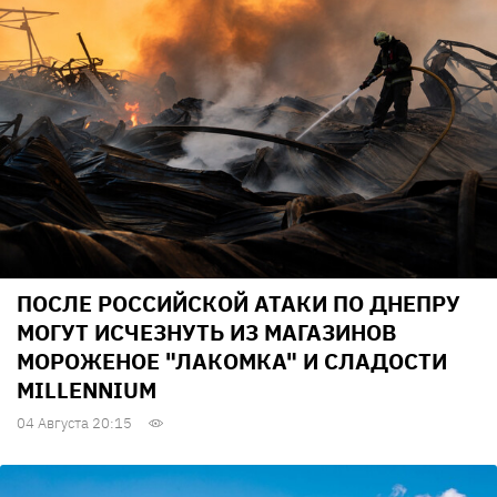
ПОСЛЕ РОССИЙСКОЙ АТАКИ ПО ДНЕПРУ
МОГУТ ИСЧЕЗНУТЬ ИЗ МАГАЗИНОВ
МОРОЖЕНОЕ "ЛАКОМКА" И СЛАДОСТИ
MILLENNIUM
04 Августа 20:15