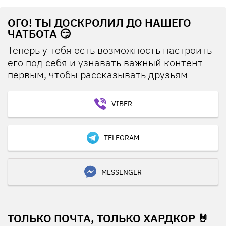
ОГО! ТЫ ДОСКРОЛИЛ ДО НАШЕГО
ЧАТБОТА 😏
Теперь у тебя есть возможность настроить
его под себя и узнавать важный контент
первым, чтобы рассказывать друзьям
VIBER
TELEGRAM
MESSENGER
ТОЛЬКО ПОЧТА, ТОЛЬКО ХАРДКОР 🤘