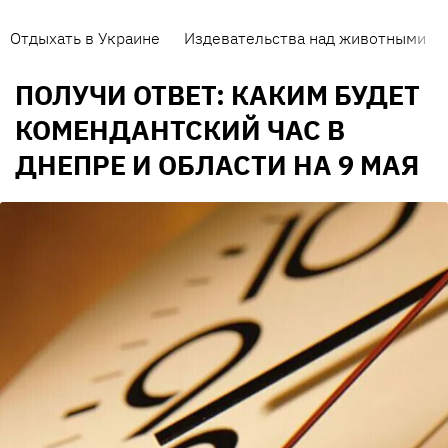
Отдыхать в Украине
Издевательства над животными
ПОЛУЧИ ОТВЕТ: КАКИМ БУДЕТ
КОМЕНДАНТСКИЙ ЧАС В
ДНЕПРЕ И ОБЛАСТИ НА 9 МАЯ