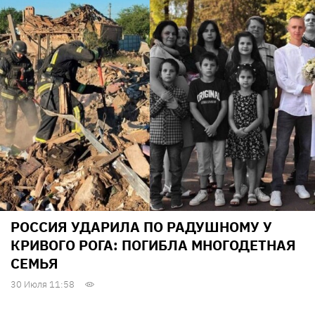
РОССИЯ УДАРИЛА ПО РАДУШНОМУ У
КРИВОГО РОГА: ПОГИБЛА МНОГОДЕТНАЯ
СЕМЬЯ
30 Июля 11:58