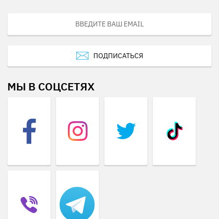
ПОДПИСАТЬСЯ
МЫ В СОЦСЕТЯХ