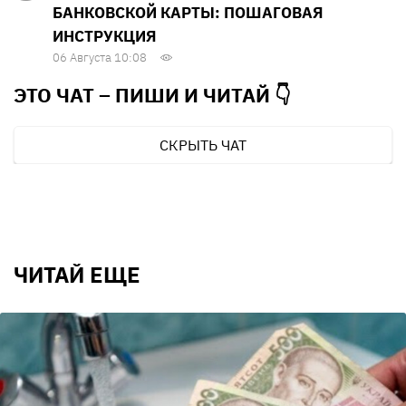
БАНКОВСКОЙ КАРТЫ: ПОШАГОВАЯ
ИНСТРУКЦИЯ
06 Августа 10:08
ЭТО ЧАТ – ПИШИ И
ЧИТАЙ 👇
СКРЫТЬ ЧАТ
ЧИТАЙ ЕЩЕ