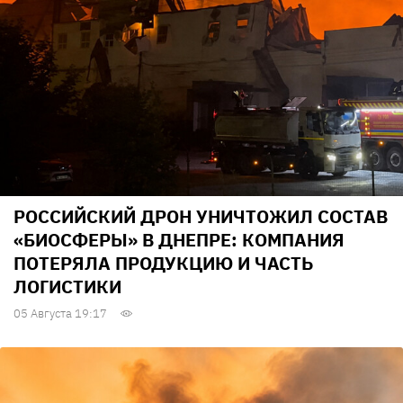
РОССИЙСКИЙ ДРОН УНИЧТОЖИЛ СОСТАВ
«БИОСФЕРЫ» В ДНЕПРЕ: КОМПАНИЯ
ПОТЕРЯЛА ПРОДУКЦИЮ И ЧАСТЬ
ЛОГИСТИКИ
05 Августа 19:17