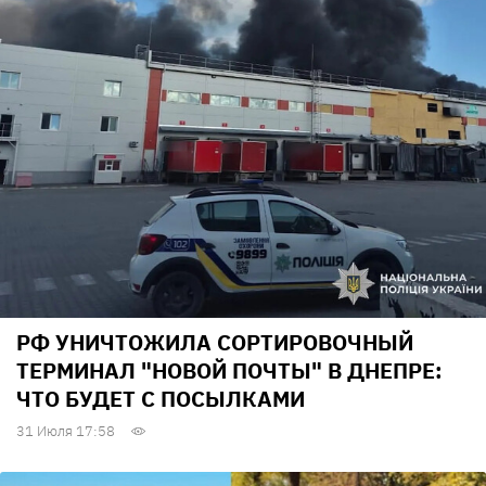
РФ УНИЧТОЖИЛА СОРТИРОВОЧНЫЙ
ТЕРМИНАЛ "НОВОЙ ПОЧТЫ" В ДНЕПРЕ:
ЧТО БУДЕТ С ПОСЫЛКАМИ
31 Июля 17:58