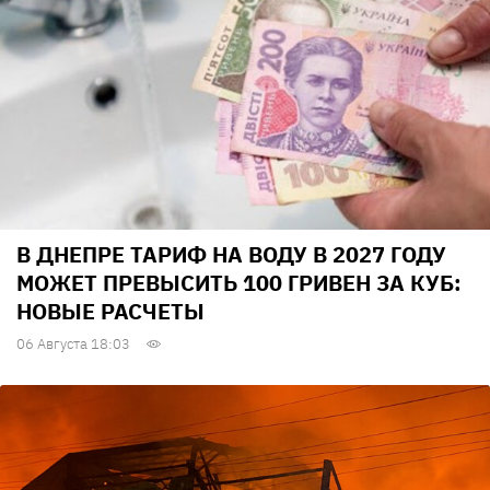
В ДНЕПРЕ ТАРИФ НА ВОДУ В 2027 ГОДУ
МОЖЕТ ПРЕВЫСИТЬ 100 ГРИВЕН ЗА КУБ:
НОВЫЕ РАСЧЕТЫ
06 Августа 18:03