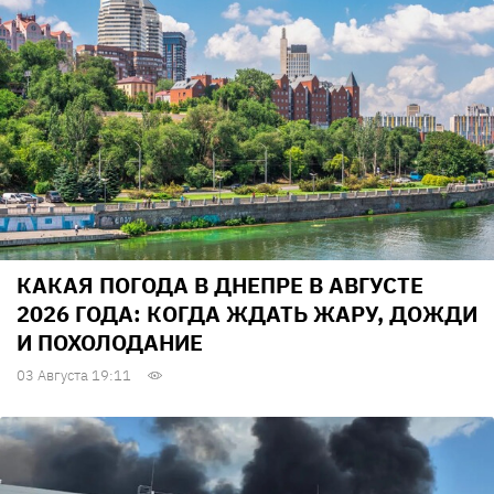
КАКАЯ ПОГОДА В ДНЕПРЕ В АВГУСТЕ
2026 ГОДА: КОГДА ЖДАТЬ ЖАРУ, ДОЖДИ
И ПОХОЛОДАНИЕ
03 Августа 19:11