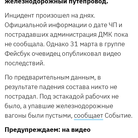
железнодорожный путепровод.
Инцидент произошел на днях.
Официальной информации о дате ЧП и
пострадавших администрация ДМК пока
не сообщала. Однако 31 марта в группе
Фейсбук очевидец опубликовал видео
последствий.
По предварительным данным, в
результате падения состава никто не
пострадал. Под эстакадой рабочих не
было, а упавшие железнодорожные
вагоны были пустыми,
сообщает
Событие.
Предупреждаем: на видео