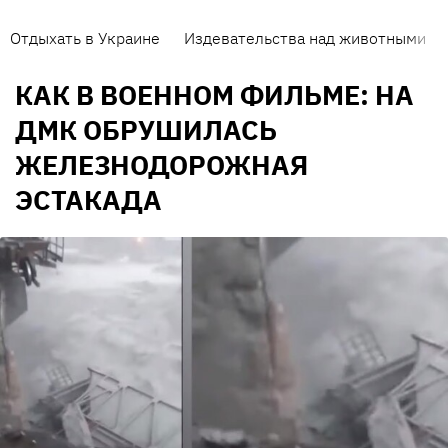
Отдыхать в Украине
Издевательства над животными
КАК В ВОЕННОМ ФИЛЬМЕ: НА
ДМК ОБРУШИЛАСЬ
ЖЕЛЕЗНОДОРОЖНАЯ
ЭСТАКАДА