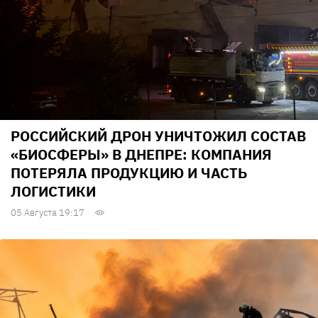
РОССИЙСКИЙ ДРОН УНИЧТОЖИЛ СОСТАВ
«БИОСФЕРЫ» В ДНЕПРЕ: КОМПАНИЯ
ПОТЕРЯЛА ПРОДУКЦИЮ И ЧАСТЬ
ЛОГИСТИКИ
05 Августа 19:17