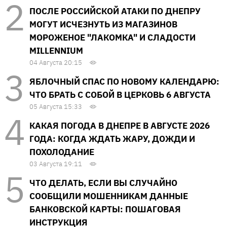
ПОСЛЕ РОССИЙСКОЙ АТАКИ ПО ДНЕПРУ
МОГУТ ИСЧЕЗНУТЬ ИЗ МАГАЗИНОВ
МОРОЖЕНОЕ "ЛАКОМКА" И СЛАДОСТИ
MILLENNIUM
04 Августа 20:15
ЯБЛОЧНЫЙ СПАС ПО НОВОМУ КАЛЕНДАРЮ:
ЧТО БРАТЬ С СОБОЙ В ЦЕРКОВЬ 6 АВГУСТА
05 Августа 15:33
КАКАЯ ПОГОДА В ДНЕПРЕ В АВГУСТЕ 2026
ГОДА: КОГДА ЖДАТЬ ЖАРУ, ДОЖДИ И
ПОХОЛОДАНИЕ
03 Августа 19:11
ЧТО ДЕЛАТЬ, ЕСЛИ ВЫ СЛУЧАЙНО
СООБЩИЛИ МОШЕННИКАМ ДАННЫЕ
БАНКОВСКОЙ КАРТЫ: ПОШАГОВАЯ
ИНСТРУКЦИЯ