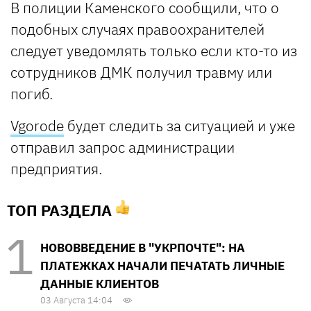
В полиции Каменского сообщили, что о
подобных случаях правоохранителей
следует уведомлять только если кто-то из
сотрудников ДМК получил травму или
погиб.
Vgorode
будет следить за ситуацией и уже
отправил запрос администрации
предприятия.
ТОП РАЗДЕЛА
НОВОВВЕДЕНИЕ В "УКРПОЧТЕ": НА
ПЛАТЕЖКАХ НАЧАЛИ ПЕЧАТАТЬ ЛИЧНЫЕ
ДАННЫЕ КЛИЕНТОВ
03 Августа 14:04