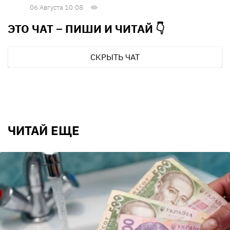
06 Августа 10:08
ЭТО ЧАТ – ПИШИ И
ЧИТАЙ 👇
СКРЫТЬ ЧАТ
ЧИТАЙ ЕЩЕ