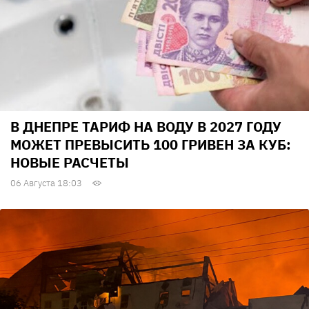
В ДНЕПРЕ ТАРИФ НА ВОДУ В 2027 ГОДУ
МОЖЕТ ПРЕВЫСИТЬ 100 ГРИВЕН ЗА КУБ:
НОВЫЕ РАСЧЕТЫ
06 Августа 18:03