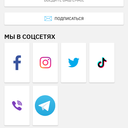
ПОДПИСАТЬСЯ
МЫ В СОЦСЕТЯХ