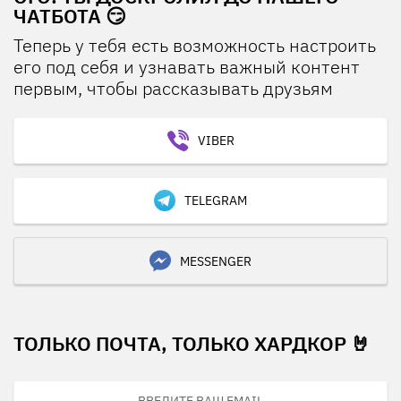
ЧАТБОТА 😏
Теперь у тебя есть возможность настроить
его под себя и узнавать важный контент
первым, чтобы рассказывать друзьям
VIBER
TELEGRAM
MESSENGER
ТОЛЬКО ПОЧТА, ТОЛЬКО ХАРДКОР 🤘