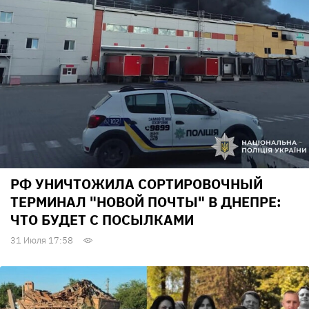
РФ УНИЧТОЖИЛА СОРТИРОВОЧНЫЙ
ТЕРМИНАЛ "НОВОЙ ПОЧТЫ" В ДНЕПРЕ:
ЧТО БУДЕТ С ПОСЫЛКАМИ
31 Июля 17:58