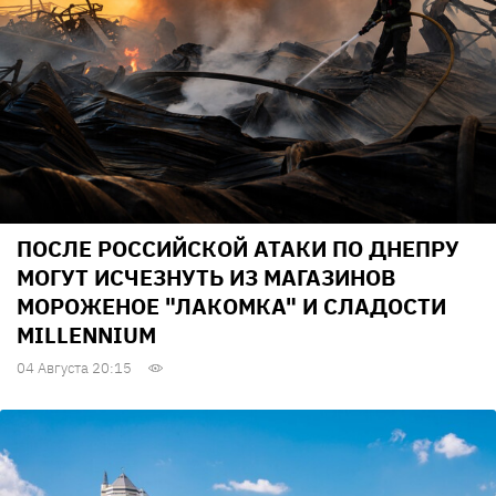
ПОСЛЕ РОССИЙСКОЙ АТАКИ ПО ДНЕПРУ
МОГУТ ИСЧЕЗНУТЬ ИЗ МАГАЗИНОВ
МОРОЖЕНОЕ "ЛАКОМКА" И СЛАДОСТИ
MILLENNIUM
04 Августа 20:15