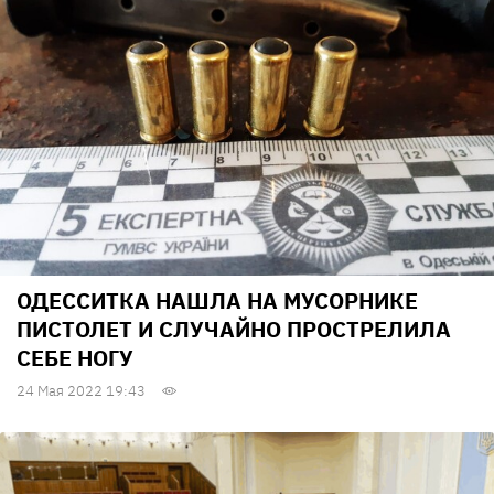
ОДЕССИТКА НАШЛА НА МУСОРНИКЕ
ПИСТОЛЕТ И СЛУЧАЙНО ПРОСТРЕЛИЛА
СЕБЕ НОГУ
24 Мая 2022 19:43