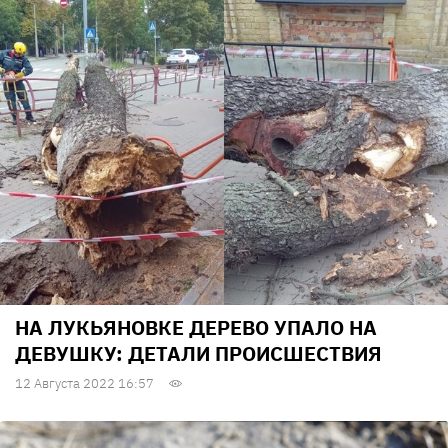
НА ЛУКЬЯНОВКЕ ДЕРЕВО УПАЛО НА
ДЕВУШКУ: ДЕТАЛИ ПРОИСШЕСТВИЯ
12 Августа 2022 16:57