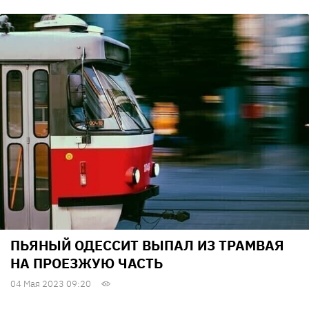
ПЬЯНЫЙ ОДЕССИТ ВЫПАЛ ИЗ ТРАМВАЯ
НА ПРОЕЗЖУЮ ЧАСТЬ
04 Мая 2023 09:20