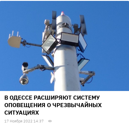
В ОДЕССЕ РАСШИРЯЮТ СИСТЕМУ
ОПОВЕЩЕНИЯ О ЧРЕЗВЫЧАЙНЫХ
СИТУАЦИЯХ
17 Ноября 2022 14:37