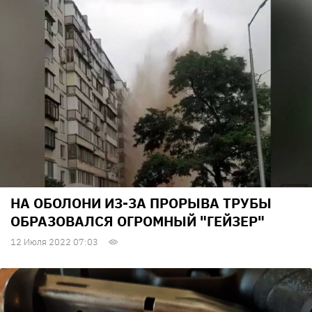
НА ОБОЛОНИ ИЗ-ЗА ПРОРЫВА ТРУБЫ
ОБРАЗОВАЛСЯ ОГРОМНЫЙ "ГЕЙЗЕР"
12 Июля 2022 07:03