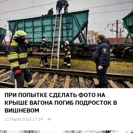
ПРИ ПОПЫТКЕ СДЕЛАТЬ ФОТО НА
КРЫШЕ ВАГОНА ПОГИБ ПОДРОСТОК В
ВИШНЕВОМ
11 Марта 2023 17:29