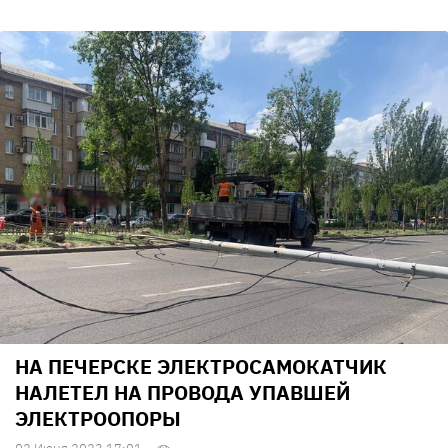
НА ПЕЧЕРСКЕ ЭЛЕКТРОСАМОКАТЧИК
НАЛЕТЕЛ НА ПРОВОДА УПАВШЕЙ
ЭЛЕКТРООПОРЫ