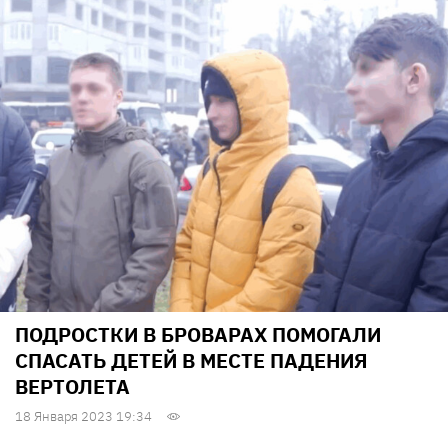
ПОДРОСТКИ В БРОВАРАХ ПОМОГАЛИ
СПАСАТЬ ДЕТЕЙ В МЕСТЕ ПАДЕНИЯ
ВЕРТОЛЕТА
18 Января 2023 19:34