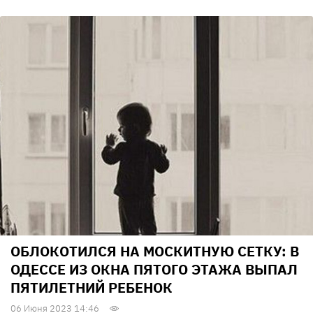
ОБЛОКОТИЛСЯ НА МОСКИТНУЮ СЕТКУ: В
ОДЕССЕ ИЗ ОКНА ПЯТОГО ЭТАЖА ВЫПАЛ
ПЯТИЛЕТНИЙ РЕБЕНОК
06 Июня 2023 14:46