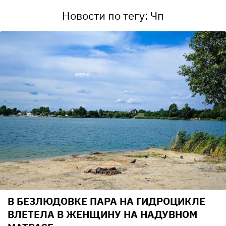
Новости по тегу: Чп
В БЕЗЛЮДОВКЕ ПАРА НА ГИДРОЦИКЛЕ
ВЛЕТЕЛА В ЖЕНЩИНУ НА НАДУВНОМ