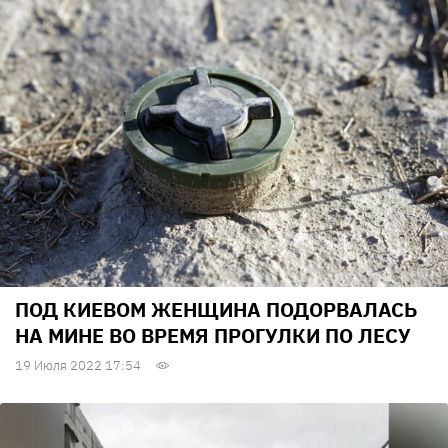
ПОД КИЕВОМ ЖЕНЩИНА ПОДОРВАЛАСЬ
НА МИНЕ ВО ВРЕМЯ ПРОГУЛКИ ПО ЛЕСУ
19 Июля 2022 17:54