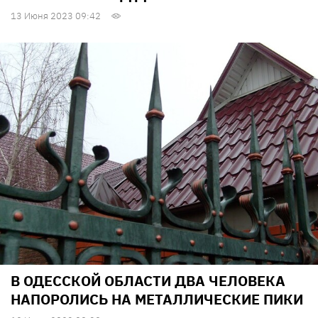
13 Июня 2023 09:42
В ОДЕССКОЙ ОБЛАСТИ ДВА ЧЕЛОВЕКА
НАПОРОЛИСЬ НА МЕТАЛЛИЧЕСКИЕ ПИКИ