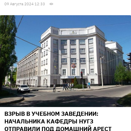
09 Августа 2024 12:33
ВЗРЫВ В УЧЕБНОМ ЗАВЕДЕНИИ:
НАЧАЛЬНИКА КАФЕДРЫ НУГЗ
ОТПРАВИЛИ ПОД ДОМАШНИЙ АРЕСТ