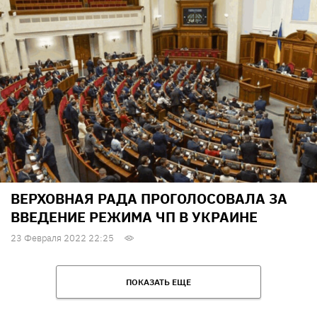
ВЕРХОВНАЯ РАДА ПРОГОЛОСОВАЛА ЗА
ВВЕДЕНИЕ РЕЖИМА ЧП В УКРАИНЕ
23 Февраля 2022 22:25
ПОКАЗАТЬ ЕЩЕ