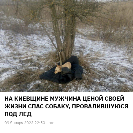
НА КИЕВЩИНЕ МУЖЧИНА ЦЕНОЙ СВОЕЙ
ЖИЗНИ СПАС СОБАКУ, ПРОВАЛИВШУЮСЯ
ПОД ЛЕД
09 Января 2023 22:50