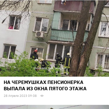
НА ЧЕРЕМУШКАХ ПЕНСИОНЕРКА
ВЫПАЛА ИЗ ОКНА ПЯТОГО ЭТАЖА
28 Апреля 2023 09:08