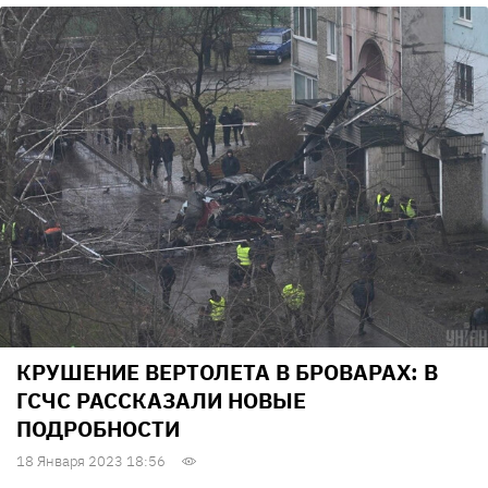
КРУШЕНИЕ ВЕРТОЛЕТА В БРОВАРАХ: В
ГСЧС РАССКАЗАЛИ НОВЫЕ
ПОДРОБНОСТИ
18 Января 2023 18:56