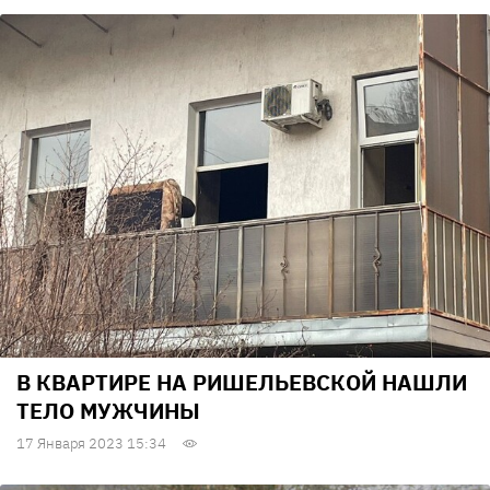
В КВАРТИРЕ НА РИШЕЛЬЕВСКОЙ НАШЛИ
ТЕЛО МУЖЧИНЫ
17 Января 2023 15:34