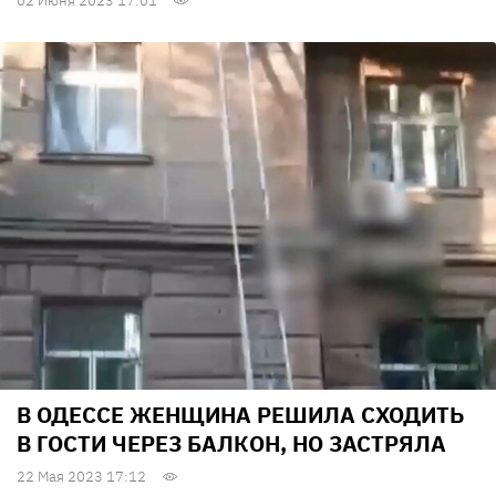
02 Июня 2023 17:01
В ОДЕССЕ ЖЕНЩИНА РЕШИЛА СХОДИТЬ
В ГОСТИ ЧЕРЕЗ БАЛКОН, НО ЗАСТРЯЛА
22 Мая 2023 17:12