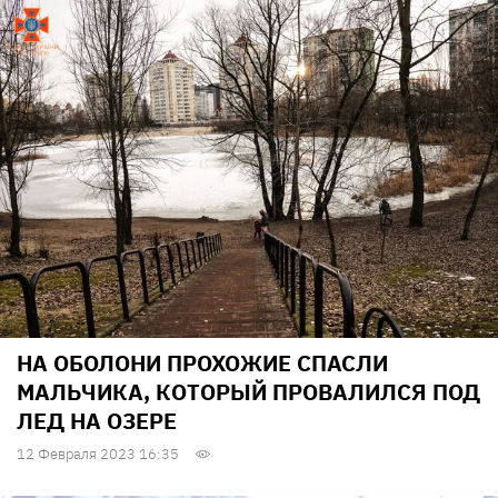
НА ОБОЛОНИ ПРОХОЖИЕ СПАСЛИ
МАЛЬЧИКА, КОТОРЫЙ ПРОВАЛИЛСЯ ПОД
ЛЕД НА ОЗЕРЕ
12 Февраля 2023 16:35