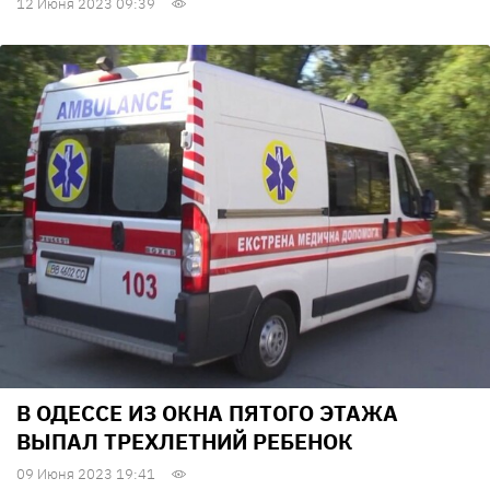
12 Июня 2023 09:39
В ОДЕССЕ ИЗ ОКНА ПЯТОГО ЭТАЖА
ВЫПАЛ ТРЕХЛЕТНИЙ РЕБЕНОК
09 Июня 2023 19:41