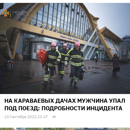
НА КАРАВАЕВЫХ ДАЧАХ МУЖЧИНА УПАЛ
ПОД ПОЕЗД: ПОДРОБНОСТИ ИНЦИДЕНТА
10 Сентября 2022 23:47