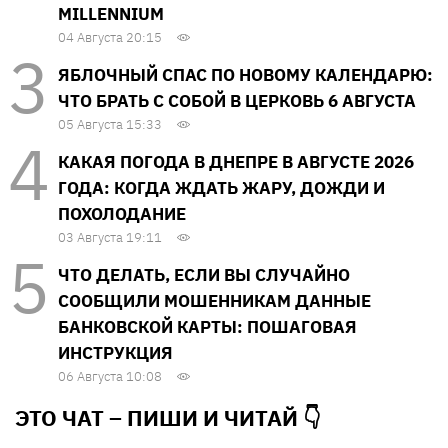
MILLENNIUM
04 Августа 20:15
ЯБЛОЧНЫЙ СПАС ПО НОВОМУ КАЛЕНДАРЮ:
ЧТО БРАТЬ С СОБОЙ В ЦЕРКОВЬ 6 АВГУСТА
05 Августа 15:33
КАКАЯ ПОГОДА В ДНЕПРЕ В АВГУСТЕ 2026
ГОДА: КОГДА ЖДАТЬ ЖАРУ, ДОЖДИ И
ПОХОЛОДАНИЕ
03 Августа 19:11
ЧТО ДЕЛАТЬ, ЕСЛИ ВЫ СЛУЧАЙНО
СООБЩИЛИ МОШЕННИКАМ ДАННЫЕ
БАНКОВСКОЙ КАРТЫ: ПОШАГОВАЯ
ИНСТРУКЦИЯ
06 Августа 10:08
ЭТО ЧАТ – ПИШИ И
ЧИТАЙ 👇