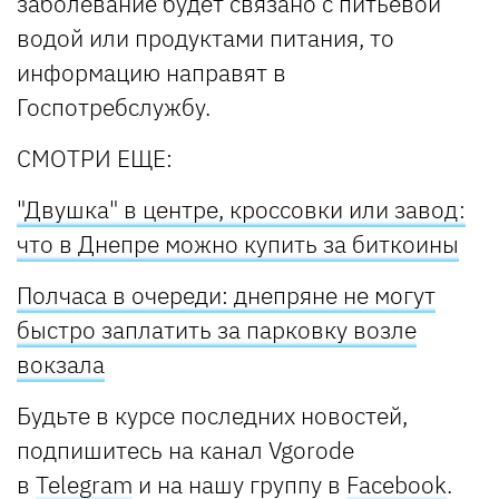
заболевание будет связано с питьевой
водой или продуктами питания, то
информацию направят в
Госпотребслужбу.
СМОТРИ ЕЩЕ:
"Двушка" в центре, кроссовки или завод:
что в Днепре можно купить за биткоины
Полчаса в очереди: днепряне не могут
быстро заплатить за парковку возле
вокзала
Будьте в курсе последних новостей,
подпишитесь на канал Vgorode
в
Telegram
и на нашу группу в
Facebook
.