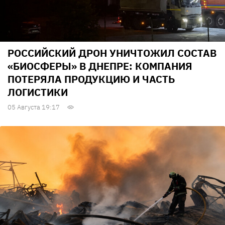
РОССИЙСКИЙ ДРОН УНИЧТОЖИЛ СОСТАВ
«БИОСФЕРЫ» В ДНЕПРЕ: КОМПАНИЯ
ПОТЕРЯЛА ПРОДУКЦИЮ И ЧАСТЬ
ЛОГИСТИКИ
05 Августа 19:17