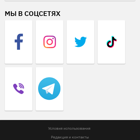
МЫ В СОЦСЕТЯХ
Условия использования
Редакция и контакты