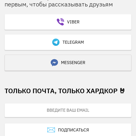
первым, чтобы рассказывать друзьям
VIBER
TELEGRAM
MESSENGER
ТОЛЬКО ПОЧТА, ТОЛЬКО ХАРДКОР 🤘
ПОДПИСАТЬСЯ