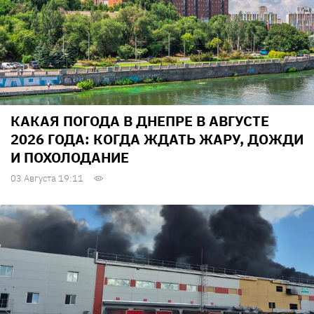
КАКАЯ ПОГОДА В ДНЕПРЕ В АВГУСТЕ
2026 ГОДА: КОГДА ЖДАТЬ ЖАРУ, ДОЖДИ
И ПОХОЛОДАНИЕ
03 Августа 19:11