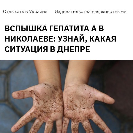
Отдыхать в Украине
Издевательства над животными
ВСПЫШКА ГЕПАТИТА А В
НИКОЛАЕВЕ: УЗНАЙ, КАКАЯ
СИТУАЦИЯ В ДНЕПРЕ