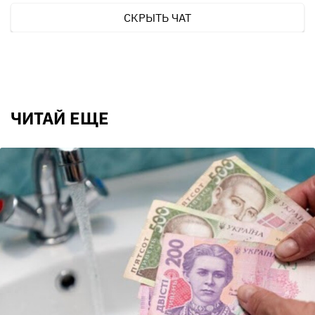
СКРЫТЬ ЧАТ
ЧИТАЙ ЕЩЕ