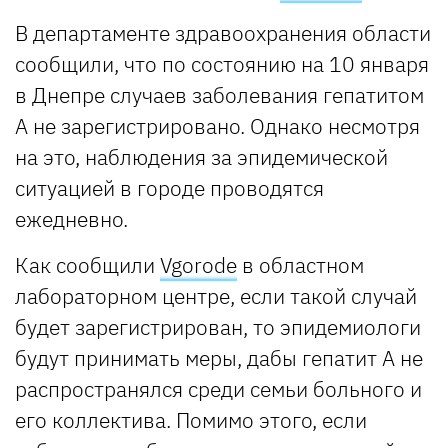
В департаменте здравоохранения области
сообщили, что по состоянию на 10 января
в Днепре случаев заболевания гепатитом
А не зарегистрировано. Однако несмотря
на это, наблюдения за эпидемической
ситуацией в городе проводятся
ежедневно.
Как сообщили
Vgorode
в областном
лабораторном центре, если такой случай
будет зарегистрирован, то эпидемиологи
будут принимать меры, дабы гепатит А не
распространялся среди семьи больного и
его коллектива. Помимо этого, если