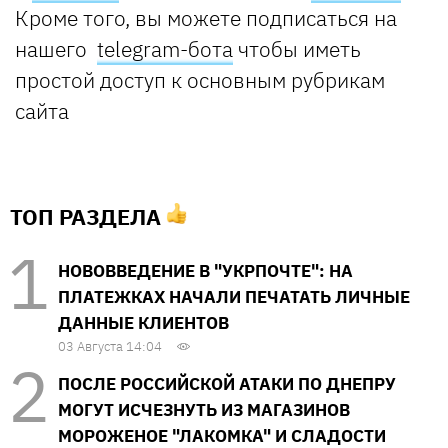
Кроме того, вы можете подписаться на
нашего
telegram-бота
чтобы иметь
простой доступ к основным рубрикам
сайта
ТОП РАЗДЕЛА
НОВОВВЕДЕНИЕ В "УКРПОЧТЕ": НА
ПЛАТЕЖКАХ НАЧАЛИ ПЕЧАТАТЬ ЛИЧНЫЕ
ДАННЫЕ КЛИЕНТОВ
03 Августа 14:04
ПОСЛЕ РОССИЙСКОЙ АТАКИ ПО ДНЕПРУ
МОГУТ ИСЧЕЗНУТЬ ИЗ МАГАЗИНОВ
МОРОЖЕНОЕ "ЛАКОМКА" И СЛАДОСТИ