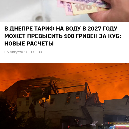
В ДНЕПРЕ ТАРИФ НА ВОДУ В 2027 ГОДУ
МОЖЕТ ПРЕВЫСИТЬ 100 ГРИВЕН ЗА КУБ:
НОВЫЕ РАСЧЕТЫ
06 Августа 18:03