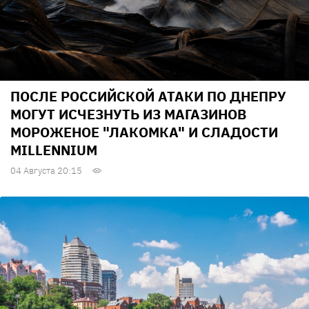
ПОСЛЕ РОССИЙСКОЙ АТАКИ ПО ДНЕПРУ
МОГУТ ИСЧЕЗНУТЬ ИЗ МАГАЗИНОВ
МОРОЖЕНОЕ "ЛАКОМКА" И СЛАДОСТИ
MILLENNIUM
04 Августа 20:15