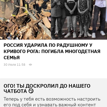
РОССИЯ УДАРИЛА ПО РАДУШНОМУ У
КРИВОГО РОГА: ПОГИБЛА МНОГОДЕТНАЯ
СЕМЬЯ
30 Июля 11:58
ОГО! ТЫ ДОСКРОЛИЛ ДО НАШЕГО
ЧАТБОТА 😏
Теперь у тебя есть возможность настроить
его под себя и узнавать важный контент