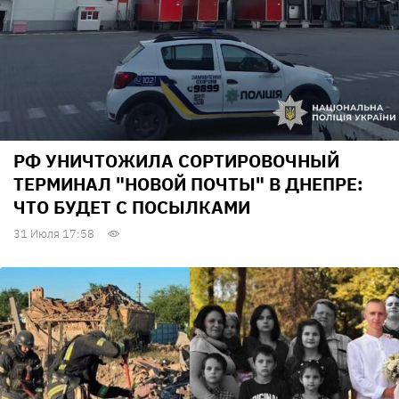
РФ УНИЧТОЖИЛА СОРТИРОВОЧНЫЙ
ТЕРМИНАЛ "НОВОЙ ПОЧТЫ" В ДНЕПРЕ:
ЧТО БУДЕТ С ПОСЫЛКАМИ
31 Июля 17:58