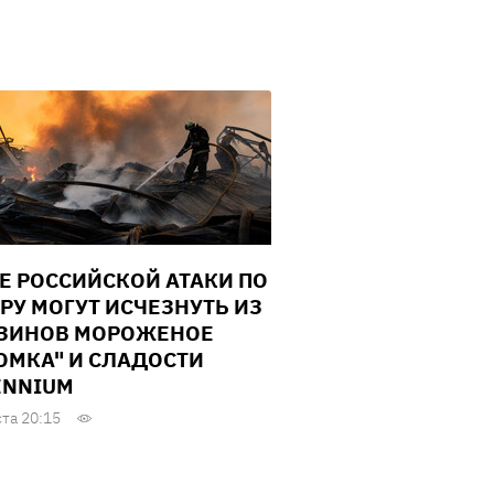
Е РОССИЙСКОЙ АТАКИ ПО
РУ МОГУТ ИСЧЕЗНУТЬ ИЗ
ЗИНОВ МОРОЖЕНОЕ
ОМКА" И СЛАДОСТИ
ENNIUM
ста 20:15