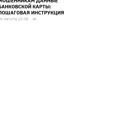
МОШЕННИКАМ ДАННЫЕ
БАНКОВСКОЙ КАРТЫ:
ПОШАГОВАЯ ИНСТРУКЦИЯ
06 Августа 10:08