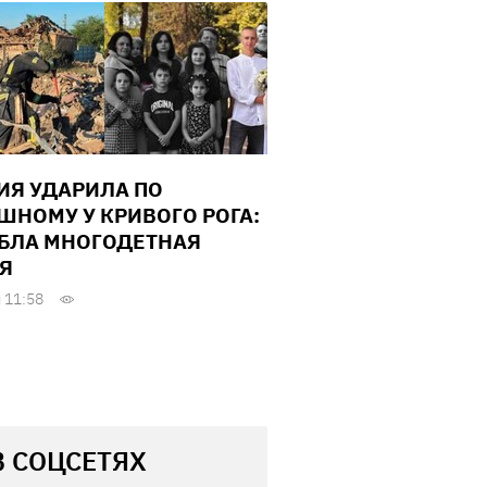
ИЯ УДАРИЛА ПО
ШНОМУ У КРИВОГО РОГА:
БЛА МНОГОДЕТНАЯ
Я
 11:58
В СОЦСЕТЯХ