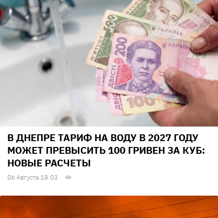
В ДНЕПРЕ ТАРИФ НА ВОДУ В 2027 ГОДУ
МОЖЕТ ПРЕВЫСИТЬ 100 ГРИВЕН ЗА КУБ:
НОВЫЕ РАСЧЕТЫ
06 Августа 18:03