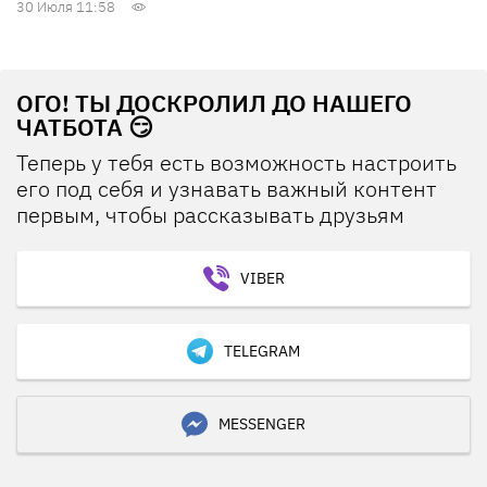
30 Июля 11:58
ОГО! ТЫ ДОСКРОЛИЛ ДО НАШЕГО
ЧАТБОТА 😏
Теперь у тебя есть возможность настроить
его под себя и узнавать важный контент
первым, чтобы рассказывать друзьям
VIBER
TELEGRAM
MESSENGER