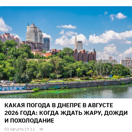
КАКАЯ ПОГОДА В ДНЕПРЕ В АВГУСТЕ
2026 ГОДА: КОГДА ЖДАТЬ ЖАРУ, ДОЖДИ
И ПОХОЛОДАНИЕ
03 Августа 19:11