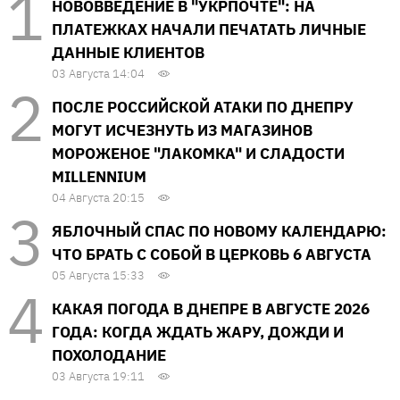
НОВОВВЕДЕНИЕ В "УКРПОЧТЕ": НА
ПЛАТЕЖКАХ НАЧАЛИ ПЕЧАТАТЬ ЛИЧНЫЕ
ДАННЫЕ КЛИЕНТОВ
03 Августа 14:04
ПОСЛЕ РОССИЙСКОЙ АТАКИ ПО ДНЕПРУ
МОГУТ ИСЧЕЗНУТЬ ИЗ МАГАЗИНОВ
МОРОЖЕНОЕ "ЛАКОМКА" И СЛАДОСТИ
MILLENNIUM
04 Августа 20:15
ЯБЛОЧНЫЙ СПАС ПО НОВОМУ КАЛЕНДАРЮ:
ЧТО БРАТЬ С СОБОЙ В ЦЕРКОВЬ 6 АВГУСТА
05 Августа 15:33
КАКАЯ ПОГОДА В ДНЕПРЕ В АВГУСТЕ 2026
ГОДА: КОГДА ЖДАТЬ ЖАРУ, ДОЖДИ И
ПОХОЛОДАНИЕ
03 Августа 19:11