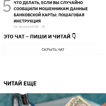
ЧТО ДЕЛАТЬ, ЕСЛИ ВЫ СЛУЧАЙНО
СООБЩИЛИ МОШЕННИКАМ ДАННЫЕ
БАНКОВСКОЙ КАРТЫ: ПОШАГОВАЯ
ИНСТРУКЦИЯ
06 Августа 10:08
ЭТО ЧАТ – ПИШИ И
ЧИТАЙ 👇
СКРЫТЬ ЧАТ
ЧИТАЙ ЕЩЕ