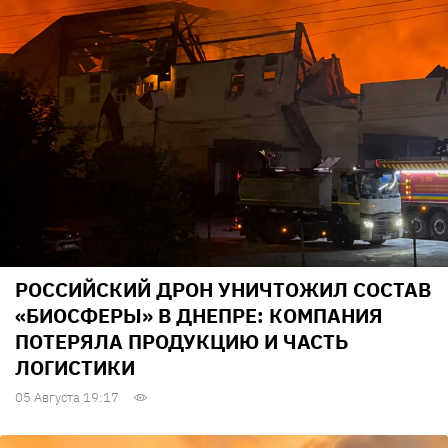
РОССИЙСКИЙ ДРОН УНИЧТОЖИЛ СОСТАВ
«БИОСФЕРЫ» В ДНЕПРЕ: КОМПАНИЯ
ПОТЕРЯЛА ПРОДУКЦИЮ И ЧАСТЬ
ЛОГИСТИКИ
05 Августа 19:17