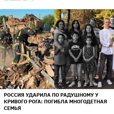
РОССИЯ УДАРИЛА ПО РАДУШНОМУ У
КРИВОГО РОГА: ПОГИБЛА МНОГОДЕТНАЯ
СЕМЬЯ