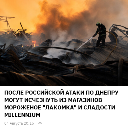
ПОСЛЕ РОССИЙСКОЙ АТАКИ ПО ДНЕПРУ
МОГУТ ИСЧЕЗНУТЬ ИЗ МАГАЗИНОВ
МОРОЖЕНОЕ "ЛАКОМКА" И СЛАДОСТИ
MILLENNIUM
04 Августа 20:15