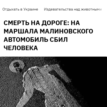
Отдыхать в Украине
Издевательства над животными
СМЕРТЬ НА ДОРОГЕ: НА
МАРШАЛА МАЛИНОВСКОГО
АВТОМОБИЛЬ СБИЛ
ЧЕЛОВЕКА