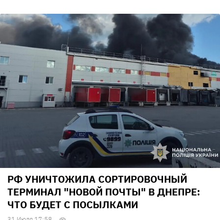
РФ УНИЧТОЖИЛА СОРТИРОВОЧНЫЙ
ТЕРМИНАЛ "НОВОЙ ПОЧТЫ" В ДНЕПРЕ:
ЧТО БУДЕТ С ПОСЫЛКАМИ
31 Июля 17:58