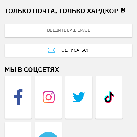
ТОЛЬКО ПОЧТА, ТОЛЬКО ХАРДКОР 🤘
ПОДПИСАТЬСЯ
МЫ В СОЦСЕТЯХ