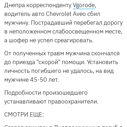
Днепра корреспонденту
Vgorode
,
водитель авто Chevrolet Aveo сбил
мужчину. Пострадавший перебегал дорогу
в неположенном слабоосвещенном месте,
а шофер не успел среагировать.
От полученных травм мужчина скончался
до приезда "скорой" помощи. Установить
личность погибшего не удалось, на вид
мужчине 45-50 лет.
Подробности произошедшего
устанавливают правоохранители.
СМОТРИ ЕЩЕ: