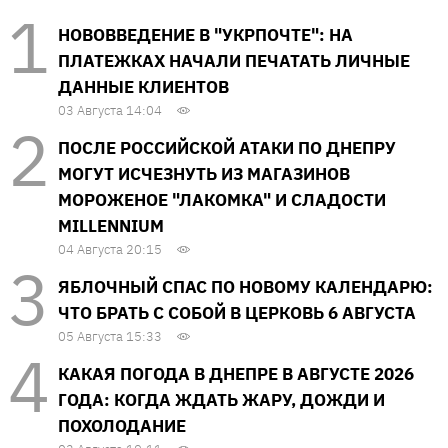
НОВОВВЕДЕНИЕ В "УКРПОЧТЕ": НА
ПЛАТЕЖКАХ НАЧАЛИ ПЕЧАТАТЬ ЛИЧНЫЕ
ДАННЫЕ КЛИЕНТОВ
03 Августа 14:04
ПОСЛЕ РОССИЙСКОЙ АТАКИ ПО ДНЕПРУ
МОГУТ ИСЧЕЗНУТЬ ИЗ МАГАЗИНОВ
МОРОЖЕНОЕ "ЛАКОМКА" И СЛАДОСТИ
MILLENNIUM
04 Августа 20:15
ЯБЛОЧНЫЙ СПАС ПО НОВОМУ КАЛЕНДАРЮ:
ЧТО БРАТЬ С СОБОЙ В ЦЕРКОВЬ 6 АВГУСТА
05 Августа 15:33
КАКАЯ ПОГОДА В ДНЕПРЕ В АВГУСТЕ 2026
ГОДА: КОГДА ЖДАТЬ ЖАРУ, ДОЖДИ И
ПОХОЛОДАНИЕ