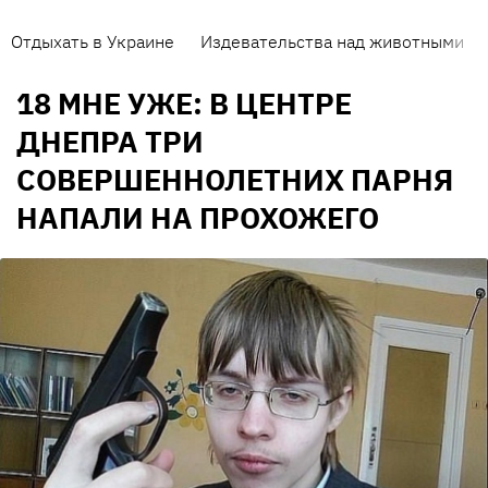
Отдыхать в Украине
Издевательства над животными
18 МНЕ УЖЕ: В ЦЕНТРЕ
ДНЕПРА ТРИ
СОВЕРШЕННОЛЕТНИХ ПАРНЯ
НАПАЛИ НА ПРОХОЖЕГО