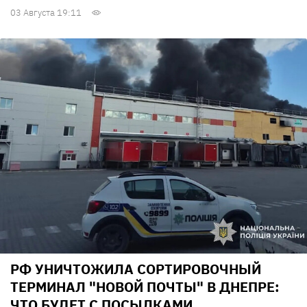
03 Августа 19:11
РФ УНИЧТОЖИЛА СОРТИРОВОЧНЫЙ
ТЕРМИНАЛ "НОВОЙ ПОЧТЫ" В ДНЕПРЕ:
ЧТО БУДЕТ С ПОСЫЛКАМИ