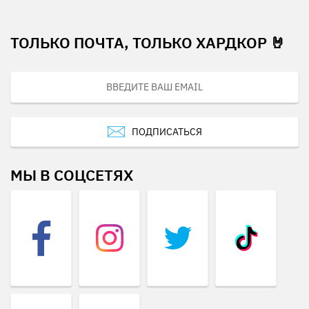
ТОЛЬКО ПОЧТА, ТОЛЬКО ХАРДКОР 🤘
ПОДПИСАТЬСЯ
МЫ В СОЦСЕТЯХ