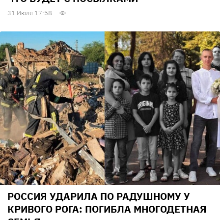
31 Июля 17:58
РОССИЯ УДАРИЛА ПО РАДУШНОМУ У
КРИВОГО РОГА: ПОГИБЛА МНОГОДЕТНАЯ