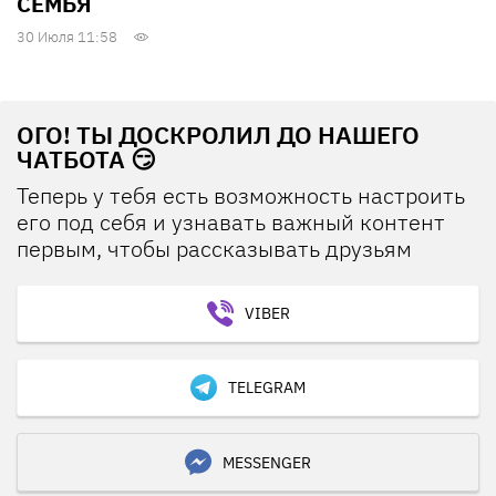
СЕМЬЯ
30 Июля 11:58
ОГО! ТЫ ДОСКРОЛИЛ ДО НАШЕГО
ЧАТБОТА 😏
Теперь у тебя есть возможность настроить
его под себя и узнавать важный контент
первым, чтобы рассказывать друзьям
VIBER
TELEGRAM
MESSENGER