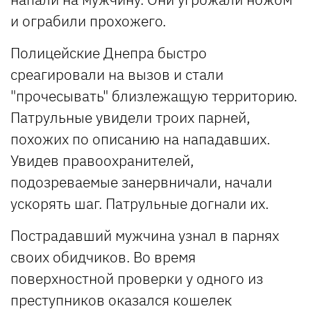
и ограбили прохожего.
Полицейские Днепра быстро
среагировали на вызов и стали
"прочесывать" близлежащую территорию.
Патрульные увидели троих парней,
похожих по описанию на нападавших.
Увидев правоохранителей,
подозреваемые занервничали, начали
ускорять шаг. Патрульные догнали их.
Пострадавший мужчина узнал в парнях
своих обидчиков. Во время
поверхностной проверки у одного из
преступников оказался кошелек