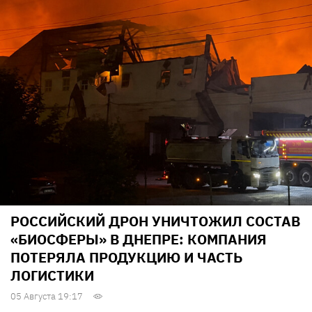
РОССИЙСКИЙ ДРОН УНИЧТОЖИЛ СОСТАВ
«БИОСФЕРЫ» В ДНЕПРЕ: КОМПАНИЯ
ПОТЕРЯЛА ПРОДУКЦИЮ И ЧАСТЬ
ЛОГИСТИКИ
05 Августа 19:17