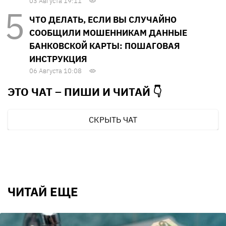
03 Августа 19:11
ЧТО ДЕЛАТЬ, ЕСЛИ ВЫ СЛУЧАЙНО
СООБЩИЛИ МОШЕННИКАМ ДАННЫЕ
БАНКОВСКОЙ КАРТЫ: ПОШАГОВАЯ
ИНСТРУКЦИЯ
06 Августа 10:08
ЭТО ЧАТ – ПИШИ И
ЧИТАЙ 👇
СКРЫТЬ ЧАТ
ЧИТАЙ ЕЩЕ