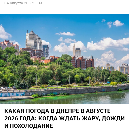
04 Августа 20:15
КАКАЯ ПОГОДА В ДНЕПРЕ В АВГУСТЕ
2026 ГОДА: КОГДА ЖДАТЬ ЖАРУ, ДОЖДИ
И ПОХОЛОДАНИЕ