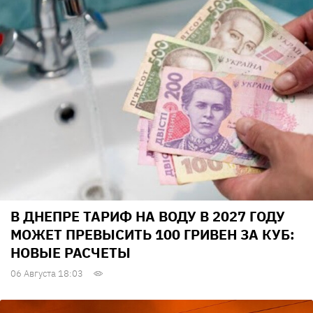
В ДНЕПРЕ ТАРИФ НА ВОДУ В 2027 ГОДУ
МОЖЕТ ПРЕВЫСИТЬ 100 ГРИВЕН ЗА КУБ:
НОВЫЕ РАСЧЕТЫ
06 Августа 18:03