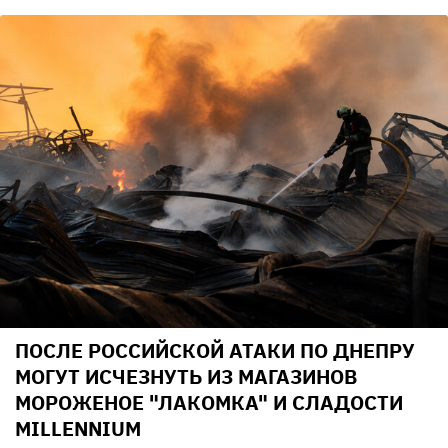
ПОСЛЕ РОССИЙСКОЙ АТАКИ ПО ДНЕПРУ
МОГУТ ИСЧЕЗНУТЬ ИЗ МАГАЗИНОВ
МОРОЖЕНОЕ "ЛАКОМКА" И СЛАДОСТИ
MILLENNIUM