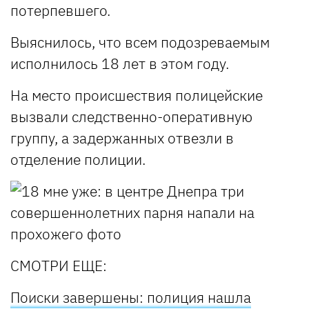
потерпевшего.
Выяснилось, что всем подозреваемым
исполнилось 18 лет в этом году.
На место происшествия полицейские
вызвали следственно-оперативную
группу, а задержанных отвезли в
отделение полиции.
СМОТРИ ЕЩЕ
:
Поиски завершены: полиция нашла