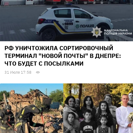
РФ УНИЧТОЖИЛА СОРТИРОВОЧНЫЙ
ТЕРМИНАЛ "НОВОЙ ПОЧТЫ" В ДНЕПРЕ:
ЧТО БУДЕТ С ПОСЫЛКАМИ
31 Июля 17:58