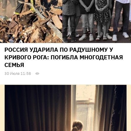
РОССИЯ УДАРИЛА ПО РАДУШНОМУ У
КРИВОГО РОГА: ПОГИБЛА МНОГОДЕТНАЯ
СЕМЬЯ
30 Июля 11:58