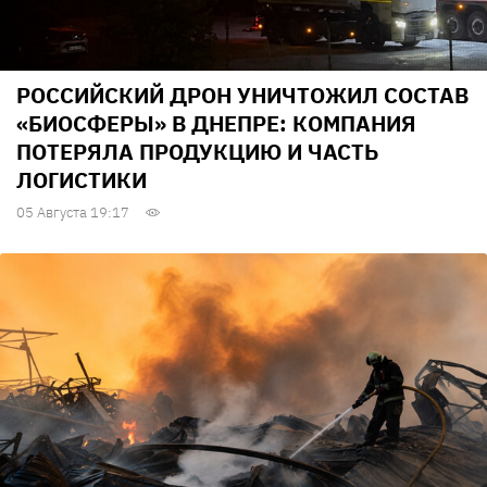
РОССИЙСКИЙ ДРОН УНИЧТОЖИЛ СОСТАВ
«БИОСФЕРЫ» В ДНЕПРЕ: КОМПАНИЯ
ПОТЕРЯЛА ПРОДУКЦИЮ И ЧАСТЬ
ЛОГИСТИКИ
05 Августа 19:17