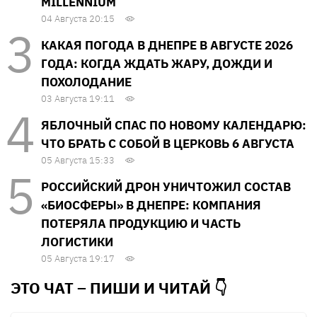
MILLENNIUM
04 Августа 20:15
КАКАЯ ПОГОДА В ДНЕПРЕ В АВГУСТЕ 2026
ГОДА: КОГДА ЖДАТЬ ЖАРУ, ДОЖДИ И
ПОХОЛОДАНИЕ
03 Августа 19:11
ЯБЛОЧНЫЙ СПАС ПО НОВОМУ КАЛЕНДАРЮ:
ЧТО БРАТЬ С СОБОЙ В ЦЕРКОВЬ 6 АВГУСТА
05 Августа 15:33
РОССИЙСКИЙ ДРОН УНИЧТОЖИЛ СОСТАВ
«БИОСФЕРЫ» В ДНЕПРЕ: КОМПАНИЯ
ПОТЕРЯЛА ПРОДУКЦИЮ И ЧАСТЬ
ЛОГИСТИКИ
05 Августа 19:17
ЭТО ЧАТ – ПИШИ И
ЧИТАЙ 👇