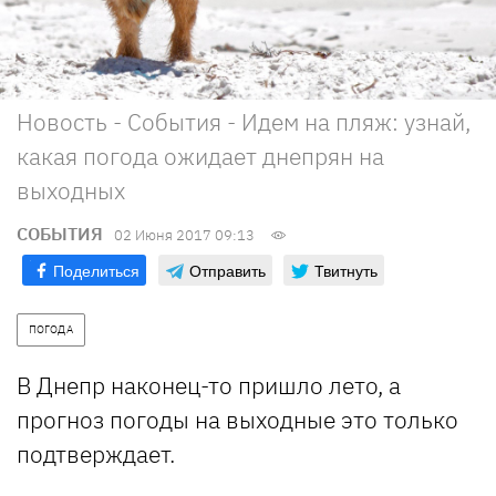
Новость - События - Идем на пляж: узнай,
какая погода ожидает днепрян на
выходных
СОБЫТИЯ
02 Июня 2017 09:13
Поделиться
Отправить
Твитнуть
ПОГОДА
В Днепр наконец-то пришло лето, а
прогноз погоды на выходные это только
подтверждает.