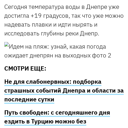
Сегодня температура воды в Днепре уже
достигла +19 градусов, так что уже можно
надевать плавки и идти нырять и
исследовать глубины реки Днепр.
СМОТРИ ЕЩЕ:
Не для слабонервных: подборка
страшных событий Днепра и области за
последние сутки
Путь свободен: с сегодняшнего дня
ездить в Турцию можно без