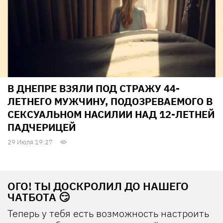
В ДНЕПРЕ ВЗЯЛИ ПОД СТРАЖУ 44-
ЛЕТНЕГО МУЖЧИНУ, ПОДОЗРЕВАЕМОГО В
СЕКСУАЛЬНОМ НАСИЛИИ НАД 12-ЛЕТНЕЙ
ПАДЧЕРИЦЕЙ
29 Июля 19:27
ОГО! ТЫ ДОСКРОЛИЛ ДО НАШЕГО
ЧАТБОТА 😏
Теперь у тебя есть возможность настроить