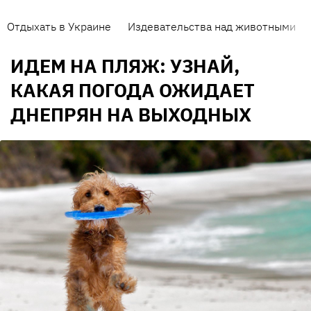
Отдыхать в Украине
Издевательства над животными
ИДЕМ НА ПЛЯЖ: УЗНАЙ,
КАКАЯ ПОГОДА ОЖИДАЕТ
ДНЕПРЯН НА ВЫХОДНЫХ