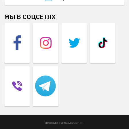
МЫ В СОЦСЕТЯХ
Условия использования