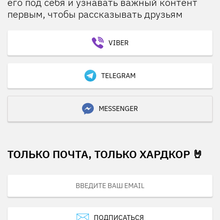
его под себя и узнавать важный контент
первым, чтобы рассказывать друзьям
VIBER
TELEGRAM
MESSENGER
ТОЛЬКО ПОЧТА, ТОЛЬКО ХАРДКОР 🤘
ПОДПИСАТЬСЯ