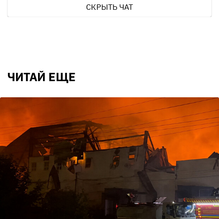
СКРЫТЬ ЧАТ
ЧИТАЙ ЕЩЕ