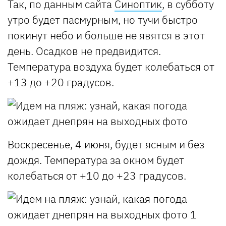
Так, по данным сайта
Синоптик
, в субботу
утро будет пасмурным, но тучи быстро
покинут небо и больше не явятся в этот
день. Осадков не предвидится.
Температура воздуха будет колебаться от
+13 до +20 градусов.
Воскресенье, 4 июня, будет ясным и без
дождя. Температура за окном будет
колебаться от +10 до +23 градусов.