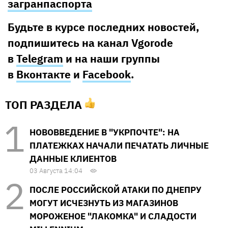
загранпаспорта
Будьте в курсе последних новостей,
подпишитесь на канал Vgorode
в
Telegram
и на наши группы
в
Вконтакте
и
Facebook
.
ТОП РАЗДЕЛА
НОВОВВЕДЕНИЕ В "УКРПОЧТЕ": НА
ПЛАТЕЖКАХ НАЧАЛИ ПЕЧАТАТЬ ЛИЧНЫЕ
ДАННЫЕ КЛИЕНТОВ
03 Августа 14:04
ПОСЛЕ РОССИЙСКОЙ АТАКИ ПО ДНЕПРУ
МОГУТ ИСЧЕЗНУТЬ ИЗ МАГАЗИНОВ
МОРОЖЕНОЕ "ЛАКОМКА" И СЛАДОСТИ