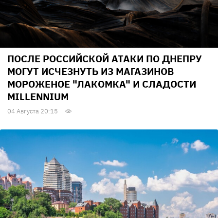
ПОСЛЕ РОССИЙСКОЙ АТАКИ ПО ДНЕПРУ
МОГУТ ИСЧЕЗНУТЬ ИЗ МАГАЗИНОВ
МОРОЖЕНОЕ "ЛАКОМКА" И СЛАДОСТИ
MILLENNIUM
04 Августа 20:15