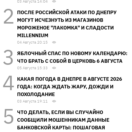
03 Августа 14:04
ПОСЛЕ РОССИЙСКОЙ АТАКИ ПО ДНЕПРУ
МОГУТ ИСЧЕЗНУТЬ ИЗ МАГАЗИНОВ
МОРОЖЕНОЕ "ЛАКОМКА" И СЛАДОСТИ
MILLENNIUM
04 Августа 20:15
ЯБЛОЧНЫЙ СПАС ПО НОВОМУ КАЛЕНДАРЮ:
ЧТО БРАТЬ С СОБОЙ В ЦЕРКОВЬ 6 АВГУСТА
05 Августа 15:33
КАКАЯ ПОГОДА В ДНЕПРЕ В АВГУСТЕ 2026
ГОДА: КОГДА ЖДАТЬ ЖАРУ, ДОЖДИ И
ПОХОЛОДАНИЕ
03 Августа 19:11
ЧТО ДЕЛАТЬ, ЕСЛИ ВЫ СЛУЧАЙНО
СООБЩИЛИ МОШЕННИКАМ ДАННЫЕ
БАНКОВСКОЙ КАРТЫ: ПОШАГОВАЯ