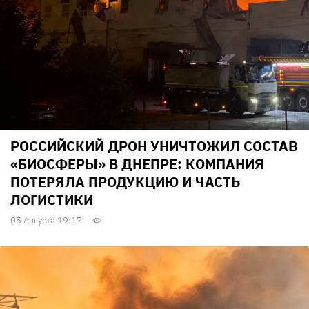
РОССИЙСКИЙ ДРОН УНИЧТОЖИЛ СОСТАВ
«БИОСФЕРЫ» В ДНЕПРЕ: КОМПАНИЯ
ПОТЕРЯЛА ПРОДУКЦИЮ И ЧАСТЬ
ЛОГИСТИКИ
05 Августа 19:17