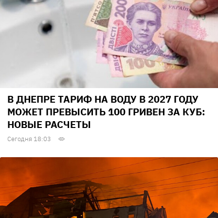
В ДНЕПРЕ ТАРИФ НА ВОДУ В 2027 ГОДУ
МОЖЕТ ПРЕВЫСИТЬ 100 ГРИВЕН ЗА КУБ:
НОВЫЕ РАСЧЕТЫ
Сегодня 18:03