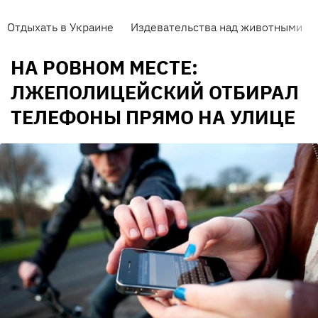
Отдыхать в Украине
Издевательства над животными
НА РОВНОМ МЕСТЕ:
ЛЖЕПОЛИЦЕЙСКИЙ ОТБИРАЛ
ТЕЛЕФОНЫ ПРЯМО НА УЛИЦЕ