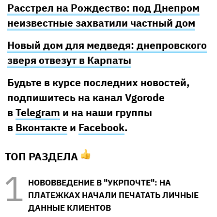
Расстрел на Рождество: под Днепром
неизвестные захватили частный дом
Новый дом для медведя: днепровского
зверя отвезут в Карпаты
Будьте в курсе последних новостей,
подпишитесь на канал Vgorode
в
Telegram
и на наши группы
в
Вконтакте
и
Facebook
.
ТОП РАЗДЕЛА
НОВОВВЕДЕНИЕ В "УКРПОЧТЕ": НА
ПЛАТЕЖКАХ НАЧАЛИ ПЕЧАТАТЬ ЛИЧНЫЕ
ДАННЫЕ КЛИЕНТОВ