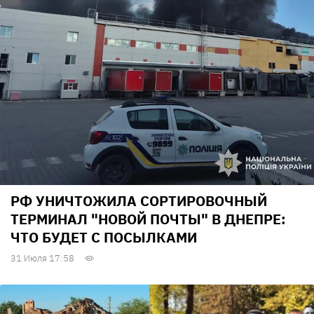
РФ УНИЧТОЖИЛА СОРТИРОВОЧНЫЙ
ТЕРМИНАЛ "НОВОЙ ПОЧТЫ" В ДНЕПРЕ:
ЧТО БУДЕТ С ПОСЫЛКАМИ
31 Июля 17:58