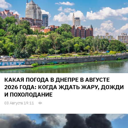
КАКАЯ ПОГОДА В ДНЕПРЕ В АВГУСТЕ
2026 ГОДА: КОГДА ЖДАТЬ ЖАРУ, ДОЖДИ
И ПОХОЛОДАНИЕ
03 Августа 19:11