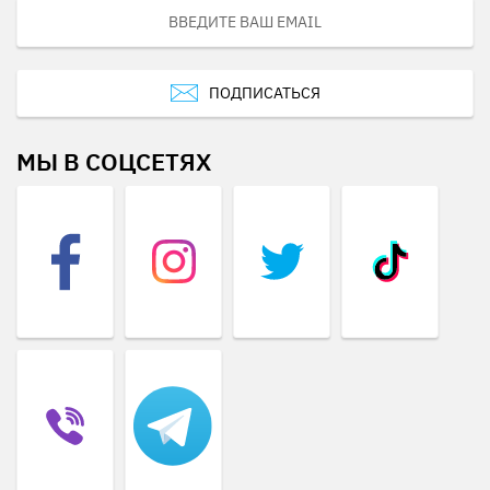
ПОДПИСАТЬСЯ
МЫ В СОЦСЕТЯХ