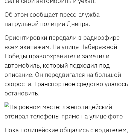
сел в свой автомобиль и уехал.
Об этом сообщает пресс-служба
патрульной полиции Днепра.
Ориентировки передали в радиоэфире
всем экипажам. На улице Набережной
Победы правоохранители заметили
автомобиль, который подходил под
описание. Он передвигался на большой
скорости. Транспортное средство удалось
остановить.
Пока полицейские общались с водителем,