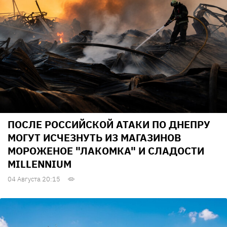
ПОСЛЕ РОССИЙСКОЙ АТАКИ ПО ДНЕПРУ
МОГУТ ИСЧЕЗНУТЬ ИЗ МАГАЗИНОВ
МОРОЖЕНОЕ "ЛАКОМКА" И СЛАДОСТИ
MILLENNIUM
04 Августа 20:15