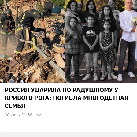
РОССИЯ УДАРИЛА ПО РАДУШНОМУ У
КРИВОГО РОГА: ПОГИБЛА МНОГОДЕТНАЯ
СЕМЬЯ
30 Июля 11:58