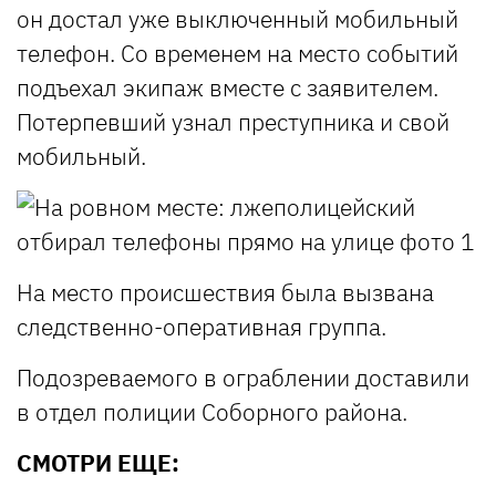
он достал уже выключенный мобильный
телефон. Со временем на место событий
подъехал экипаж вместе с заявителем.
Потерпевший узнал преступника и свой
мобильный.
На место происшествия была вызвана
следственно-оперативная группа.
Подозреваемого в ограблении доставили
в отдел полиции Соборного района.
СМОТРИ ЕЩЕ: