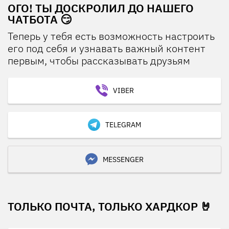
ОГО! ТЫ ДОСКРОЛИЛ ДО НАШЕГО
ЧАТБОТА 😏
Теперь у тебя есть возможность настроить
его под себя и узнавать важный контент
первым, чтобы рассказывать друзьям
VIBER
TELEGRAM
MESSENGER
ТОЛЬКО ПОЧТА, ТОЛЬКО ХАРДКОР 🤘