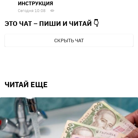
ИНСТРУКЦИЯ
Сегодня 10:08
ЭТО ЧАТ – ПИШИ И
ЧИТАЙ 👇
СКРЫТЬ ЧАТ
ЧИТАЙ ЕЩЕ