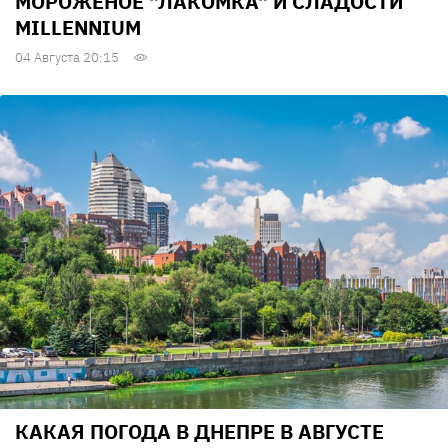
МОРОЖЕНОЕ "ЛАКОМКА" И СЛАДОСТИ
MILLENNIUM
04 Августа 20:15
КАКАЯ ПОГОДА В ДНЕПРЕ В АВГУСТЕ