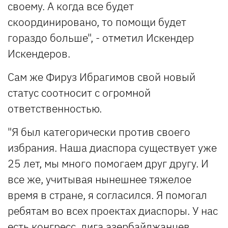
своему. А когда все будет
скоординировано, то помощи будет
гораздо больше", - отметил Искендер
Искендеров.
Сам же Фируз Ибрагимов свой новый
статус соотносит с огромной
ответственностью.
"Я был категорически против своего
избрания. Наша диаспора существует уже
25 лет, мы много помогаем друг другу. И
все же, учитывая нынешнее тяжелое
время в стране, я согласился. Я помогал
ребятам во всех проектах диаспоры. У нас
есть конгресс, лига азербайджанцев.