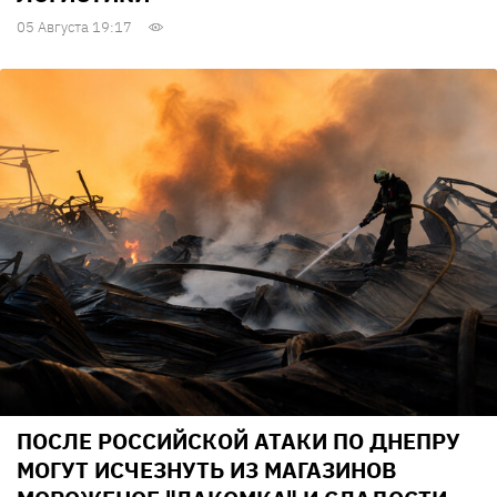
05 Августа 19:17
ПОСЛЕ РОССИЙСКОЙ АТАКИ ПО ДНЕПРУ
МОГУТ ИСЧЕЗНУТЬ ИЗ МАГАЗИНОВ