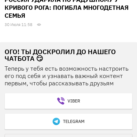
КРИВОГО РОГА: ПОГИБЛА МНОГОДЕТНАЯ
СЕМЬЯ
30 Июля 11:58
ОГО! ТЫ ДОСКРОЛИЛ ДО НАШЕГО
ЧАТБОТА 😏
Теперь у тебя есть возможность настроить
его под себя и узнавать важный контент
первым, чтобы рассказывать друзьям
VIBER
TELEGRAM