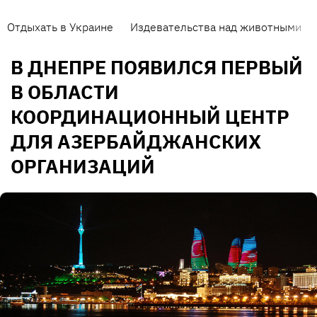
Отдыхать в Украине
Издевательства над животными
В ДНЕПРЕ ПОЯВИЛСЯ ПЕРВЫЙ
В ОБЛАСТИ
КООРДИНАЦИОННЫЙ ЦЕНТР
ДЛЯ АЗЕРБАЙДЖАНСКИХ
ОРГАНИЗАЦИЙ