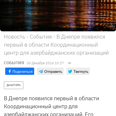
Новость - События - В Днепре появился
первый в области Координационный
центр для азербайджанских организаций
СОБЫТИЯ
30 Декабря 2016 10:27
Поделиться
Отправить
Твитнуть
ДИАСПОРА
В Днепре появился первый в области
Координационный центр для
азербайджанских организаций. Его