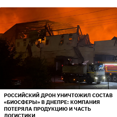
РОССИЙСКИЙ ДРОН УНИЧТОЖИЛ СОСТАВ
«БИОСФЕРЫ» В ДНЕПРЕ: КОМПАНИЯ
ПОТЕРЯЛА ПРОДУКЦИЮ И ЧАСТЬ
ЛОГИСТИКИ