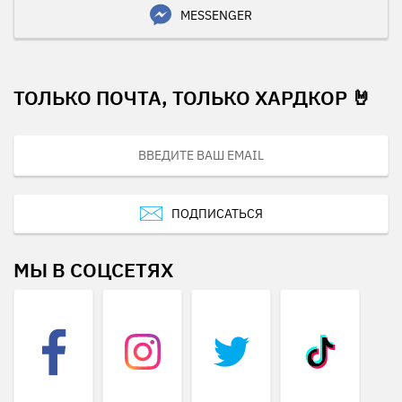
MESSENGER
ТОЛЬКО ПОЧТА, ТОЛЬКО ХАРДКОР 🤘
ПОДПИСАТЬСЯ
МЫ В СОЦСЕТЯХ