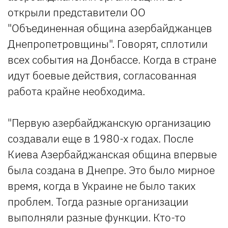
открыли представители ОО
"Объединенная община азербайджанцев
Днепропетровщины". Говорят, сплотили
всех события на Донбассе. Когда в стране
идут боевые действия, согласованная
работа крайне необходима.
"Первую азербайджанскую организацию
создавали еще в 1980-х годах. После
Киева Азербайджанская община впервые
была создана в Днепре. Это было мирное
время, когда в Украине не было таких
проблем. Тогда разные организации
выполняли разные функции. Кто-то