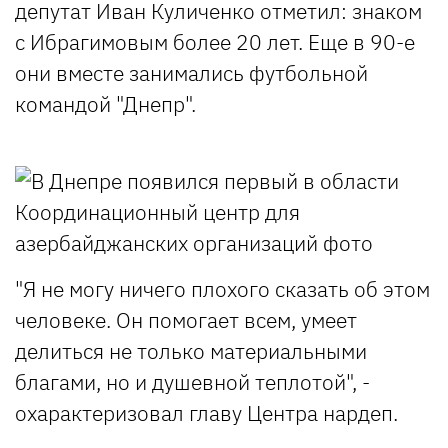
депутат Иван Куличенко отметил: знаком
с Ибрагимовым более 20 лет. Еще в 90-е
они вместе занимались футбольной
командой "Днепр".
"Я не могу ничего плохого сказать об этом
человеке. Он помогает всем, умеет
делиться не только материальными
благами, но и душевной теплотой", -
охарактеризовал главу Центра нардеп.