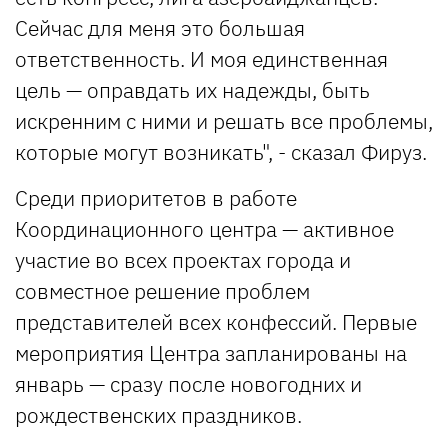
Сейчас для меня это большая
ответственность. И моя единственная
цель — оправдать их надежды, быть
искренним с ними и решать все проблемы,
которые могут возникать", - сказал Фируз.
Среди приоритетов в работе
Координационного центра — активное
участие во всех проектах города и
совместное решение проблем
представителей всех конфессий. Первые
мероприятия Центра запланированы на
январь — сразу после новогодних и
рождественских праздников.