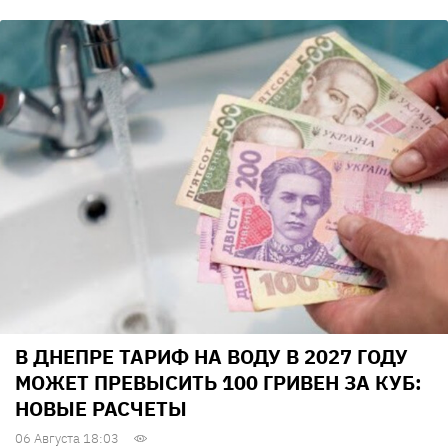
В ДНЕПРЕ ТАРИФ НА ВОДУ В 2027 ГОДУ
МОЖЕТ ПРЕВЫСИТЬ 100 ГРИВЕН ЗА КУБ:
НОВЫЕ РАСЧЕТЫ
06 Августа 18:03