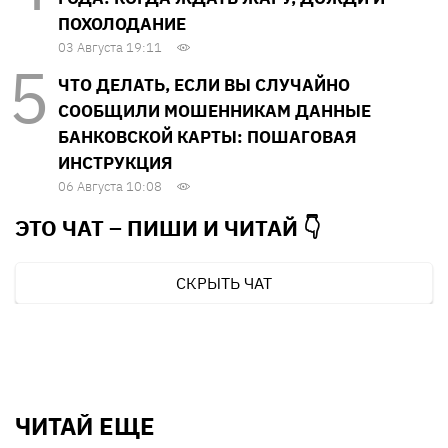
ПОХОЛОДАНИЕ
03 Августа 19:11
ЧТО ДЕЛАТЬ, ЕСЛИ ВЫ СЛУЧАЙНО
СООБЩИЛИ МОШЕННИКАМ ДАННЫЕ
БАНКОВСКОЙ КАРТЫ: ПОШАГОВАЯ
ИНСТРУКЦИЯ
06 Августа 10:08
ЭТО ЧАТ – ПИШИ И
ЧИТАЙ 👇
СКРЫТЬ ЧАТ
ЧИТАЙ ЕЩЕ