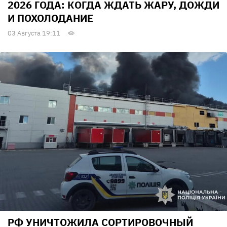
2026 ГОДА: КОГДА ЖДАТЬ ЖАРУ, ДОЖДИ
И ПОХОЛОДАНИЕ
03 Августа 19:11
РФ УНИЧТОЖИЛА СОРТИРОВОЧНЫЙ