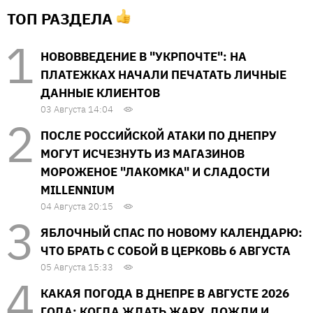
ТОП РАЗДЕЛА
НОВОВВЕДЕНИЕ В "УКРПОЧТЕ": НА
ПЛАТЕЖКАХ НАЧАЛИ ПЕЧАТАТЬ ЛИЧНЫЕ
ДАННЫЕ КЛИЕНТОВ
03 Августа 14:04
ПОСЛЕ РОССИЙСКОЙ АТАКИ ПО ДНЕПРУ
МОГУТ ИСЧЕЗНУТЬ ИЗ МАГАЗИНОВ
МОРОЖЕНОЕ "ЛАКОМКА" И СЛАДОСТИ
MILLENNIUM
04 Августа 20:15
ЯБЛОЧНЫЙ СПАС ПО НОВОМУ КАЛЕНДАРЮ:
ЧТО БРАТЬ С СОБОЙ В ЦЕРКОВЬ 6 АВГУСТА
05 Августа 15:33
КАКАЯ ПОГОДА В ДНЕПРЕ В АВГУСТЕ 2026
ГОДА: КОГДА ЖДАТЬ ЖАРУ, ДОЖДИ И