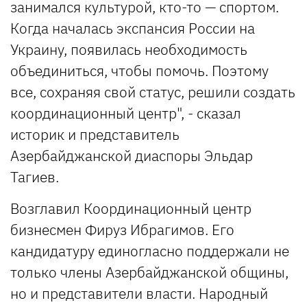
занимался культурой, кто-то — спортом.
Когда началась экспансия России на
Украину, появилась необходимость
объединиться, чтобы помочь. Поэтому
все, сохраняя свой статус, решили создать
координационный центр", - сказал
историк и представитель
Азербайджанской диаспоры Эльдар
Тагиев.
Возглавил Координационный центр
бизнесмен Фируз Ибрагимов. Его
кандидатуру единогласно поддержали не
только члены Азербайджанской общины,
но и представители власти. Народный