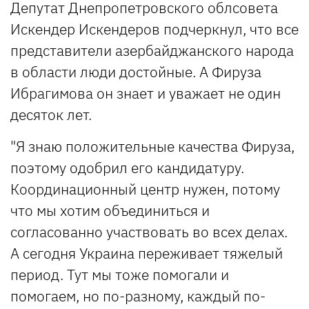
Депутат Днепропетровского облсовета
Искендер Искендеров подчеркнул, что все
представители азербайджанского народа
в области люди достойные. А Фируза
Ибрагимова он знает и уважает не один
десяток лет.
"Я знаю положительные качества Фируза,
поэтому одобрил его кандидатуру.
Координационный центр нужен, потому
что мы хотим объединиться и
согласованно участвовать во всех делах.
А сегодня Украина переживает тяжелый
период. Тут мы тоже помогали и
помогаем, но по-разному, каждый по-