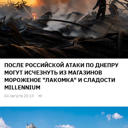
ПОСЛЕ РОССИЙСКОЙ АТАКИ ПО ДНЕПРУ
МОГУТ ИСЧЕЗНУТЬ ИЗ МАГАЗИНОВ
МОРОЖЕНОЕ "ЛАКОМКА" И СЛАДОСТИ
MILLENNIUM
04 Августа 20:15