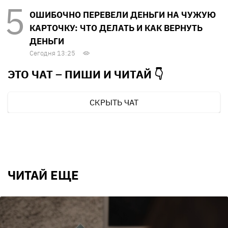
ОШИБОЧНО ПЕРЕВЕЛИ ДЕНЬГИ НА ЧУЖУЮ
КАРТОЧКУ: ЧТО ДЕЛАТЬ И КАК ВЕРНУТЬ
ДЕНЬГИ
Сегодня 13:25
ЭТО ЧАТ – ПИШИ И
ЧИТАЙ 👇
СКРЫТЬ ЧАТ
ЧИТАЙ ЕЩЕ