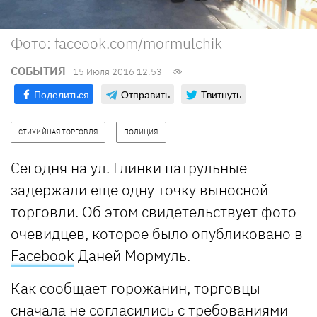
Фото: faceook.com/mormulchik
СОБЫТИЯ
15 Июля 2016 12:53
Поделиться
Отправить
Твитнуть
СТИХИЙНАЯ ТОРГОВЛЯ
ПОЛИЦИЯ
Сегодня на ул. Глинки патрульные
задержали еще одну точку выносной
торговли. Об этом свидетельствует фото
очевидцев, которое было опубликовано в
Facebook
Даней Мормуль.
Как сообщает горожанин, торговцы
сначала не согласились с требованиями