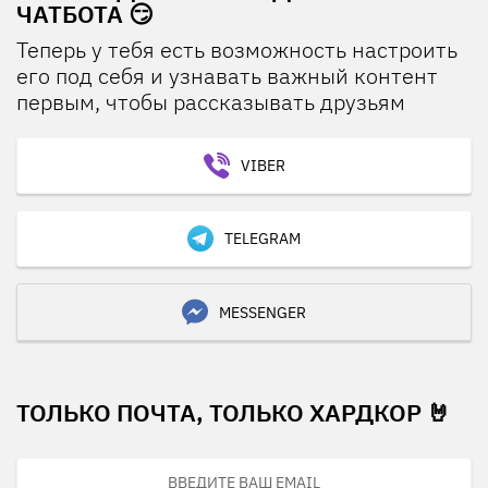
ЧАТБОТА 😏
Теперь у тебя есть возможность настроить
его под себя и узнавать важный контент
первым, чтобы рассказывать друзьям
VIBER
TELEGRAM
MESSENGER
ТОЛЬКО ПОЧТА, ТОЛЬКО ХАРДКОР 🤘