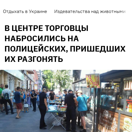
Отдыхать в Украине
Издевательства над животными
В ЦЕНТРЕ ТОРГОВЦЫ
НАБРОСИЛИСЬ НА
ПОЛИЦЕЙСКИХ, ПРИШЕДШИХ
ИХ РАЗГОНЯТЬ