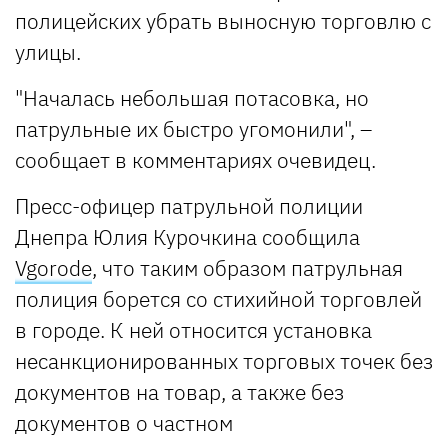
полицейских убрать выносную торговлю с
улицы.
"Началась небольшая потасовка, но
патрульные их быстро угомонили", –
сообщает в комментариях очевидец.
Пресс-офицер патрульной полиции
Днепра Юлия Курочкина сообщила
Vgorode
, что таким образом патрульная
полиция борется со стихийной торговлей
в городе. К ней относится установка
несанкционированных торговых точек без
документов на товар, а также без
документов о частном