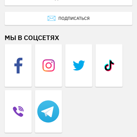
ПОДПИСАТЬСЯ
МЫ В СОЦСЕТЯХ