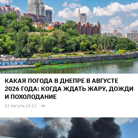
КАКАЯ ПОГОДА В ДНЕПРЕ В АВГУСТЕ
2026 ГОДА: КОГДА ЖДАТЬ ЖАРУ, ДОЖДИ
И ПОХОЛОДАНИЕ
03 Августа 19:11