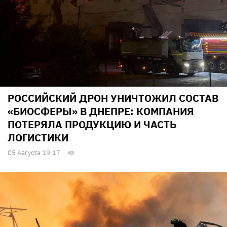
РОССИЙСКИЙ ДРОН УНИЧТОЖИЛ СОСТАВ
«БИОСФЕРЫ» В ДНЕПРЕ: КОМПАНИЯ
ПОТЕРЯЛА ПРОДУКЦИЮ И ЧАСТЬ
ЛОГИСТИКИ
05 Августа 19:17