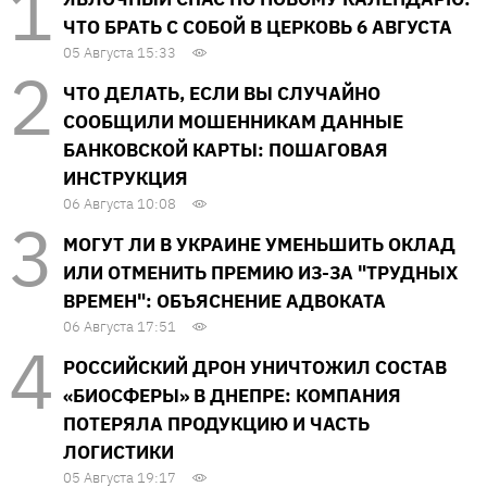
ЧТО БРАТЬ С СОБОЙ В ЦЕРКОВЬ 6 АВГУСТА
05 Августа 15:33
ЧТО ДЕЛАТЬ, ЕСЛИ ВЫ СЛУЧАЙНО
СООБЩИЛИ МОШЕННИКАМ ДАННЫЕ
БАНКОВСКОЙ КАРТЫ: ПОШАГОВАЯ
ИНСТРУКЦИЯ
06 Августа 10:08
МОГУТ ЛИ В УКРАИНЕ УМЕНЬШИТЬ ОКЛАД
ИЛИ ОТМЕНИТЬ ПРЕМИЮ ИЗ-ЗА "ТРУДНЫХ
ВРЕМЕН": ОБЪЯСНЕНИЕ АДВОКАТА
06 Августа 17:51
РОССИЙСКИЙ ДРОН УНИЧТОЖИЛ СОСТАВ
«БИОСФЕРЫ» В ДНЕПРЕ: КОМПАНИЯ
ПОТЕРЯЛА ПРОДУКЦИЮ И ЧАСТЬ
ЛОГИСТИКИ
05 Августа 19:17