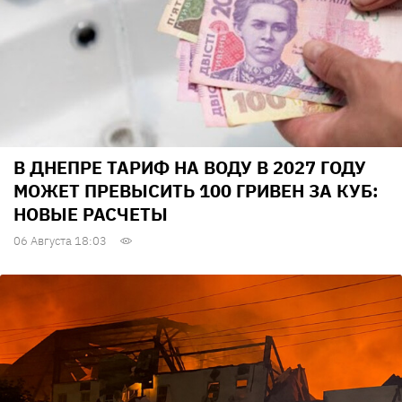
В ДНЕПРЕ ТАРИФ НА ВОДУ В 2027 ГОДУ
МОЖЕТ ПРЕВЫСИТЬ 100 ГРИВЕН ЗА КУБ:
НОВЫЕ РАСЧЕТЫ
06 Августа 18:03