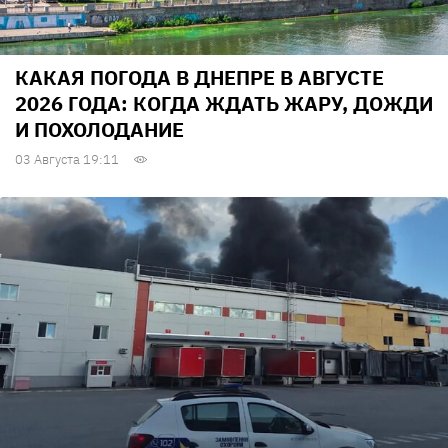
КАКАЯ ПОГОДА В ДНЕПРЕ В АВГУСТЕ
2026 ГОДА: КОГДА ЖДАТЬ ЖАРУ, ДОЖДИ
И ПОХОЛОДАНИЕ
03 Августа 19:11