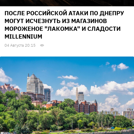
ПОСЛЕ РОССИЙСКОЙ АТАКИ ПО ДНЕПРУ
МОГУТ ИСЧЕЗНУТЬ ИЗ МАГАЗИНОВ
МОРОЖЕНОЕ "ЛАКОМКА" И СЛАДОСТИ
MILLENNIUM
04 Августа 20:15