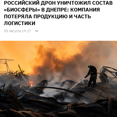
РОССИЙСКИЙ ДРОН УНИЧТОЖИЛ СОСТАВ
«БИОСФЕРЫ» В ДНЕПРЕ: КОМПАНИЯ
ПОТЕРЯЛА ПРОДУКЦИЮ И ЧАСТЬ
ЛОГИСТИКИ
05 Августа 19:17