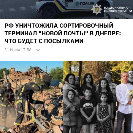
РФ УНИЧТОЖИЛА СОРТИРОВОЧНЫЙ
ТЕРМИНАЛ "НОВОЙ ПОЧТЫ" В ДНЕПРЕ:
ЧТО БУДЕТ С ПОСЫЛКАМИ
31 Июля 17:58