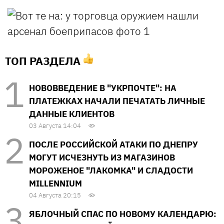
ТОП РАЗДЕЛА
НОВОВВЕДЕНИЕ В "УКРПОЧТЕ": НА
ПЛАТЕЖКАХ НАЧАЛИ ПЕЧАТАТЬ ЛИЧНЫЕ
ДАННЫЕ КЛИЕНТОВ
03 Августа 14:04
ПОСЛЕ РОССИЙСКОЙ АТАКИ ПО ДНЕПРУ
МОГУТ ИСЧЕЗНУТЬ ИЗ МАГАЗИНОВ
МОРОЖЕНОЕ "ЛАКОМКА" И СЛАДОСТИ
MILLENNIUM
04 Августа 20:15
ЯБЛОЧНЫЙ СПАС ПО НОВОМУ КАЛЕНДАРЮ: