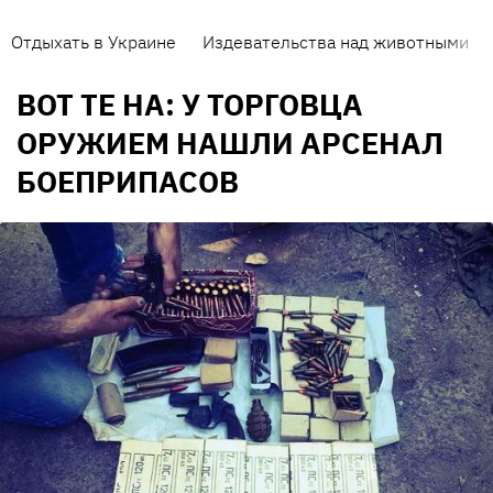
Отдыхать в Украине
Издевательства над животными
ВОТ ТЕ НА: У ТОРГОВЦА
ОРУЖИЕМ НАШЛИ АРСЕНАЛ
БОЕПРИПАСОВ