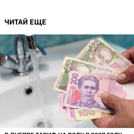
ЧИТАЙ ЕЩЕ