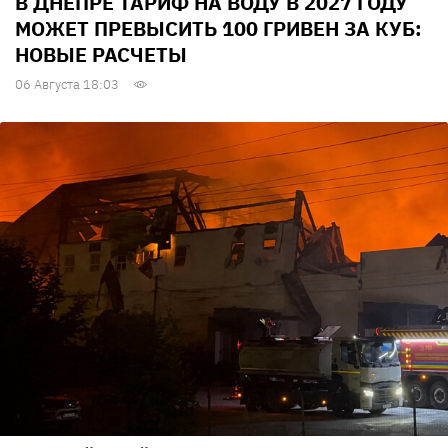
В ДНЕПРЕ ТАРИФ НА ВОДУ В 2027 ГОДУ
МОЖЕТ ПРЕВЫСИТЬ 100 ГРИВЕН ЗА КУБ:
НОВЫЕ РАСЧЕТЫ
06 Августа 18:03