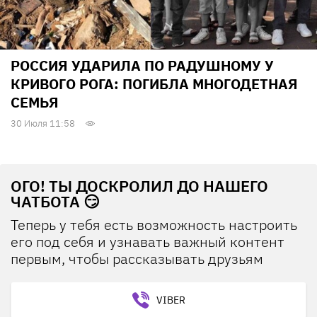
РОССИЯ УДАРИЛА ПО РАДУШНОМУ У
КРИВОГО РОГА: ПОГИБЛА МНОГОДЕТНАЯ
СЕМЬЯ
30 Июля 11:58
ОГО! ТЫ ДОСКРОЛИЛ ДО НАШЕГО
ЧАТБОТА 😏
Теперь у тебя есть возможность настроить
его под себя и узнавать важный контент
первым, чтобы рассказывать друзьям
VIBER