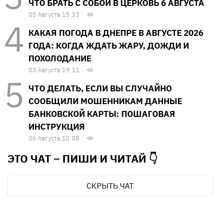
ЧТО БРАТЬ С СОБОЙ В ЦЕРКОВЬ 6 АВГУСТА
05 Августа 15:33
КАКАЯ ПОГОДА В ДНЕПРЕ В АВГУСТЕ 2026
ГОДА: КОГДА ЖДАТЬ ЖАРУ, ДОЖДИ И
ПОХОЛОДАНИЕ
03 Августа 19:11
ЧТО ДЕЛАТЬ, ЕСЛИ ВЫ СЛУЧАЙНО
СООБЩИЛИ МОШЕННИКАМ ДАННЫЕ
БАНКОВСКОЙ КАРТЫ: ПОШАГОВАЯ
ИНСТРУКЦИЯ
06 Августа 10:08
ЭТО ЧАТ – ПИШИ И
ЧИТАЙ 👇
СКРЫТЬ ЧАТ