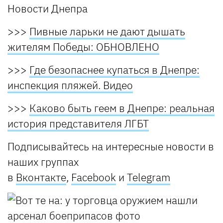
Новости Днепра
>>>
Пивные ларьки не дают дышать
жителям Победы: ОБНОВЛЕНО
>>>
Где безопаснее купаться в Днепре:
инспекция пляжей. Видео
>>>
Каково быть геем в Днепре: реальная
история представителя ЛГБТ
Подписывайтесь на интересные новости в
наших группах
в
Вконтакте
,
Facebook
и
Telegram