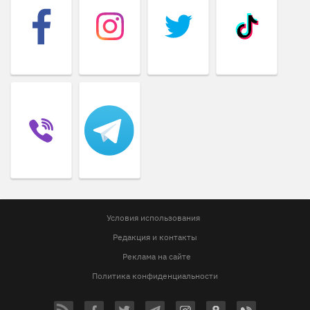
Условия использования
Редакция и контакты
Реклама на сайте
Политика конфиденциальности