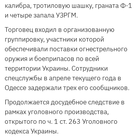
калибра, тротиловую шашку, граната Ф-1
и четыре запала УЗРГМ.
Торговец входил в организованную
группировку, участники которой
обеспечивали поставки огнестрельного
оружия и боеприпасов по всей
территории Украины. Сотрудники
спецслужбы в апреле текущего года в
Одессе задержали трех его сообщников.
Продолжается досудебное следствие в
рамках уголовного производства,
открытого по ч. 1 ст. 263 Уголовного
кодекса Украины.