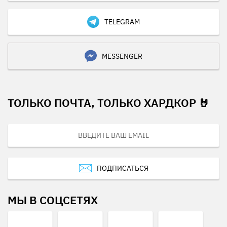
TELEGRAM
MESSENGER
ТОЛЬКО ПОЧТА, ТОЛЬКО ХАРДКОР 🤘
ПОДПИСАТЬСЯ
МЫ В СОЦСЕТЯХ