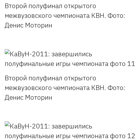
Второй полуфинал открытого
межвузовского чемпионата КВН. Фото:
Денис Моторин
Второй полуфинал открытого
межвузовского чемпионата КВН. Фото:
Денис Моторин