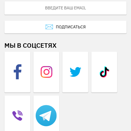
ПОДПИСАТЬСЯ
МЫ В СОЦСЕТЯХ