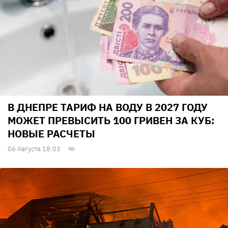
В ДНЕПРЕ ТАРИФ НА ВОДУ В 2027 ГОДУ
МОЖЕТ ПРЕВЫСИТЬ 100 ГРИВЕН ЗА КУБ:
НОВЫЕ РАСЧЕТЫ
06 Августа 18:03