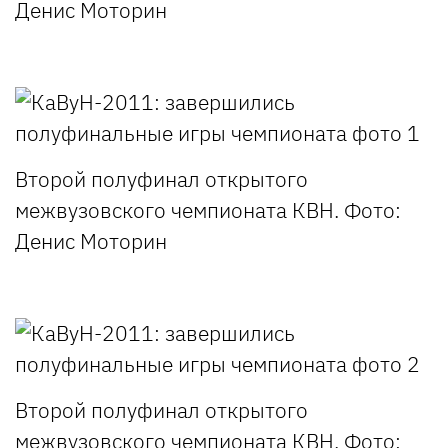
Денис Моторин
Второй полуфинал открытого
межвузовского чемпионата КВН. Фото:
Денис Моторин
Второй полуфинал открытого
межвузовского чемпионата КВН. Фото: