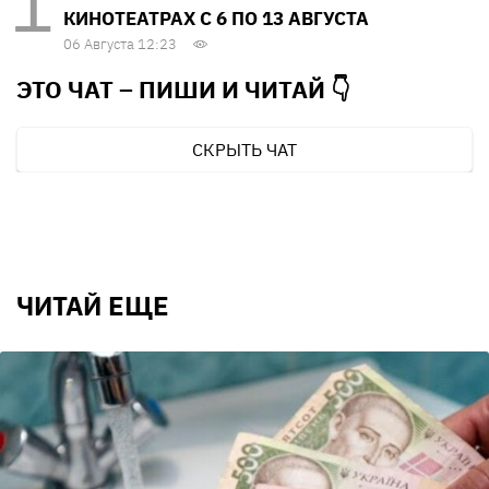
КИНОТЕАТРАХ С 6 ПО 13 АВГУСТА
06 Августа 12:23
ЭТО ЧАТ – ПИШИ И
ЧИТАЙ 👇
СКРЫТЬ ЧАТ
ЧИТАЙ ЕЩЕ