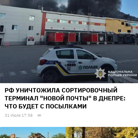
РФ УНИЧТОЖИЛА СОРТИРОВОЧНЫЙ
ТЕРМИНАЛ "НОВОЙ ПОЧТЫ" В ДНЕПРЕ:
ЧТО БУДЕТ С ПОСЫЛКАМИ
31 Июля 17:58