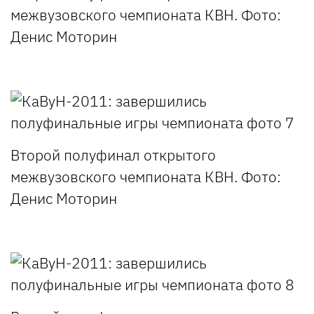
межвузовского чемпионата КВН. Фото:
Денис Моторин
Второй полуфинал открытого
межвузовского чемпионата КВН. Фото:
Денис Моторин