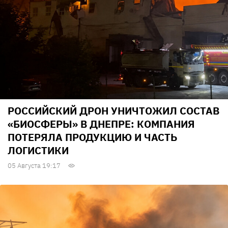
РОССИЙСКИЙ ДРОН УНИЧТОЖИЛ СОСТАВ
«БИОСФЕРЫ» В ДНЕПРЕ: КОМПАНИЯ
ПОТЕРЯЛА ПРОДУКЦИЮ И ЧАСТЬ
ЛОГИСТИКИ
05 Августа 19:17