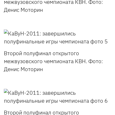
межвузовского чемпионата КВН. Фото:
Денис Моторин
Второй полуфинал открытого
межвузовского чемпионата КВН. Фото:
Денис Моторин
Второй полуфинал открытого