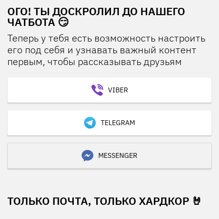
ОГО! ТЫ ДОСКРОЛИЛ ДО НАШЕГО
ЧАТБОТА 😏
Теперь у тебя есть возможность настроить
его под себя и узнавать важный контент
первым, чтобы рассказывать друзьям
VIBER
TELEGRAM
MESSENGER
ТОЛЬКО ПОЧТА, ТОЛЬКО ХАРДКОР 🤘