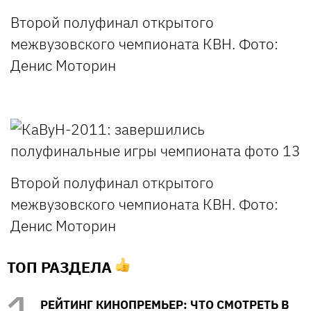
Второй полуфинал открытого
межвузовского чемпионата КВН. Фото:
Денис Моторин
Второй полуфинал открытого
межвузовского чемпионата КВН. Фото:
Денис Моторин
ТОП РАЗДЕЛА
РЕЙТИНГ КИНОПРЕМЬЕР: ЧТО СМОТРЕТЬ В