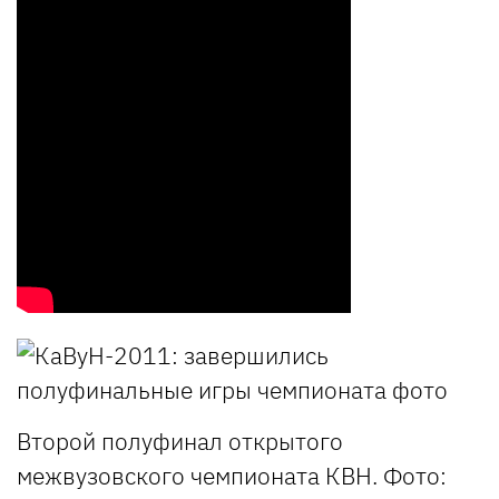
Второй полуфинал открытого
межвузовского чемпионата КВН. Фото: