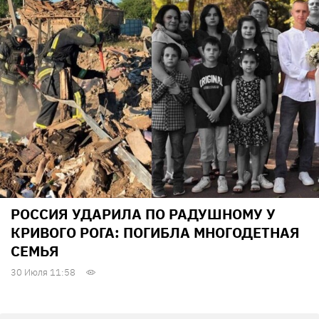
РОССИЯ УДАРИЛА ПО РАДУШНОМУ У
КРИВОГО РОГА: ПОГИБЛА МНОГОДЕТНАЯ
СЕМЬЯ
30 Июля 11:58