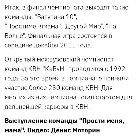
Итак, в финал чемпионата выходят такие
команды: "Ватутина 10",
"Простименямама", "Другой Мир", "На
Волне". Финальная игра состоится в
середине декабря 2011 года.
Открытый межвузовский чемпионат
команд КВН "КаВуН" проводится с 1992
года. За это время в чемпионате приняли
участие более 230 команд КВН. Для
многих из них чемпионат стал стартом для
дальнейшей карьеры в КВН.
Выступление команды "Прости меня,
мама". Видео: Денис Моторин