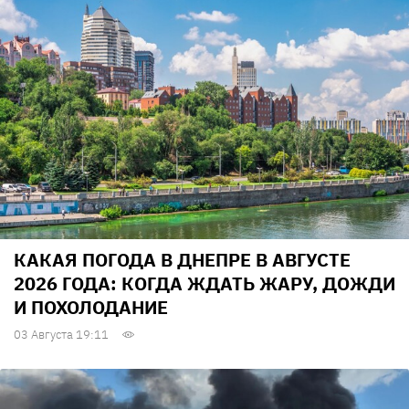
КАКАЯ ПОГОДА В ДНЕПРЕ В АВГУСТЕ
2026 ГОДА: КОГДА ЖДАТЬ ЖАРУ, ДОЖДИ
И ПОХОЛОДАНИЕ
03 Августа 19:11