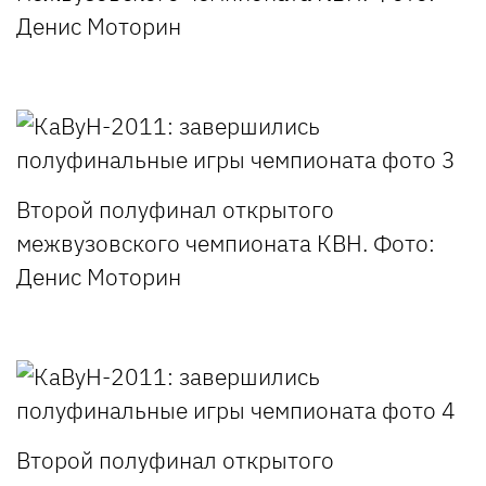
Денис Моторин
Второй полуфинал открытого
межвузовского чемпионата КВН. Фото:
Денис Моторин
Второй полуфинал открытого