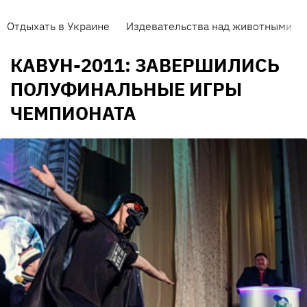
Отдыхать в Украине
Издевательства над животными
КАВУН-2011: ЗАВЕРШИЛИСЬ
ПОЛУФИНАЛЬНЫЕ ИГРЫ
ЧЕМПИОНАТА