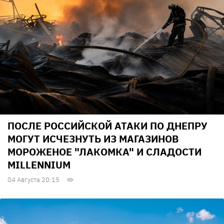
ПОСЛЕ РОССИЙСКОЙ АТАКИ ПО ДНЕПРУ
МОГУТ ИСЧЕЗНУТЬ ИЗ МАГАЗИНОВ
МОРОЖЕНОЕ "ЛАКОМКА" И СЛАДОСТИ
MILLENNIUM
04 Августа 20:15