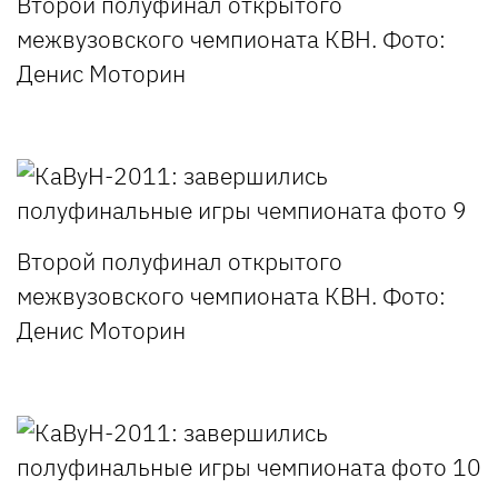
Второй полуфинал открытого
межвузовского чемпионата КВН. Фото:
Денис Моторин
Второй полуфинал открытого
межвузовского чемпионата КВН. Фото:
Денис Моторин