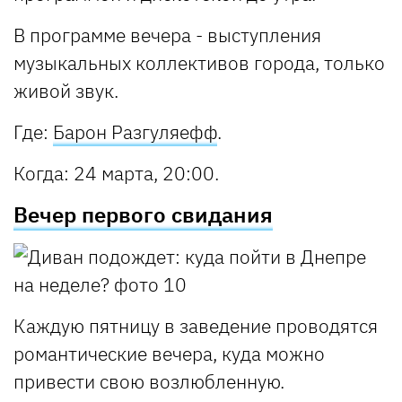
В программе вечера - выступления
музыкальных коллективов города, только
живой звук.
Где
:
Барон Разгуляефф
.
Когда
: 24 марта, 20:00.
Вечер первого свидания
Каждую пятницу в заведение проводятся
романтические вечера, куда можно
привести свою возлюбленную.