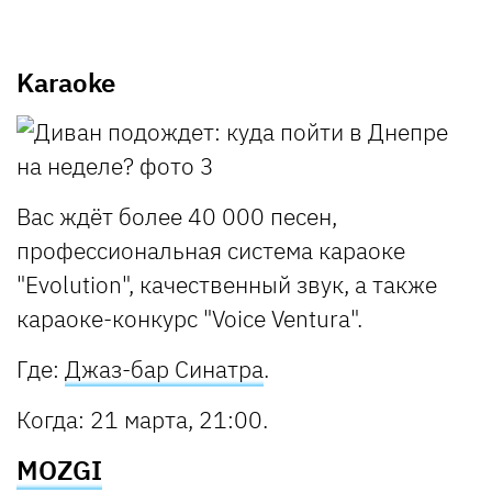
Karaoke
Вас ждёт более 40 000 песен,
профессиональная система караоке
"Evolution", качественный звук, а также
караоке-конкурс "Voice Ventura".
Где
:
Джаз-бар Синатра
.
Когда
: 21 марта, 21:00.
MOZGI