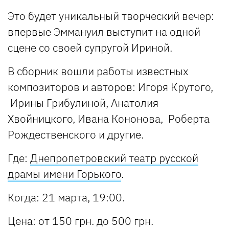
Это будет уникальный творческий вечер:
впервые Эммануил выступит на одной
сцене со своей супругой Ириной.
В сборник вошли работы известных
композиторов и авторов: Игоря Крутого,
Ирины Грибулиной, Анатолия
Хвойницкого, Ивана Кононова, Роберта
Рождественского и другие.
Где
:
Днепропетровский театр русской
драмы имени Горького
.
Когда
: 21 марта, 19:00.
Цена
: от 150 грн. до 500 грн.