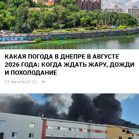
КАКАЯ ПОГОДА В ДНЕПРЕ В АВГУСТЕ
2026 ГОДА: КОГДА ЖДАТЬ ЖАРУ, ДОЖДИ
И ПОХОЛОДАНИЕ
03 Августа 19:11