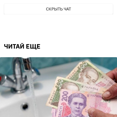
СКРЫТЬ ЧАТ
ЧИТАЙ ЕЩЕ