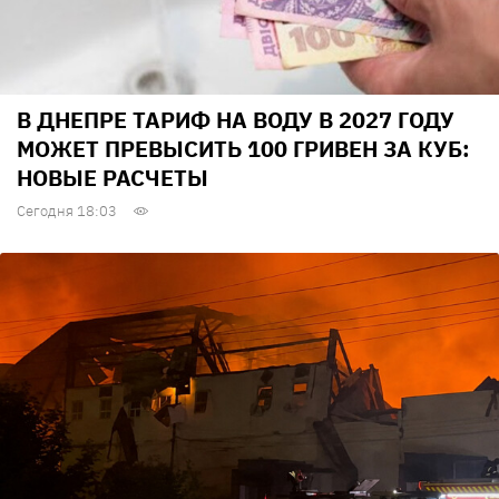
В ДНЕПРЕ ТАРИФ НА ВОДУ В 2027 ГОДУ
МОЖЕТ ПРЕВЫСИТЬ 100 ГРИВЕН ЗА КУБ:
НОВЫЕ РАСЧЕТЫ
Сегодня 18:03