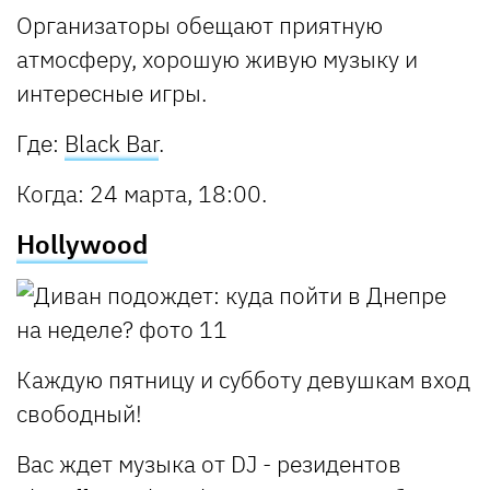
Организаторы обещают приятную
атмосферу, хорошую живую музыку и
интересные игры.
Где
:
Black Bar
.
Когда
: 24 марта, 18:00.
Hollywood
Каждую пятницу и субботу девушкам вход
свободный!
Вас ждет музыка от DJ - резидентов