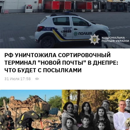
РФ УНИЧТОЖИЛА СОРТИРОВОЧНЫЙ
ТЕРМИНАЛ "НОВОЙ ПОЧТЫ" В ДНЕПРЕ:
ЧТО БУДЕТ С ПОСЫЛКАМИ
31 Июля 17:58