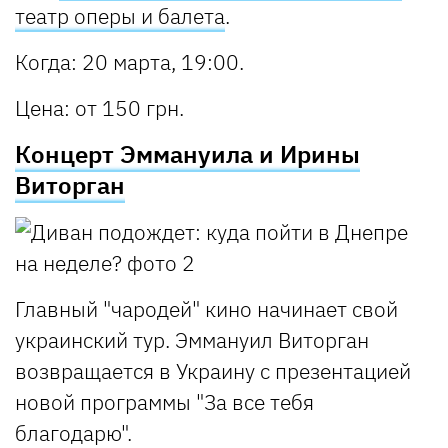
театр оперы и балета
.
Когда
: 20 марта, 19:00.
Цена
: от 150 грн.
Концерт Эммануила и Ирины
Виторган
Главный "чародей" кино начинает свой
украинский тур. Эммануил Виторган
возвращается в Украину с презентацией
новой программы "За все тебя
благодарю".