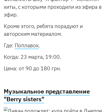
хиты, с которыми проходили из эфира в
эфир.
Кроме этого, ребята порадуют и
авторским материалом.
Где
:
Поплавок
.
Когда
: 23 марта, 19:00.
Цена
: от 90 до 180 грн.
Музыкальное представление
"Berry sisters"