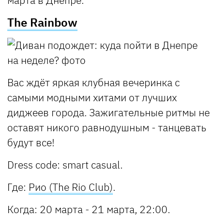
The Rainbow
Вас ждёт яркая клубная вечеринка с
самыми модными хитами от лучших
диджеев города. Зажигательные ритмы не
оставят никого равнодушным - танцевать
будут все!
Dress code: smart casual.
Где
:
Рио (The Rio Club)
.
Когда
: 20 марта - 21 марта, 22:00.