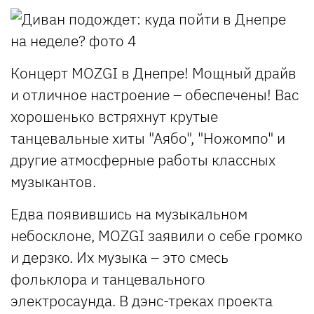
Концерт MOZGI в Днепре! Мощный драйв
и отличное настроение – обеспечены! Вас
хорошенько встряхнут крутые
танцевальные хиты "Аябо", "Ножомпо" и
другие атмосферные работы классных
музыкантов.
Едва появившись на музыкальном
небосклоне, MOZGI заявили о себе громко
и дерзко. Их музыка – это смесь
фольклора и танцевального
электросаунда. В дэнс-треках проекта