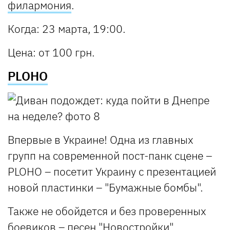
филармония
.
Когда
: 23 марта, 19:00.
Цена
: от 100 грн.
PLOHO
Впервые в Украине! Одна из главных
групп на современной пост-панк сцене –
PLOHO – посетит Украину с презентацией
новой пластинки – "Бумажные бомбы".
Также не обойдется и без проверенных
боевиков – песен "Новостройки",