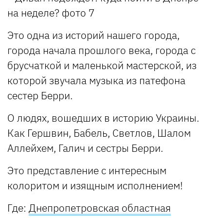
Это одна из историй нашего города,
города начала прошлого века, города с
брусчаткой и маленькой мастерской, из
которой звучала музыка из патефона
сестер Берри.
О людях, вошедших в историю Украины.
Как Гершвин, Бабель, Светлов, Шалом
Аллейхем, Галич и сестры Берри.
Это представление с интересным
колоритом и изящным исполнением!
Где
:
Днепропетровская областная