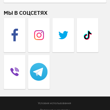
МЫ В СОЦСЕТЯХ
Условия использования
Редакция и контакты