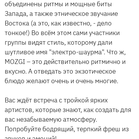
объединены ритмы и мощные биты
Запада, а также этническое звучание
Востока (а это, как известно, - дело
тонкое!) Во всём этом сами участники
группы видят стиль, которому дали
шутливое имя "электро-шаурма". Что ж,
MOZGI – это действительно ритмично и
вкусно. А отведать это экзотическое
блюдо желают очень и очень многие.
Вас ждёт встреча с тройкой ярких
артистов, которые знают, как создать для
вас незабываемую атмосферу.
Попробуйте бодрящий, терпкий фреш из
звуков и эмоций!