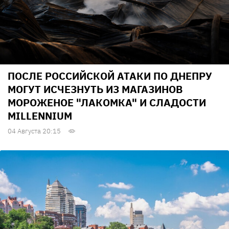
ПОСЛЕ РОССИЙСКОЙ АТАКИ ПО ДНЕПРУ
МОГУТ ИСЧЕЗНУТЬ ИЗ МАГАЗИНОВ
МОРОЖЕНОЕ "ЛАКОМКА" И СЛАДОСТИ
MILLENNIUM
04 Августа 20:15