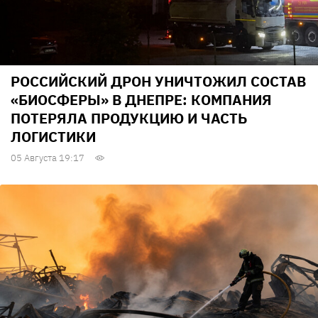
РОССИЙСКИЙ ДРОН УНИЧТОЖИЛ СОСТАВ
«БИОСФЕРЫ» В ДНЕПРЕ: КОМПАНИЯ
ПОТЕРЯЛА ПРОДУКЦИЮ И ЧАСТЬ
ЛОГИСТИКИ
05 Августа 19:17