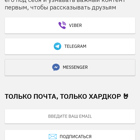
первым, чтобы рассказывать друзьям
VIBER
TELEGRAM
MESSENGER
ТОЛЬКО ПОЧТА, ТОЛЬКО ХАРДКОР 🤘
ПОДПИСАТЬСЯ