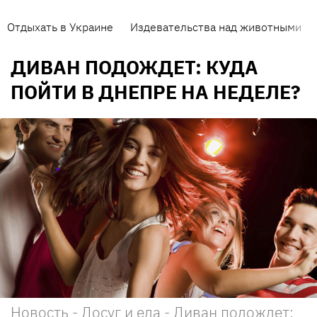
Отдыхать в Украине
Издевательства над животными
ДИВАН ПОДОЖДЕТ: КУДА
ПОЙТИ В ДНЕПРЕ НА НЕДЕЛЕ?
Новость - Досуг и еда - Диван подождет: