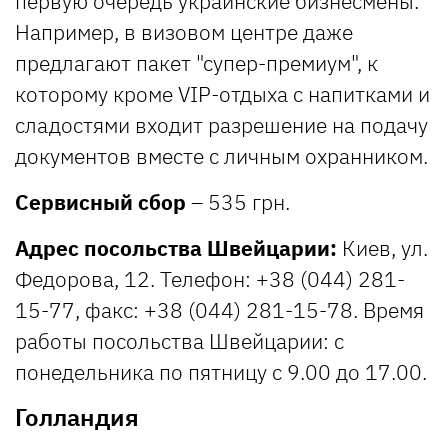
первую очередь украинские бизнесмены.
Например, в визовом центре даже
предлагают пакет "супер-премиум", к
которому кроме VIP-отдыха с напитками и
сладостями входит разрешение на подачу
документов вместе с личным охранником.
Сервисный сбор
– 535 грн.
Адрес посольства Швейцарии:
Киев, ул.
Федорова, 12. Телефон: +38 (044) 281-
15-77, факс: +38 (044) 281-15-78. Время
работы посольства Швейцарии: с
понедельника по пятницу с 9.00 до 17.00.
Голландия