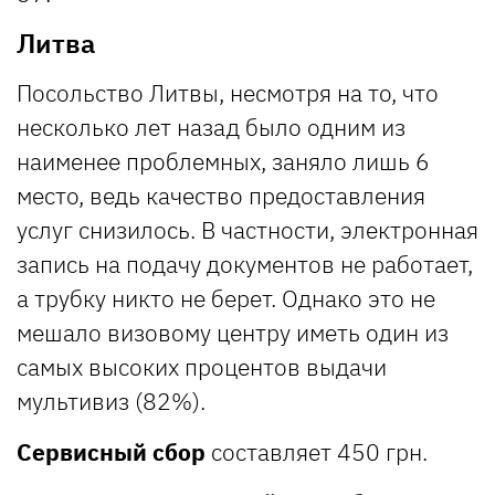
Литва
Посольство Литвы, несмотря на то, что
несколько лет назад было одним из
наименее проблемных, заняло лишь 6
место, ведь качество предоставления
услуг снизилось. В частности, электронная
запись на подачу документов не работает,
а трубку никто не берет. Однако это не
мешало визовому центру иметь один из
самых высоких процентов выдачи
мультивиз (82%).
Сервисный сбор
составляет 450 грн.