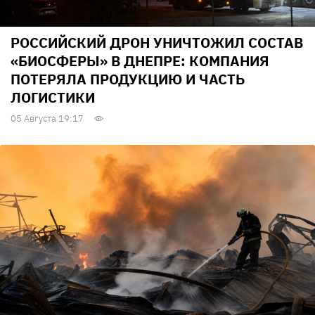
РОССИЙСКИЙ ДРОН УНИЧТОЖИЛ СОСТАВ
«БИОСФЕРЫ» В ДНЕПРЕ: КОМПАНИЯ
ПОТЕРЯЛА ПРОДУКЦИЮ И ЧАСТЬ
ЛОГИСТИКИ
05 Августа 19:17