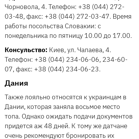
Чорновола, 4. Телефон: +38 (044) 272-
03-48, факс: +38 (044) 272-03-47. Время
работы посольства Словакии: с
понедельника по пятницу 10.00 до 17.00.
Консульство:
Киев, ул. Чапаева, 4.
Телефон: +38 (044) 234-06-06, 234-60-
07, факс: +38 (044) 234-06-23.
Дания
Также лояльно относятся к украинцам в
Дании, которая заняла восьмое место
топа. Однако ожидать подачи документов
придется аж 48 дней. К тому же датчане
очень рекомендуют бронировать их