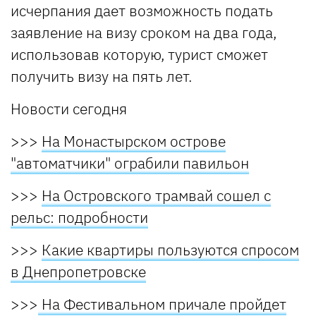
исчерпания дает возможность подать
заявление на визу сроком на два года,
использовав которую, турист сможет
получить визу на пять лет.
Новости сегодня
>>>
На Монастырском острове
"автоматчики" ограбили павильон
>>>
На Островского трамвай сошел с
рельс: подробности
>>>
Какие квартиры пользуются спросом
в Днепропетровске
>>>
На Фестивальном причале пройдет