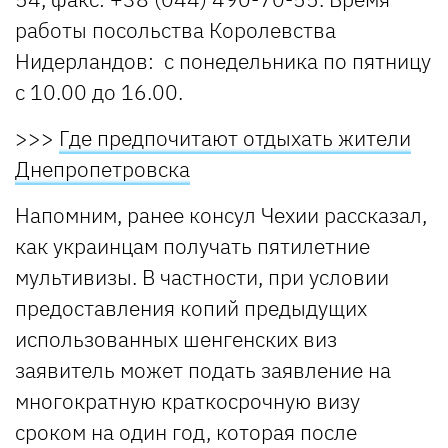
работы посольства Королевства
Нидерландов: с понедельника по пятницу
с 10.00 до 16.00.
>>>
Где предпочитают отдыхать жители
Днепропетровска
Напомним, ранее консул Чехии рассказал,
как украинцам получать пятилетние
мультивизы. В частности, при условии
предоставления копий предыдущих
использованных шенгенских виз
заявитель может подать заявление на
многократную краткосрочную визу
сроком на один год, которая после