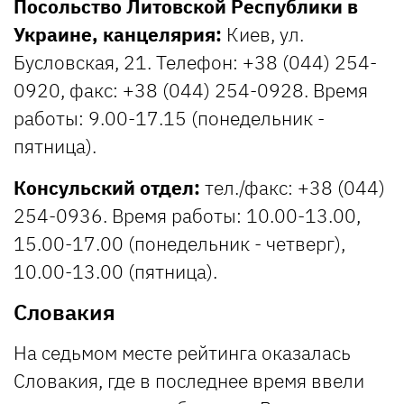
Посольство Литовской Республики в
Украине, канцелярия:
Киев, ул.
Бусловская, 21. Телефон: +38 (044) 254-
0920, факс: +38 (044) 254-0928. Время
работы: 9.00-17.15 (понедельник -
пятница).
Консульский отдел:
тел./факс: +38 (044)
254-0936. Время работы: 10.00-13.00,
15.00-17.00 (понедельник - четверг),
10.00-13.00 (пятница).
Словакия
На седьмом месте рейтинга оказалась
Словакия, где в последнее время ввели