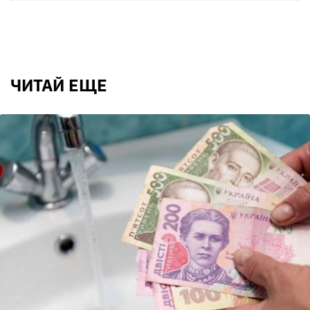
ЧИТАЙ ЕЩЕ