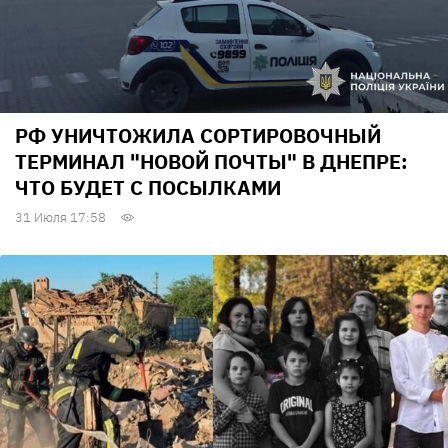
РФ УНИЧТОЖИЛА СОРТИРОВОЧНЫЙ
ТЕРМИНАЛ "НОВОЙ ПОЧТЫ" В ДНЕПРЕ:
ЧТО БУДЕТ С ПОСЫЛКАМИ
31 Июля 17:58