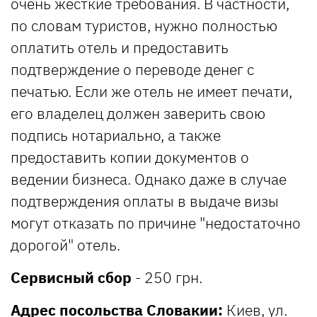
очень жесткие требования. В частности,
по словам туристов, нужно полностью
оплатить отель и предоставить
подтверждение о переводе денег с
печатью. Если же отель не имеет печати,
его владелец должен заверить свою
подпись нотариально, а также
предоставить копии документов о
ведении бизнеса. Однако даже в случае
подтверждения оплаты в выдаче визы
могут отказать по причине "недостаточно
дорогой" отель.
Сервисный сбор
- 250 грн.
Адрес посольства Словакии:
Киев, ул.