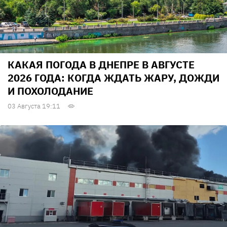
КАКАЯ ПОГОДА В ДНЕПРЕ В АВГУСТЕ
2026 ГОДА: КОГДА ЖДАТЬ ЖАРУ, ДОЖДИ
И ПОХОЛОДАНИЕ
03 Августа 19:11