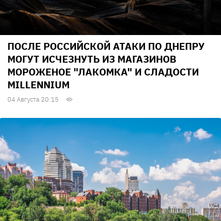
ПОСЛЕ РОССИЙСКОЙ АТАКИ ПО ДНЕПРУ
МОГУТ ИСЧЕЗНУТЬ ИЗ МАГАЗИНОВ
МОРОЖЕНОЕ "ЛАКОМКА" И СЛАДОСТИ
MILLENNIUM
04 Августа 20:15