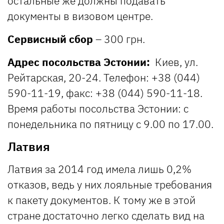
остальные же должны подавать
документы в визовом центре.
Сервисный сбор
– 300 грн.
Адрес посольства Эстонии:
Киев, ул.
Рейтарская, 20-24. Телефон: +38 (044)
590-11-19, факс: +38 (044) 590-11-18.
Время работы посольства Эстонии: с
понедельника по пятницу с 9.00 по 17.00.
Латвия
Латвия за 2014 год имела лишь 0,2%
отказов, ведь у них лояльные требования
к пакету документов. К тому же в этой
стране достаточно легко сделать вид на