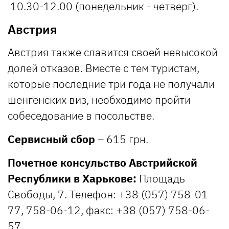
10.30-12.00 (понедельник - четверг).
Австрия
Австрия также славится своей невысокой
долей отказов. Вместе с тем туристам,
которые последние три года не получали
шенгенских виз, необходимо пройти
собеседование в посольстве.
Сервисный сбор
– 615 грн.
Почетное консульство Австрийской
Республики в Харькове:
Площадь
Свободы, 7. Телефон: +38 (057) 758-01-
77, 758-06-12, факс: +38 (057) 758-06-
57.