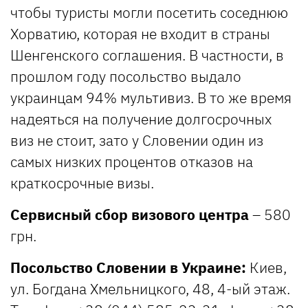
чтобы туристы могли посетить соседнюю
Хорватию, которая не входит в страны
Шенгенского соглашения. В частности, в
прошлом году посольство выдало
украинцам 94% мультивиз. В то же время
надеяться на получение долгосрочных
виз не стоит, зато у Словении один из
самых низких процентов отказов на
краткосрочные визы.
Сервисный сбор визового центра
– 580
грн.
Посольство Словении в Украине:
Киев,
ул. Богдана Хмельницкого, 48, 4-ый этаж.