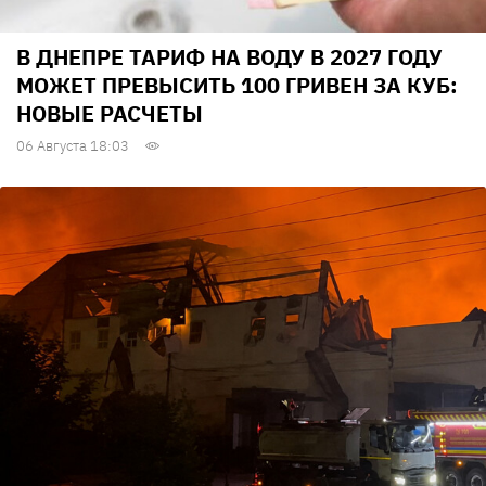
В ДНЕПРЕ ТАРИФ НА ВОДУ В 2027 ГОДУ
МОЖЕТ ПРЕВЫСИТЬ 100 ГРИВЕН ЗА КУБ:
НОВЫЕ РАСЧЕТЫ
06 Августа 18:03