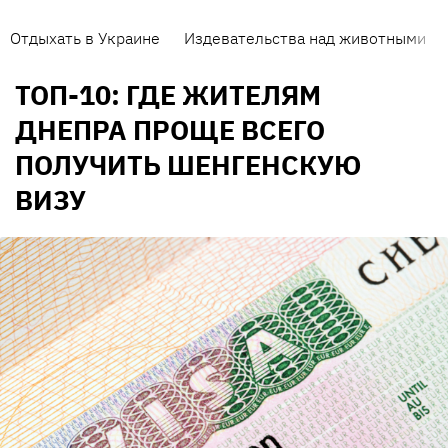
Отдыхать в Украине
Издевательства над животными
ТОП-10: ГДЕ ЖИТЕЛЯМ
ДНЕПРА ПРОЩЕ ВСЕГО
ПОЛУЧИТЬ ШЕНГЕНСКУЮ
ВИЗУ