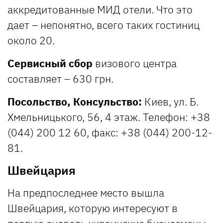
аккредитованные МИД отели. Что это
дает – непонятно, всего таких гостиниц
около 20.
Сервисный сбор
визового центра
составляет – 630 грн.
Посольство, Консульство:
Киев, ул. Б.
Хмельницького, 56, 4 этаж. Телефон: +38
(044) 200 12 60, факс: +38 (044) 200-12-
81.
Швейцария
На предпоследнее место вышла
Швейцария, которую интересуют в