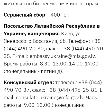
жительство бизнесменам и инвесторам.
Сервисный сбор
– 400 грн.
Посольство Латвийской Республики в
Украине, канцелярия:
Киев, ул.
Январского Восстания, 6б. Телефон: +38
(044) 490-70-30, факс: +38 (044) 490-70-
35. E-mail:
embassy.ukraine@mfa.gov.lv
.
Время работы: 8.30-13.00, 14.00-17.00
(понедельник - пятница).
Консульский отдел:
телефон: +38 (044)
490-70-37, факс: +38 (044) 496-25-81. E-
mail:
consulate.ukraine@mfa.gov.lv
. Часы
работы: 9.00-13.00 (понедельник,