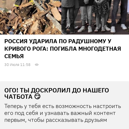
РОССИЯ УДАРИЛА ПО РАДУШНОМУ У
КРИВОГО РОГА: ПОГИБЛА МНОГОДЕТНАЯ
СЕМЬЯ
30 Июля 11:58
ОГО! ТЫ ДОСКРОЛИЛ ДО НАШЕГО
ЧАТБОТА 😏
Теперь у тебя есть возможность настроить
его под себя и узнавать важный контент
первым, чтобы рассказывать друзьям