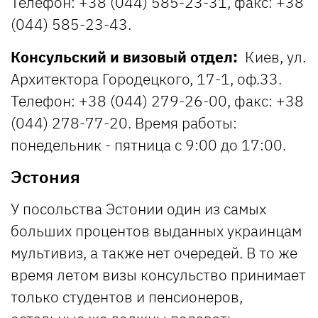
Телефон: +38 (044) 585-23-31, факс: +38
(044) 585-23-43.
Консульский и визовый отдел:
Киев, ул.
Архитектора Городецкого, 17-1, оф.33.
Телефон: +38 (044) 279-26-00, факс: +38
(044) 278-77-20. Время работы:
понедельник - пятница с 9:00 до 17:00.
Эстония
У посольства Эстонии один из самых
больших процентов выданных украинцам
мультивиз, а также нет очередей. В то же
время летом визы консульство принимает
только студентов и пенсионеров,