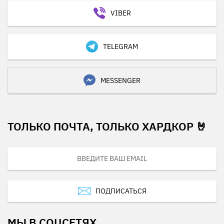
VIBER
TELEGRAM
MESSENGER
ТОЛЬКО ПОЧТА, ТОЛЬКО ХАРДКОР 🤘
ПОДПИСАТЬСЯ
МЫ В СОЦСЕТЯХ