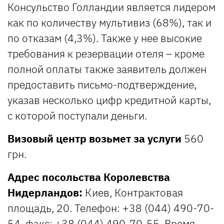
Консульство Голландии является лидером
как по количеству мультивиз (68%), так и
по отказам (4,3%). Также у нее высокие
требования к резервации отеля – кроме
полной оплаты также заявитель должен
предоставить письмо-подтверждение,
указав несколько цифр кредитной карты,
с которой поступали деньги.
Визовый центр возьмет за услуги
560
грн.
Адрес посольства Королевства
Нидерландов:
Киев, Контрактовая
площадь, 20. Телефон: +38 (044) 490-70-
54, факс: +38 (044) 490-70-55. Время