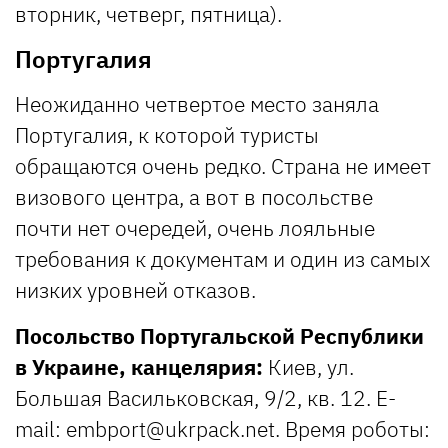
вторник, четверг, пятница).
Португалия
Неожиданно четвертое место заняла
Португалия, к которой туристы
обращаются очень редко. Страна не имеет
визового центра, а вот в посольстве
почти нет очередей, очень лояльные
требования к документам и один из самых
низких уровней отказов.
Посольство Португальской Республики
в Украине, канцелярия:
Киев, ул.
Большая Васильковская, 9/2, кв. 12. E-
mail:
embport@ukrpack.net
. Время роботы: