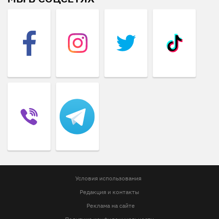
Условия использования
Редакция и контакты
Реклама на сайте