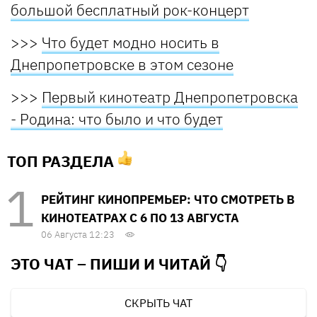
большой бесплатный рок-концерт
>>>
Что будет модно носить в
Днепропетровске в этом сезоне
>>>
Первый кинотеатр Днепропетровска
- Родина: что было и что будет
ТОП РАЗДЕЛА
РЕЙТИНГ КИНОПРЕМЬЕР: ЧТО СМОТРЕТЬ В
КИНОТЕАТРАХ С 6 ПО 13 АВГУСТА
06 Августа 12:23
ЭТО ЧАТ – ПИШИ И
ЧИТАЙ 👇
СКРЫТЬ ЧАТ