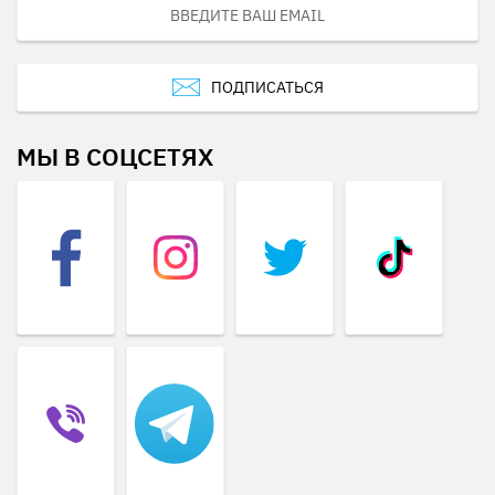
ПОДПИСАТЬСЯ
МЫ В СОЦСЕТЯХ