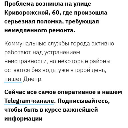
Проблема возникла на улице
Криворожской, 60, где произошла
серьезная поломка, требующая
немедленного ремонта.
Коммунальные службы города активно
работают над устранением
неисправности, но некоторые районы
остаются без воды уже второй день,
пишет
Днепр.
Сейчас все самое оперативное в нашем
Telegram-канале
. Подписывайтесь,
чтобы быть в курсе важнейшей
информации