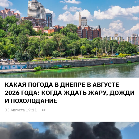
КАКАЯ ПОГОДА В ДНЕПРЕ В АВГУСТЕ
2026 ГОДА: КОГДА ЖДАТЬ ЖАРУ, ДОЖДИ
И ПОХОЛОДАНИЕ
03 Августа 19:11