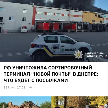
РФ УНИЧТОЖИЛА СОРТИРОВОЧНЫЙ
ТЕРМИНАЛ "НОВОЙ ПОЧТЫ" В ДНЕПРЕ:
ЧТО БУДЕТ С ПОСЫЛКАМИ
31 Июля 17:58