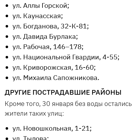
ул. Аллы Горской;
ул. Каунасская;
ул. Богданова, 32-К-81;
ул. Давида Бурлака;
ул. Рабочая, 146–178;
ул. Национальной Гвардии, 4-55;
ул. Криворожская, 16-60;
ул. Михаила Сапожникова.
ДРУГИЕ ПОСТРАДАВШИЕ РАЙОНЫ
Кроме того, 30 января без воды остались
жители таких улиц:
ул. Новошкольная, 1-21;
ул. Тылова;