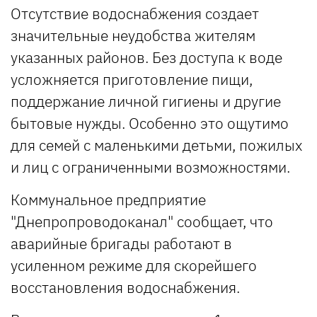
Отсутствие водоснабжения создает
значительные неудобства жителям
указанных районов. Без доступа к воде
усложняется приготовление пищи,
поддержание личной гигиены и другие
бытовые нужды. Особенно это ощутимо
для семей с маленькими детьми, пожилых
и лиц с ограниченными возможностями.
Коммунальное предприятие
"Днепропроводоканал" сообщает, что
аварийные бригады работают в
усиленном режиме для скорейшего
восстановления водоснабжения.