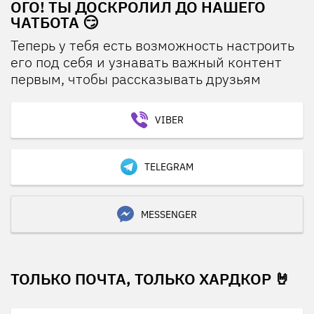
ОГО! ТЫ ДОСКРОЛИЛ ДО НАШЕГО
ЧАТБОТА 😏
Теперь у тебя есть возможность настроить
его под себя и узнавать важный контент
первым, чтобы рассказывать друзьям
VIBER
TELEGRAM
MESSENGER
ТОЛЬКО ПОЧТА, ТОЛЬКО ХАРДКОР 🤘