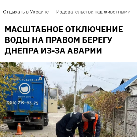
Отдыхать в Украине
Издевательства над животными
МАСШТАБНОЕ ОТКЛЮЧЕНИЕ
ВОДЫ НА ПРАВОМ БЕРЕГУ
ДНЕПРА ИЗ-ЗА АВАРИИ