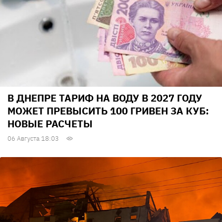
В ДНЕПРЕ ТАРИФ НА ВОДУ В 2027 ГОДУ
МОЖЕТ ПРЕВЫСИТЬ 100 ГРИВЕН ЗА КУБ:
НОВЫЕ РАСЧЕТЫ
06 Августа 18:03