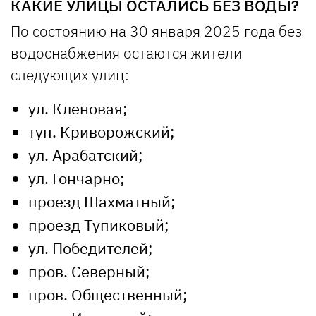
КАКИЕ УЛИЦЫ ОСТАЛИСЬ БЕЗ ВОДЫ?
По состоянию на 30 января 2025 года без
водоснабжения остаются жители
следующих улиц:
ул. Кленовая;
туп. Криворожский;
ул. Арабатский;
ул. Гончарно;
проезд Шахматный;
проезд Тупиковый;
ул. Победителей;
пров. Северный;
пров. Общественный;