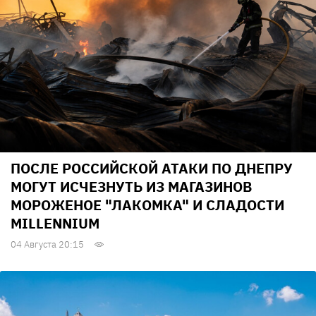
ПОСЛЕ РОССИЙСКОЙ АТАКИ ПО ДНЕПРУ
МОГУТ ИСЧЕЗНУТЬ ИЗ МАГАЗИНОВ
МОРОЖЕНОЕ "ЛАКОМКА" И СЛАДОСТИ
MILLENNIUM
04 Августа 20:15