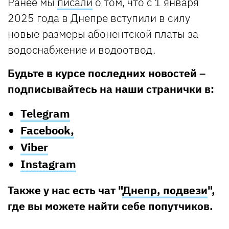
Ранее мы
писали
о том, что с 1 января
2025 года в Днепре вступили в силу
новые размеры абонентской платы за
водоснабжение и водоотвод.
Будьте в курсе последних новостей –
подписывайтесь на наши странички в:
Telegram
Facebook,
Viber
Instagram
Также у нас есть чат "
Днепр, подвези
",
где вы можете найти себе попутчиков.