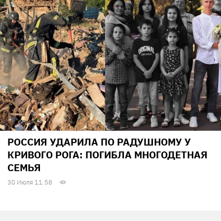
РОССИЯ УДАРИЛА ПО РАДУШНОМУ У
КРИВОГО РОГА: ПОГИБЛА МНОГОДЕТНАЯ
СЕМЬЯ
30 Июля 11:58