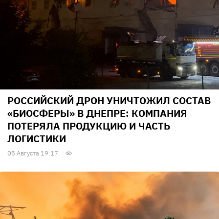
РОССИЙСКИЙ ДРОН УНИЧТОЖИЛ СОСТАВ
«БИОСФЕРЫ» В ДНЕПРЕ: КОМПАНИЯ
ПОТЕРЯЛА ПРОДУКЦИЮ И ЧАСТЬ
ЛОГИСТИКИ
05 Августа 19:17