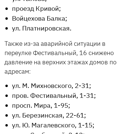
проезд Кривой;
Войцехова Балка;
ул. Платнировская.
Также из-за аварийной ситуации в
переулке Фестивальный, 16 снижено
давление на верхних этажах домов по
адресам:
ул. М. Михновского, 2-31;
пров. Фестивальный, 1-31;
просп. Мира, 1-95;
ул. Березинская, 22-61;
ул. Ю. Магалевского, 1-15;