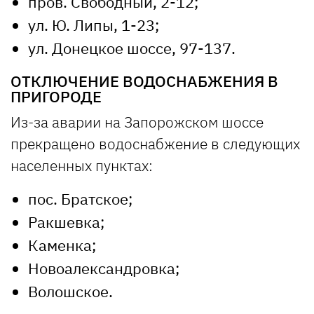
пров. Свободный, 2-12;
ул. Ю. Липы, 1-23;
ул. Донецкое шоссе, 97-137.
ОТКЛЮЧЕНИЕ ВОДОСНАБЖЕНИЯ В
ПРИГОРОДЕ
Из-за аварии на Запорожском шоссе
прекращено водоснабжение в следующих
населенных пунктах:
пос. Братское;
Ракшевка;
Каменка;
Новоалександровка;
Волошское.