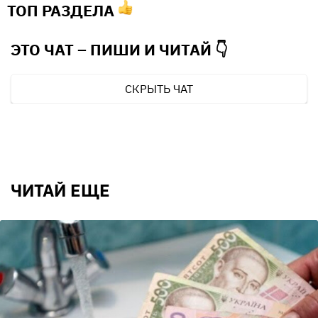
ТОП РАЗДЕЛА
ЭТО ЧАТ – ПИШИ И
ЧИТАЙ 👇
СКРЫТЬ ЧАТ
ЧИТАЙ ЕЩЕ