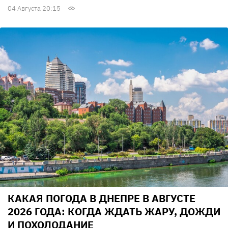
04 Августа 20:15
КАКАЯ ПОГОДА В ДНЕПРЕ В АВГУСТЕ
2026 ГОДА: КОГДА ЖДАТЬ ЖАРУ, ДОЖДИ
И ПОХОЛОДАНИЕ