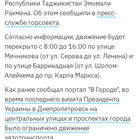
Республики Таджикистан Эмомали
Рахмона. Об этом сообщили в
пресс-
службе горсовета
.
Согласно информации, движение будет
перекрыто с 8:00 до 16:00 по улице
Мечникова (от ул. Серова до ул. Ленина) и
по улице Баррикадная (от ул. Шолом-
Алейхема до пр. Карла Маркса).
Как ранее сообщал портал "В Городе", во
время последнего визита Президента
Украины в Днепропетровск на
центральных улицах и проспектах города
было ограничено движение
автотранспорта
.