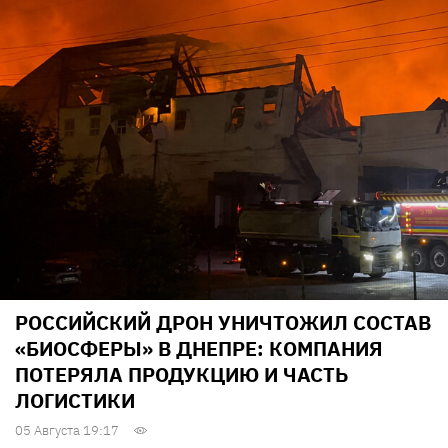
РОССИЙСКИЙ ДРОН УНИЧТОЖИЛ СОСТАВ
«БИОСФЕРЫ» В ДНЕПРЕ: КОМПАНИЯ
ПОТЕРЯЛА ПРОДУКЦИЮ И ЧАСТЬ
ЛОГИСТИКИ
05 Августа 19:17