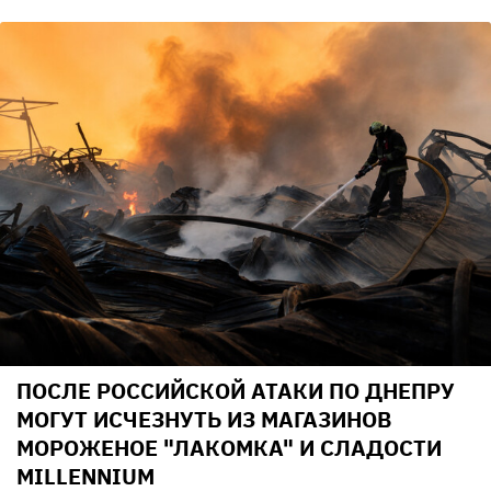
ПОСЛЕ РОССИЙСКОЙ АТАКИ ПО ДНЕПРУ
МОГУТ ИСЧЕЗНУТЬ ИЗ МАГАЗИНОВ
МОРОЖЕНОЕ "ЛАКОМКА" И СЛАДОСТИ
MILLENNIUM