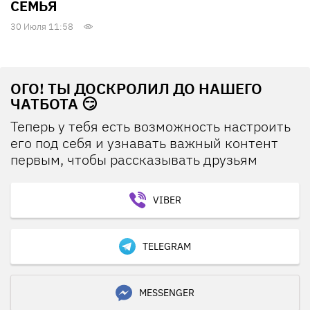
СЕМЬЯ
30 Июля 11:58
ОГО! ТЫ ДОСКРОЛИЛ ДО НАШЕГО
ЧАТБОТА 😏
Теперь у тебя есть возможность настроить
его под себя и узнавать важный контент
первым, чтобы рассказывать друзьям
VIBER
TELEGRAM
MESSENGER