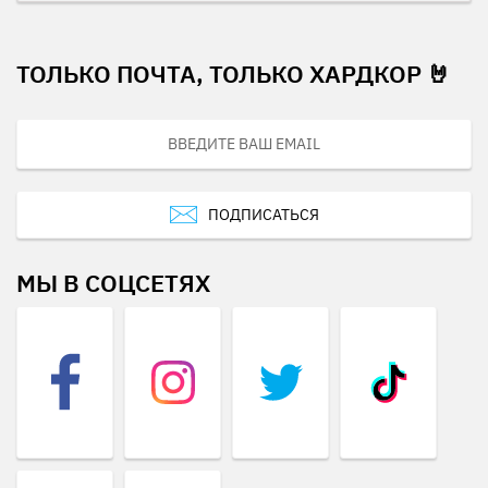
ТОЛЬКО ПОЧТА, ТОЛЬКО ХАРДКОР 🤘
ПОДПИСАТЬСЯ
МЫ В СОЦСЕТЯХ