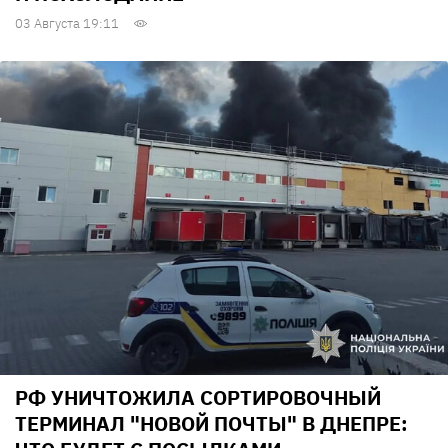
03 Августа 19:11
РФ УНИЧТОЖИЛА СОРТИРОВОЧНЫЙ
ТЕРМИНАЛ "НОВОЙ ПОЧТЫ" В ДНЕПРЕ: