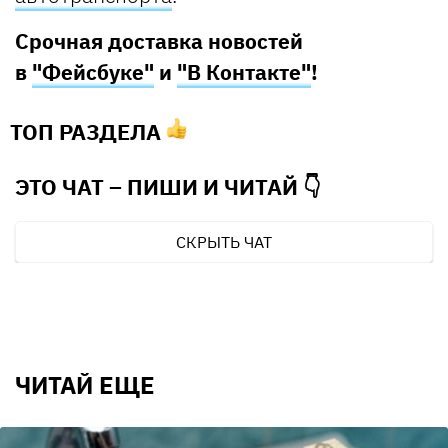
Срочная доставка новостей
в
"Фейсбуке"
и
"В Контакте"
!
ТОП РАЗДЕЛА
ЭТО ЧАТ – ПИШИ И
ЧИТАЙ 👇
СКРЫТЬ ЧАТ
ЧИТАЙ ЕЩЕ