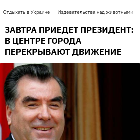
Отдыхать в Украине
Издевательства над животными
ЗАВТРА ПРИЕДЕТ ПРЕЗИДЕНТ:
В ЦЕНТРЕ ГОРОДА
ПЕРЕКРЫВАЮТ ДВИЖЕНИЕ