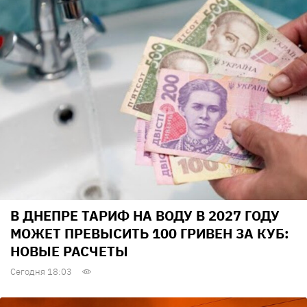
В ДНЕПРЕ ТАРИФ НА ВОДУ В 2027 ГОДУ
МОЖЕТ ПРЕВЫСИТЬ 100 ГРИВЕН ЗА КУБ:
НОВЫЕ РАСЧЕТЫ
Сегодня 18:03