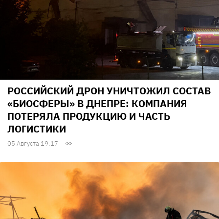
РОССИЙСКИЙ ДРОН УНИЧТОЖИЛ СОСТАВ
«БИОСФЕРЫ» В ДНЕПРЕ: КОМПАНИЯ
ПОТЕРЯЛА ПРОДУКЦИЮ И ЧАСТЬ
ЛОГИСТИКИ
05 Августа 19:17