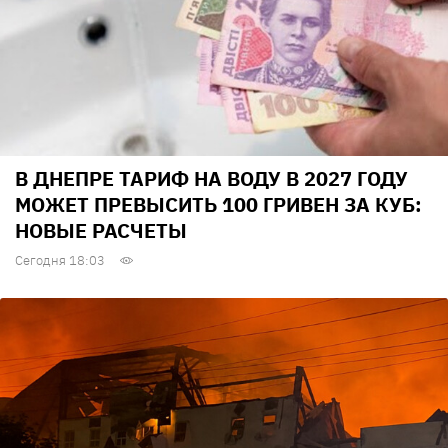
В ДНЕПРЕ ТАРИФ НА ВОДУ В 2027 ГОДУ
МОЖЕТ ПРЕВЫСИТЬ 100 ГРИВЕН ЗА КУБ:
НОВЫЕ РАСЧЕТЫ
Сегодня 18:03