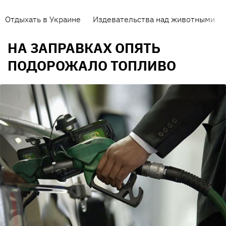
Отдыхать в Украине
Издевательства над животными
НА ЗАПРАВКАХ ОПЯТЬ
ПОДОРОЖАЛО ТОПЛИВО