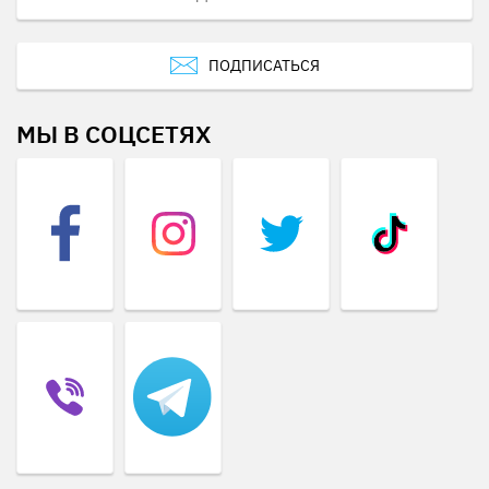
ПОДПИСАТЬСЯ
МЫ В СОЦСЕТЯХ