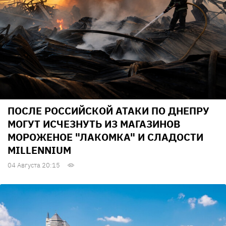
ПОСЛЕ РОССИЙСКОЙ АТАКИ ПО ДНЕПРУ
МОГУТ ИСЧЕЗНУТЬ ИЗ МАГАЗИНОВ
МОРОЖЕНОЕ "ЛАКОМКА" И СЛАДОСТИ
MILLENNIUM
04 Августа 20:15