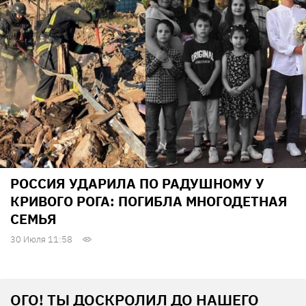
РОССИЯ УДАРИЛА ПО РАДУШНОМУ У
КРИВОГО РОГА: ПОГИБЛА МНОГОДЕТНАЯ
СЕМЬЯ
30 Июля 11:58
ОГО! ТЫ ДОСКРОЛИЛ ДО НАШЕГО