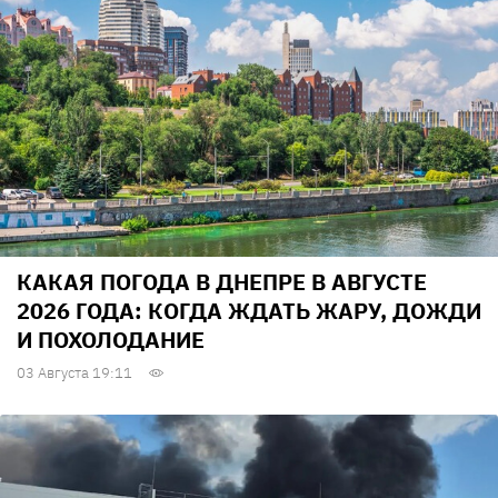
КАКАЯ ПОГОДА В ДНЕПРЕ В АВГУСТЕ
2026 ГОДА: КОГДА ЖДАТЬ ЖАРУ, ДОЖДИ
И ПОХОЛОДАНИЕ
03 Августа 19:11