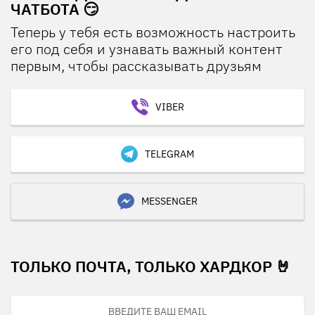
ЧАТБОТА 😏
Теперь у тебя есть возможность настроить
его под себя и узнавать важный контент
первым, чтобы рассказывать друзьям
VIBER
TELEGRAM
MESSENGER
ТОЛЬКО ПОЧТА, ТОЛЬКО ХАРДКОР 🤘