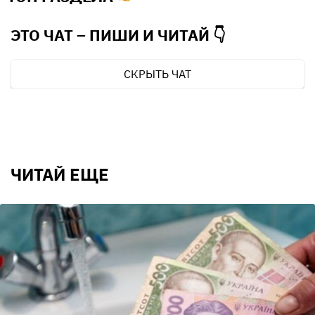
ЭТО ЧАТ – ПИШИ И
ЧИТАЙ 👇
СКРЫТЬ ЧАТ
ЧИТАЙ ЕЩЕ