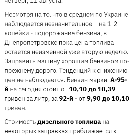
четверг, 11 августа.
Несмотря на то, что в среднем по Украине
наблюдается незначительное – на 1-2
копейки - подорожание бензина, в
Днепропетровске пока цена топлива
остается неизменной уже вторую неделю.
Заправить машину хорошим бензином по-
прежнему дорого. Тенденций к снижению
цен не наблюдается. Бензин марки
А-95-
й
на сегодня стоит от
10,10 до 10,39
гривен за литр, за
92-й
- от
9,90 до 10,10
гривен.
Стоимость
дизельного топлива
на
некоторых заправках приближается к