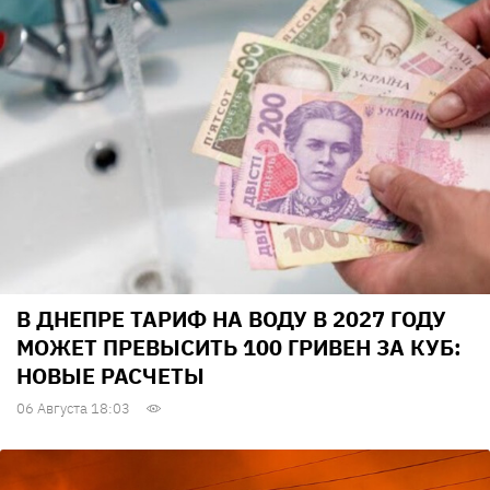
В ДНЕПРЕ ТАРИФ НА ВОДУ В 2027 ГОДУ
МОЖЕТ ПРЕВЫСИТЬ 100 ГРИВЕН ЗА КУБ:
НОВЫЕ РАСЧЕТЫ
06 Августа 18:03