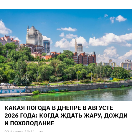
КАКАЯ ПОГОДА В ДНЕПРЕ В АВГУСТЕ
2026 ГОДА: КОГДА ЖДАТЬ ЖАРУ, ДОЖДИ
И ПОХОЛОДАНИЕ
03 Августа 19:11