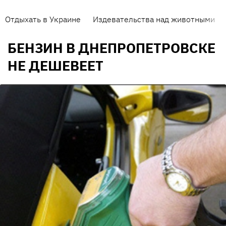
Отдыхать в Украине
Издевательства над животными
БЕНЗИН В ДНЕПРОПЕТРОВСКЕ
НЕ ДЕШЕВЕЕТ