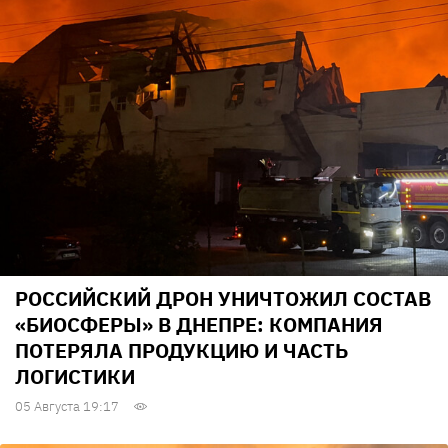
РОССИЙСКИЙ ДРОН УНИЧТОЖИЛ СОСТАВ
«БИОСФЕРЫ» В ДНЕПРЕ: КОМПАНИЯ
ПОТЕРЯЛА ПРОДУКЦИЮ И ЧАСТЬ
ЛОГИСТИКИ
05 Августа 19:17