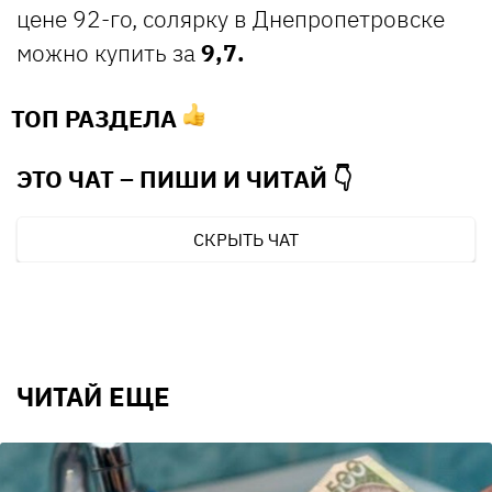
цене 92-го, солярку в Днепропетровске
можно купить за
9,7.
ТОП РАЗДЕЛА
ЭТО ЧАТ – ПИШИ И
ЧИТАЙ 👇
СКРЫТЬ ЧАТ
ЧИТАЙ ЕЩЕ