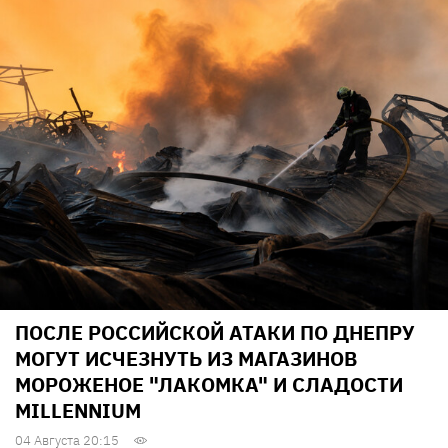
ПОСЛЕ РОССИЙСКОЙ АТАКИ ПО ДНЕПРУ
МОГУТ ИСЧЕЗНУТЬ ИЗ МАГАЗИНОВ
МОРОЖЕНОЕ "ЛАКОМКА" И СЛАДОСТИ
MILLENNIUM
04 Августа 20:15