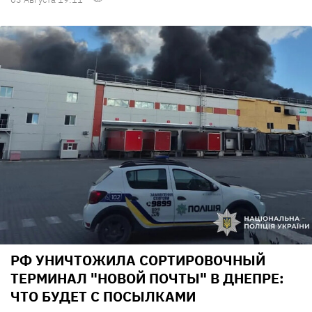
РФ УНИЧТОЖИЛА СОРТИРОВОЧНЫЙ
ТЕРМИНАЛ "НОВОЙ ПОЧТЫ" В ДНЕПРЕ:
ЧТО БУДЕТ С ПОСЫЛКАМИ