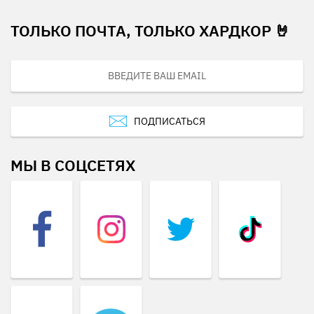
ТОЛЬКО ПОЧТА, ТОЛЬКО ХАРДКОР 🤘
ПОДПИСАТЬСЯ
МЫ В СОЦСЕТЯХ