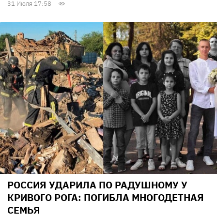
31 Июля 17:58
РОССИЯ УДАРИЛА ПО РАДУШНОМУ У
КРИВОГО РОГА: ПОГИБЛА МНОГОДЕТНАЯ
СЕМЬЯ