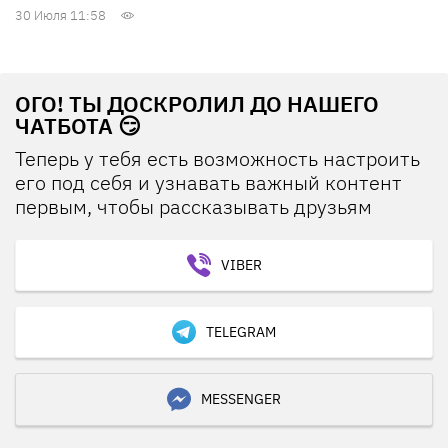
30 Июля 11:58
ОГО! ТЫ ДОСКРОЛИЛ ДО НАШЕГО
ЧАТБОТА 😏
Теперь у тебя есть возможность настроить
его под себя и узнавать важный контент
первым, чтобы рассказывать друзьям
VIBER
TELEGRAM
MESSENGER