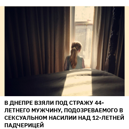
В ДНЕПРЕ ВЗЯЛИ ПОД СТРАЖУ 44-
ЛЕТНЕГО МУЖЧИНУ, ПОДОЗРЕВАЕМОГО В
СЕКСУАЛЬНОМ НАСИЛИИ НАД 12-ЛЕТНЕЙ
ПАДЧЕРИЦЕЙ