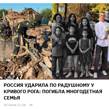
РОССИЯ УДАРИЛА ПО РАДУШНОМУ У
КРИВОГО РОГА: ПОГИБЛА МНОГОДЕТНАЯ
СЕМЬЯ
30 Июля 11:58