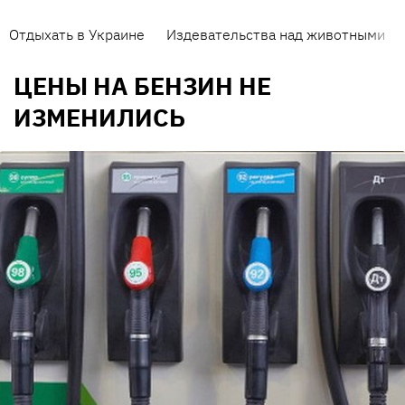
Отдыхать в Украине
Издевательства над животными
ЦЕНЫ НА БЕНЗИН НЕ
ИЗМЕНИЛИСЬ