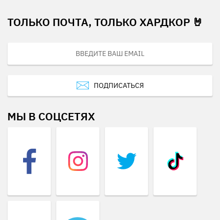
ТОЛЬКО ПОЧТА, ТОЛЬКО ХАРДКОР 🤘
ПОДПИСАТЬСЯ
МЫ В СОЦСЕТЯХ