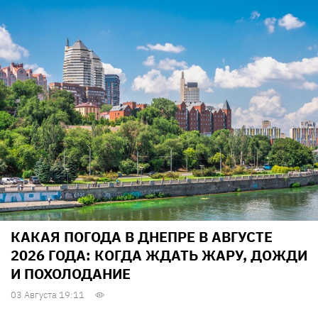
КАКАЯ ПОГОДА В ДНЕПРЕ В АВГУСТЕ
2026 ГОДА: КОГДА ЖДАТЬ ЖАРУ, ДОЖДИ
И ПОХОЛОДАНИЕ
03 Августа 19:11