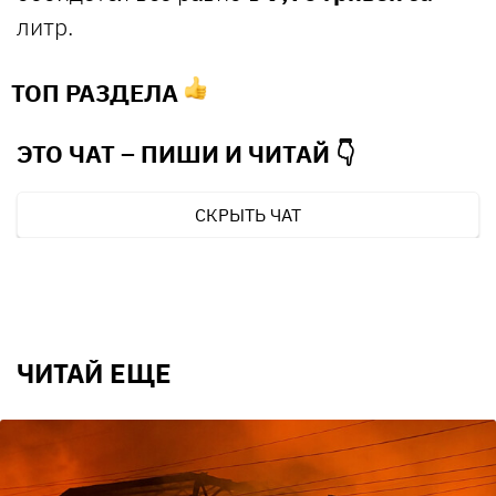
литр.
ТОП РАЗДЕЛА
ЭТО ЧАТ – ПИШИ И
ЧИТАЙ 👇
СКРЫТЬ ЧАТ
ЧИТАЙ ЕЩЕ