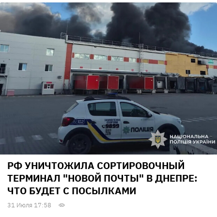
РФ УНИЧТОЖИЛА СОРТИРОВОЧНЫЙ
ТЕРМИНАЛ "НОВОЙ ПОЧТЫ" В ДНЕПРЕ:
ЧТО БУДЕТ С ПОСЫЛКАМИ
31 Июля 17:58