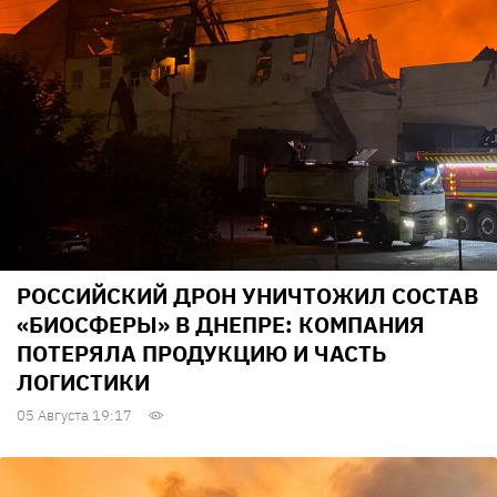
РОССИЙСКИЙ ДРОН УНИЧТОЖИЛ СОСТАВ
«БИОСФЕРЫ» В ДНЕПРЕ: КОМПАНИЯ
ПОТЕРЯЛА ПРОДУКЦИЮ И ЧАСТЬ
ЛОГИСТИКИ
05 Августа 19:17