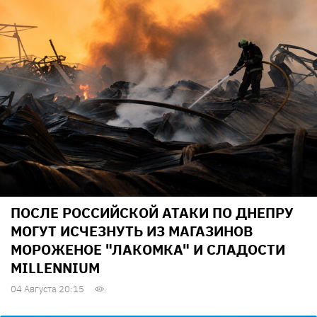
ПОСЛЕ РОССИЙСКОЙ АТАКИ ПО ДНЕПРУ
МОГУТ ИСЧЕЗНУТЬ ИЗ МАГАЗИНОВ
МОРОЖЕНОЕ "ЛАКОМКА" И СЛАДОСТИ
MILLENNIUM
04 Августа 20:15