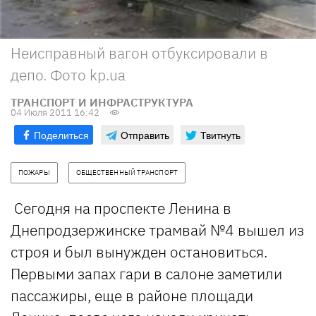
Неисправный вагон отбуксировали в
депо. Фото kp.ua
ТРАНСПОРТ И ИНФРАСТРУКТУРА
04 Июля 2011 16:42
Поделиться
Отправить
Твитнуть
ПОЖАРЫ
ОБЩЕСТВЕННЫЙ ТРАНСПОРТ
Сегодня на проспекте Ленина в
Днепродзержинске трамвай №4 вышел из
строя и был вынужден остановиться.
Первыми запах гари в салоне заметили
пассажиры, еще в районе площади