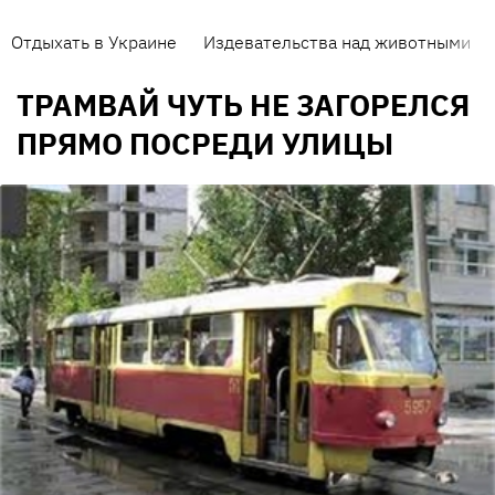
Отдыхать в Украине
Издевательства над животными
ТРАМВАЙ ЧУТЬ НЕ ЗАГОРЕЛСЯ
ПРЯМО ПОСРЕДИ УЛИЦЫ