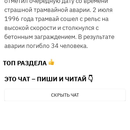
отметил очередную дату со времени
страшной трамвайной аварии. 2 июля
1996 года трамвай сошел с рельс на
высокой скорости и столкнулся с
бетонным заграждением. В результате
аварии погибло 34 человека.
ТОП РАЗДЕЛА
ЭТО ЧАТ – ПИШИ И
ЧИТАЙ 👇
СКРЫТЬ ЧАТ