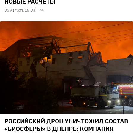
НОВЫЕ РАСЧЕТЫ
06 Августа 18:03
РОССИЙСКИЙ ДРОН УНИЧТОЖИЛ СОСТАВ
«БИОСФЕРЫ» В ДНЕПРЕ: КОМПАНИЯ