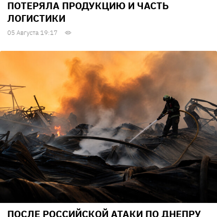
ПОТЕРЯЛА ПРОДУКЦИЮ И ЧАСТЬ
ЛОГИСТИКИ
05 Августа 19:17
ПОСЛЕ РОССИЙСКОЙ АТАКИ ПО ДНЕПРУ