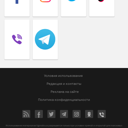
Условия использования
Редакция и контакты
Реклама на сайте
Политика конфиденциальности
Использование материалов Vgorode.ua разрешается только при условии прямой и открытой для поисковых