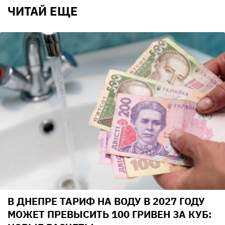
ЧИТАЙ ЕЩЕ
В ДНЕПРЕ ТАРИФ НА ВОДУ В 2027 ГОДУ
МОЖЕТ ПРЕВЫСИТЬ 100 ГРИВЕН ЗА КУБ: