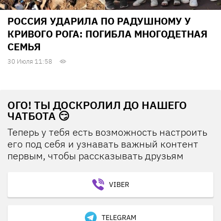
РОССИЯ УДАРИЛА ПО РАДУШНОМУ У
КРИВОГО РОГА: ПОГИБЛА МНОГОДЕТНАЯ
СЕМЬЯ
30 Июля 11:58
ОГО! ТЫ ДОСКРОЛИЛ ДО НАШЕГО
ЧАТБОТА 😏
Теперь у тебя есть возможность настроить
его под себя и узнавать важный контент
первым, чтобы рассказывать друзьям
VIBER
TELEGRAM