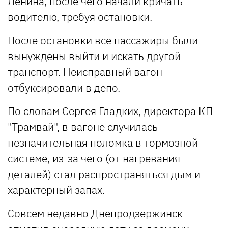
Ленина, после чего начали кричать
водителю, требуя остановки.
После остановки все пассажиры были
вынуждены выйти и искать другой
транспорт. Неисправный вагон
отбуксировали в депо.
По словам Сергея Гладких, директора КП
"Трамвай", в вагоне случилась
незначительная поломка в тормозной
системе, из-за чего (от нагревания
деталей) стал распространяться дым и
характерный запах.
Совсем недавно Днепродзержинск