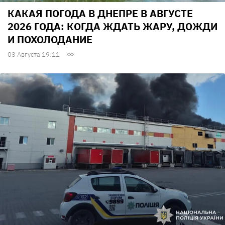
КАКАЯ ПОГОДА В ДНЕПРЕ В АВГУСТЕ
2026 ГОДА: КОГДА ЖДАТЬ ЖАРУ, ДОЖДИ
И ПОХОЛОДАНИЕ
03 Августа 19:11