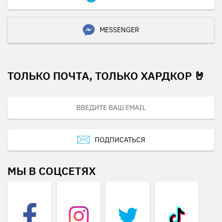
MESSENGER
ТОЛЬКО ПОЧТА, ТОЛЬКО ХАРДКОР 🤘
ПОДПИСАТЬСЯ
МЫ В СОЦСЕТЯХ