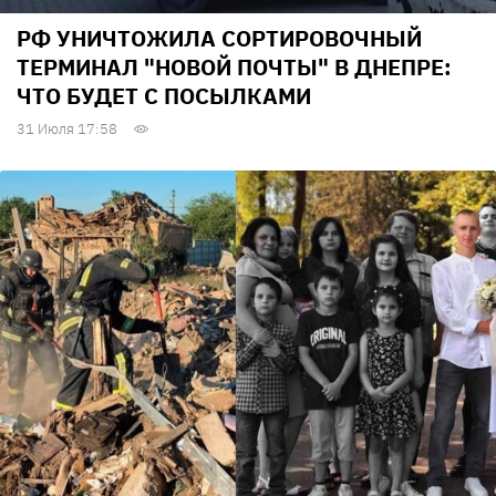
РФ УНИЧТОЖИЛА СОРТИРОВОЧНЫЙ
ТЕРМИНАЛ "НОВОЙ ПОЧТЫ" В ДНЕПРЕ:
ЧТО БУДЕТ С ПОСЫЛКАМИ
31 Июля 17:58