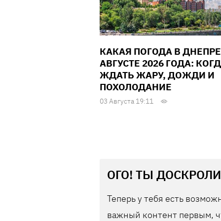
КАКАЯ ПОГОДА В ДНЕПРЕ
АВГУСТЕ 2026 ГОДА: КОГ
ЖДАТЬ ЖАРУ, ДОЖДИ И
ПОХОЛОДАНИЕ
03 Августа 19:11
ОГО! ТЫ ДОСКРОЛИ
Теперь у тебя есть возможн
важный контент первым, ч