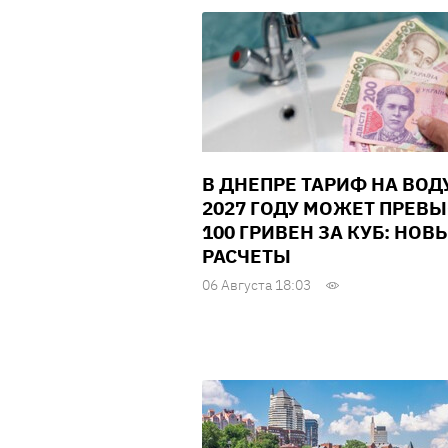
В ДНЕПРЕ ТАРИФ НА ВОД
2027 ГОДУ МОЖЕТ ПРЕВ
100 ГРИВЕН ЗА КУБ: НОВ
РАСЧЕТЫ
06 Августа 18:03