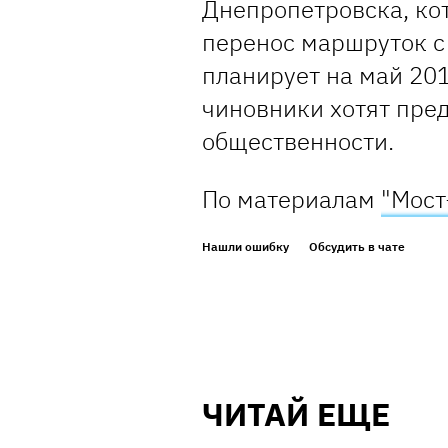
Днепропетровска, кот
перенос маршруток с
планирует на май 201
чиновники хотят пред
общественности.
По материалам
"Мост
Нашли ошибку
Обсудить в чате
ЧИТАЙ ЕЩЕ