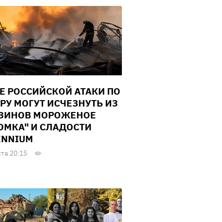
Е РОССИЙСКОЙ АТАКИ ПО
РУ МОГУТ ИСЧЕЗНУТЬ ИЗ
ЗИНОВ МОРОЖЕНОЕ
ОМКА" И СЛАДОСТИ
ENNIUM
ста 20:15