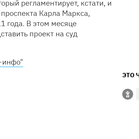
орый регламентирует, кстати, и
 проспекта Карла Маркса,
1 года. В этом месяце
ставить проект на суд
-инфо"
ЭТО 