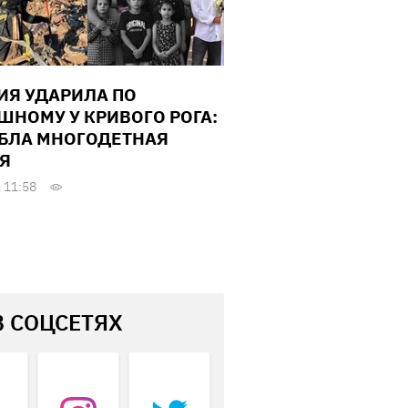
ИЯ УДАРИЛА ПО
ШНОМУ У КРИВОГО РОГА:
БЛА МНОГОДЕТНАЯ
Я
 11:58
В СОЦСЕТЯХ