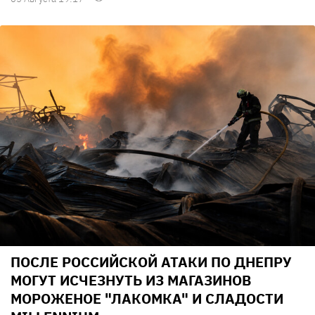
ПОСЛЕ РОССИЙСКОЙ АТАКИ ПО ДНЕПРУ
МОГУТ ИСЧЕЗНУТЬ ИЗ МАГАЗИНОВ
МОРОЖЕНОЕ "ЛАКОМКА" И СЛАДОСТИ