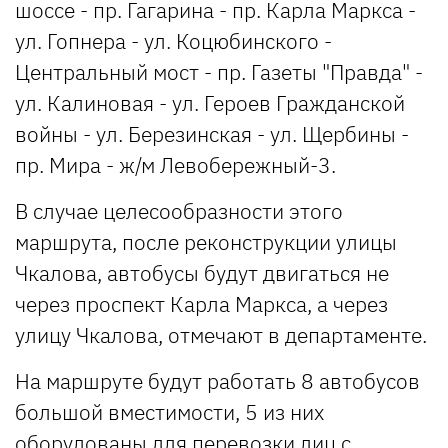
шоссе - пр. Гагарина - пр. Карла Маркса -
ул. Гопнера - ул. Коцюбинского -
Центральный мост - пр. Газеты "Правда" -
ул. Калиновая - ул. Героев Гражданской
войны - ул. Березинская - ул. Щербины -
пр. Мира - ж/м Левобережный-3.
В случае целесообразности этого
маршрута, после реконструкции улицы
Чкалова, автобусы будут двигаться не
через проспект Карла Маркса, а через
улицу Чкалова, отмечают в департаменте.
На маршруте будут работать 8 автобусов
большой вместимости, 5 из них
оборудованы для перевозки лиц с