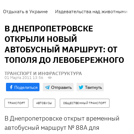
Отдыхать в Украине
Издевательства над животными
В ДНЕПРОПЕТРОВСКЕ
ОТКРЫЛИ НОВЫЙ
АВТОБУСНЫЙ МАРШРУТ: ОТ
ТОПОЛЯ ДО ЛЕВОБЕРЕЖНОГО
ТРАНСПОРТ И ИНФРАСТРУКТУРА
01 Марта 2011 13:56
Поделиться
Отправить
Твитнуть
ТРАНСПОРТ
АВТОБУСЫ
ОБЩЕСТВЕННЫЙ ТРАНСПОРТ
В Днепропетровске открыт временный
автобусный маршрут № 88А для