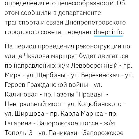
определения его целесообразности. Об
этом сообщили в департаменте
транспорта и связи Днепропетровского
городского совета, передает
dnepr.info
.
На период проведения реконструкции по
улице Чкалова маршрут будет двигаться
по направлению: ж/м Левобережный - пр.
Мира - ул. Щербины - ул. Березинская - ул.
Героев Гражданской войны - ул.
Калиновая - пр. Газеты "Правды" -
Центральный мост - ул. Коцюбинского -
ул. Ширшова - пр. Карла Маркса - пр.
Гагарина - Запорожское шоссе - ж/м
Тополь-3 - ул. Паникахи - Запорожское