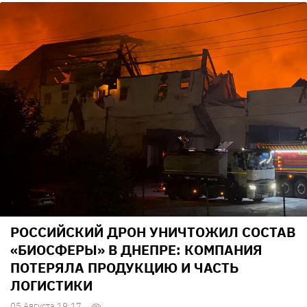
РОССИЙСКИЙ ДРОН УНИЧТОЖИЛ СОСТАВ
«БИОСФЕРЫ» В ДНЕПРЕ: КОМПАНИЯ
ПОТЕРЯЛА ПРОДУКЦИЮ И ЧАСТЬ
ЛОГИСТИКИ
05 Августа 19:17