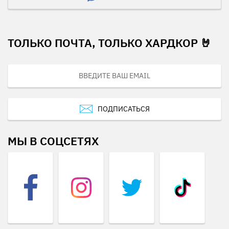
ТОЛЬКО ПОЧТА, ТОЛЬКО ХАРДКОР 🤘
ПОДПИСАТЬСЯ
МЫ В СОЦСЕТЯХ