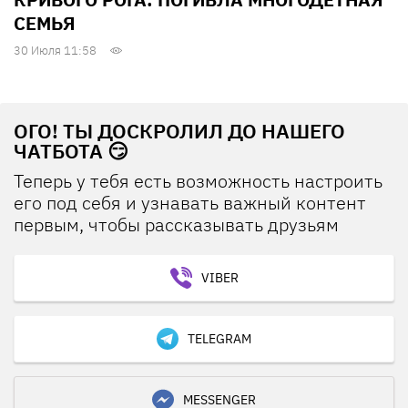
СЕМЬЯ
30 Июля 11:58
ОГО! ТЫ ДОСКРОЛИЛ ДО НАШЕГО
ЧАТБОТА 😏
Теперь у тебя есть возможность настроить
его под себя и узнавать важный контент
первым, чтобы рассказывать друзьям
VIBER
TELEGRAM
MESSENGER