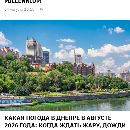
MILLENNIUM
04 Августа 20:15
КАКАЯ ПОГОДА В ДНЕПРЕ В АВГУСТЕ
2026 ГОДА: КОГДА ЖДАТЬ ЖАРУ, ДОЖДИ