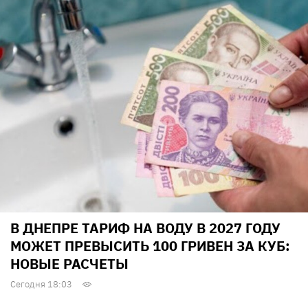
В ДНЕПРЕ ТАРИФ НА ВОДУ В 2027 ГОДУ
МОЖЕТ ПРЕВЫСИТЬ 100 ГРИВЕН ЗА КУБ:
НОВЫЕ РАСЧЕТЫ
Сегодня 18:03