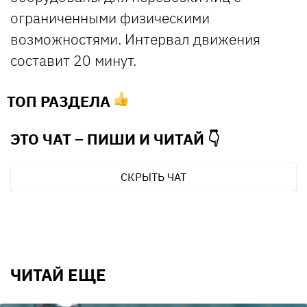
ограниченными физическими
возможностями. Интервал движения
составит 20 минут.
ТОП РАЗДЕЛА
ЭТО ЧАТ – ПИШИ И
ЧИТАЙ 👇
СКРЫТЬ ЧАТ
ЧИТАЙ ЕЩЕ