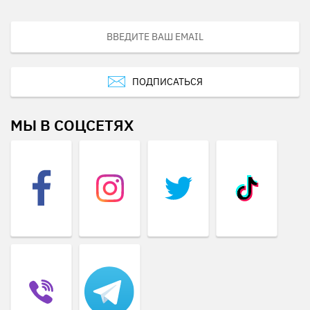
ПОДПИСАТЬСЯ
МЫ В СОЦСЕТЯХ