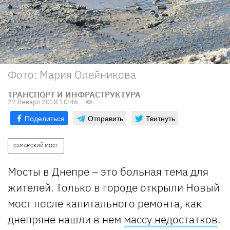
Фото: Мария Олейникова
ТРАНСПОРТ И ИНФРАСТРУКТУРА
22 Января 2018 10:46
Поделиться
Отправить
Твитнуть
САМАРСКИЙ МОСТ
Мосты в Днепре – это больная тема для
жителей. Только в городе открыли Новый
мост после капитального ремонта, как
днепряне нашли в нем
массу недостатков
.