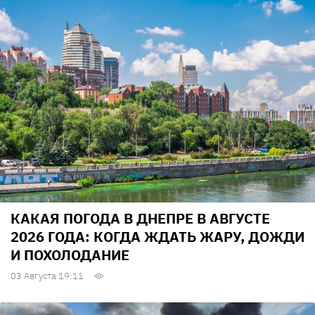
КАКАЯ ПОГОДА В ДНЕПРЕ В АВГУСТЕ
2026 ГОДА: КОГДА ЖДАТЬ ЖАРУ, ДОЖДИ
И ПОХОЛОДАНИЕ
03 Августа 19:11