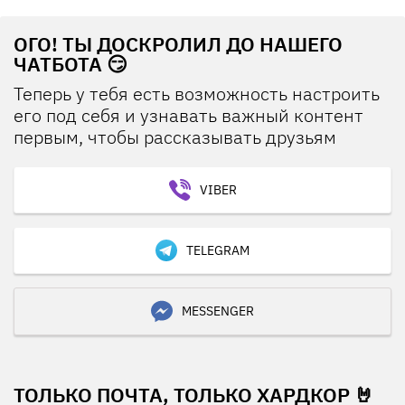
ОГО! ТЫ ДОСКРОЛИЛ ДО НАШЕГО
ЧАТБОТА 😏
Теперь у тебя есть возможность настроить
его под себя и узнавать важный контент
первым, чтобы рассказывать друзьям
VIBER
TELEGRAM
MESSENGER
ТОЛЬКО ПОЧТА, ТОЛЬКО ХАРДКОР 🤘