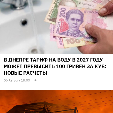
В ДНЕПРЕ ТАРИФ НА ВОДУ В 2027 ГОДУ
МОЖЕТ ПРЕВЫСИТЬ 100 ГРИВЕН ЗА КУБ:
НОВЫЕ РАСЧЕТЫ
06 Августа 18:03