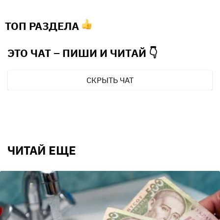
ТОП РАЗДЕЛА
ЭТО ЧАТ – ПИШИ И
ЧИТАЙ 👇
СКРЫТЬ ЧАТ
ЧИТАЙ ЕЩЕ