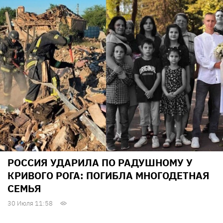
РОССИЯ УДАРИЛА ПО РАДУШНОМУ У
КРИВОГО РОГА: ПОГИБЛА МНОГОДЕТНАЯ
СЕМЬЯ
30 Июля 11:58