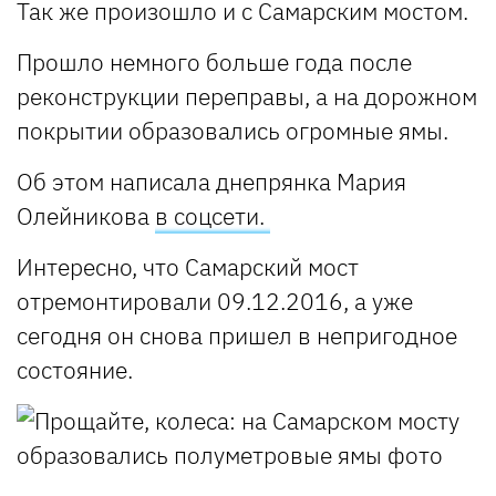
Так же произошло и с Самарским мостом.
Прошло немного больше года после
реконструкции переправы, а на дорожном
покрытии образовались огромные ямы.
Об этом написала днепрянка Мария
Олейникова
в соцсети.
Интересно, что Самарский мост
отремонтировали 09.12.2016, а уже
сегодня он снова пришел в непригодное
состояние.