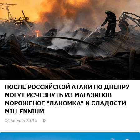
ПОСЛЕ РОССИЙСКОЙ АТАКИ ПО ДНЕПРУ
МОГУТ ИСЧЕЗНУТЬ ИЗ МАГАЗИНОВ
МОРОЖЕНОЕ "ЛАКОМКА" И СЛАДОСТИ
MILLENNIUM
04 Августа 20:15