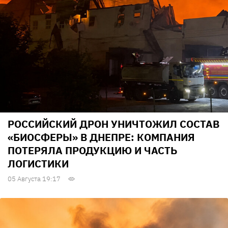
РОССИЙСКИЙ ДРОН УНИЧТОЖИЛ СОСТАВ
«БИОСФЕРЫ» В ДНЕПРЕ: КОМПАНИЯ
ПОТЕРЯЛА ПРОДУКЦИЮ И ЧАСТЬ
ЛОГИСТИКИ
05 Августа 19:17