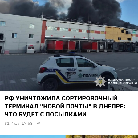
РФ УНИЧТОЖИЛА СОРТИРОВОЧНЫЙ
ТЕРМИНАЛ "НОВОЙ ПОЧТЫ" В ДНЕПРЕ:
ЧТО БУДЕТ С ПОСЫЛКАМИ
31 Июля 17:58