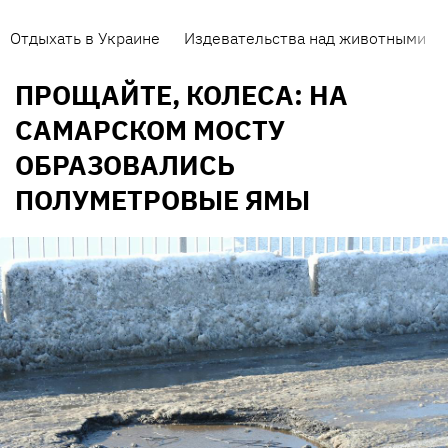
Отдыхать в Украине
Издевательства над животными
ПРОЩАЙТЕ, КОЛЕСА: НА
САМАРСКОМ МОСТУ
ОБРАЗОВАЛИСЬ
ПОЛУМЕТРОВЫЕ ЯМЫ