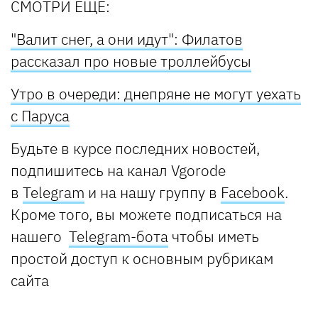
СМОТРИ ЕЩЕ:
"Валит снег, а они идут": Филатов
рассказал про новые троллейбусы
Утро в очереди: днепряне не могут уехать
с Паруса
Будьте в курсе последних новостей,
подпишитесь на канал Vgorode
в
Telegram
и на нашу группу в
Facebook
.
Кроме того, вы можете подписаться на
нашего
Telegram-бота
чтобы иметь
простой доступ к основным рубрикам
сайта