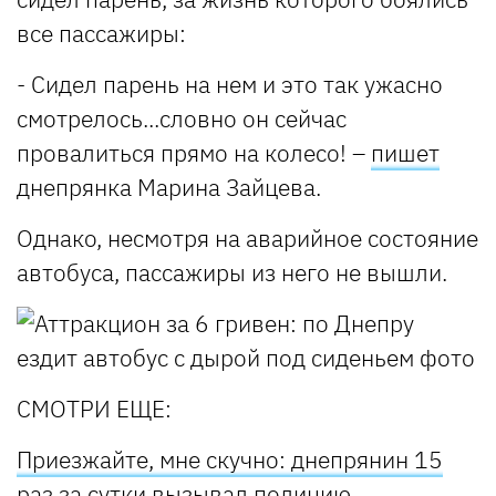
все пассажиры:
- Сидел парень на нем и это так ужасно
смотрелось...словно он сейчас
провалиться прямо на колесо! –
пишет
днепрянка Марина Зайцева.
Однако, несмотря на аварийное состояние
автобуса, пассажиры из него не вышли.
СМОТРИ ЕЩЕ:
Приезжайте, мне скучно: днепрянин 15
раз за сутки вызывал полицию