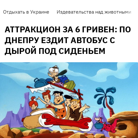
Отдыхать в Украине
Издевательства над животными
АТТРАКЦИОН ЗА 6 ГРИВЕН: ПО
ДНЕПРУ ЕЗДИТ АВТОБУС С
ДЫРОЙ ПОД СИДЕНЬЕМ