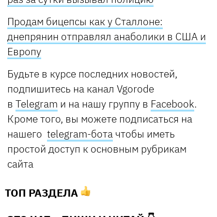
Продам бицепсы как у Сталлоне:
днепрянин отправлял анаболики в США и
Европу
Будьте в курсе последних новостей,
подпишитесь на канал Vgorode
в
Telegram
и на нашу группу в
Facebook
.
Кроме того, вы можете подписаться на
нашего
telegram-бота
чтобы иметь
простой доступ к основным рубрикам
сайта
ТОП РАЗДЕЛА