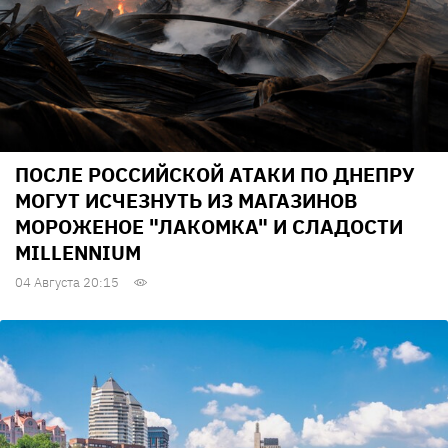
ПОСЛЕ РОССИЙСКОЙ АТАКИ ПО ДНЕПРУ
МОГУТ ИСЧЕЗНУТЬ ИЗ МАГАЗИНОВ
МОРОЖЕНОЕ "ЛАКОМКА" И СЛАДОСТИ
MILLENNIUM
04 Августа 20:15