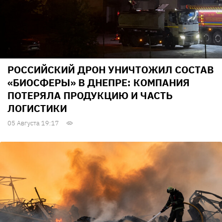
РОССИЙСКИЙ ДРОН УНИЧТОЖИЛ СОСТАВ
«БИОСФЕРЫ» В ДНЕПРЕ: КОМПАНИЯ
ПОТЕРЯЛА ПРОДУКЦИЮ И ЧАСТЬ
ЛОГИСТИКИ
05 Августа 19:17