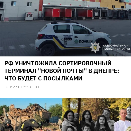
РФ УНИЧТОЖИЛА СОРТИРОВОЧНЫЙ
ТЕРМИНАЛ "НОВОЙ ПОЧТЫ" В ДНЕПРЕ:
ЧТО БУДЕТ С ПОСЫЛКАМИ
31 Июля 17:58