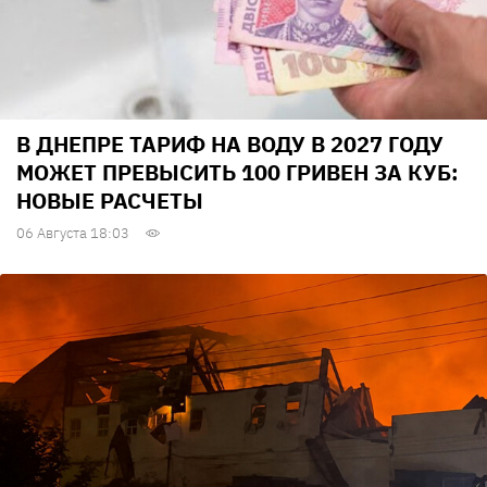
В ДНЕПРЕ ТАРИФ НА ВОДУ В 2027 ГОДУ
МОЖЕТ ПРЕВЫСИТЬ 100 ГРИВЕН ЗА КУБ:
НОВЫЕ РАСЧЕТЫ
06 Августа 18:03