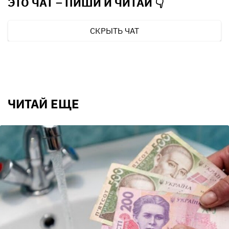
ЭТО ЧАТ – ПИШИ И
ЧИТАЙ 👇
СКРЫТЬ ЧАТ
ЧИТАЙ ЕЩЕ