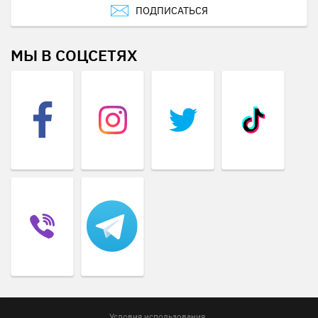
ПОДПИСАТЬСЯ
МЫ В СОЦСЕТЯХ
Условия использования