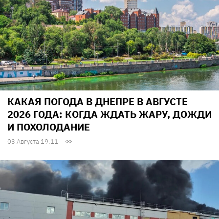
КАКАЯ ПОГОДА В ДНЕПРЕ В АВГУСТЕ
2026 ГОДА: КОГДА ЖДАТЬ ЖАРУ, ДОЖДИ
И ПОХОЛОДАНИЕ
03 Августа 19:11