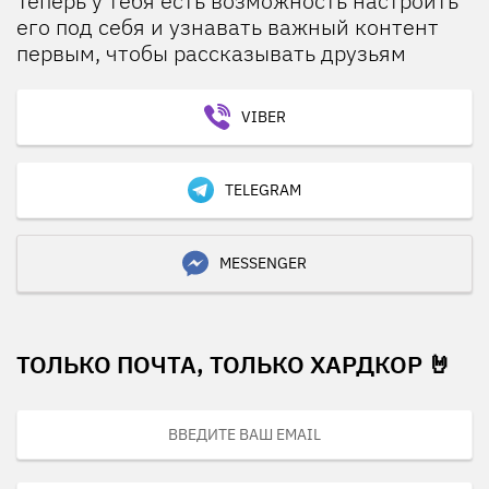
Теперь у тебя есть возможность настроить
его под себя и узнавать важный контент
первым, чтобы рассказывать друзьям
VIBER
TELEGRAM
MESSENGER
ТОЛЬКО ПОЧТА, ТОЛЬКО ХАРДКОР 🤘