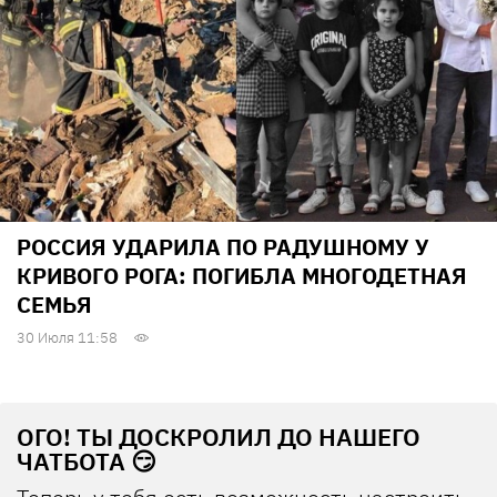
РОССИЯ УДАРИЛА ПО РАДУШНОМУ У
КРИВОГО РОГА: ПОГИБЛА МНОГОДЕТНАЯ
СЕМЬЯ
30 Июля 11:58
ОГО! ТЫ ДОСКРОЛИЛ ДО НАШЕГО
ЧАТБОТА 😏