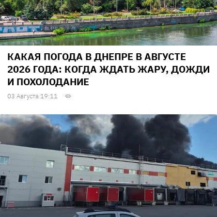
КАКАЯ ПОГОДА В ДНЕПРЕ В АВГУСТЕ
2026 ГОДА: КОГДА ЖДАТЬ ЖАРУ, ДОЖДИ
И ПОХОЛОДАНИЕ
03 Августа 19:11