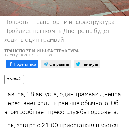
Новость - Транспорт и инфраструктура -
Пройдись пешком: в Днепре не будет
ходить один трамвай
ТРАНСПОРТ И ИНФРАСТРУКТУРА
17 Августа 2017 12:11
Поделиться
Отправить
Твитнуть
ТРАМВАЙ
Завтра, 18 августа, один трамвай Днепра
перестанет ходить раньше обычного. Об
этом сообщает пресс-служба горсовета.
Так, завтра с 21:00 приостанавливается