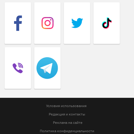
Условия использования
Редакция и контакты
Реклама на сайте
Политика конфиденциальности