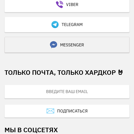
VIBER
TELEGRAM
MESSENGER
ТОЛЬКО ПОЧТА, ТОЛЬКО ХАРДКОР 🤘
ПОДПИСАТЬСЯ
МЫ В СОЦСЕТЯХ