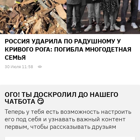
РОССИЯ УДАРИЛА ПО РАДУШНОМУ У
КРИВОГО РОГА: ПОГИБЛА МНОГОДЕТНАЯ
СЕМЬЯ
30 Июля 11:58
ОГО! ТЫ ДОСКРОЛИЛ ДО НАШЕГО
ЧАТБОТА 😏
Теперь у тебя есть возможность настроить
его под себя и узнавать важный контент
первым, чтобы рассказывать друзьям