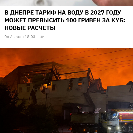
В ДНЕПРЕ ТАРИФ НА ВОДУ В 2027 ГОДУ
МОЖЕТ ПРЕВЫСИТЬ 100 ГРИВЕН ЗА КУБ:
НОВЫЕ РАСЧЕТЫ
06 Августа 18:03