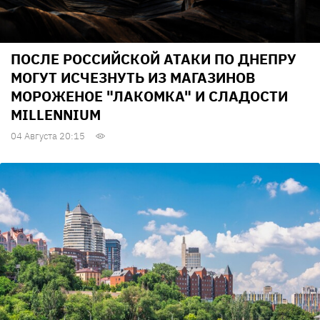
ПОСЛЕ РОССИЙСКОЙ АТАКИ ПО ДНЕПРУ
МОГУТ ИСЧЕЗНУТЬ ИЗ МАГАЗИНОВ
МОРОЖЕНОЕ "ЛАКОМКА" И СЛАДОСТИ
MILLENNIUM
04 Августа 20:15