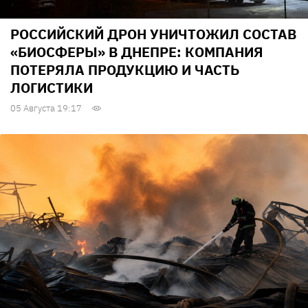
РОССИЙСКИЙ ДРОН УНИЧТОЖИЛ СОСТАВ
«БИОСФЕРЫ» В ДНЕПРЕ: КОМПАНИЯ
ПОТЕРЯЛА ПРОДУКЦИЮ И ЧАСТЬ
ЛОГИСТИКИ
05 Августа 19:17