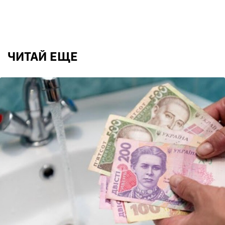
ЧИТАЙ ЕЩЕ