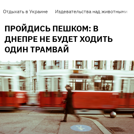
Отдыхать в Украине
Издевательства над животными
ПРОЙДИСЬ ПЕШКОМ: В
ДНЕПРЕ НЕ БУДЕТ ХОДИТЬ
ОДИН ТРАМВАЙ