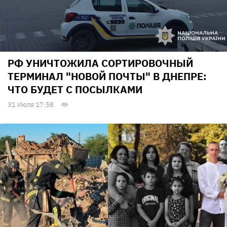
РФ УНИЧТОЖИЛА СОРТИРОВОЧНЫЙ
ТЕРМИНАЛ "НОВОЙ ПОЧТЫ" В ДНЕПРЕ:
ЧТО БУДЕТ С ПОСЫЛКАМИ
31 Июля 17:58