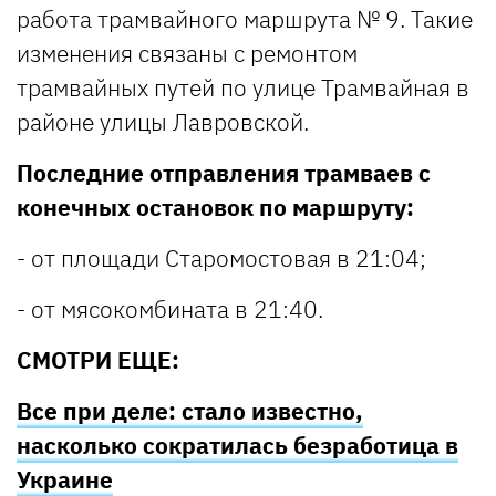
работа трамвайного маршрута № 9. Такие
изменения связаны с ремонтом
трамвайных путей по улице Трамвайная в
районе улицы Лавровской.
Последние отправления трамваев с
конечных остановок по маршруту:
- от площади Старомостовая в 21:04;
- от мясокомбината в 21:40.
СМОТРИ ЕЩЕ:
Все при деле: стало известно,
насколько сократилась безработица в
Украине