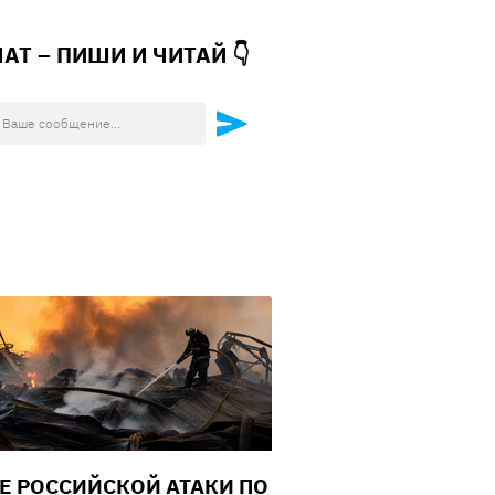
ЧАТ – ПИШИ И
ЧИТАЙ 👇
Е РОССИЙСКОЙ АТАКИ ПО