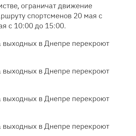
мстве, ограничат движение
аршруту спортсменов 20 мая с
ая с 10:00 до 15:00.