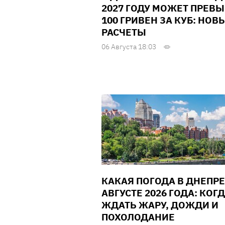
2027 ГОДУ МОЖЕТ ПРЕВ
100 ГРИВЕН ЗА КУБ: НОВ
РАСЧЕТЫ
06 Августа 18:03
КАКАЯ ПОГОДА В ДНЕПРЕ
АВГУСТЕ 2026 ГОДА: КОГ
ЖДАТЬ ЖАРУ, ДОЖДИ И
ПОХОЛОДАНИЕ