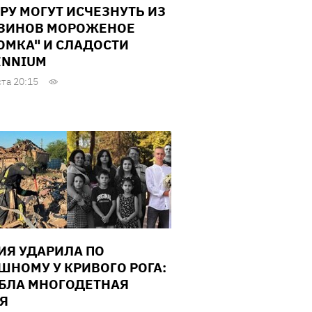
РУ МОГУТ ИСЧЕЗНУТЬ ИЗ
ЗИНОВ МОРОЖЕНОЕ
ОМКА" И СЛАДОСТИ
ENNIUM
ста 20:15
ИЯ УДАРИЛА ПО
ШНОМУ У КРИВОГО РОГА:
БЛА МНОГОДЕТНАЯ
Я