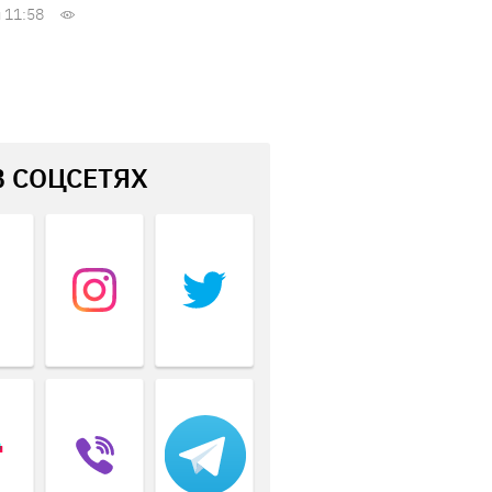
 11:58
В СОЦСЕТЯХ