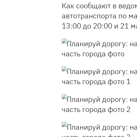
Как сообщают в ведо
автотранспорта по м
13:00 до 20:00 и 21 м