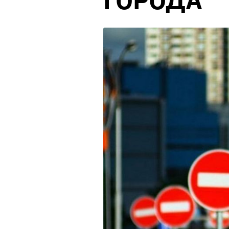
ГОРОДА