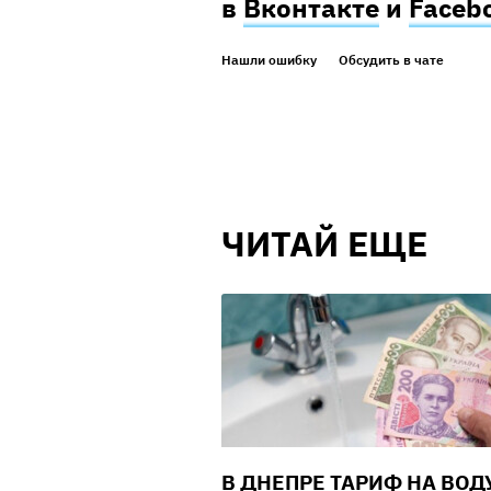
в
Вконтакте
и
Faceb
Нашли ошибку
Обсудить в чате
ЧИТАЙ ЕЩЕ
В ДНЕПРЕ ТАРИФ НА ВОД