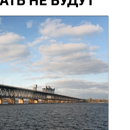
ТЬ НЕ БУДУТ