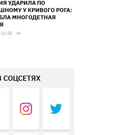
ИЯ УДАРИЛА ПО
ШНОМУ У КРИВОГО РОГА:
БЛА МНОГОДЕТНАЯ
Я
 11:58
В СОЦСЕТЯХ