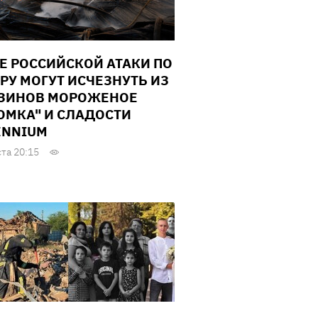
Е РОССИЙСКОЙ АТАКИ ПО
РУ МОГУТ ИСЧЕЗНУТЬ ИЗ
ЗИНОВ МОРОЖЕНОЕ
ОМКА" И СЛАДОСТИ
ENNIUM
ста 20:15