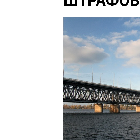
ШТРАФОВА