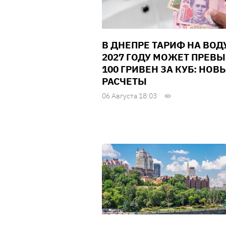
В ДНЕПРЕ ТАРИФ НА ВОД
2027 ГОДУ МОЖЕТ ПРЕВ
100 ГРИВЕН ЗА КУБ: НОВ
РАСЧЕТЫ
06 Августа 18:03