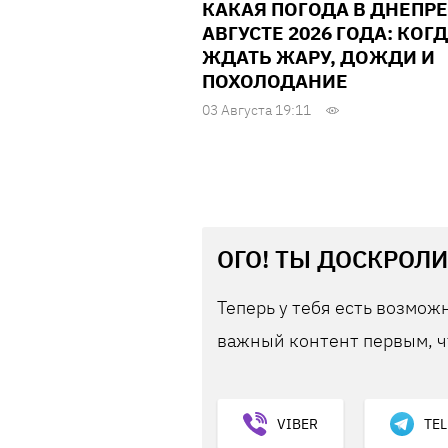
КАКАЯ ПОГОДА В ДНЕПРЕ
АВГУСТЕ 2026 ГОДА: КОГ
ЖДАТЬ ЖАРУ, ДОЖДИ И
ПОХОЛОДАНИЕ
03 Августа 19:11
ОГО! ТЫ ДОСКРОЛИ
Теперь у тебя есть возможн
важный контент первым, ч
VIBER
TE