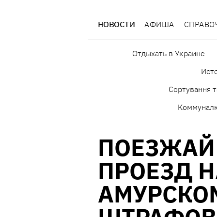
НОВОСТИ
АФИША
СПРАВО
Отдыхать в Украине
Исто
Сортування т
Коммунал
ПОЕЗЖАЙ 
ПРОЕЗД Н
АМУРСКО