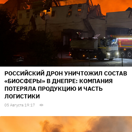
РОССИЙСКИЙ ДРОН УНИЧТОЖИЛ СОСТАВ
«БИОСФЕРЫ» В ДНЕПРЕ: КОМПАНИЯ
ПОТЕРЯЛА ПРОДУКЦИЮ И ЧАСТЬ
ЛОГИСТИКИ
05 Августа 19:17