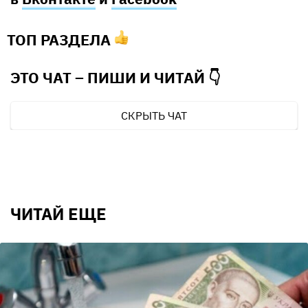
ТОП РАЗДЕЛА
ЭТО ЧАТ – ПИШИ И
ЧИТАЙ 👇
СКРЫТЬ ЧАТ
ЧИТАЙ ЕЩЕ