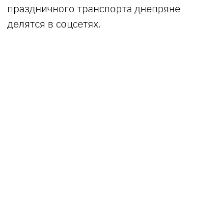
праздничного транспорта днепряне
делятся в соцсетях.