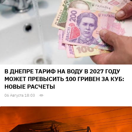
В ДНЕПРЕ ТАРИФ НА ВОДУ В 2027 ГОДУ
МОЖЕТ ПРЕВЫСИТЬ 100 ГРИВЕН ЗА КУБ:
НОВЫЕ РАСЧЕТЫ
06 Августа 18:03