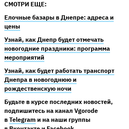
СМОТРИ ЕЩЕ:
Елочные базары в Днепре: адреса и
цены
Узнай, как Днепр будет отмечать
новогодние праздники: программа
мероприятий
Узнай, как будет работать транспорт
Днепра в новогоднюю и
рождественскую ночи
Будьте в курсе последних новостей,
подпишитесь на канал Vgorode
в
Telegram
и на наши группы
в
Вконтакте
и
Facebook