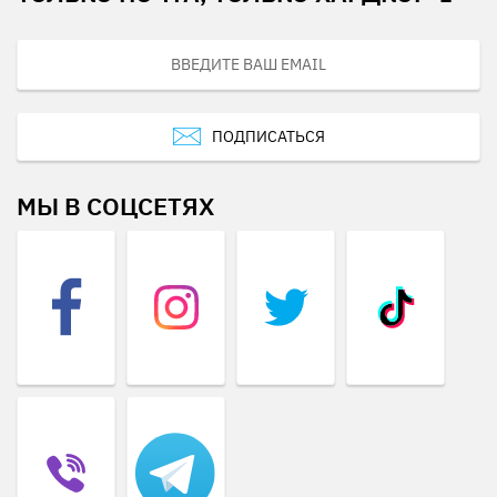
ПОДПИСАТЬСЯ
МЫ В СОЦСЕТЯХ