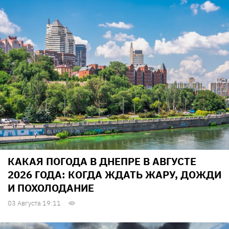
КАКАЯ ПОГОДА В ДНЕПРЕ В АВГУСТЕ
2026 ГОДА: КОГДА ЖДАТЬ ЖАРУ, ДОЖДИ
И ПОХОЛОДАНИЕ
03 Августа 19:11