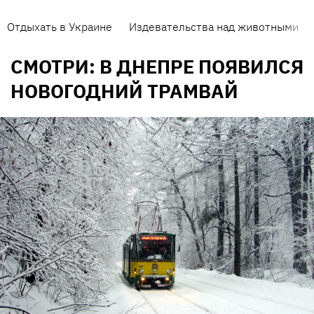
Отдыхать в Украине
Издевательства над животными
СМОТРИ: В ДНЕПРЕ ПОЯВИЛСЯ
НОВОГОДНИЙ ТРАМВАЙ