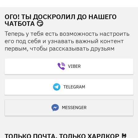
ОГО! ТЫ ДОСКРОЛИЛ ДО НАШЕГО
ЧАТБОТА 😏
Теперь у тебя есть возможность настроить
его под себя и узнавать важный контент
первым, чтобы рассказывать друзьям
VIBER
TELEGRAM
MESSENGER
ТОЛЬКО ПОЧТА, ТОЛЬКО ХАРДКОР 🤘