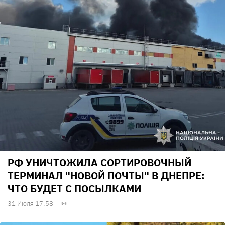
РФ УНИЧТОЖИЛА СОРТИРОВОЧНЫЙ
ТЕРМИНАЛ "НОВОЙ ПОЧТЫ" В ДНЕПРЕ:
ЧТО БУДЕТ С ПОСЫЛКАМИ
31 Июля 17:58