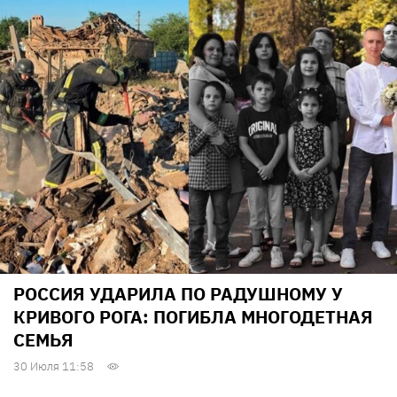
РОССИЯ УДАРИЛА ПО РАДУШНОМУ У
КРИВОГО РОГА: ПОГИБЛА МНОГОДЕТНАЯ
СЕМЬЯ
30 Июля 11:58