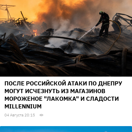
ПОСЛЕ РОССИЙСКОЙ АТАКИ ПО ДНЕПРУ
МОГУТ ИСЧЕЗНУТЬ ИЗ МАГАЗИНОВ
МОРОЖЕНОЕ "ЛАКОМКА" И СЛАДОСТИ
MILLENNIUM
04 Августа 20:15