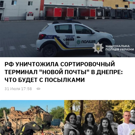
РФ УНИЧТОЖИЛА СОРТИРОВОЧНЫЙ
ТЕРМИНАЛ "НОВОЙ ПОЧТЫ" В ДНЕПРЕ:
ЧТО БУДЕТ С ПОСЫЛКАМИ
31 Июля 17:58