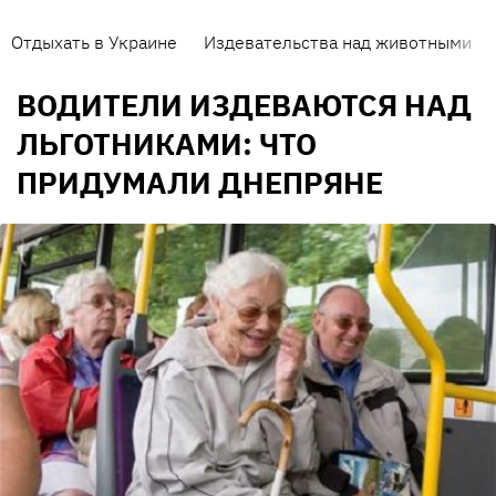
Отдыхать в Украине
Издевательства над животными
ВОДИТЕЛИ ИЗДЕВАЮТСЯ НАД
ЛЬГОТНИКАМИ: ЧТО
ПРИДУМАЛИ ДНЕПРЯНЕ