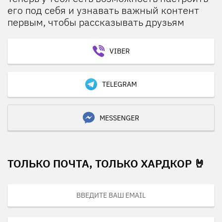
его под себя и узнавать важный контент
первым, чтобы рассказывать друзьям
VIBER
TELEGRAM
MESSENGER
ТОЛЬКО ПОЧТА, ТОЛЬКО ХАРДКОР 🤘