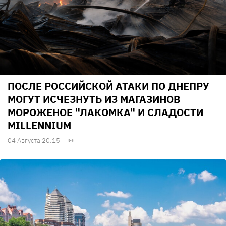
ПОСЛЕ РОССИЙСКОЙ АТАКИ ПО ДНЕПРУ
МОГУТ ИСЧЕЗНУТЬ ИЗ МАГАЗИНОВ
МОРОЖЕНОЕ "ЛАКОМКА" И СЛАДОСТИ
MILLENNIUM
04 Августа 20:15