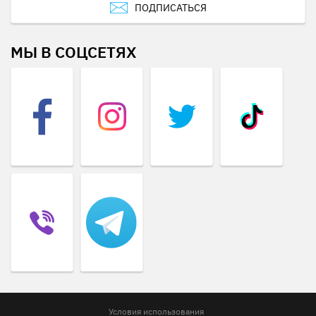
ПОДПИСАТЬСЯ
МЫ В СОЦСЕТЯХ
Условия использования