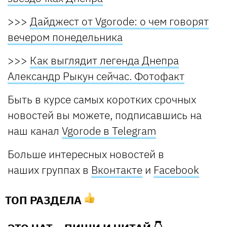
>>>
Дайджест от Vgorode: о чем говорят
вечером понедельника
>>>
Как выглядит легенда Днепра
Александр Рыкун сейчас. Фотофакт
Быть в курсе самых коротких срочных
новостей вы можете, подписавшись на
наш канал
Vgorode в Telegram
Больше интересных новостей в
наших группах в
Вконтакте
и
Facebook
ТОП РАЗДЕЛА