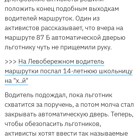
положить конец подобным выходкам
водителей маршруток. Один из
активистов рассказывает, что вчера на
маршруте 87 Б автоматической дверью
льготнику чуть не прищемили руку.
>>>
На Левобережном водитель
маршрутки послал 14-летнюю школьницу
на "х..й"
Водитель подождал, пока льготник
схватится за поручень, а потом молча стал
закрывать автоматическую дверь. Теперь,
чтобы обезопасить льготников,
активисты хотят ввести так называемые