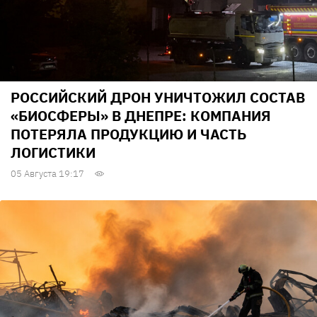
РОССИЙСКИЙ ДРОН УНИЧТОЖИЛ СОСТАВ
«БИОСФЕРЫ» В ДНЕПРЕ: КОМПАНИЯ
ПОТЕРЯЛА ПРОДУКЦИЮ И ЧАСТЬ
ЛОГИСТИКИ
05 Августа 19:17