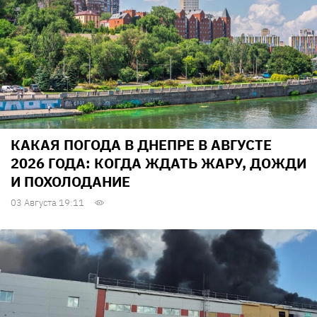
КАКАЯ ПОГОДА В ДНЕПРЕ В АВГУСТЕ
2026 ГОДА: КОГДА ЖДАТЬ ЖАРУ, ДОЖДИ
И ПОХОЛОДАНИЕ
03 Августа 19:11