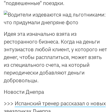
"подвешенные" поездки.
Идея эта изначально взята из
ресторанного бизнеса. Когда на деньги
энтузиастов любой клиент, у которого нет
денег, чтобы расплатиться, может взять
из специального счета, на который
периодически добавляют деньги
добровольцы.
Новости Днепра
>>>
Испанский тренер рассказал о новых
звездочках Днепра