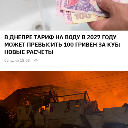
В ДНЕПРЕ ТАРИФ НА ВОДУ В 2027 ГОДУ
МОЖЕТ ПРЕВЫСИТЬ 100 ГРИВЕН ЗА КУБ:
НОВЫЕ РАСЧЕТЫ
Сегодня 18:03