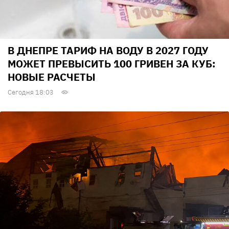
В ДНЕПРЕ ТАРИФ НА ВОДУ В 2027 ГОДУ
МОЖЕТ ПРЕВЫСИТЬ 100 ГРИВЕН ЗА КУБ:
НОВЫЕ РАСЧЕТЫ
Сегодня 18:03