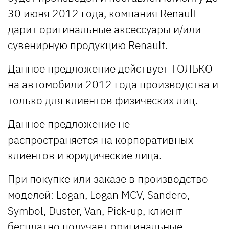
30 июня 2012 года, компания Renault
дарит оригинальные аксессуары и/или
сувенирную продукцию Renault.
Данное предложение действует ТОЛЬКО
на автомобили 2012 года производства и
только для клиентов физических лиц.
Данное предложение не
распространяется на корпоративных
клиентов и юридические лица.
При покупке или заказе в производство
моделей: Logan, Logan MCV, Sandero,
Symbol, Duster, Van, Pick-up, клиент
бесплатно получает оригинальные