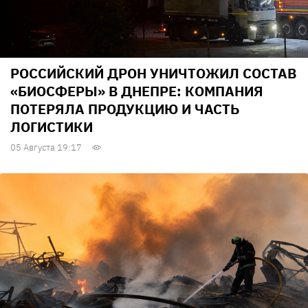
РОССИЙСКИЙ ДРОН УНИЧТОЖИЛ СОСТАВ
«БИОСФЕРЫ» В ДНЕПРЕ: КОМПАНИЯ
ПОТЕРЯЛА ПРОДУКЦИЮ И ЧАСТЬ
ЛОГИСТИКИ
05 Августа 19:17