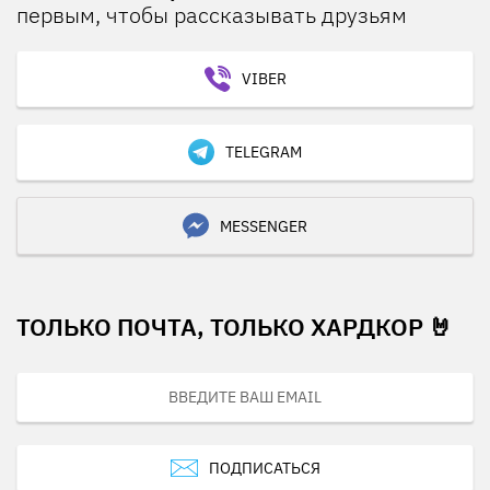
первым, чтобы рассказывать друзьям
VIBER
TELEGRAM
MESSENGER
ТОЛЬКО ПОЧТА, ТОЛЬКО ХАРДКОР 🤘
ПОДПИСАТЬСЯ