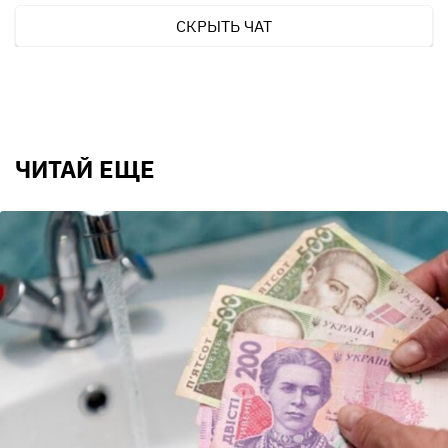
СКРЫТЬ ЧАТ
ЧИТАЙ ЕЩЕ