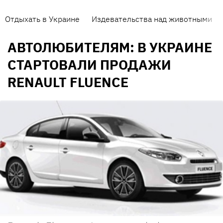
Отдыхать в Украине
Издевательства над животными
АВТОЛЮБИТЕЛЯМ: В УКРАИНЕ
СТАРТОВАЛИ ПРОДАЖИ
RENAULT FLUENCE