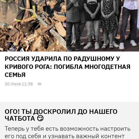
РОССИЯ УДАРИЛА ПО РАДУШНОМУ У
КРИВОГО РОГА: ПОГИБЛА МНОГОДЕТНАЯ
СЕМЬЯ
30 Июля 11:58
ОГО! ТЫ ДОСКРОЛИЛ ДО НАШЕГО
ЧАТБОТА 😏
Теперь у тебя есть возможность настроить
его под себя и узнавать важный контент