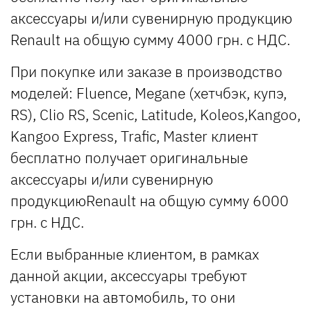
аксессуары и/или сувенирную продукцию
Renault на общую сумму 4000 грн. с НДС.
При покупке или заказе в производство
моделей: Fluence, Megane (хетчбэк, купэ,
RS), Clio RS, Scenic, Latitude, Koleos,Kangoo,
Kangoo Express, Trafic, Master клиент
бесплатно получает оригинальные
аксессуары и/или сувенирную
продукциюRenault на общую сумму 6000
грн. с НДС.
Если выбранные клиентом, в рамках
данной акции, аксессуары требуют
установки на автомобиль, то они