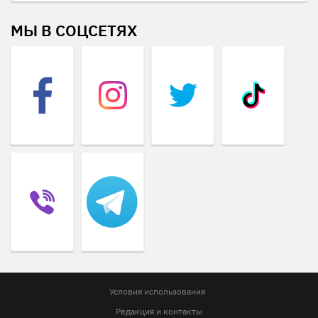
МЫ В СОЦСЕТЯХ
Условия использования
Редакция и контакты