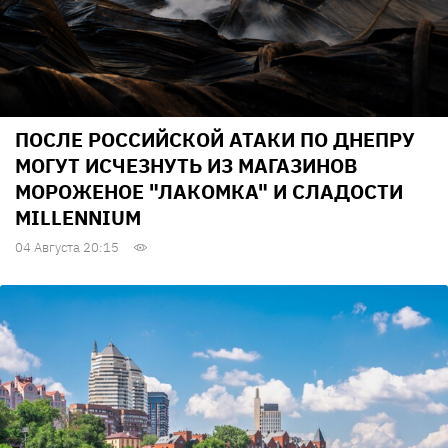
ПОСЛЕ РОССИЙСКОЙ АТАКИ ПО ДНЕПРУ
МОГУТ ИСЧЕЗНУТЬ ИЗ МАГАЗИНОВ
МОРОЖЕНОЕ "ЛАКОМКА" И СЛАДОСТИ
MILLENNIUM
04 Августа 20:15