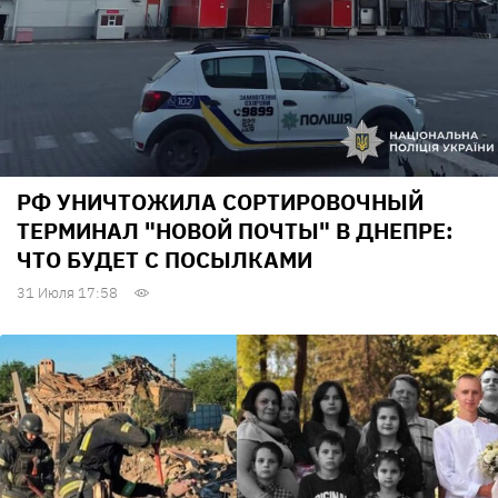
РФ УНИЧТОЖИЛА СОРТИРОВОЧНЫЙ
ТЕРМИНАЛ "НОВОЙ ПОЧТЫ" В ДНЕПРЕ:
ЧТО БУДЕТ С ПОСЫЛКАМИ
31 Июля 17:58