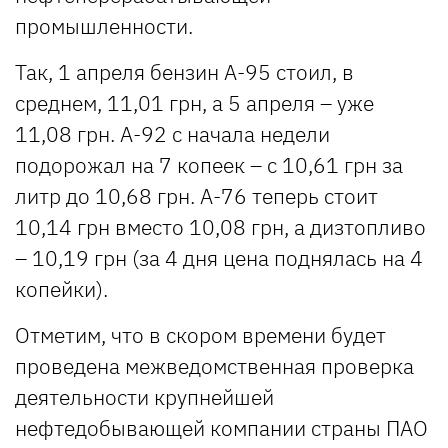
промышленности.
Так, 1 апреля бензин А-95 стоил, в
среднем, 11,01 грн, а 5 апреля – уже
11,08 грн. А-92 с начала недели
подорожал на 7 копеек – с 10,61 грн за
литр до 10,68 грн. А-76 теперь стоит
10,14 грн вместо 10,08 грн, а дизтопливо
– 10,19 грн (за 4 дня цена поднялась на 4
копейки).
Отметим, что в скором времени будет
проведена межведомственная проверка
деятельности крупнейшей
нефтедобывающей компании страны ПАО