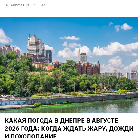
04 Августа 20:15
КАКАЯ ПОГОДА В ДНЕПРЕ В АВГУСТЕ
2026 ГОДА: КОГДА ЖДАТЬ ЖАРУ, ДОЖДИ
И ПОХОЛОДАНИЕ