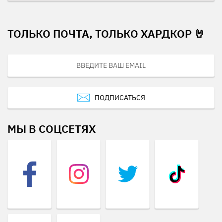
ТОЛЬКО ПОЧТА, ТОЛЬКО ХАРДКОР 🤘
ПОДПИСАТЬСЯ
МЫ В СОЦСЕТЯХ