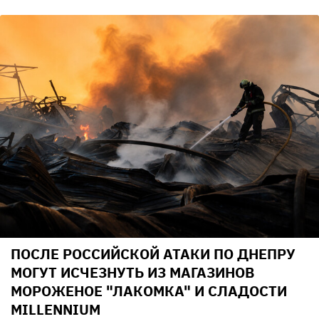
ПОСЛЕ РОССИЙСКОЙ АТАКИ ПО ДНЕПРУ
МОГУТ ИСЧЕЗНУТЬ ИЗ МАГАЗИНОВ
МОРОЖЕНОЕ "ЛАКОМКА" И СЛАДОСТИ
MILLENNIUM