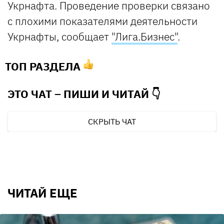
Укрнафта. Проведение проверки связано
с плохими показателями деятельности
Укрнафты, сообщает
"Лига.Бизнес"
.
ТОП РАЗДЕЛА
ЭТО ЧАТ – ПИШИ И
ЧИТАЙ 👇
СКРЫТЬ ЧАТ
ЧИТАЙ ЕЩЕ