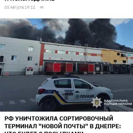
03 Августа 19:11
РФ УНИЧТОЖИЛА СОРТИРОВОЧНЫЙ
ТЕРМИНАЛ "НОВОЙ ПОЧТЫ" В ДНЕПРЕ: