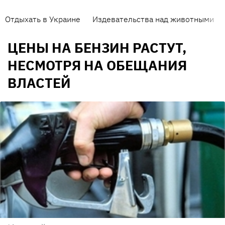
Отдыхать в Украине
Издевательства над животными
ЦЕНЫ НА БЕНЗИН РАСТУТ,
НЕСМОТРЯ НА ОБЕЩАНИЯ
ВЛАСТЕЙ