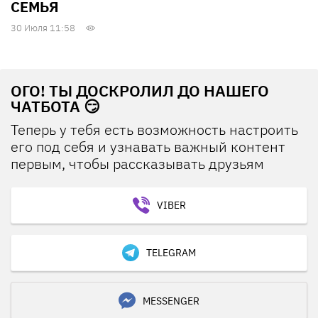
СЕМЬЯ
30 Июля 11:58
ОГО! ТЫ ДОСКРОЛИЛ ДО НАШЕГО
ЧАТБОТА 😏
Теперь у тебя есть возможность настроить
его под себя и узнавать важный контент
первым, чтобы рассказывать друзьям
VIBER
TELEGRAM
MESSENGER