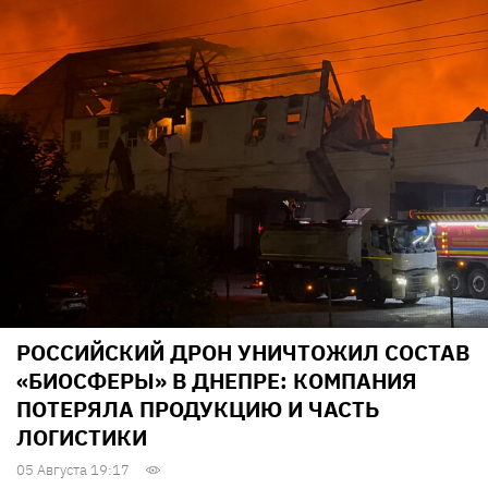
РОССИЙСКИЙ ДРОН УНИЧТОЖИЛ СОСТАВ
«БИОСФЕРЫ» В ДНЕПРЕ: КОМПАНИЯ
ПОТЕРЯЛА ПРОДУКЦИЮ И ЧАСТЬ
ЛОГИСТИКИ
05 Августа 19:17