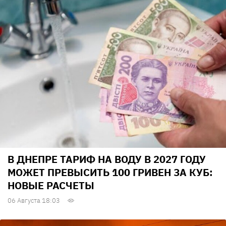
В ДНЕПРЕ ТАРИФ НА ВОДУ В 2027 ГОДУ
МОЖЕТ ПРЕВЫСИТЬ 100 ГРИВЕН ЗА КУБ:
НОВЫЕ РАСЧЕТЫ
06 Августа 18:03