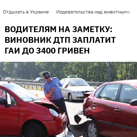
Отдыхать в Украине
Издевательства над животными
ВОДИТЕЛЯМ НА ЗАМЕТКУ:
ВИНОВНИК ДТП ЗАПЛАТИТ
ГАИ ДО 3400 ГРИВЕН