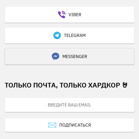
VIBER
TELEGRAM
MESSENGER
ТОЛЬКО ПОЧТА, ТОЛЬКО ХАРДКОР 🤘
ПОДПИСАТЬСЯ