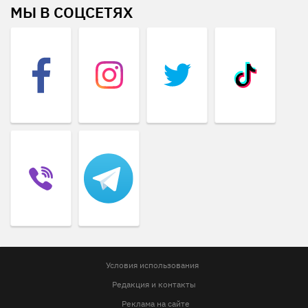
МЫ В СОЦСЕТЯХ
Условия использования
Редакция и контакты
Реклама на сайте