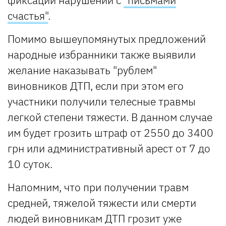
счастья"
.
Помимо вышеупомянутых предложений
народные избранники также выявили
желание наказывать "рублем"
виновников ДТП, если при этом его
участники получили телесные травмы
легкой степени тяжести. В данном случае
им будет грозить штраф от 2550 до 3400
грн или административный арест от 7 до
10 суток.
Напомним, что при получении травм
средней, тяжелой тяжести или смерти
людей виновникам ДТП грозит уже