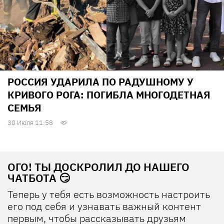
РОССИЯ УДАРИЛА ПО РАДУШНОМУ У
КРИВОГО РОГА: ПОГИБЛА МНОГОДЕТНАЯ
СЕМЬЯ
30 Июля 11:58
ОГО! ТЫ ДОСКРОЛИЛ ДО НАШЕГО
ЧАТБОТА 😏
Теперь у тебя есть возможность настроить
его под себя и узнавать важный контент
первым, чтобы рассказывать друзьям