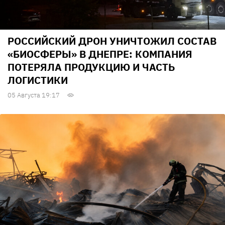
РОССИЙСКИЙ ДРОН УНИЧТОЖИЛ СОСТАВ
«БИОСФЕРЫ» В ДНЕПРЕ: КОМПАНИЯ
ПОТЕРЯЛА ПРОДУКЦИЮ И ЧАСТЬ
ЛОГИСТИКИ
05 Августа 19:17