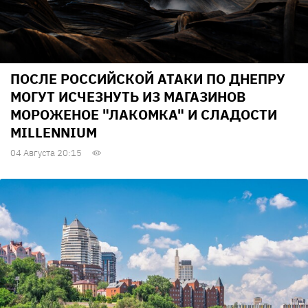
ПОСЛЕ РОССИЙСКОЙ АТАКИ ПО ДНЕПРУ
МОГУТ ИСЧЕЗНУТЬ ИЗ МАГАЗИНОВ
МОРОЖЕНОЕ "ЛАКОМКА" И СЛАДОСТИ
MILLENNIUM
04 Августа 20:15