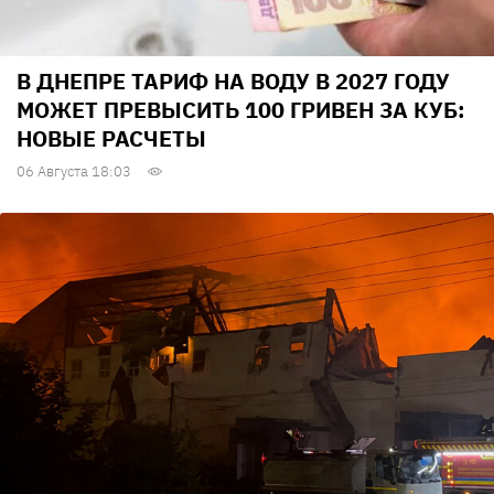
В ДНЕПРЕ ТАРИФ НА ВОДУ В 2027 ГОДУ
МОЖЕТ ПРЕВЫСИТЬ 100 ГРИВЕН ЗА КУБ:
НОВЫЕ РАСЧЕТЫ
06 Августа 18:03