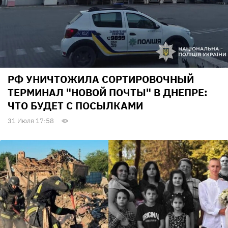
РФ УНИЧТОЖИЛА СОРТИРОВОЧНЫЙ
ТЕРМИНАЛ "НОВОЙ ПОЧТЫ" В ДНЕПРЕ:
ЧТО БУДЕТ С ПОСЫЛКАМИ
31 Июля 17:58