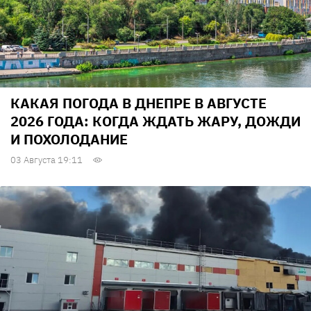
КАКАЯ ПОГОДА В ДНЕПРЕ В АВГУСТЕ
2026 ГОДА: КОГДА ЖДАТЬ ЖАРУ, ДОЖДИ
И ПОХОЛОДАНИЕ
03 Августа 19:11