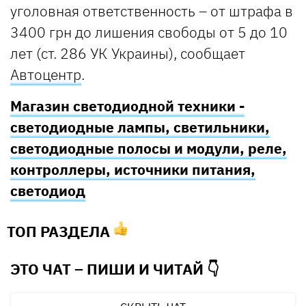
уголовная ответственность – от штрафа в
3400 грн до лишения свободы от 5 до 10
лет (ст. 286 УК Украины), сообщает
Автоцентр
.
Магазин светодиодной техники -
светодиодные лампы, светильники,
светодиодные полосы и модули, реле,
контроллеры, источники питания,
светодиод
ТОП РАЗДЕЛА
ЭТО ЧАТ – ПИШИ И
ЧИТАЙ 👇