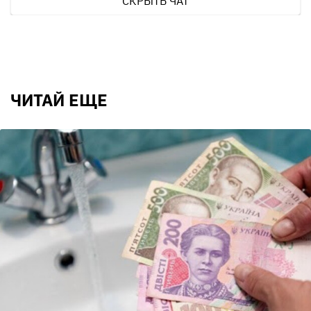
СКРЫТЬ ЧАТ
ЧИТАЙ ЕЩЕ