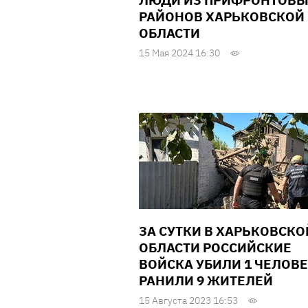
ЛЮДИ ИЗ ПРИФРОНТОВ
РАЙОНОВ ХАРЬКОВСКОЙ
ОБЛАСТИ
15 Мая 2024 16:30
ЗА СУТКИ В ХАРЬКОВСКО
ОБЛАСТИ РОССИЙСКИЕ
ВОЙСКА УБИЛИ 1 ЧЕЛОВЕ
РАНИЛИ 9 ЖИТЕЛЕЙ
15 Августа 2023 16:53