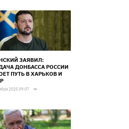
НСКИЙ ЗАЯВИЛ:
ДАЧА ДОНБАССА РОССИИ
ОЕТ ПУТЬ В ХАРЬКОВ И
Р
ября 2025 09:07