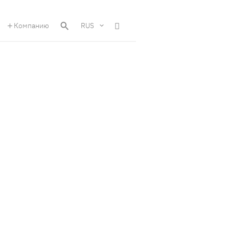
Компанию
RUS