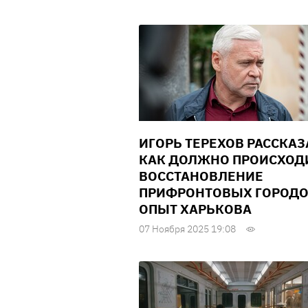
ИГОРЬ ТЕРЕХОВ РАССКАЗ
КАК ДОЛЖНО ПРОИСХОД
ВОССТАНОВЛЕНИЕ
ПРИФРОНТОВЫХ ГОРОДО
ОПЫТ ХАРЬКОВА
07 Ноября 2025 19:08