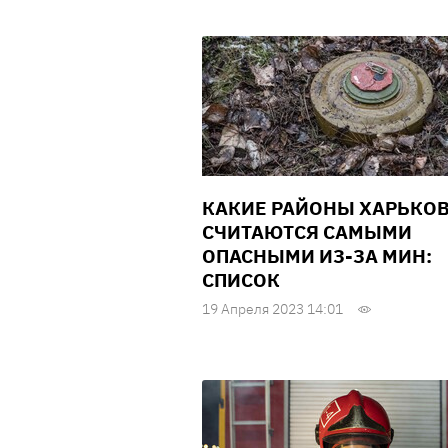
КАКИЕ РАЙОНЫ ХАРЬКО
СЧИТАЮТСЯ САМЫМИ
ОПАСНЫМИ ИЗ-ЗА МИН:
СПИСОК
19 Апреля 2023 14:01