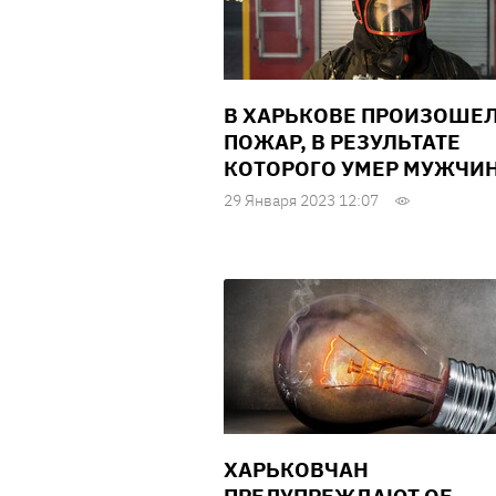
В ХАРЬКОВЕ ПРОИЗОШЕ
ПОЖАР, В РЕЗУЛЬТАТЕ
КОТОРОГО УМЕР МУЖЧИ
29 Января 2023 12:07
ХАРЬКОВЧАН