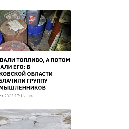
ВАЛИ ТОПЛИВО, А ПОТОМ
АЛИ ЕГО: В
КОВСКОЙ ОБЛАСТИ
БЛАЧИЛИ ГРУППУ
УМЫШЛЕННИКОВ
ря 2023 17:16