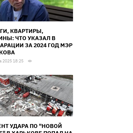
ГИ, КВАРТИРЫ,
НЫ: ЧТО УКАЗАЛ В
АРАЦИИ ЗА 2024 ГОД МЭР
КОВА
а 2025 18:25
НТ УДАРА ПО "НОВОЙ