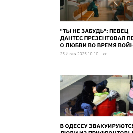
"ТЫ НЕ ЗАБУДЬ": ПЕВЕЦ
ДАНТЕС ПРЕЗЕНТОВАЛ П
О ЛЮБВИ ВО ВРЕМЯ ВОЙ
25 Июня 2025 10:10
В ОДЕССУ ЭВАКУИРУЮТС