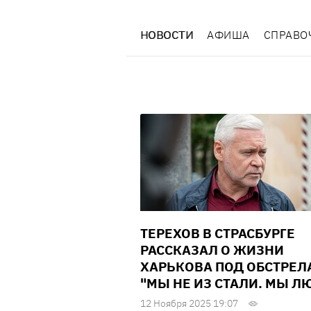
НОВОСТИ
АФИША
СПРАВО
ТЕРЕХОВ В СТРАСБУРГЕ
РАССКАЗАЛ О ЖИЗНИ
ХАРЬКОВА ПОД ОБСТРЕЛ
"МЫ НЕ ИЗ СТАЛИ. МЫ Л
12 Ноября 2025 19:07