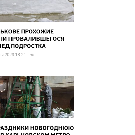
РЬКОВЕ ПРОХОЖИЕ
ЛИ ПРОВАЛИВШЕГОСЯ
ЛЕД ПОДРОСТКА
ря 2023 18:21
РАЗДНИКИ НОВОГОДНЮЮ