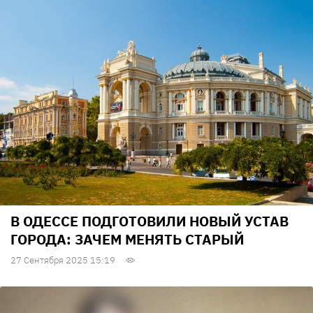
В ОДЕССЕ ПОДГОТОВИЛИ НОВЫЙ УСТАВ
ГОРОДА: ЗАЧЕМ МЕНЯТЬ СТАРЫЙ
27 Сентября 2025 15:19