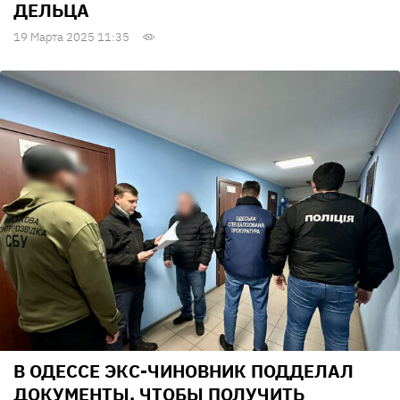
ДЕЛЬЦА
19 Марта 2025 11:35
В ОДЕССЕ ЭКС-ЧИНОВНИК ПОДДЕЛАЛ
ДОКУМЕНТЫ, ЧТОБЫ ПОЛУЧИТЬ