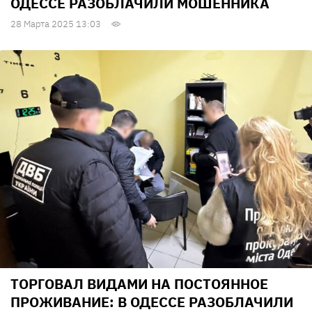
ОДЕССЕ РАЗОБЛАЧИЛИ МОШЕННИКА
28 Марта 2025 13:03
ТОРГОВАЛ ВИДАМИ НА ПОСТОЯННОЕ
ПРОЖИВАНИЕ: В ОДЕССЕ РАЗОБЛАЧИЛИ