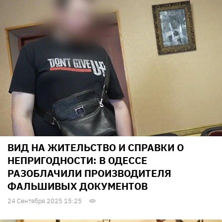
ВИД НА ЖИТЕЛЬСТВО И СПРАВКИ О
НЕПРИГОДНОСТИ: В ОДЕССЕ
РАЗОБЛАЧИЛИ ПРОИЗВОДИТЕЛЯ
ФАЛЬШИВЫХ ДОКУМЕНТОВ
24 Сентября 2025 15:25