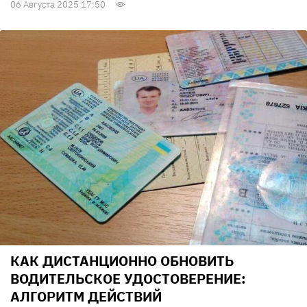
06 Августа 2025 17:50
КАК ДИСТАНЦИОННО ОБНОВИТЬ
ВОДИТЕЛЬСКОЕ УДОСТОВЕРЕНИЕ:
АЛГОРИТМ ДЕЙСТВИЙ