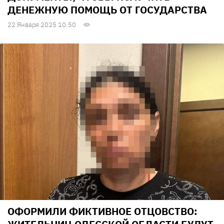
ДЕНЕЖНУЮ ПОМОЩЬ ОТ ГОСУДАРСТВА
22 Января 2025 10:50
ОФОРМИЛИ ФИКТИВНОЕ ОТЦОВСТВО: