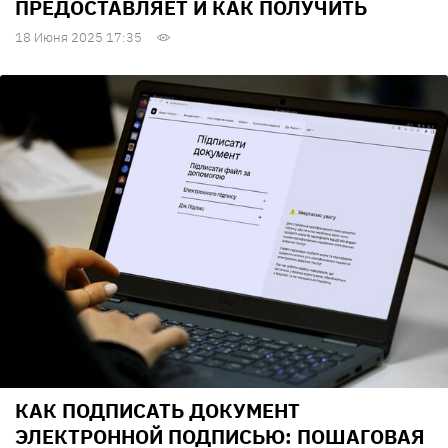
ПРЕДОСТАВЛЯЕТ И КАК ПОЛУЧИТЬ
18 Июня 2025 17:35
КАК ПОДПИСАТЬ ДОКУМЕНТ
ЭЛЕКТРОННОЙ ПОДПИСЬЮ: ПОШАГОВАЯ