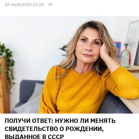
29 Июля 2025 13:05
ПОЛУЧИ ОТВЕТ: НУЖНО ЛИ МЕНЯТЬ
СВИДЕТЕЛЬСТВО О РОЖДЕНИИ,
ВЫДАННОЕ В СССР