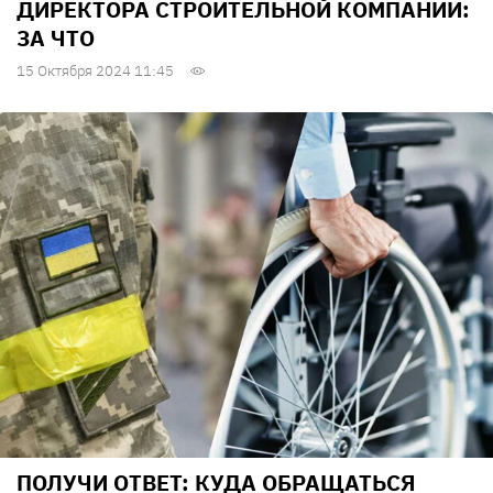
ДИРЕКТОРА СТРОИТЕЛЬНОЙ КОМПАНИИ:
ЗА ЧТО
15 Октября 2024 11:45
ПОЛУЧИ ОТВЕТ: КУДА ОБРАЩАТЬСЯ