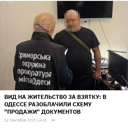
ВИД НА ЖИТЕЛЬСТВО ЗА ВЗЯТКУ: В
ОДЕССЕ РАЗОБЛАЧИЛИ СХЕМУ
"ПРОДАЖИ" ДОКУМЕНТОВ
12 Сентября 2025 14:41