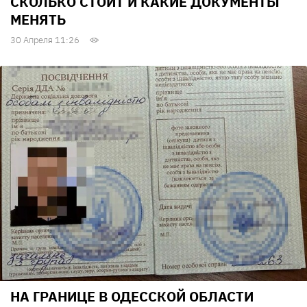
СКОЛЬКО СТОИТ И КАКИЕ ДОКУМЕНТЫ
МЕНЯТЬ
30 Апреля 11:26
НА ГРАНИЦЕ В ОДЕССКОЙ ОБЛАСТИ