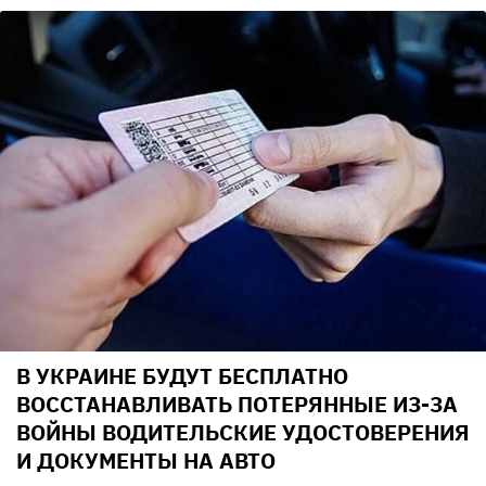
В УКРАИНЕ БУДУТ БЕСПЛАТНО
ВОССТАНАВЛИВАТЬ ПОТЕРЯННЫЕ ИЗ-ЗА
ВОЙНЫ ВОДИТЕЛЬСКИЕ УДОСТОВЕРЕНИЯ
И ДОКУМЕНТЫ НА АВТО