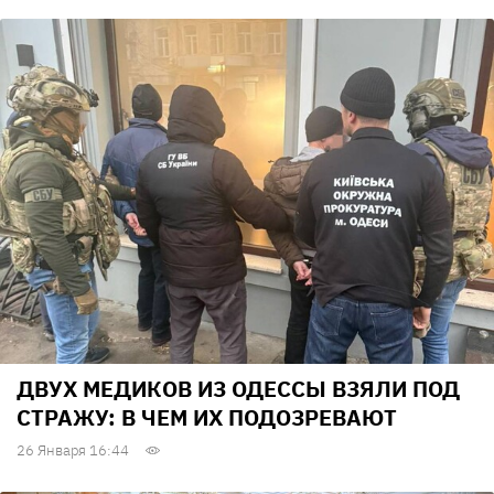
ДВУХ МЕДИКОВ ИЗ ОДЕССЫ ВЗЯЛИ ПОД
СТРАЖУ: В ЧЕМ ИХ ПОДОЗРЕВАЮТ
26 Января 16:44