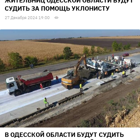
ЖИТЕЛЬНИЦ ОДЕССКОЙ ОБЛАСТИ БУДУТ
СУДИТЬ ЗА ПОМОЩЬ УКЛОНИСТУ
27 Декабря 2024 19:00
В ОДЕССКОЙ ОБЛАСТИ БУДУТ СУДИТЬ