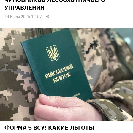
УПРАВЛЕНИЯ
14 Июля 2025 12:57
ФОРМА 5 ВСУ: КАКИЕ ЛЬГОТЫ