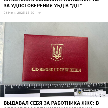
ЗА УДОСТОВЕРЕНИЯ УБД В "ДІЇ"
06 Июня 2025 18:20
ВЫДАВАЛ СЕБЯ ЗА РАБОТНИКА ЖКС: В