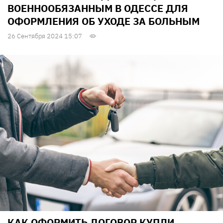
ВОЕННООБЯЗАННЫМ В ОДЕССЕ ДЛЯ
ОФОРМЛЕНИЯ ОБ УХОДЕ ЗА БОЛЬНЫМ
26 Сентября 2024 15:07
КАК ОФОРМИТЬ ДОГОВОР КУПЛИ