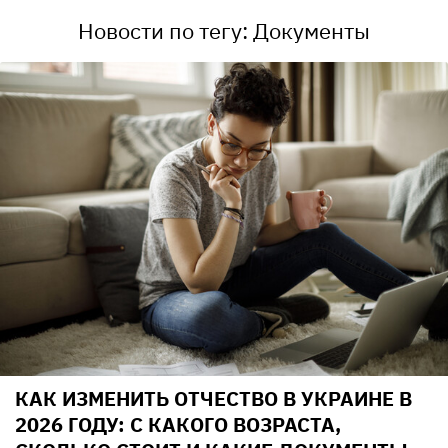
Новости по тегу: Документы
КАК ИЗМЕНИТЬ ОТЧЕСТВО В УКРАИНЕ В
2026 ГОДУ: С КАКОГО ВОЗРАСТА,