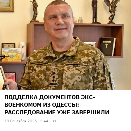
ПОДДЕЛКА ДОКУМЕНТОВ ЭКС-
ВОЕНКОМОМ ИЗ ОДЕССЫ:
РАССЛЕДОВАНИЕ УЖЕ ЗАВЕРШИЛИ
18 Сентября 2025 12:44