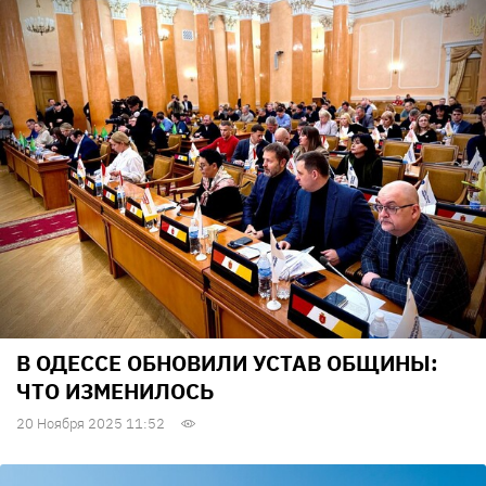
В ОДЕССЕ ОБНОВИЛИ УСТАВ ОБЩИНЫ:
ЧТО ИЗМЕНИЛОСЬ
20 Ноября 2025 11:52